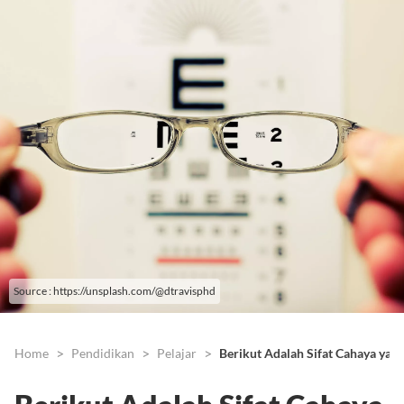
Source : https://unsplash.com/@dtravisphd
Home
Pendidikan
Pelajar
Berikut Adalah Sifat Cahaya yan