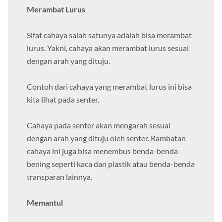
Merambat Lurus
Sifat cahaya salah satunya adalah bisa merambat
lurus. Yakni, cahaya akan merambat lurus sesuai
dengan arah yang dituju.
Contoh dari cahaya yang merambat lurus ini bisa
kita lihat pada senter.
Cahaya pada senter akan mengarah sesuai
dengan arah yang dituju oleh senter. Rambatan
cahaya ini juga bisa menembus benda-benda
bening seperti kaca dan plastik atau benda-benda
transparan lainnya.
Memantul