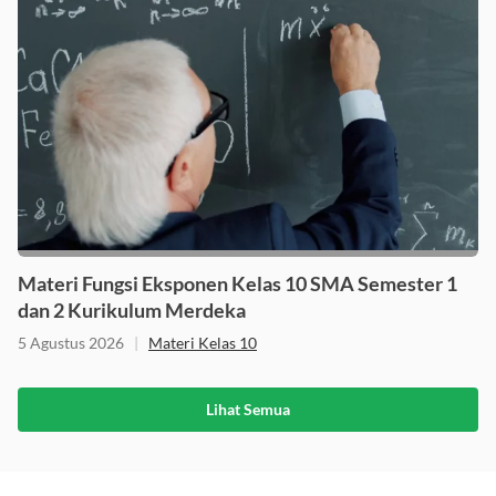
Materi Fungsi Eksponen Kelas 10 SMA Semester 1
dan 2 Kurikulum Merdeka
5 Agustus 2026
|
Materi Kelas 10
Lihat Semua