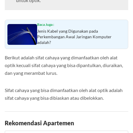
untuk optik.
Baca Juga :
Jenis Kabel yang Digunakan pada
Perkembangan Awal Jaringan Komputer
adalah?
Berikut adalah sifat cahaya yang dimanfaatkan oleh alat
optik kecuali sifat cahaya yang bisa dipantulkan, diuraikan,
dan yang merambat lurus.
Sifat cahaya yang bisa dimanfaatkan oleh alat optik adalah
sifat cahaya yang bisa dibiaskan atau dibelokkan.
Rekomendasi Apartemen