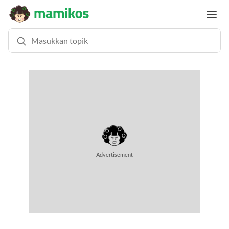
Advertisement