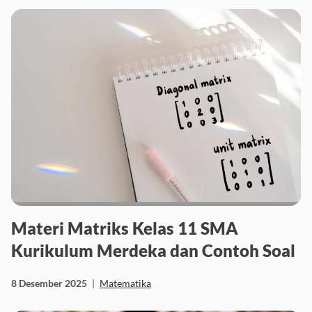
Materi Matriks Kelas 11 SMA
Kurikulum Merdeka dan Contoh Soal
8 Desember 2025
|
Matematika