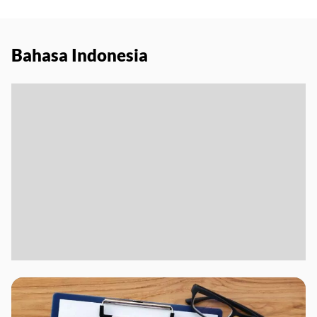
Bahasa Indonesia