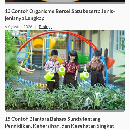
13 Contoh Organisme Bersel Satu beserta Jenis-
jenisnya Lengkap
6 Agustus 2026
|
Biologi
15 Contoh Biantara Bahasa Sunda tentang
Pendidikan, Kebersihan, dan Kesehatan Singkat