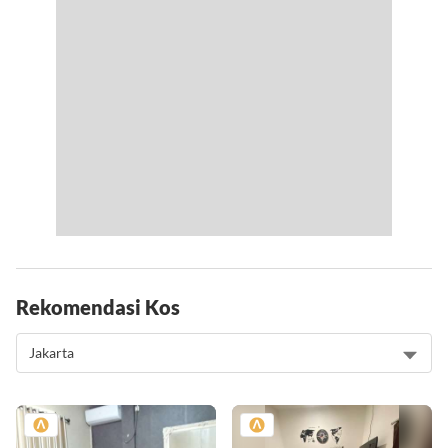
Rekomendasi Kos