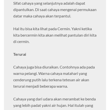
Sifat cahaya yang selanjutnya adalah dapat
dipantulkan. Di saat cahaya mengenai permukaan
datar maka cahaya akan terpantul.
Hal itu bisa kita lihat pada Cermin. Yakni ketika
kita bercermin kita akan melihat pantulan diri kita
di cermin.
Terurai
Cahaya juga bisa diuraikan. Contohnya ada pada
warna pelangi. Warna cahaya matahari yang
cenderung putih lalu terkena tetesan air akan
terurai menjadi beberapa warna.
Cahaya yang dari udara akan merambat ke benda
yang lebih padat yakni air hujan. Hal itulah yang