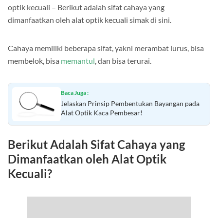
optik kecuali – Berikut adalah sifat cahaya yang
dimanfaatkan oleh alat optik kecuali simak di sini.
Cahaya memiliki beberapa sifat, yakni merambat lurus, bisa
membelok, bisa
memantul
, dan bisa terurai.
Baca Juga :
Jelaskan Prinsip Pembentukan Bayangan pada
Alat Optik Kaca Pembesar!
Berikut Adalah Sifat Cahaya yang
Dimanfaatkan oleh Alat Optik
Kecuali?