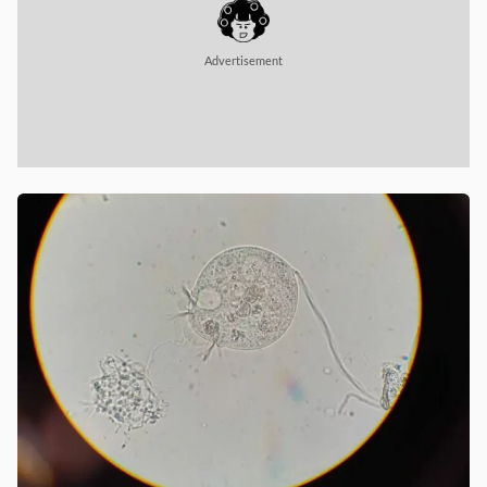
Advertisement