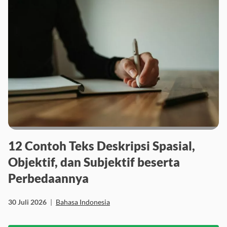
12 Contoh Teks Deskripsi Spasial,
Objektif, dan Subjektif beserta
Perbedaannya
30 Juli 2026
|
Bahasa Indonesia