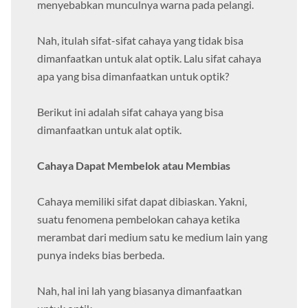
menyebabkan munculnya warna pada pelangi.
Nah, itulah sifat-sifat cahaya yang tidak bisa
dimanfaatkan untuk alat optik. Lalu sifat cahaya
apa yang bisa dimanfaatkan untuk optik?
Berikut ini adalah sifat cahaya yang bisa
dimanfaatkan untuk alat optik.
Cahaya Dapat Membelok atau Membias
Cahaya memiliki sifat dapat dibiaskan. Yakni,
suatu fenomena pembelokan cahaya ketika
merambat dari medium satu ke medium lain yang
punya indeks bias berbeda.
Nah, hal ini lah yang biasanya dimanfaatkan