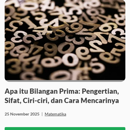
Apa itu Bilangan Prima: Pengertian,
Sifat, Ciri-ciri, dan Cara Mencarinya
25 November 2025
|
Matematika