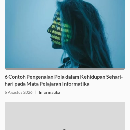
6 Contoh Pengenalan Pola dalam Kehidupan Sehari-
hari pada Mata Pelajaran Informatika
6 Agustus 2026
|
Informatika