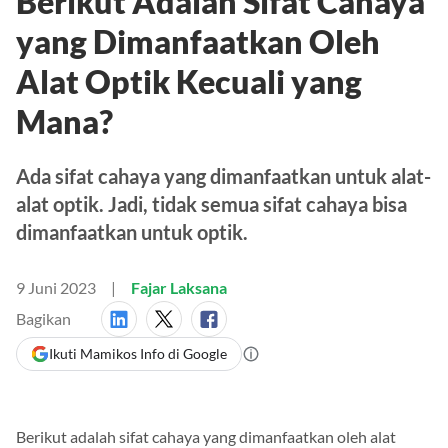
Berikut Adalah Sifat Cahaya
yang Dimanfaatkan Oleh
Alat Optik Kecuali yang
Mana?
Ada sifat cahaya yang dimanfaatkan untuk alat-
alat optik. Jadi, tidak semua sifat cahaya bisa
dimanfaatkan untuk optik.
9 Juni 2023
Fajar Laksana
Bagikan
Ikuti Mamikos Info di Google
Berikut adalah sifat cahaya yang dimanfaatkan oleh alat