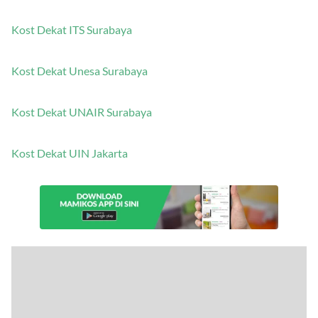
Kost Dekat ITS Surabaya
Kost Dekat Unesa Surabaya
Kost Dekat UNAIR Surabaya
Kost Dekat UIN Jakarta