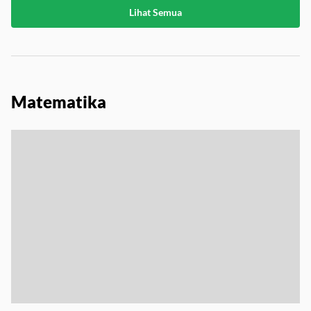
Lihat Semua
Matematika