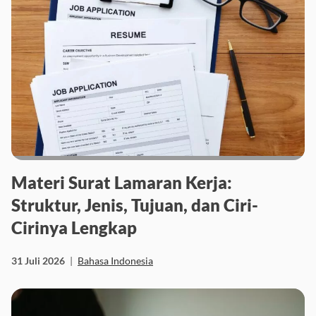
Materi Surat Lamaran Kerja:
Struktur, Jenis, Tujuan, dan Ciri-
Cirinya Lengkap
31 Juli 2026
|
Bahasa Indonesia