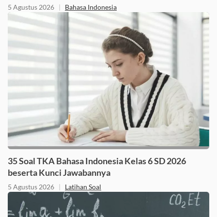
5 Agustus 2026
|
Bahasa Indonesia
35 Soal TKA Bahasa Indonesia Kelas 6 SD 2026
beserta Kunci Jawabannya
5 Agustus 2026
|
Latihan Soal