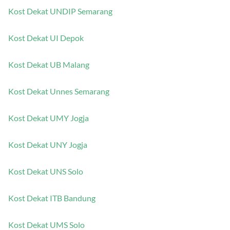
Kost Dekat UNDIP Semarang
Kost Dekat UI Depok
Kost Dekat UB Malang
Kost Dekat Unnes Semarang
Kost Dekat UMY Jogja
Kost Dekat UNY Jogja
Kost Dekat UNS Solo
Kost Dekat ITB Bandung
Kost Dekat UMS Solo