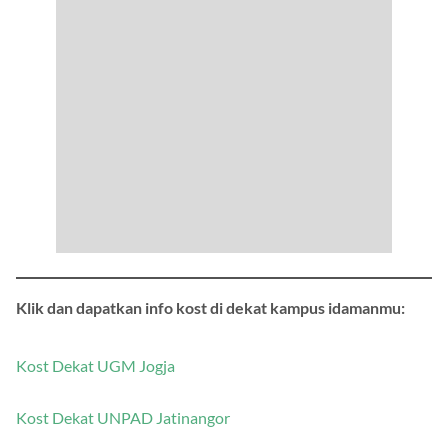
Klik dan dapatkan info kost di dekat kampus idamanmu:
Kost Dekat UGM Jogja
Kost Dekat UNPAD Jatinangor