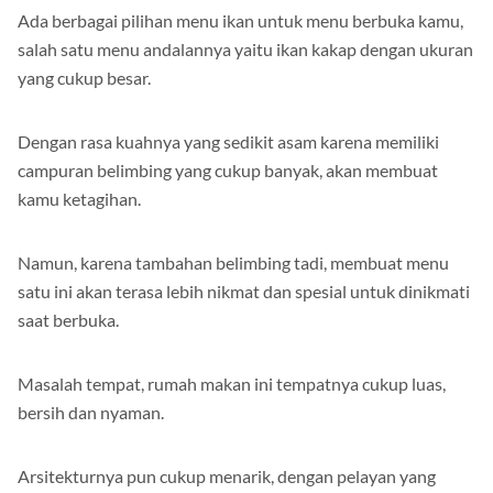
Ada berbagai pilihan menu ikan untuk menu berbuka kamu,
salah satu menu andalannya yaitu ikan kakap dengan ukuran
yang cukup besar.
Dengan rasa kuahnya yang sedikit asam karena memiliki
campuran belimbing yang cukup banyak, akan membuat
kamu ketagihan.
Namun, karena tambahan belimbing tadi, membuat menu
satu ini akan terasa lebih nikmat dan spesial untuk dinikmati
saat berbuka.
Masalah tempat, rumah makan ini tempatnya cukup luas,
bersih dan nyaman.