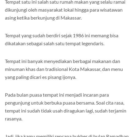
Tempat satu ini salah satu rumah makan yang selalu ramai
dikunjungi oleh masyarakat lokal hingga para wisatawan
asing ketika berkunjung di Makassar.
Tempat yang sudah berdiri sejak 1986 ini memang bisa
dikatakan sebagai salah satu tempat legendaris.
Tempat ini banyak menyediakan berbagai makanan dan
minuman khas dan tradisional Kota Makassar, dan menu
yang paling dicari es pisang ijonya.
Pada bulan puasa tempat ini menjadi incaran para
pengunjung untuk berbuka puasa bersama. Soal cita rasa,
tempat ini sudah tidak usah diragukan lagi, sudah terjamin
rasanya.