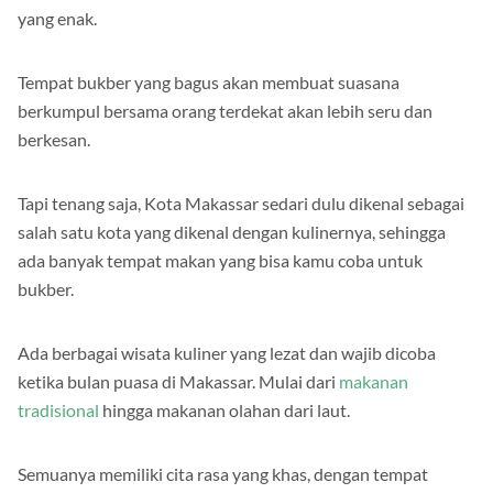
kamu diperhatikan seperti tempat yang bersih dan makanan
yang enak.
Tempat bukber yang bagus akan membuat suasana
berkumpul bersama orang terdekat akan lebih seru dan
berkesan.
Tapi tenang saja, Kota Makassar sedari dulu dikenal sebagai
salah satu kota yang dikenal dengan kulinernya, sehingga
ada banyak tempat makan yang bisa kamu coba untuk
bukber.
Ada berbagai wisata kuliner yang lezat dan wajib dicoba
ketika bulan puasa di Makassar. Mulai dari
makanan
tradisional
hingga makanan olahan dari laut.