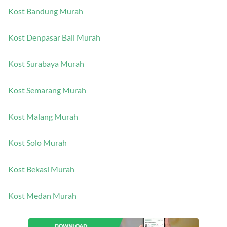
Kost Bandung Murah
Kost Denpasar Bali Murah
Kost Surabaya Murah
Kost Semarang Murah
Kost Malang Murah
Kost Solo Murah
Kost Bekasi Murah
Kost Medan Murah