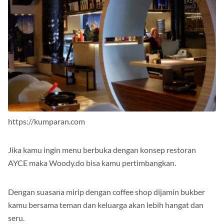
https://kumparan.com
Jika kamu ingin menu berbuka dengan konsep restoran
AYCE maka Woody.do bisa kamu pertimbangkan.
Dengan suasana mirip dengan coffee shop dijamin bukber
kamu bersama teman dan keluarga akan lebih hangat dan