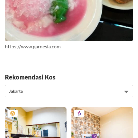
https://www.garnesia.com
Rekomendasi Kos