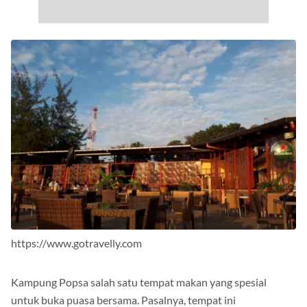
https://www.gotravelly.com
Kampung Popsa salah satu tempat makan yang spesial