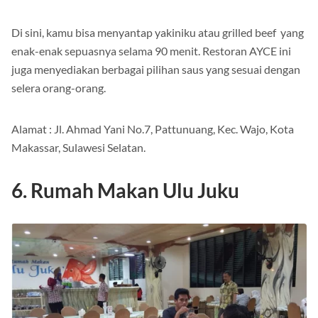
seru.
Di sini, kamu bisa menyantap yakiniku atau grilled beef yang
enak-enak sepuasnya selama 90 menit. Restoran AYCE ini
juga menyediakan berbagai pilihan saus yang sesuai dengan
selera orang-orang.
Alamat : Jl. Ahmad Yani No.7, Pattunuang, Kec. Wajo, Kota
Makassar, Sulawesi Selatan.
6. Rumah Makan Ulu Juku