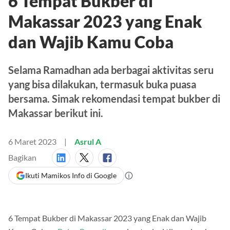
6 Tempat Bukber di
Makassar 2023 yang Enak
dan Wajib Kamu Coba
Selama Ramadhan ada berbagai aktivitas seru
yang bisa dilakukan, termasuk buka puasa
bersama. Simak rekomendasi tempat bukber di
Makassar berikut ini.
6 Maret 2023
Asrul A
Bagikan
Ikuti Mamikos Info di Google
6 Tempat Bukber di Makassar 2023 yang Enak dan Wajib