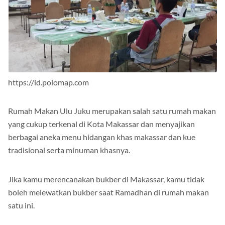
https://id.polomap.com
Rumah Makan Ulu Juku merupakan salah satu rumah makan
yang cukup terkenal di Kota Makassar dan menyajikan
berbagai aneka menu hidangan khas makassar dan kue
tradisional serta minuman khasnya.
Jika kamu merencanakan bukber di Makassar, kamu tidak
boleh melewatkan bukber saat Ramadhan di rumah makan
satu ini.