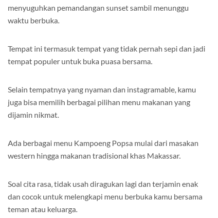
untuk buka puasa bersama. Pasalnya, tempat ini
menyuguhkan pemandangan sunset sambil menunggu
waktu berbuka.
Tempat ini termasuk tempat yang tidak pernah sepi dan jadi
tempat populer untuk buka puasa bersama.
Selain tempatnya yang nyaman dan instagramable, kamu
juga bisa memilih berbagai pilihan menu makanan yang
dijamin nikmat.
Ada berbagai menu Kampoeng Popsa mulai dari masakan
western hingga makanan tradisional khas Makassar.
Soal cita rasa, tidak usah diragukan lagi dan terjamin enak
dan cocok untuk melengkapi menu berbuka kamu bersama