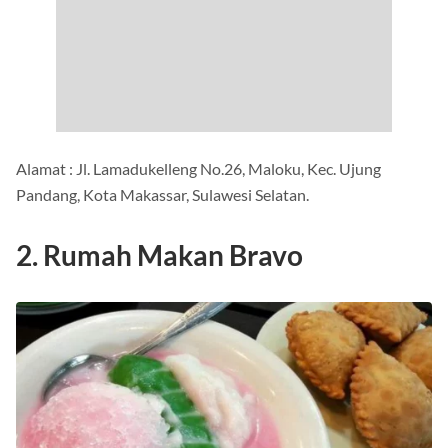
Alamat : Jl. Lamadukelleng No.26, Maloku, Kec. Ujung
Pandang, Kota Makassar, Sulawesi Selatan.
2. Rumah Makan Bravo