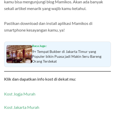
kamu bisa mengunjungi blog Mamikos. Akan ada banyak
sekali artikel menarik yang wajib kamu ketahui.
Pastikan download dan install aplikasi Mamikos di
smartphone kesayangan kamu, ya!
Baca Juga :
9+ Tempat Bukber di Jakarta Timur yang
Populer bikin Puasa jadi Makin Seru Bareng
Orang Terdekat
Klik dan dapatkan info kost di dekat mu:
Kost Jogja Murah
Kost Jakarta Murah