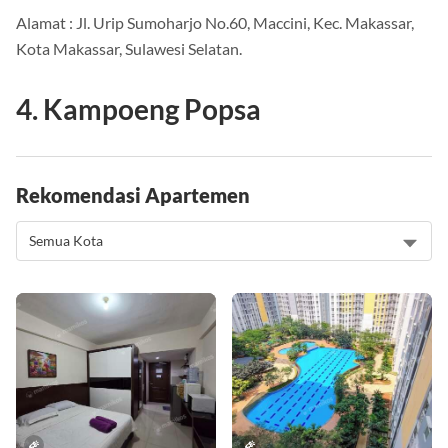
Alamat : Jl. Urip Sumoharjo No.60, Maccini, Kec. Makassar,
Kota Makassar, Sulawesi Selatan.
4. Kampoeng Popsa
Rekomendasi Apartemen