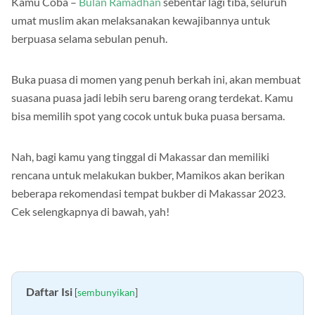
Kamu Coba –
Bulan Ramadhan
sebentar lagi tiba, seluruh
umat muslim akan melaksanakan kewajibannya untuk
berpuasa selama sebulan penuh.
Buka puasa di momen yang penuh berkah ini, akan membuat
suasana puasa jadi lebih seru bareng orang terdekat. Kamu
bisa memilih spot yang cocok untuk buka puasa bersama.
Nah, bagi kamu yang tinggal di Makassar dan memiliki
rencana untuk melakukan bukber, Mamikos akan berikan
beberapa rekomendasi tempat bukber di Makassar 2023.
Cek selengkapnya di bawah, yah!
Daftar Isi
[
sembunyikan
]