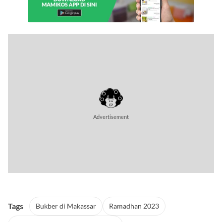
Tags
Bukber di Makassar
Ramadhan 2023