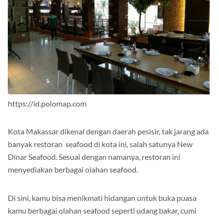
https://id.polomap.com
Kota Makassar dikenal dengan daerah pesisir, tak jarang ada
banyak restoran seafood di kota ini, salah satunya New
Dinar Seafood. Sesuai dengan namanya, restoran ini
menyediakan berbagai olahan seafood.
Di sini, kamu bisa menikmati hidangan untuk buka puasa