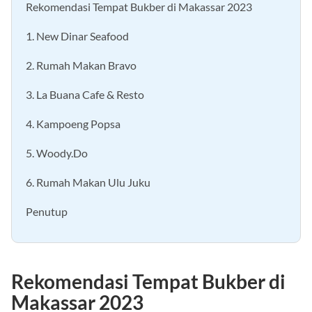
Rekomendasi Tempat Bukber di Makassar 2023
1. New Dinar Seafood
2. Rumah Makan Bravo
3. La Buana Cafe & Resto
4. Kampoeng Popsa
5. Woody.Do
6. Rumah Makan Ulu Juku
Penutup
Rekomendasi Tempat Bukber di