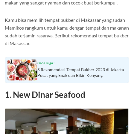
Semuanya memiliki cita rasa yang khas, dengan tempat
makan yang sangat nyaman dan cocok buat berkumpul.
Kamu bisa memilih tempat bukber di Makassar yang sudah
Mamikos rangkum untuk kamu dengan tempat dan makanan
sudah terjamin rasanya. Berikut rekomendasi tempat bukber
di Makassar.
Baca Juga :
5 Rekomendasi Tempat Bukber 2023 di Jakarta
Pusat yang Enak dan Bikin Kenyang
1. New Dinar Seafood