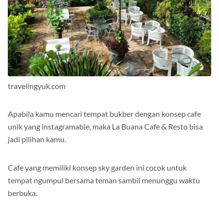
travelingyuk.com
Apabila kamu mencari tempat bukber dengan konsep cafe
unik yang instagramable, maka La Buana Cafe & Resto bisa
jadi pilihan kamu.
Cafe yang memiliki konsep sky garden ini cocok untuk
tempat ngumpul bersama teman sambil menunggu waktu
berbuka.