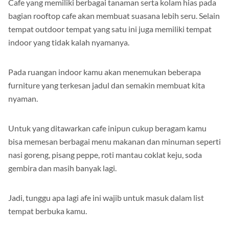
Cafe yang memiliki berbagai tanaman serta kolam hias pada
bagian rooftop cafe akan membuat suasana lebih seru. Selain
tempat outdoor tempat yang satu ini juga memiliki tempat
indoor yang tidak kalah nyamanya.
Pada ruangan indoor kamu akan menemukan beberapa
furniture yang terkesan jadul dan semakin membuat kita
nyaman.
Untuk yang ditawarkan cafe inipun cukup beragam kamu
bisa memesan berbagai menu makanan dan minuman seperti
nasi goreng, pisang peppe, roti mantau coklat keju, soda
gembira dan masih banyak lagi.
Jadi, tunggu apa lagi afe ini wajib untuk masuk dalam list
tempat berbuka kamu.