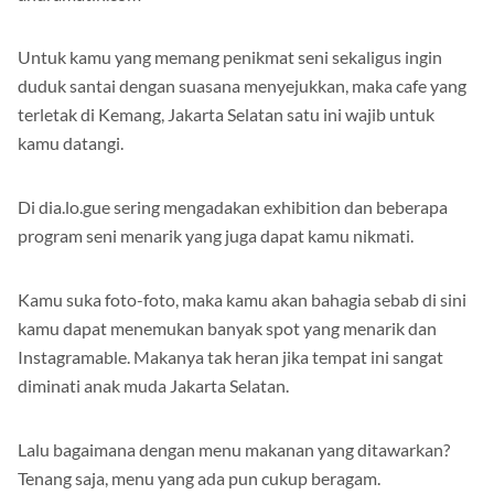
Untuk kamu yang memang penikmat seni sekaligus ingin
duduk santai dengan suasana menyejukkan, maka cafe yang
terletak di Kemang, Jakarta Selatan satu ini wajib untuk
kamu datangi.
Di dia.lo.gue sering mengadakan exhibition dan beberapa
program seni menarik yang juga dapat kamu nikmati.
Kamu suka foto-foto, maka kamu akan bahagia sebab di sini
kamu dapat menemukan banyak spot yang menarik dan
Instagramable. Makanya tak heran jika tempat ini sangat
diminati anak muda Jakarta Selatan.
Lalu bagaimana dengan menu makanan yang ditawarkan?
Tenang saja, menu yang ada pun cukup beragam.