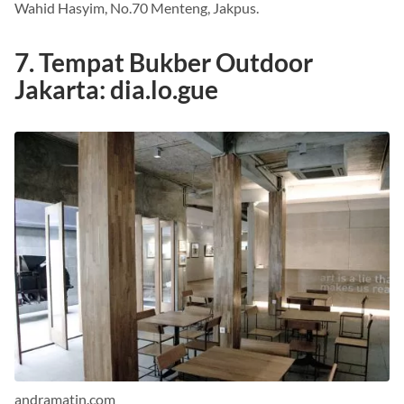
Wahid Hasyim, No.70 Menteng, Jakpus.
7. Tempat Bukber Outdoor
Jakarta: dia.lo.gue
andramatin.com