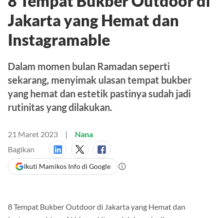
8 Tempat Bukber Outdoor di
Jakarta yang Hemat dan
Instagramable
Dalam momen bulan Ramadan seperti
sekarang, menyimak ulasan tempat bukber
yang hemat dan estetik pastinya sudah jadi
rutinitas yang dilakukan.
21 Maret 2023
Nana
Bagikan
Ikuti Mamikos Info di Google
8 Tempat Bukber Outdoor di Jakarta yang Hemat dan