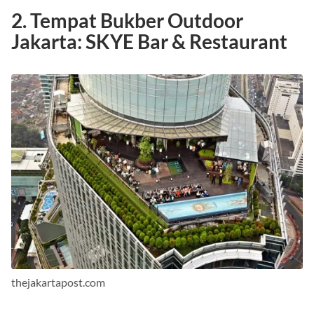
2. Tempat Bukber Outdoor
Jakarta: SKYE Bar & Restaurant
thejakartapost.com