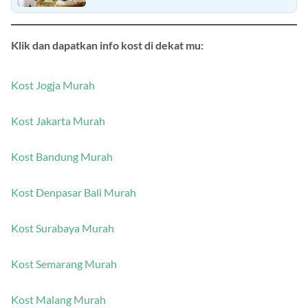
Klik dan dapatkan info kost di dekat mu:
Kost Jogja Murah
Kost Jakarta Murah
Kost Bandung Murah
Kost Denpasar Bali Murah
Kost Surabaya Murah
Kost Semarang Murah
Kost Malang Murah