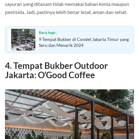
sayuran yang ditanam tidak memakai bahan kimia maupun
pestisida. Jadi, pastinya lebih benar lezat, aman dan sehat.
Baca Juga :
9 Tempat Bukber di Condet Jakarta Timur yang
Seru dan Menarik 2024
4. Tempat Bukber Outdoor
Jakarta: O’Good Coffee