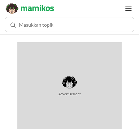
Advertisement