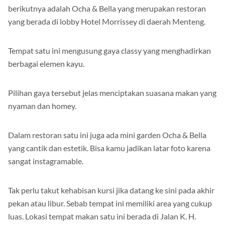
berikutnya adalah Ocha & Bella yang merupakan restoran
yang berada di lobby Hotel Morrissey di daerah Menteng.
Tempat satu ini mengusung gaya classy yang menghadirkan
berbagai elemen kayu.
Pilihan gaya tersebut jelas menciptakan suasana makan yang
nyaman dan homey.
Dalam restoran satu ini juga ada mini garden Ocha & Bella
yang cantik dan estetik. Bisa kamu jadikan latar foto karena
sangat instagramable.
Tak perlu takut kehabisan kursi jika datang ke sini pada akhir
pekan atau libur. Sebab tempat ini memiliki area yang cukup
luas. Lokasi tempat makan satu ini berada di Jalan K. H.