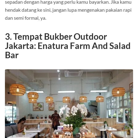
sepadan dengan harga yang perlu kamu bayarkan. Jika kamu
hendak datang ke sini, jangan lupa mengenakan pakaian rapi
dan semi formal, ya.
3. Tempat Bukber Outdoor
Jakarta: Enatura Farm And Salad
Bar