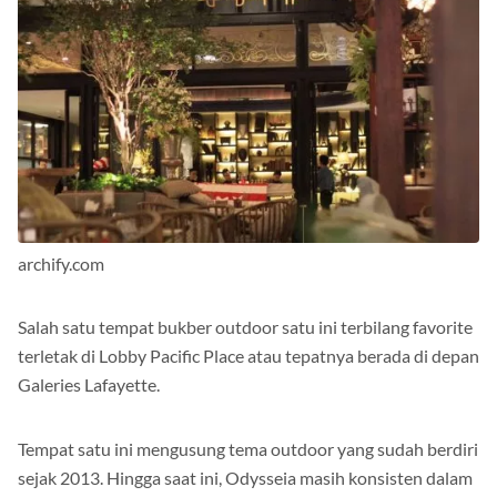
archify.com
Salah satu tempat bukber outdoor satu ini terbilang favorite
terletak di Lobby Pacific Place atau tepatnya berada di depan
Galeries Lafayette.
Tempat satu ini mengusung tema outdoor yang sudah berdiri
sejak 2013. Hingga saat ini, Odysseia masih konsisten dalam