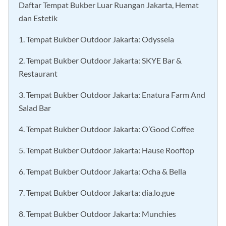
Daftar Tempat Bukber Luar Ruangan Jakarta, Hemat
dan Estetik
1. Tempat Bukber Outdoor Jakarta: Odysseia
2. Tempat Bukber Outdoor Jakarta: SKYE Bar &
Restaurant
3. Tempat Bukber Outdoor Jakarta: Enatura Farm And
Salad Bar
4. Tempat Bukber Outdoor Jakarta: O’Good Coffee
5. Tempat Bukber Outdoor Jakarta: Hause Rooftop
6. Tempat Bukber Outdoor Jakarta: Ocha & Bella
7. Tempat Bukber Outdoor Jakarta: dia.lo.gue
8. Tempat Bukber Outdoor Jakarta: Munchies