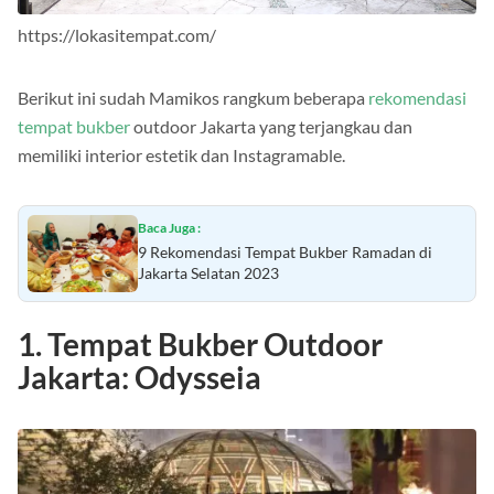
https://lokasitempat.com/
Berikut ini sudah Mamikos rangkum beberapa
rekomendasi
tempat bukber
outdoor Jakarta yang terjangkau dan
memiliki interior estetik dan Instagramable.
Baca Juga :
9 Rekomendasi Tempat Bukber Ramadan di
Jakarta Selatan 2023
1. Tempat Bukber Outdoor
Jakarta: Odysseia