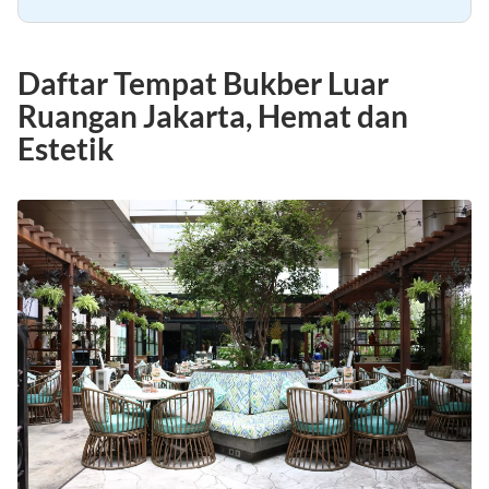
Daftar Tempat Bukber Luar
Ruangan Jakarta, Hemat dan
Estetik