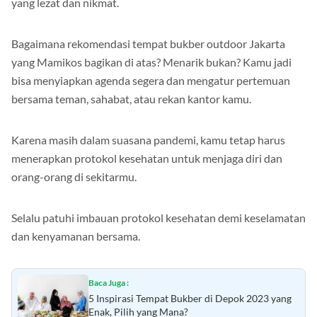
yang lezat dan nikmat.
Bagaimana rekomendasi tempat bukber outdoor Jakarta
yang Mamikos bagikan di atas? Menarik bukan? Kamu jadi
bisa menyiapkan agenda segera dan mengatur pertemuan
bersama teman, sahabat, atau rekan kantor kamu.
Karena masih dalam suasana pandemi, kamu tetap harus
menerapkan protokol kesehatan untuk menjaga diri dan
orang-orang di sekitarmu.
Selalu patuhi imbauan protokol kesehatan demi keselamatan
dan kenyamanan bersama.
Baca Juga :
5 Inspirasi Tempat Bukber di Depok 2023 yang
Enak, Pilih yang Mana?