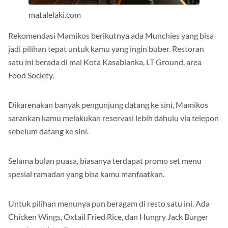
matalelaki.com
Rekomendasi Mamikos berikutnya ada Munchies yang bisa
jadi pilihan tepat untuk kamu yang ingin buber. Restoran
satu ini berada di mal Kota Kasablanka, LT Ground, area
Food Society.
Dikarenakan banyak pengunjung datang ke sini, Mamikos
sarankan kamu melakukan reservasi lebih dahulu via telepon
sebelum datang ke sini.
Selama bulan puasa, biasanya terdapat promo set menu
spesial ramadan yang bisa kamu manfaatkan.
Untuk pilihan menunya pun beragam di resto satu ini. Ada
Chicken Wings, Oxtail Fried Rice, dan Hungry Jack Burger