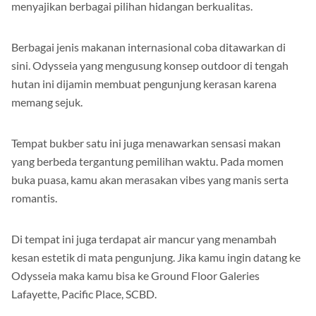
menyajikan berbagai pilihan hidangan berkualitas.
Berbagai jenis makanan internasional coba ditawarkan di
sini. Odysseia yang mengusung konsep outdoor di tengah
hutan ini dijamin membuat pengunjung kerasan karena
memang sejuk.
Tempat bukber satu ini juga menawarkan sensasi makan
yang berbeda tergantung pemilihan waktu. Pada momen
buka puasa, kamu akan merasakan vibes yang manis serta
romantis.
Di tempat ini juga terdapat air mancur yang menambah
kesan estetik di mata pengunjung. Jika kamu ingin datang ke
Odysseia maka kamu bisa ke Ground Floor Galeries
Lafayette, Pacific Place, SCBD.