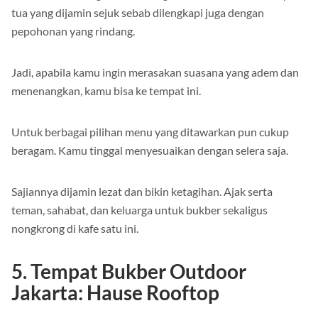
tua yang dijamin sejuk sebab dilengkapi juga dengan
pepohonan yang rindang.
Jadi, apabila kamu ingin merasakan suasana yang adem dan
menenangkan, kamu bisa ke tempat ini.
Untuk berbagai pilihan menu yang ditawarkan pun cukup
beragam. Kamu tinggal menyesuaikan dengan selera saja.
Sajiannya dijamin lezat dan bikin ketagihan. Ajak serta
teman, sahabat, dan keluarga untuk bukber sekaligus
nongkrong di kafe satu ini.
5. Tempat Bukber Outdoor
Jakarta: Hause Rooftop