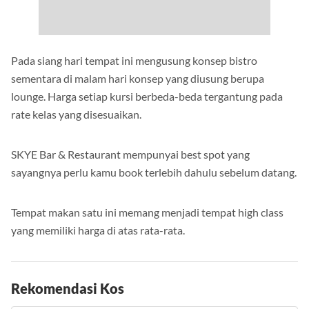
Pada siang hari tempat ini mengusung konsep bistro
sementara di malam hari konsep yang diusung berupa
lounge. Harga setiap kursi berbeda-beda tergantung pada
rate kelas yang disesuaikan.
SKYE Bar & Restaurant mempunyai best spot yang
sayangnya perlu kamu book terlebih dahulu sebelum datang.
Tempat makan satu ini memang menjadi tempat high class
yang memiliki harga di atas rata-rata.
Rekomendasi Kos