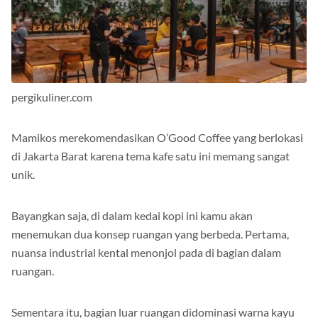
pergikuliner.com
Mamikos merekomendasikan O’Good Coffee yang berlokasi
di Jakarta Barat karena tema kafe satu ini memang sangat
unik.
Bayangkan saja, di dalam kedai kopi ini kamu akan
menemukan dua konsep ruangan yang berbeda. Pertama,
nuansa industrial kental menonjol pada di bagian dalam
ruangan.
Sementara itu, bagian luar ruangan didominasi warna kayu