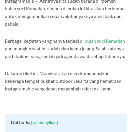
Instagramable — Akhirnya kita sudah berada di momen
bulan suci Ramadan, dimana di bulan ini kita akan berlomba
untuk mengumpulkan sebanyak-banyaknya amal baik dan
pahala.
Berbagai kegiatan yang hanya terjadi di
bulan suci Ramadan
pun mungkin saat ini sudah siap kamu jelang. Salah satunya
pasti bukber yang seolah jadi agenda wajib setiap tahunnya.
Dalam artikel ini, Mamikos akan merekomendasikan
beberapa tempat bukber outdoor Jakarta yang hemat dan
Instagramable yang dapat menambah referensi kamu.
Daftar Isi
[
sembunyikan
]