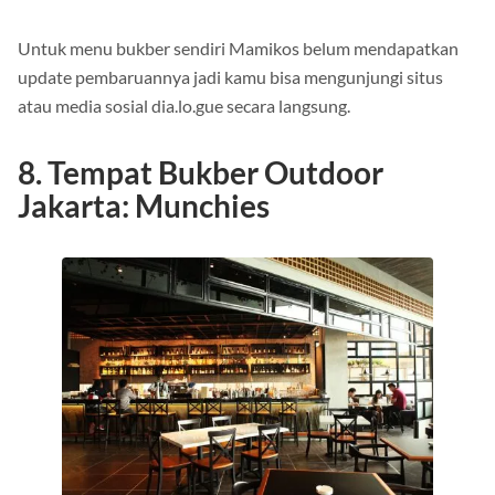
Untuk menu bukber sendiri Mamikos belum mendapatkan
update pembaruannya jadi kamu bisa mengunjungi situs
atau media sosial dia.lo.gue secara langsung.
8. Tempat Bukber Outdoor
Jakarta: Munchies