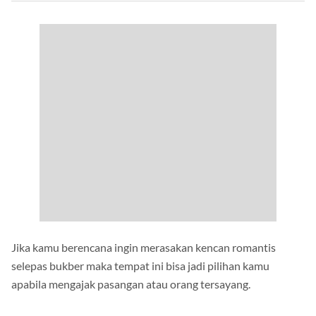
Jika kamu berencana ingin merasakan kencan romantis
selepas bukber maka tempat ini bisa jadi pilihan kamu
apabila mengajak pasangan atau orang tersayang.