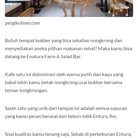
pergikuliner.com
Butuh tempat bukber yang bisa sekalian nongkrong dan
menyediakan aneka pilihan makanan sehat? Maka kamu bisa
datang ke Enatura Farm & Salad Bar.
Kafe satu ini didominasi oleh warna putih dan kayu yang
bakal bikin kamu betah nongkrong usai bukber bersama
teman tongkrongan.
Salah satu yang unik dari tempat ini adalah semua sayuran
yang kamu pesan berasal dari kebun milik Entura, lho.
Soal kualitas kamu tenang saja. Sebab di perkebunan Entura,