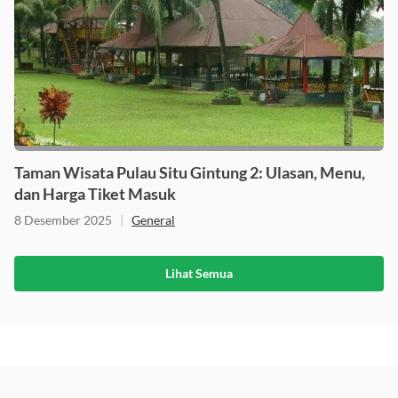
Taman Wisata Pulau Situ Gintung 2: Ulasan, Menu,
dan Harga Tiket Masuk
8 Desember 2025
|
General
Lihat Semua