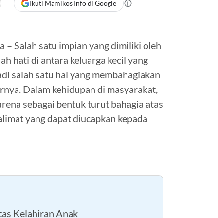
Ikuti Mamikos Info di Google
– Salah satu impian yang dimiliki oleh
ah hati di antara keluarga kecil yang
jadi salah satu hal yang membahagiakan
rnya. Dalam kehidupan di masyarakat,
rena sebagai bentuk turut bahagia atas
kalimat yang dapat diucapkan kepada
as Kelahiran Anak