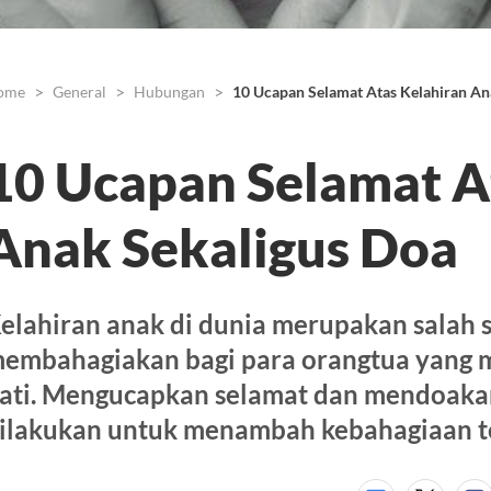
ome
General
Hubungan
10 Ucapan Selamat Atas Kelahiran An
10 Ucapan Selamat A
Anak Sekaligus Doa
elahiran anak di dunia merupakan salah
embahagiakan bagi para orangtua yang
ati. Mengucapkan selamat dan mendoakan
ilakukan untuk menambah kebahagiaan t