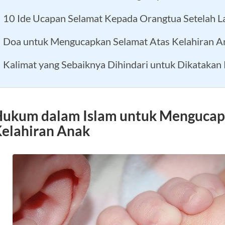
10 Ide Ucapan Selamat Kepada Orangtua Setelah L
Doa untuk Mengucapkan Selamat Atas Kelahiran A
Kalimat yang Sebaiknya Dihindari untuk Dikatakan
ukum dalam Islam untuk Mengucap
elahiran Anak