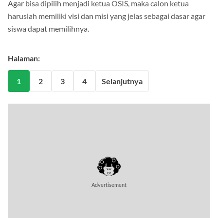
Agar bisa dipilih menjadi ketua OSIS, maka calon ketua
haruslah memiliki visi dan misi yang jelas sebagai dasar agar
siswa dapat memilihnya.
Halaman:
1
2
3
4
Selanjutnya
Advertisement