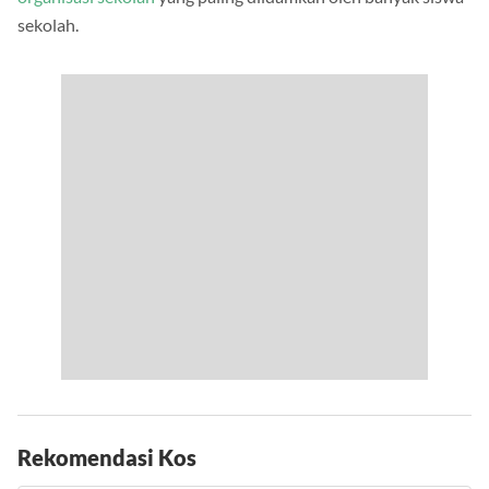
sekolah.
Rekomendasi Kos