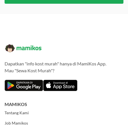
Dapatkan "info kost murah" hanya di MamiKos App.
Mau "Sewa Kost Murah"?
MAMIKOS
Tentang Kami
Job Mamikos