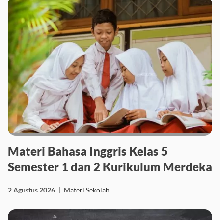
Materi Bahasa Inggris Kelas 5
Semester 1 dan 2 Kurikulum Merdeka
2 Agustus 2026
|
Materi Sekolah