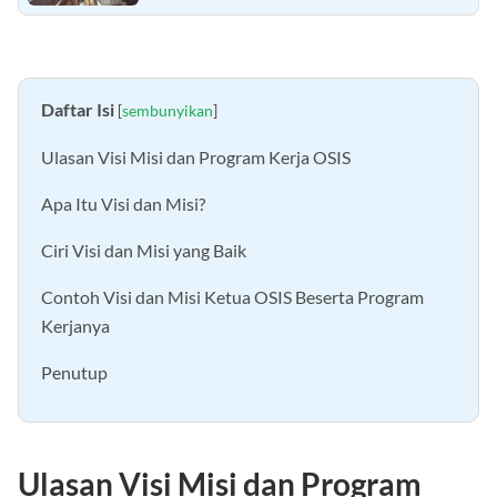
Daftar Isi
[
sembunyikan
]
Ulasan Visi Misi dan Program Kerja OSIS
Apa Itu Visi dan Misi?
Ciri Visi dan Misi yang Baik
Contoh Visi dan Misi Ketua OSIS Beserta Program
Kerjanya
Penutup
Ulasan Visi Misi dan Program