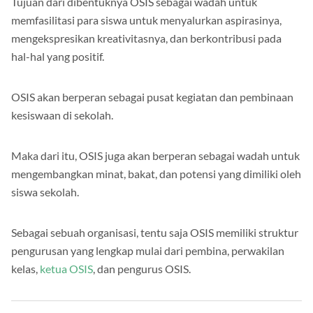
Tujuan dari dibentuknya OSIS sebagai wadah untuk
memfasilitasi para siswa untuk menyalurkan aspirasinya,
mengekspresikan kreativitasnya, dan berkontribusi pada
hal-hal yang positif.
OSIS akan berperan sebagai pusat kegiatan dan pembinaan
kesiswaan di sekolah.
Maka dari itu, OSIS juga akan berperan sebagai wadah untuk
mengembangkan minat, bakat, dan potensi yang dimiliki oleh
siswa sekolah.
Sebagai sebuah organisasi, tentu saja OSIS memiliki struktur
pengurusan yang lengkap mulai dari pembina, perwakilan
kelas,
ketua OSIS
, dan pengurus OSIS.