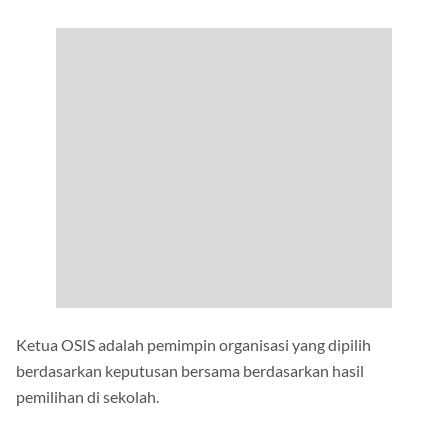
Ketua OSIS adalah pemimpin organisasi yang dipilih
berdasarkan keputusan bersama berdasarkan hasil
pemilihan di sekolah.