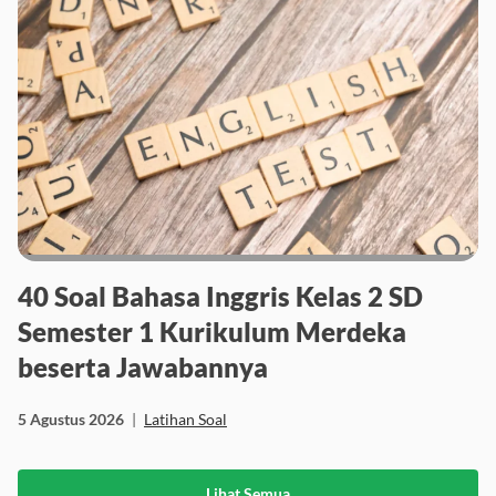
40 Soal Bahasa Inggris Kelas 2 SD
Semester 1 Kurikulum Merdeka
beserta Jawabannya
5 Agustus 2026
|
Latihan Soal
Lihat Semua