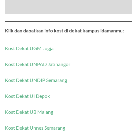
Klik dan dapatkan info kost di dekat kampus idamanmu:
Kost Dekat UGM Jogja
Kost Dekat UNPAD Jatinangor
Kost Dekat UNDIP Semarang
Kost Dekat UI Depok
Kost Dekat UB Malang
Kost Dekat Unnes Semarang