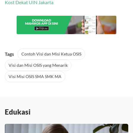
Kost Dekat UIN Jakarta
Tags
Contoh Visi dan Misi Ketua OSIS
Visi dan Misi OSIS yang Menarik
Visi Misi OSIS SMA SMK MA
Edukasi