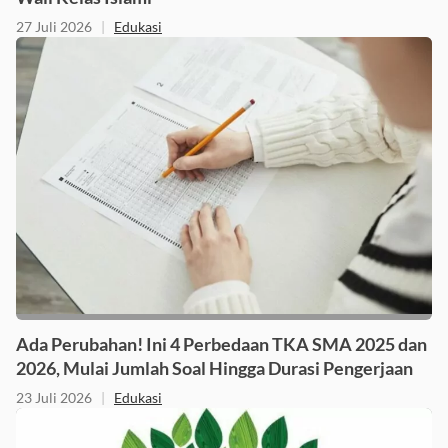
27 Juli 2026
|
Edukasi
Ada Perubahan! Ini 4 Perbedaan TKA SMA 2025 dan
2026, Mulai Jumlah Soal Hingga Durasi Pengerjaan
23 Juli 2026
|
Edukasi