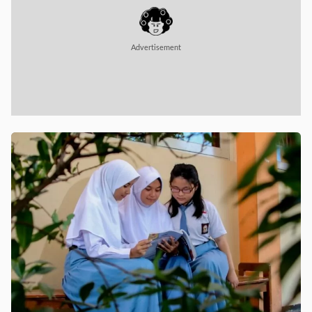
Advertisement