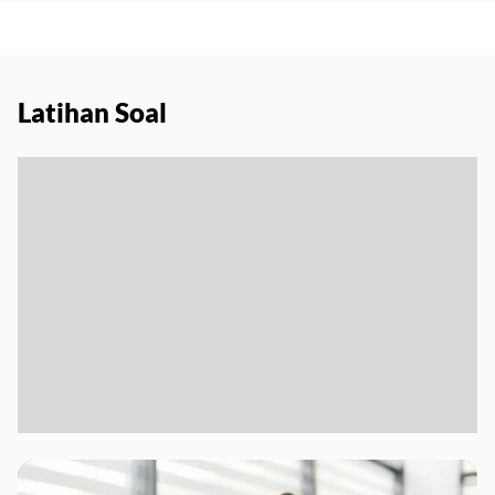
Latihan Soal