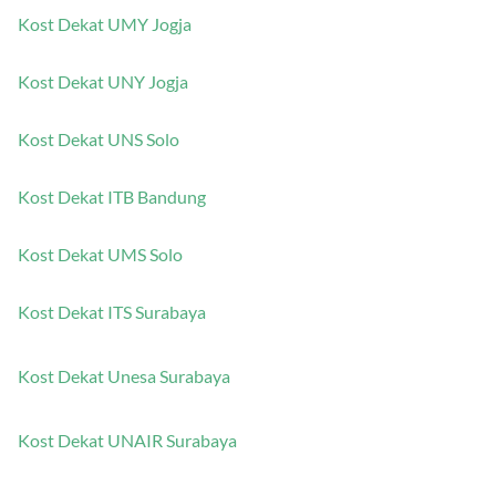
Kost Dekat UMY Jogja
Kost Dekat UNY Jogja
Kost Dekat UNS Solo
Kost Dekat ITB Bandung
Kost Dekat UMS Solo
Kost Dekat ITS Surabaya
Kost Dekat Unesa Surabaya
Kost Dekat UNAIR Surabaya