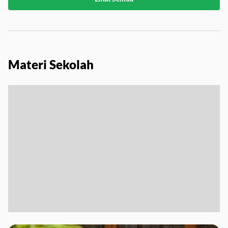
Materi Sekolah