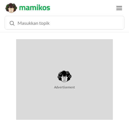
Advertisement