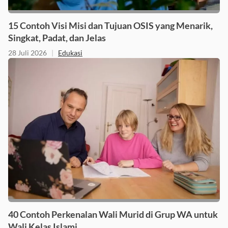
15 Contoh Visi Misi dan Tujuan OSIS yang Menarik,
Singkat, Padat, dan Jelas
28 Juli 2026
|
Edukasi
40 Contoh Perkenalan Wali Murid di Grup WA untuk
Wali Kelas Islami