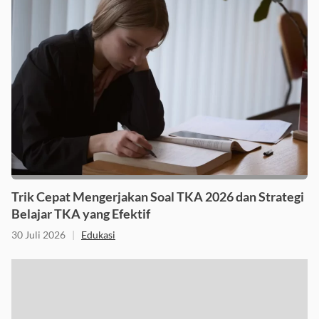
Trik Cepat Mengerjakan Soal TKA 2026 dan Strategi
Belajar TKA yang Efektif
30 Juli 2026
|
Edukasi