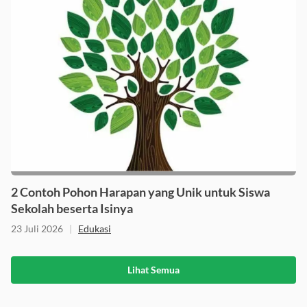
2 Contoh Pohon Harapan yang Unik untuk Siswa
Sekolah beserta Isinya
23 Juli 2026
|
Edukasi
Lihat Semua