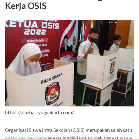
Kerja OSIS
https://alazhar-yogyakarta.com/
Organisasi Siswa Intra Sekolah (OSIS) merupakan salah satu
organisasi sekolah
yang paling diidamkan oleh banyak siswa