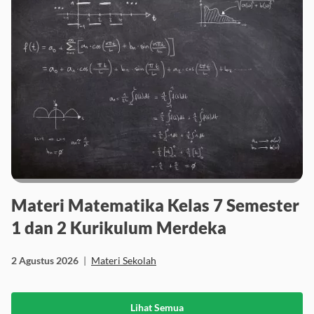
Materi Matematika Kelas 7 Semester
1 dan 2 Kurikulum Merdeka
2 Agustus 2026
|
Materi Sekolah
Lihat Semua