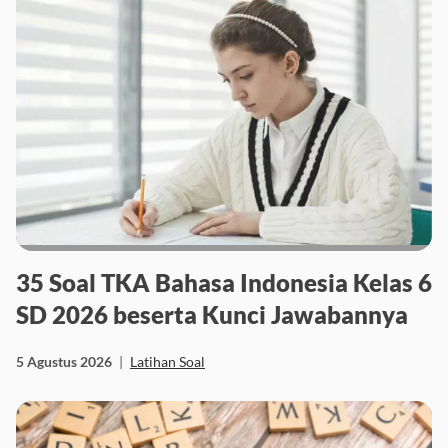
35 Soal TKA Bahasa Indonesia Kelas 6
SD 2026 beserta Kunci Jawabannya
5 Agustus 2026
|
Latihan Soal