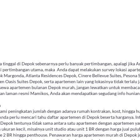
 tinggal di Depok sebenarnya perlu banyak pertimbangan, apalagi jika 
jadi pertimbangan utama, maka Anda dapat melakukan survey lokasi aparte
 Margonda, Atlanta Residences Depok, Cinere Bellevue Suites, Pesona 
asis Suites Depok, serta apartemen lain yang lokasinya tidak terlalu 
sewa apartemen bulanan Depok murah, jangan lewatkan untuk membaca ul
 dan laman resmi Mamikos, Anda akan mendapatkan segudang info hunian y
h
ami peningkatan jumlah dengan adanya rumah kontrakan, kost, hingga hu
nda perlu mencari tahu daftar apartemen di Depok beserta harganya. In
i Depok tentunya tidak sama antara satu apartemen dengan apartemen yan
kuran kecil, misalnya unit studio atau unit 1 BR dengan harga jual pul
ipe 2 BR hingga penthouse. Penawaran harga apartemen murah di Depok j