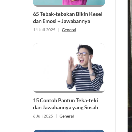
65 Tebak-tebakan Bikin Kesel
dan Emosi + Jawabannya
14 Juli 2025
|
General
15 Contoh Pantun Teka-teki
dan Jawabannya yang Susah
6 Juli 2025
|
General