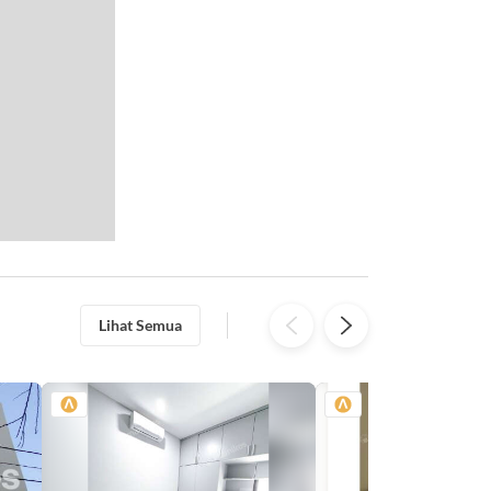
Lihat Semua