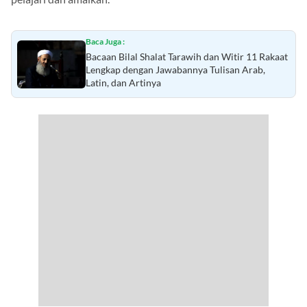
Baca Juga :
Bacaan Bilal Shalat Tarawih dan Witir 11 Rakaat
Lengkap dengan Jawabannya Tulisan Arab,
Latin, dan Artinya