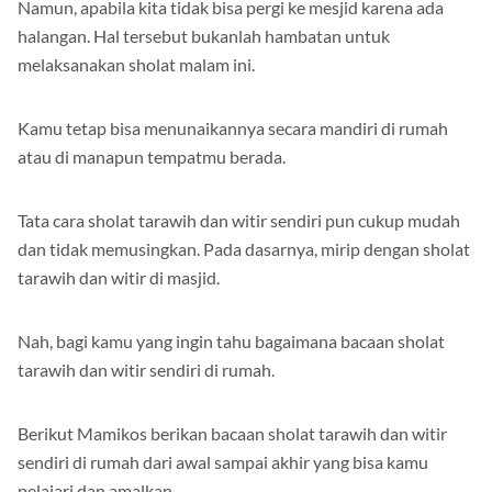
Namun, apabila kita tidak bisa pergi ke mesjid karena ada
halangan. Hal tersebut bukanlah hambatan untuk
melaksanakan sholat malam ini.
Kamu tetap bisa menunaikannya secara mandiri di rumah
atau di manapun tempatmu berada.
Tata cara sholat tarawih dan witir sendiri pun cukup mudah
dan tidak memusingkan. Pada dasarnya, mirip dengan sholat
tarawih dan witir di masjid.
Nah, bagi kamu yang ingin tahu bagaimana bacaan sholat
tarawih dan witir sendiri di rumah.
Berikut Mamikos berikan bacaan sholat tarawih dan witir
sendiri di rumah dari awal sampai akhir yang bisa kamu
pelajari dan amalkan.