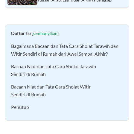
Daftar Isi
[
sembunyikan
]
Bagaimana Bacaan dan Tata Cara Sholat Tarawih dan
Witir Sendiri di Rumah dari Awal Sampai Akhir?
Bacaan Niat dan Tata Cara Sholat Tarawih
Sendiri di Rumah
Bacaan Niat dan Tata Cara Sholat Witir
Sendiri di Rumah
Penutup