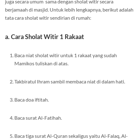
juga secara umum sama dengan sholat witir secara
berjamaah di masjid. Untuk lebih lengkapnya, berikut adalah
tata cara sholat witir sendirian di rumah:
a. Cara Sholat Witir 1 Rakaat
Baca niat sholat witir untuk 1 rakaat yang sudah
Mamikos tuliskan di atas.
Takbiratul Ihram sambil membaca niat di dalam hati.
Baca doa iftitah.
Baca surat Al-Fatihah.
Baca tiga surat Al-Quran sekaligus yaitu Al-Falaq, Al-