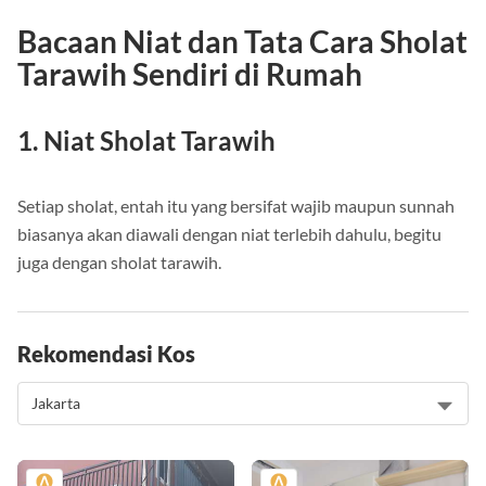
Bacaan Niat dan Tata Cara Sholat
Tarawih Sendiri di Rumah
1. Niat Sholat Tarawih
Setiap sholat, entah itu yang bersifat wajib maupun sunnah
biasanya akan diawali dengan niat terlebih dahulu, begitu
juga dengan sholat tarawih.
Rekomendasi Kos