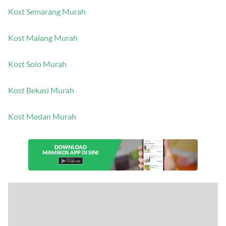
Kost Semarang Murah
Kost Malang Murah
Kost Solo Murah
Kost Bekasi Murah
Kost Medan Murah