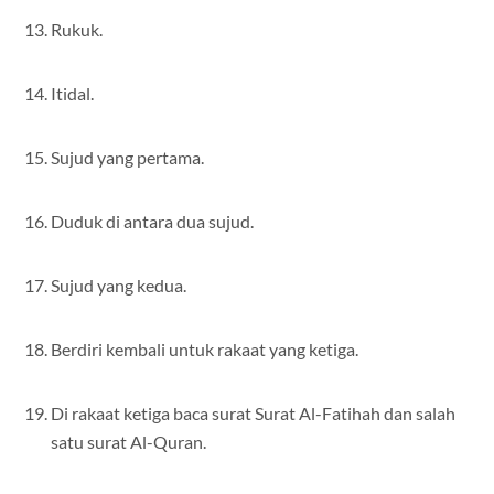
Rukuk.
Itidal.
Sujud yang pertama.
Duduk di antara dua sujud.
Sujud yang kedua.
Berdiri kembali untuk rakaat yang ketiga.
Di rakaat ketiga baca surat Surat Al-Fatihah dan salah
satu surat Al-Quran.