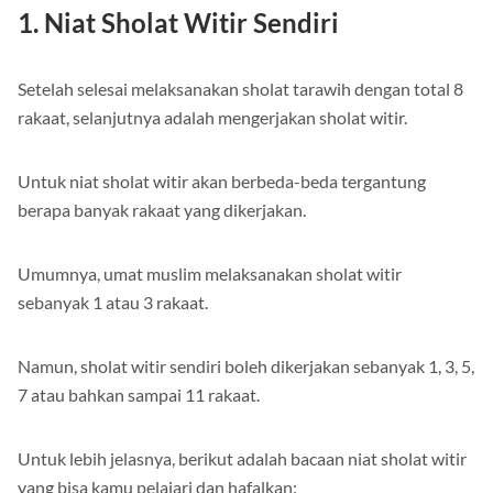
1. Niat Sholat Witir Sendiri
Setelah selesai melaksanakan sholat tarawih dengan total 8
rakaat, selanjutnya adalah mengerjakan sholat witir.
Untuk niat sholat witir akan berbeda-beda tergantung
berapa banyak rakaat yang dikerjakan.
Umumnya, umat muslim melaksanakan sholat witir
sebanyak 1 atau 3 rakaat.
Namun, sholat witir sendiri boleh dikerjakan sebanyak 1, 3, 5,
7 atau bahkan sampai 11 rakaat.
Untuk lebih jelasnya, berikut adalah bacaan niat sholat witir
yang bisa kamu pelajari dan hafalkan: