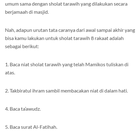
umum sama dengan sholat tarawih yang dilakukan secara
berjamaah di masjid.
Nah, adapun urutan tata caranya dari awal sampai akhir yang
bisa kamu lakukan untuk sholat tarawih 8 rakaat adalah
sebagai berikut:
1. Baca niat sholat tarawih yang telah Mamikos tuliskan di
atas.
2. Takbiratul ihram sambil membacakan niat di dalam hati.
4. Baca ta’awudz.
5. Baca surat Al-Fatihah.