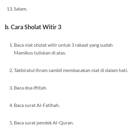
Salam.
b. Cara Sholat Witir 3
Baca niat sholat witir untuk 3 rakaat yang sudah
Mamikos tuliskan di atas.
Takbiratul ihram sambil membacakan niat di dalam hati.
Baca doa iftitah.
Baca surat Al-Fatihah.
Baca surat pendek Al-Quran.