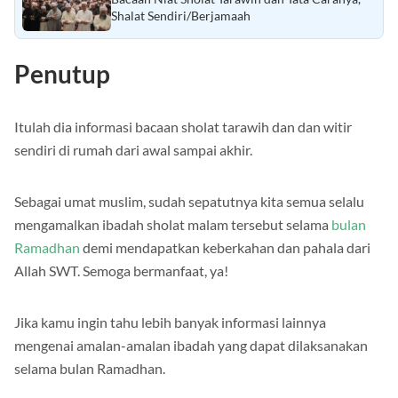
Shalat Sendiri/Berjamaah
Penutup
Itulah dia informasi bacaan sholat tarawih dan dan witir
sendiri di rumah dari awal sampai akhir.
Sebagai umat muslim, sudah sepatutnya kita semua selalu
mengamalkan ibadah sholat malam tersebut selama
bulan
Ramadhan
demi mendapatkan keberkahan dan pahala dari
Allah SWT. Semoga bermanfaat, ya!
Jika kamu ingin tahu lebih banyak informasi lainnya
mengenai amalan-amalan ibadah yang dapat dilaksanakan
selama bulan Ramadhan.