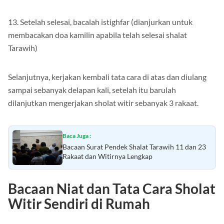
13. Setelah selesai, bacalah istighfar (dianjurkan untuk
membacakan doa kamilin apabila telah selesai shalat
Tarawih)
Selanjutnya, kerjakan kembali tata cara di atas dan diulang
sampai sebanyak delapan kali, setelah itu barulah
dilanjutkan mengerjakan sholat witir sebanyak 3 rakaat.
Baca Juga :
Bacaan Surat Pendek Shalat Tarawih 11 dan 23
Rakaat dan Witirnya Lengkap
Bacaan Niat dan Tata Cara Sholat
Witir Sendiri di Rumah