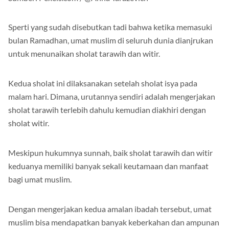
Sperti yang sudah disebutkan tadi bahwa ketika memasuki
bulan Ramadhan, umat muslim di seluruh dunia dianjrukan
untuk menunaikan sholat tarawih dan witir.
Kedua sholat ini dilaksanakan setelah sholat isya pada
malam hari. Dimana, urutannya sendiri adalah mengerjakan
sholat tarawih terlebih dahulu kemudian diakhiri dengan
sholat witir.
Meskipun hukumnya sunnah, baik sholat tarawih dan witir
keduanya memiliki banyak sekali keutamaan dan manfaat
bagi umat muslim.
Dengan mengerjakan kedua amalan ibadah tersebut, umat
muslim bisa mendapatkan banyak keberkahan dan ampunan