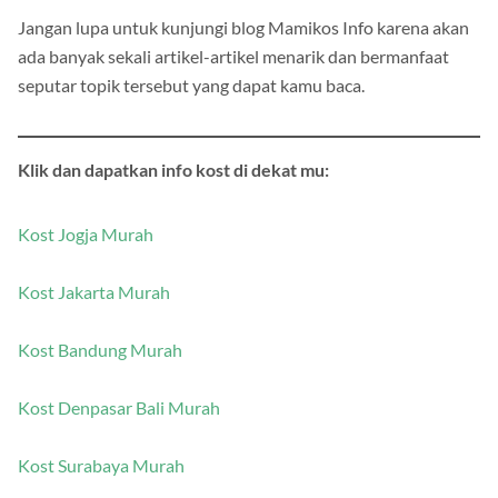
Jangan lupa untuk kunjungi blog Mamikos Info karena akan
ada banyak sekali artikel-artikel menarik dan bermanfaat
seputar topik tersebut yang dapat kamu baca.
Klik dan dapatkan info kost di dekat mu:
Kost Jogja Murah
Kost Jakarta Murah
Kost Bandung Murah
Kost Denpasar Bali Murah
Kost Surabaya Murah