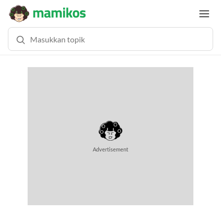
Advertisement