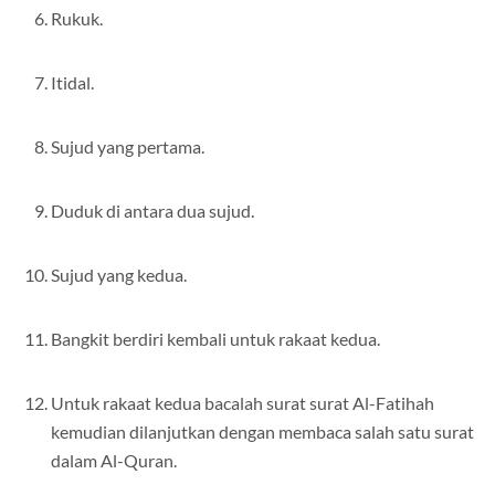
Rukuk.
Itidal.
Sujud yang pertama.
Duduk di antara dua sujud.
Sujud yang kedua.
Bangkit berdiri kembali untuk rakaat kedua.
Untuk rakaat kedua bacalah surat surat Al-Fatihah
kemudian dilanjutkan dengan membaca salah satu surat
dalam Al-Quran.