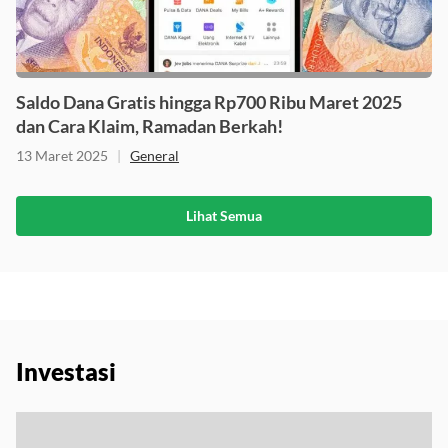
Saldo Dana Gratis hingga Rp700 Ribu Maret 2025
dan Cara Klaim, Ramadan Berkah!
13 Maret 2025
|
General
Lihat Semua
Investasi