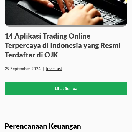
14 Aplikasi Trading Online
Terpercaya di Indonesia yang Resmi
Terdaftar di OJK
29 September 2024
|
Investasi
Lihat Semua
Perencanaan Keuangan