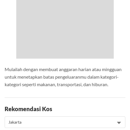
Mulailah dengan membuat anggaran harian atau mingguan
untuk menetapkan batas pengeluaranmu dalam kategori-
kategori seperti makanan, transportasi, dan hiburan.
Rekomendasi Kos