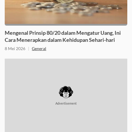
Mengenal Prinsip 80/20 dalam Mengatur Uang, Ini
Cara Menerapkan dalam Kehidupan Sehari-hari
8 Mei 2026
|
General
Advertisement