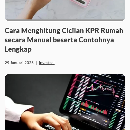
Cara Menghitung Cicilan KPR Rumah
secara Manual beserta Contohnya
Lengkap
29 Januari 2025
|
Investasi