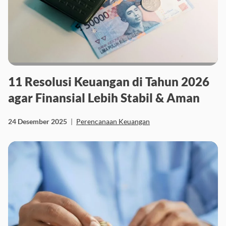
11 Resolusi Keuangan di Tahun 2026
agar Finansial Lebih Stabil & Aman
24 Desember 2025
|
Perencanaan Keuangan