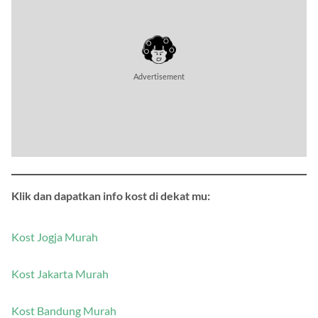
Advertisement
Klik dan dapatkan info kost di dekat mu:
Kost Jogja Murah
Kost Jakarta Murah
Kost Bandung Murah