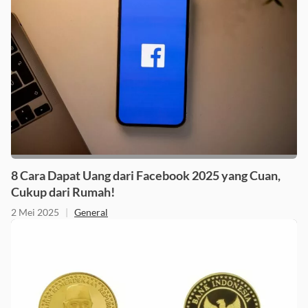
8 Cara Dapat Uang dari Facebook 2025 yang Cuan,
Cukup dari Rumah!
2 Mei 2025
|
General