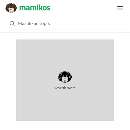
Advertisement