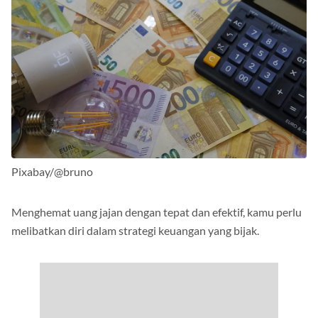
Pixabay/@bruno
Menghemat uang jajan dengan tepat dan efektif, kamu perlu
melibatkan diri dalam strategi keuangan yang bijak.