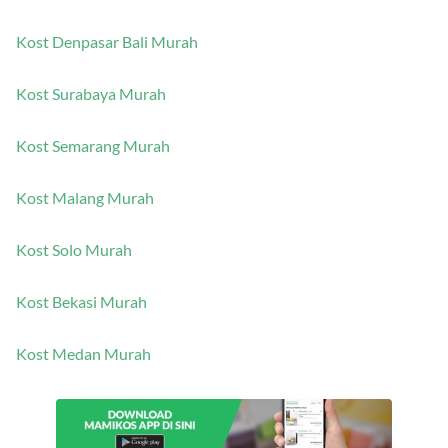
Kost Denpasar Bali Murah
Kost Surabaya Murah
Kost Semarang Murah
Kost Malang Murah
Kost Solo Murah
Kost Bekasi Murah
Kost Medan Murah