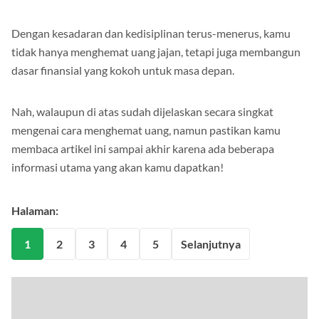
Dengan kesadaran dan kedisiplinan terus-menerus, kamu
tidak hanya menghemat uang jajan, tetapi juga membangun
dasar finansial yang kokoh untuk masa depan.
Nah, walaupun di atas sudah dijelaskan secara singkat
mengenai cara menghemat uang, namun pastikan kamu
membaca artikel ini sampai akhir karena ada beberapa
informasi utama yang akan kamu dapatkan!
Halaman:
1
2
3
4
5
Selanjutnya