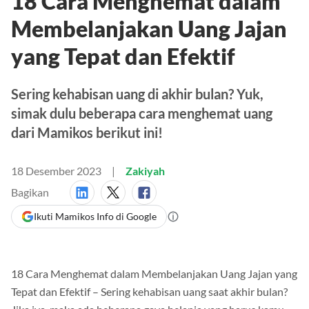
18 Cara Menghemat dalam
Membelanjakan Uang Jajan
yang Tepat dan Efektif
Sering kehabisan uang di akhir bulan? Yuk,
simak dulu beberapa cara menghemat uang
dari Mamikos berikut ini!
18 Desember 2023
Zakiyah
Bagikan
Ikuti Mamikos Info di Google
18 Cara Menghemat dalam Membelanjakan Uang Jajan yang
Tepat dan Efektif – Sering kehabisan uang saat akhir bulan?