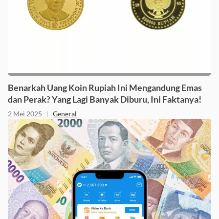
Benarkah Uang Koin Rupiah Ini Mengandung Emas
dan Perak? Yang Lagi Banyak Diburu, Ini Faktanya!
2 Mei 2025
|
General