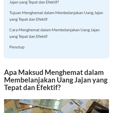
Jajan yang Tepat dan Efektif?
Tujuan Menghemat dalam Membelanjakan Uang Jajan
yang Tepat dan Efektif
Cara Menghemat dalam Membelanjakan Uang Jajan
yang Tepat dan Efektif
Penutup
Apa Maksud Menghemat dalam
Membelanjakan Uang Jajan yang
Tepat dan Efektif?