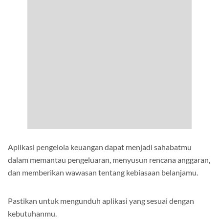
Aplikasi pengelola keuangan dapat menjadi sahabatmu
dalam memantau pengeluaran, menyusun rencana anggaran,
dan memberikan wawasan tentang kebiasaan belanjamu.
Pastikan untuk mengunduh aplikasi yang sesuai dengan
kebutuhanmu.