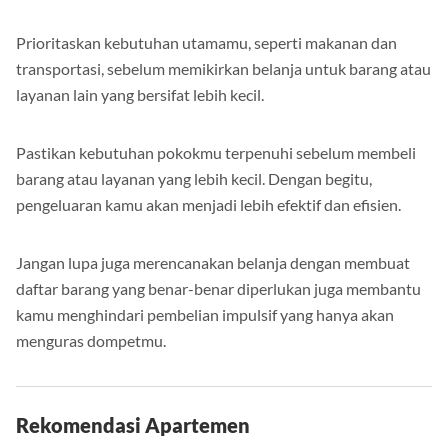
Prioritaskan kebutuhan utamamu, seperti makanan dan
transportasi, sebelum memikirkan belanja untuk barang atau
layanan lain yang bersifat lebih kecil.
Pastikan kebutuhan pokokmu terpenuhi sebelum membeli
barang atau layanan yang lebih kecil. Dengan begitu,
pengeluaran kamu akan menjadi lebih efektif dan efisien.
Jangan lupa juga merencanakan belanja dengan membuat
daftar barang yang benar-benar diperlukan juga membantu
kamu menghindari pembelian impulsif yang hanya akan
menguras dompetmu.
Rekomendasi Apartemen