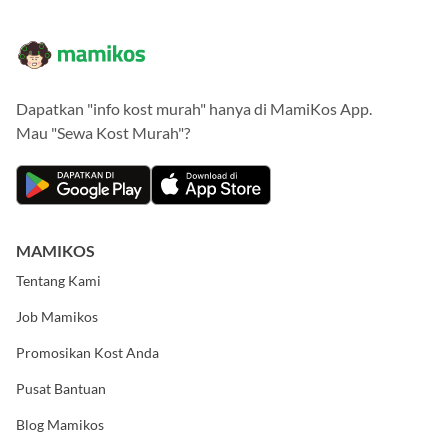
Dapatkan "info kost murah" hanya di MamiKos App.
Mau "Sewa Kost Murah"?
MAMIKOS
Tentang Kami
Job Mamikos
Promosikan Kost Anda
Pusat Bantuan
Blog Mamikos