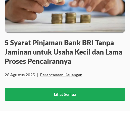
5 Syarat Pinjaman Bank BRI Tanpa
Jaminan untuk Usaha Kecil dan Lama
Proses Pencairannya
26 Agustus 2025
|
Perencanaan Keuangan
Lihat Semua