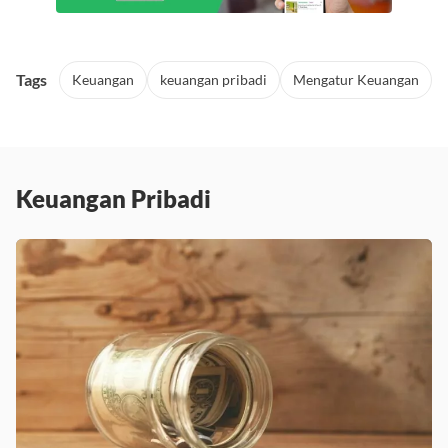
Tags
Keuangan
keuangan pribadi
Mengatur Keuangan
Keuangan Pribadi