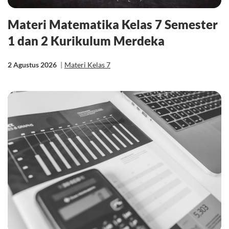
Materi Matematika Kelas 7 Semester
1 dan 2 Kurikulum Merdeka
2 Agustus 2026
|
Materi Kelas 7