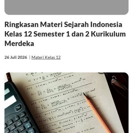
Ringkasan Materi Sejarah Indonesia
Kelas 12 Semester 1 dan 2 Kurikulum
Merdeka
26 Juli 2026
|
Materi Kelas 12