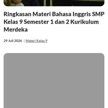
Ringkasan Materi Bahasa Inggris SMP
Kelas 9 Semester 1 dan 2 Kurikulum
Merdeka
29 Juli 2026
|
Materi Kelas 9