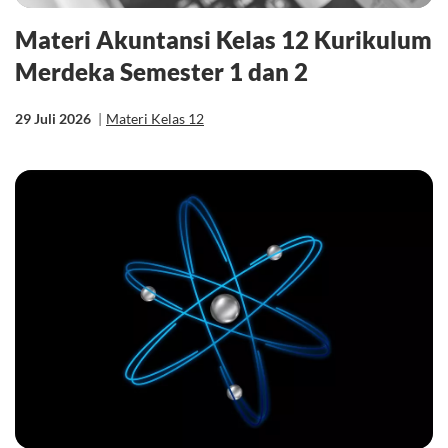
Materi Akuntansi Kelas 12 Kurikulum
Merdeka Semester 1 dan 2
29 Juli 2026
|
Materi Kelas 12