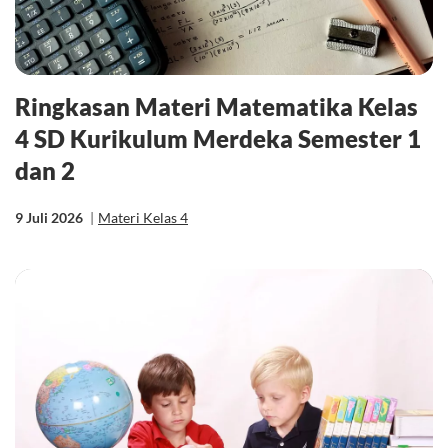
Ringkasan Materi Matematika Kelas
4 SD Kurikulum Merdeka Semester 1
dan 2
9 Juli 2026
|
Materi Kelas 4