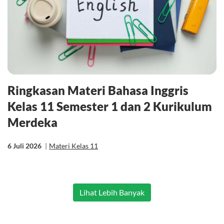
Ringkasan Materi Bahasa Inggris
Kelas 11 Semester 1 dan 2 Kurikulum
Merdeka
6 Juli 2026
|
Materi Kelas 11
Lihat Lebih Banyak