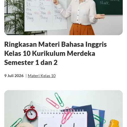
Ringkasan Materi Bahasa Inggris
Kelas 10 Kurikulum Merdeka
Semester 1 dan 2
9 Juli 2026
|
Materi Kelas 10