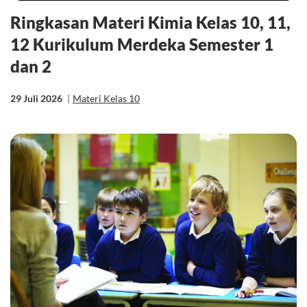
Ringkasan Materi Kimia Kelas 10, 11,
12 Kurikulum Merdeka Semester 1
dan 2
29 Juli 2026
|
Materi Kelas 10