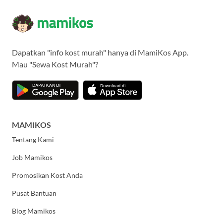
Dapatkan "info kost murah" hanya di MamiKos App.
Mau "Sewa Kost Murah"?
MAMIKOS
Tentang Kami
Job Mamikos
Promosikan Kost Anda
Pusat Bantuan
Blog Mamikos