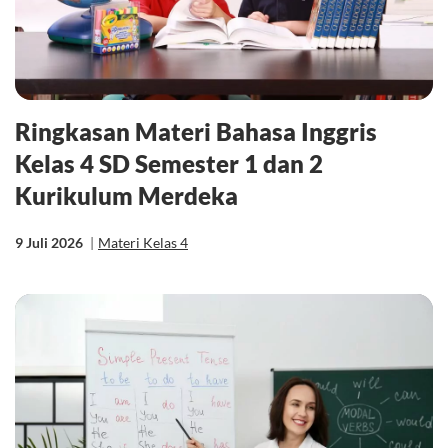
Ringkasan Materi Bahasa Inggris
Kelas 4 SD Semester 1 dan 2
Kurikulum Merdeka
9 Juli 2026
|
Materi Kelas 4