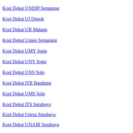
Kost Dekat UNDIP Semarang
Kost Dekat UI Depok
Kost Dekat UB Malang
Kost Dekat Unnes Semarang
Kost Dekat UMY Jogja
Kost Dekat UNY Jogja
Kost Dekat UNS Solo
Kost Dekat ITB Bandung
Kost Dekat UMS Solo
Kost Dekat ITS Surabaya
Kost Dekat Unesa Surabaya
Kost Dekat UNAIR Surabaya