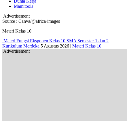
Dunia Kerja
Mamitools
Advertisement
Source : Canva/@africa-images
Materi Kelas 10
Materi Fungsi Eksponen Kelas 10 SMA Semester 1 dan 2
Kurikulum Merdeka
5 Agustus 2026
|
Materi Kelas 10
Advertisement