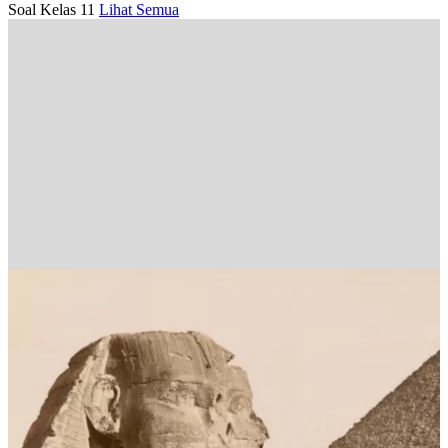
Soal Kelas 11
Lihat Semua