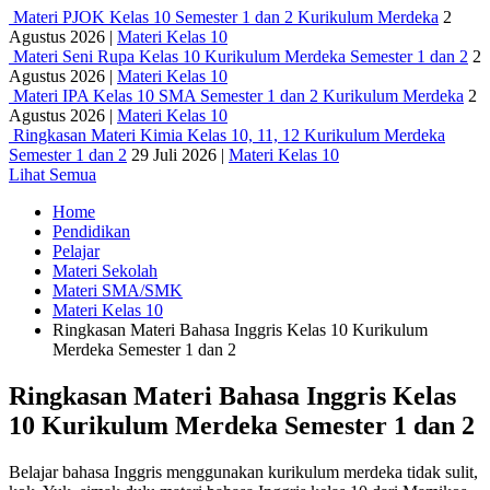
Materi PJOK Kelas 10 Semester 1 dan 2 Kurikulum Merdeka
2
Agustus 2026
|
Materi Kelas 10
Materi Seni Rupa Kelas 10 Kurikulum Merdeka Semester 1 dan 2
2
Agustus 2026
|
Materi Kelas 10
Materi IPA Kelas 10 SMA Semester 1 dan 2 Kurikulum Merdeka
2
Agustus 2026
|
Materi Kelas 10
Ringkasan Materi Kimia Kelas 10, 11, 12 Kurikulum Merdeka
Semester 1 dan 2
29 Juli 2026
|
Materi Kelas 10
Lihat Semua
Home
Pendidikan
Pelajar
Materi Sekolah
Materi SMA/SMK
Materi Kelas 10
Ringkasan Materi Bahasa Inggris Kelas 10 Kurikulum
Merdeka Semester 1 dan 2
Ringkasan Materi Bahasa Inggris Kelas
10 Kurikulum Merdeka Semester 1 dan 2
Belajar bahasa Inggris menggunakan kurikulum merdeka tidak sulit,