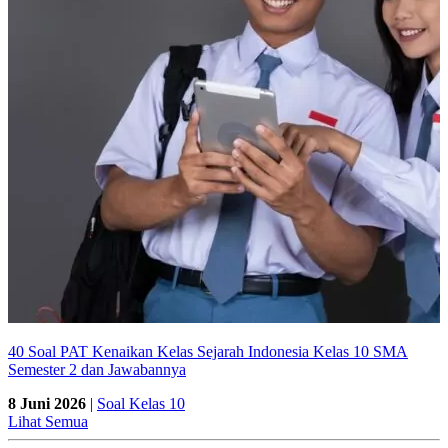
40 Soal PAT Kenaikan Kelas Sejarah Indonesia Kelas 10 SMA
Semester 2 dan Jawabannya
8 Juni 2026
|
Soal Kelas 10
Lihat Semua