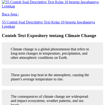
Baca Juga :
55 Contoh Soal Descriptive Text Kelas 10 beserta Jawabannya
Lengkap
Contoh Text Expository tentang Climate Change
Climate change is a global phenomenon that refers to
long-term changes in temperature, precipitation, and
other atmospheric conditions on Earth.
These gasses trap heat in the atmosphere, causing the
planet’s average temperature to rise.
The consequences of climate change are widespread
and impact ecosystems, weather patterns, and sea
levels.