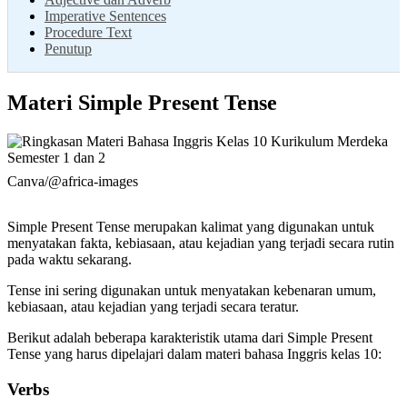
Imperative Sentences
Procedure Text
Penutup
Materi Simple Present Tense
Canva/@africa-images
Simple Present Tense merupakan kalimat yang digunakan untuk
menyatakan fakta, kebiasaan, atau kejadian yang terjadi secara rutin
pada waktu sekarang.
Tense ini sering digunakan untuk menyatakan kebenaran umum,
kebiasaan, atau kejadian yang terjadi secara teratur.
Berikut adalah beberapa karakteristik utama dari Simple Present
Tense yang harus dipelajari dalam materi bahasa Inggris kelas 10:
Verbs