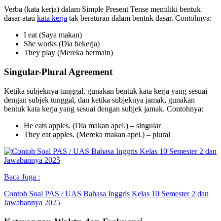
Verba (kata kerja) dalam Simple Present Tense memiliki bentuk
dasar atau
kata kerja
tak beraturan dalam bentuk dasar. Contohnya:
I eat (Saya makan)
She works (Dia bekerja)
They play (Mereka bermain)
Singular-Plural Agreement
Ketika subjeknya tunggal, gunakan bentuk kata kerja yang sesuai
dengan subjek tunggal, dan ketika subjeknya jamak, gunakan
bentuk kata kerja yang sesuai dengan subjek jamak. Contohnya:
He eats apples. (Dia makan apel.) – singular
They eat apples. (Mereka makan apel.) – plural
Baca Juga :
Contoh Soal PAS / UAS Bahasa Inggris Kelas 10 Semester 2 dan
Jawabannya 2025