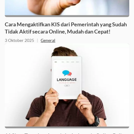
Cara Mengaktifkan KIS dari Pemerintah yang Sudah
Tidak Aktif secara Online, Mudah dan Cepat!
3 Oktober 2025
|
General