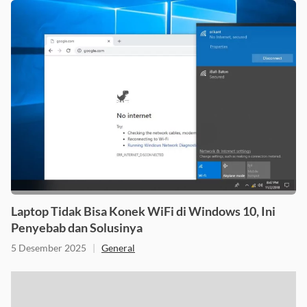
Laptop Tidak Bisa Konek WiFi di Windows 10, Ini
Penyebab dan Solusinya
5 Desember 2025
|
General