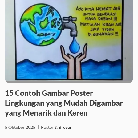
15 Contoh Gambar Poster
Lingkungan yang Mudah Digambar
yang Menarik dan Keren
5 Oktober 2025
|
Poster & Brosur