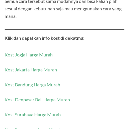
Semua cara tersebut sama mudahnya dan bisa kalian pilih
sesuai dengan kebutuhan saja mau menggunakan cara yang
mana.
Klik dan dapatkan info kost di dekatmu:
Kost Jogja Harga Murah
Kost Jakarta Harga Murah
Kost Bandung Harga Murah
Kost Denpasar Bali Harga Murah
Kost Surabaya Harga Murah