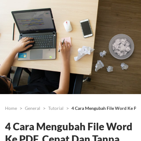
Home
General
Tutorial
4 Cara Mengubah File Word Ke PDF,
4 Cara Mengubah File Word
Ke PDF, Cepat Dan Tanpa