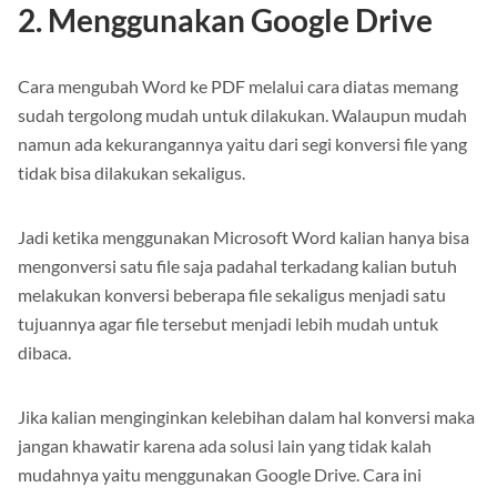
2. Menggunakan Google Drive
Cara mengubah Word ke PDF melalui cara diatas memang
sudah tergolong mudah untuk dilakukan. Walaupun mudah
namun ada kekurangannya yaitu dari segi konversi file yang
tidak bisa dilakukan sekaligus.
Jadi ketika menggunakan Microsoft Word kalian hanya bisa
mengonversi satu file saja padahal terkadang kalian butuh
melakukan konversi beberapa file sekaligus menjadi satu
tujuannya agar file tersebut menjadi lebih mudah untuk
dibaca.
Jika kalian menginginkan kelebihan dalam hal konversi maka
jangan khawatir karena ada solusi lain yang tidak kalah
mudahnya yaitu menggunakan Google Drive. Cara ini