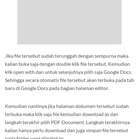
Jika file tersebut sudah terunggah dengan sempurna maka
kalian buka saja dengan double klik file tersebut. Kemudian
klik open with dan untuk selanjutnya pilih saja Google Docs.
Sehingga secara otomatis file tersebut akan terbuka pada tab
baru di Google Docs pada bagian halaman editor.
Kemudian nantinya jika halaman dokumen tersebut sudah
terbuka maka klik saja file kemudian download as dan
langkah terakhir pilih PDF Document. Langkah terakhirnya
kalian hanya perlu download dan juga simpan file tersebut
pada folder yang diinginkan.