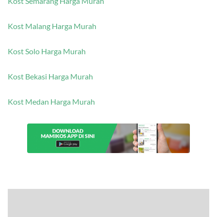
Kost Semarang Harga Murah
Kost Malang Harga Murah
Kost Solo Harga Murah
Kost Bekasi Harga Murah
Kost Medan Harga Murah