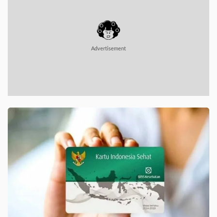
Advertisement