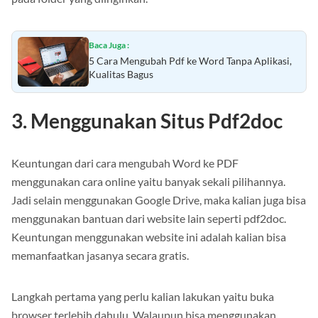
Baca Juga :
5 Cara Mengubah Pdf ke Word Tanpa Aplikasi,
Kualitas Bagus
3. Menggunakan Situs Pdf2doc
Keuntungan dari cara mengubah Word ke PDF
menggunakan cara online yaitu banyak sekali pilihannya.
Jadi selain menggunakan Google Drive, maka kalian juga bisa
menggunakan bantuan dari website lain seperti pdf2doc.
Keuntungan menggunakan website ini adalah kalian bisa
memanfaatkan jasanya secara gratis.
Langkah pertama yang perlu kalian lakukan yaitu buka
browser terlebih dahulu. Walaupun bisa menggunakan