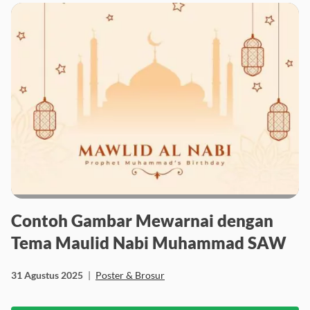
Contoh Gambar Mewarnai dengan
Tema Maulid Nabi Muhammad SAW
31 Agustus 2025
|
Poster & Brosur