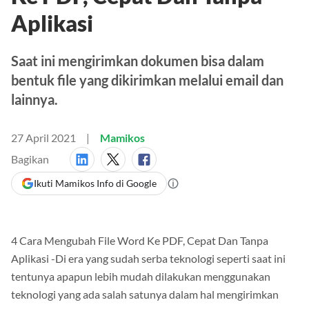
Aplikasi
Saat ini mengirimkan dokumen bisa dalam
bentuk file yang dikirimkan melalui email dan
lainnya.
27 April 2021
Mamikos
Bagikan
Ikuti Mamikos Info di Google
4 Cara Mengubah File Word Ke PDF, Cepat Dan Tanpa
Aplikasi -Di era yang sudah serba teknologi seperti saat ini
tentunya apapun lebih mudah dilakukan menggunakan
teknologi yang ada salah satunya dalam hal mengirimkan