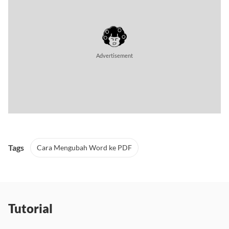
Advertisement
Tags
Cara Mengubah Word ke PDF
Tutorial