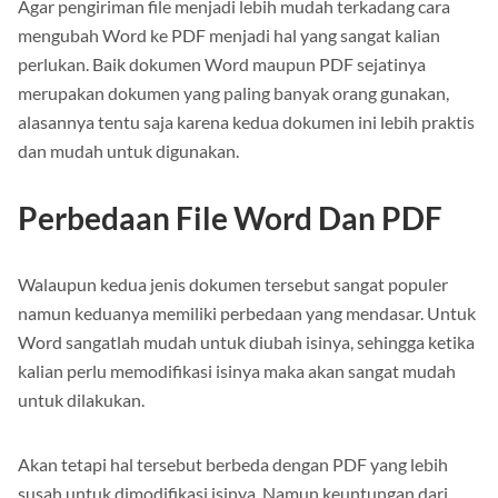
Agar pengiriman file menjadi lebih mudah terkadang cara
mengubah Word ke PDF menjadi hal yang sangat kalian
perlukan. Baik dokumen Word maupun PDF sejatinya
merupakan dokumen yang paling banyak orang gunakan,
alasannya tentu saja karena kedua dokumen ini lebih praktis
dan mudah untuk digunakan.
Perbedaan File Word Dan PDF
Walaupun kedua jenis dokumen tersebut sangat populer
namun keduanya memiliki perbedaan yang mendasar. Untuk
Word sangatlah mudah untuk diubah isinya, sehingga ketika
kalian perlu memodifikasi isinya maka akan sangat mudah
untuk dilakukan.
Akan tetapi hal tersebut berbeda dengan PDF yang lebih
susah untuk dimodifikasi isinya. Namun keuntungan dari