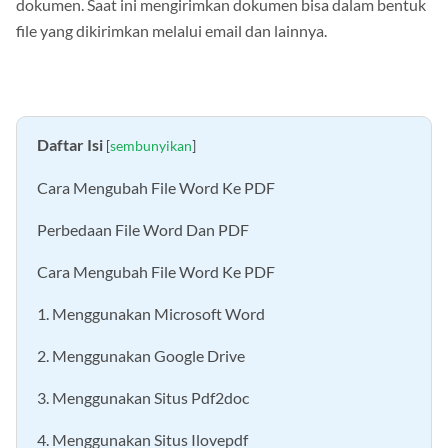
dokumen. Saat ini mengirimkan dokumen bisa dalam bentuk
file yang dikirimkan melalui email dan lainnya.
Daftar Isi
[
sembunyikan
]
Cara Mengubah File Word Ke PDF
Perbedaan File Word Dan PDF
Cara Mengubah File Word Ke PDF
1. Menggunakan Microsoft Word
2. Menggunakan Google Drive
3. Menggunakan Situs Pdf2doc
4. Menggunakan Situs Ilovepdf