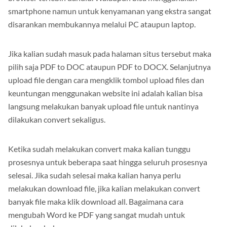
smartphone namun untuk kenyamanan yang ekstra sangat
disarankan membukannya melalui PC ataupun laptop.
Jika kalian sudah masuk pada halaman situs tersebut maka
pilih saja PDF to DOC ataupun PDF to DOCX. Selanjutnya
upload file dengan cara mengklik tombol upload files dan
keuntungan menggunakan website ini adalah kalian bisa
langsung melakukan banyak upload file untuk nantinya
dilakukan convert sekaligus.
Ketika sudah melakukan convert maka kalian tunggu
prosesnya untuk beberapa saat hingga seluruh prosesnya
selesai. Jika sudah selesai maka kalian hanya perlu
melakukan download file, jika kalian melakukan convert
banyak file maka klik download all. Bagaimana cara
mengubah Word ke PDF yang sangat mudah untuk