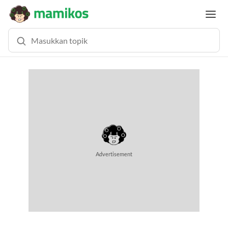
Advertisement