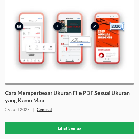
Cara Memperbesar Ukuran File PDF Sesuai Ukuran
yang Kamu Mau
25 Juni 2025
|
General
Lihat Semua