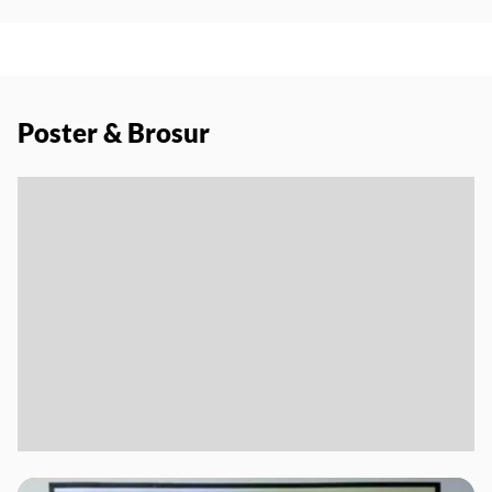
Poster & Brosur