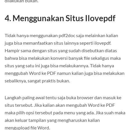
dilakukan bukan.
4. Menggunakan Situs Ilovepdf
Tidak hanya menggunakan pdf2doc saja melainkan kalian
juga bisa memanfaatkan situs lainnya seperti ilovepdf.
Hampir sama dengan situs yang sudah disebutkan diatas
bahwa bisa melakukan konversi banyak file sekaligus maka
situs yang satu ini juga bisa melakukannya. Tidak hanya
menggubah Word ke PDF namun kalian juga bisa melakukan
sebaliknya, sangat praktis bukan.
Langkah paling awal tentu saja buka browser dan masuk ke
situs tersebut. Jika kalian akan mengubah Word ke PDF
maka pilih opsi tersebut pada menu yang ada. Jika suah maka
akan keluar tampilan yang mengharuskan kalian
mengupload file Word.