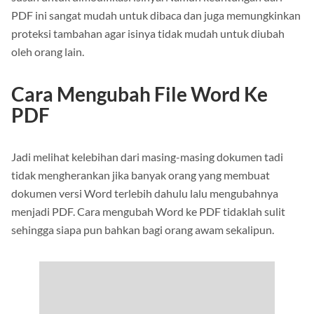
PDF ini sangat mudah untuk dibaca dan juga memungkinkan
proteksi tambahan agar isinya tidak mudah untuk diubah
oleh orang lain.
Cara Mengubah File Word Ke
PDF
Jadi melihat kelebihan dari masing-masing dokumen tadi
tidak mengherankan jika banyak orang yang membuat
dokumen versi Word terlebih dahulu lalu mengubahnya
menjadi PDF. Cara mengubah Word ke PDF tidaklah sulit
sehingga siapa pun bahkan bagi orang awam sekalipun.