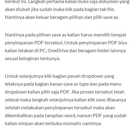
berikut ini. Langkah pertama kalian buka saja dokumen yang
akan diubah jika sudah maka klik pada bagian tab file.
Nantinya akan keluar beragam pilihan dan pilih save as.
Nantinya pada pilihan save as kalian harus memilih tempat
penyimpanan PDF tersebut. Untuk penyimpanan PDF bisa
kalian letakan di PC, OneDrive dan beragam folder lainnya
sesuai keinginan tentunya.
Untuk selanjutnya klik bagian panah dropdown yang
letaknya pada bagian kanan save as type dan pada menu
dropdown kalian pilih saja PDF. Jika proses tersebut telah
selesai maka langkah selanjutnya kalian klik save. Biasanya
setelah melakukan penyimpanan tersebut maka akan
dikembalikan pada tampilan word, namun PDF yang sudah
kalian simpan akan terbuka otomatis nantinya.