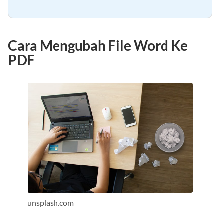
Cara Mengubah File Word Ke
PDF
unsplash.com