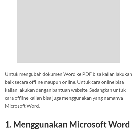
Untuk mengubah dokumen Word ke PDF bisa kalian lakukan
baik secara offline maupun online. Untuk cara online bisa
kalian lakukan dengan bantuan website. Sedangkan untuk
cara offline kalian bisa juga menggunakan yang namanya
Microsoft Word.
1. Menggunakan Microsoft Word