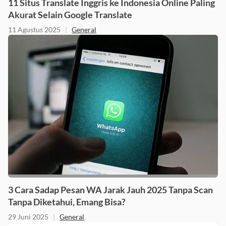
11 Situs Translate Inggris ke Indonesia Online Paling
Akurat Selain Google Translate
11 Agustus 2025
|
General
3 Cara Sadap Pesan WA Jarak Jauh 2025 Tanpa Scan
Tanpa Diketahui, Emang Bisa?
29 Juni 2025
|
General