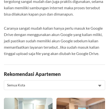
tergolong sangat mudah dan juga praktis digunakan, selama
kalian memiliki sambungan internet maka proses tersebut
bisa dilakukan kapan pun dan dimanapun.
Caranya sangat mudah kalian hanya perlu masuk ke Google
Drive dengan menggunakan akun Google yang kalian miliki,
jadi pastikan sudah memiliki akun Google sebelum kalian
memanfaatkan layanan tersebut. Jika sudah masuk kalian
tinggal upload saja file yang akan diubah ke Google Drive.
Rekomendasi Apartemen