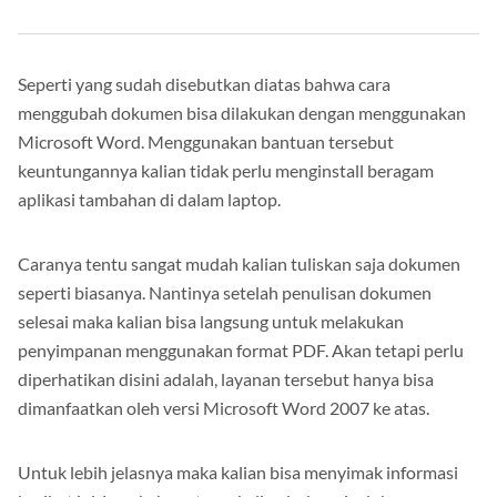
Seperti yang sudah disebutkan diatas bahwa cara
menggubah dokumen bisa dilakukan dengan menggunakan
Microsoft Word. Menggunakan bantuan tersebut
keuntungannya kalian tidak perlu menginstall beragam
aplikasi tambahan di dalam laptop.
Caranya tentu sangat mudah kalian tuliskan saja dokumen
seperti biasanya. Nantinya setelah penulisan dokumen
selesai maka kalian bisa langsung untuk melakukan
penyimpanan menggunakan format PDF. Akan tetapi perlu
diperhatikan disini adalah, layanan tersebut hanya bisa
dimanfaatkan oleh versi Microsoft Word 2007 ke atas.
Untuk lebih jelasnya maka kalian bisa menyimak informasi