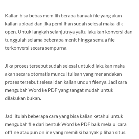
Kalian bisa bebas memilih berapa banyak file yang akan
kalian upload dan jika pemilihan sudah selesai maka klik
open. Untuk langkah selanjutnya yaitu lakukan konversi dan
tunggulah selama beberapa menit hingga semua file
terkonversi secara sempurna.
Jika proses tersebut sudah selesai untuk dilakukan maka
akan secara otomatis muncul tulisan yang menandakan
proses tersebut selesai dan kalian unduh filenya. Jadi cara
mengubah Word ke PDF yang sangat mudah untuk
dilakukan bukan.
Jadi itulah beberapa cara yang bisa kalian ketahui untuk
mengubah file dari bentuk Word ke PDF baik melalui cara
offline ataupun online yang memiliki banyak pilihan situs.