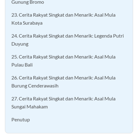
Gunung Bromo
23. Cerita Rakyat Singkat dan Menarik: Asal Mula
Kota Surabaya
24. Cerita Rakyat Singkat dan Menarik: Legenda Putri
Duyung
25. Cerita Rakyat Singkat dan Menarik: Asal Mula
Pulau Bali
26. Cerita Rakyat Singkat dan Menarik: Asal Mula
Burung Cenderawasih
27. Cerita Rakyat Singkat dan Menarik: Asal Mula
Sungai Mahakam
Penutup