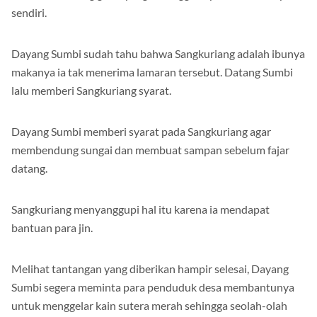
melamar seorang gadis yang sesungguhnya adalah ibunya
sendiri.
Dayang Sumbi sudah tahu bahwa Sangkuriang adalah ibunya
makanya ia tak menerima lamaran tersebut. Datang Sumbi
lalu memberi Sangkuriang syarat.
Dayang Sumbi memberi syarat pada Sangkuriang agar
membendung sungai dan membuat sampan sebelum fajar
datang.
Sangkuriang menyanggupi hal itu karena ia mendapat
bantuan para jin.
Melihat tantangan yang diberikan hampir selesai, Dayang
Sumbi segera meminta para penduduk desa membantunya