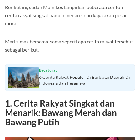
Berikut ini, sudah Mamikos lampirkan beberapa contoh
cerita rakyat singkat namun menarik dan kaya akan pesan
moral.
Mari simak bersama-sama seperti apa cerita rakyat tersebut
sebagai berikut.
Baca Juga :
6 Cerita Rakyat Populer Di Berbagai Daerah Di
Indonesia dan Pesannya
1. Cerita Rakyat Singkat dan
Menarik: Bawang Merah dan
Bawang Putih