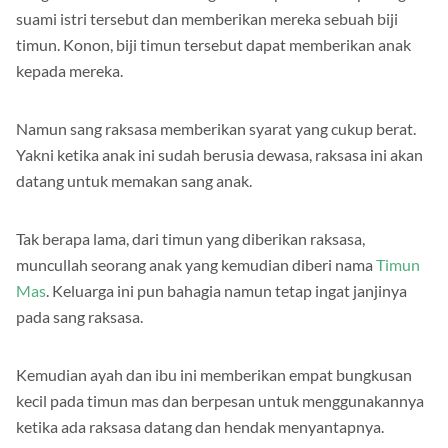
Sang raksasa kemudian mengabulkan permintaan pasangan
suami istri tersebut dan memberikan mereka sebuah biji
timun. Konon, biji timun tersebut dapat memberikan anak
kepada mereka.
Namun sang raksasa memberikan syarat yang cukup berat.
Yakni ketika anak ini sudah berusia dewasa, raksasa ini akan
datang untuk memakan sang anak.
Tak berapa lama, dari timun yang diberikan raksasa,
muncullah seorang anak yang kemudian diberi nama
Timun
Mas
. Keluarga ini pun bahagia namun tetap ingat janjinya
pada sang raksasa.
Kemudian ayah dan ibu ini memberikan empat bungkusan
kecil pada timun mas dan berpesan untuk menggunakannya
ketika ada raksasa datang dan hendak menyantapnya.