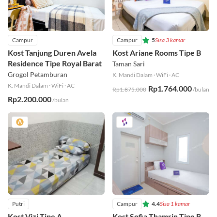
Campur
Campur
5
Sisa 3 kamar
Kost Tanjung Duren Avela
Kost Ariane Rooms Tipe B
Residence Tipe Royal Barat
Taman Sari
Grogol Petamburan
K. Mandi Dalam
·
WiFi
·
AC
K. Mandi Dalam
·
WiFi
·
AC
Rp1.764.000
Rp1.875.000
/bulan
Rp2.200.000
/bulan
Putri
Campur
4.4
Sisa 1 kamar