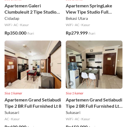
Sisa 1 kamar
Sisa 1 kamar
Apartemen Galeri
Apartemen SpringLake
Ciumbuleuit 2 Tipe Studio
View Tipe Studio Full
Full Furnished Lt 30
Furnished Lt 2
Cidadap
Bekasi Utara
WiFi
·
AC
·
Kasur
WiFi
·
AC
·
Kasur
Rp350.000
Rp279.999
/hari
/hari
Sisa 1 kamar
Sisa 1 kamar
Apartemen Grand Setiabudi
Apartemen Grand Setiabudi
Tipe 2 BR Full Furnished Lt 8
Tipe 2 BR Full Furnished Lt
19
Sukasari
Sukasari
AC
·
Kasur
WiFi
·
AC
·
Kasur