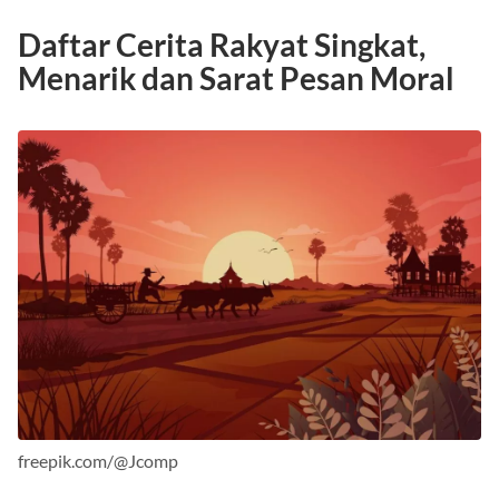
Daftar Cerita Rakyat Singkat,
Menarik dan Sarat Pesan Moral
freepik.com/@Jcomp