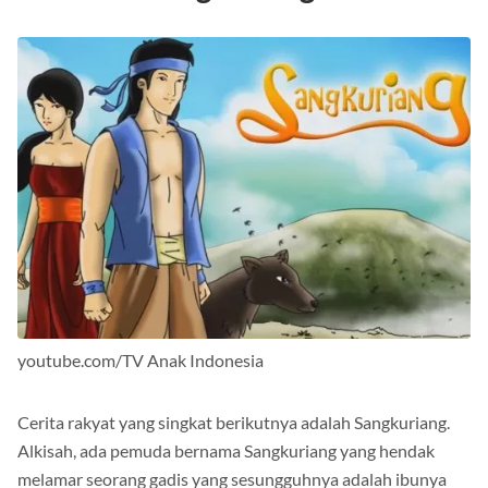
Menarik: Sangkuriang
youtube.com/TV Anak Indonesia
Cerita rakyat yang singkat berikutnya adalah Sangkuriang.
Alkisah, ada pemuda bernama Sangkuriang yang hendak