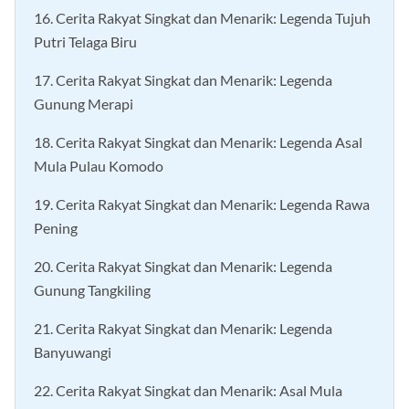
16. Cerita Rakyat Singkat dan Menarik: Legenda Tujuh
Putri Telaga Biru
17. Cerita Rakyat Singkat dan Menarik: Legenda
Gunung Merapi
18. Cerita Rakyat Singkat dan Menarik: Legenda Asal
Mula Pulau Komodo
19. Cerita Rakyat Singkat dan Menarik: Legenda Rawa
Pening
20. Cerita Rakyat Singkat dan Menarik: Legenda
Gunung Tangkiling
21. Cerita Rakyat Singkat dan Menarik: Legenda
Banyuwangi
22. Cerita Rakyat Singkat dan Menarik: Asal Mula