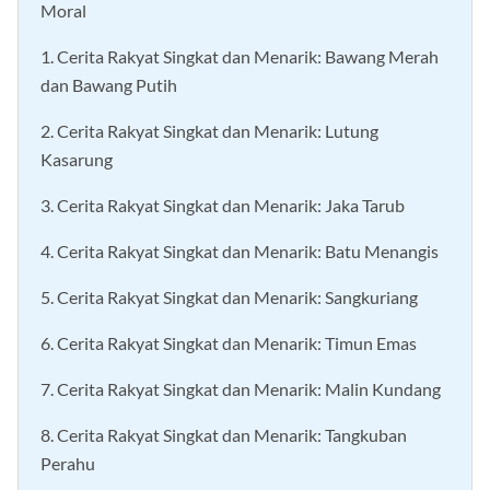
Daftar Cerita Rakyat Singkat, Menarik dan Sarat Pesan
Moral
1. Cerita Rakyat Singkat dan Menarik: Bawang Merah
dan Bawang Putih
2. Cerita Rakyat Singkat dan Menarik: Lutung
Kasarung
3. Cerita Rakyat Singkat dan Menarik: Jaka Tarub
4. Cerita Rakyat Singkat dan Menarik: Batu Menangis
5. Cerita Rakyat Singkat dan Menarik: Sangkuriang
6. Cerita Rakyat Singkat dan Menarik: Timun Emas
7. Cerita Rakyat Singkat dan Menarik: Malin Kundang
8. Cerita Rakyat Singkat dan Menarik: Tangkuban
Perahu