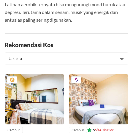
Latihan aerobik ternyata bisa mengurangi mood buruk atau
depresi. Terutama dalam senam, musik yang energik dan
antusias paling sering digunakan.
Rekomendasi Kos
Campur
Campur
5
Sisa 3 kamar