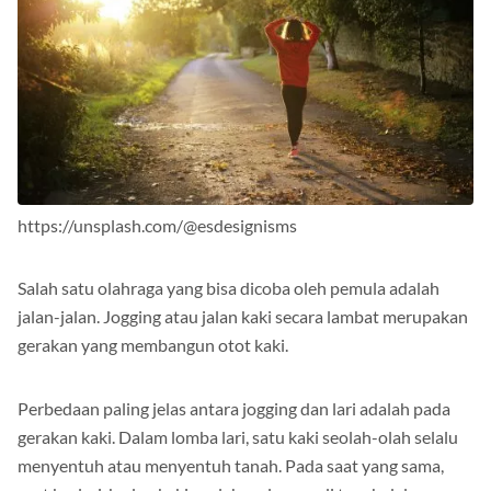
https://unsplash.com/@esdesignisms
Salah satu olahraga yang bisa dicoba oleh pemula adalah
jalan-jalan. Jogging atau jalan kaki secara lambat merupakan
gerakan yang membangun otot kaki.
Perbedaan paling jelas antara jogging dan lari adalah pada
gerakan kaki. Dalam lomba lari, satu kaki seolah-olah selalu
menyentuh atau menyentuh tanah. Pada saat yang sama,