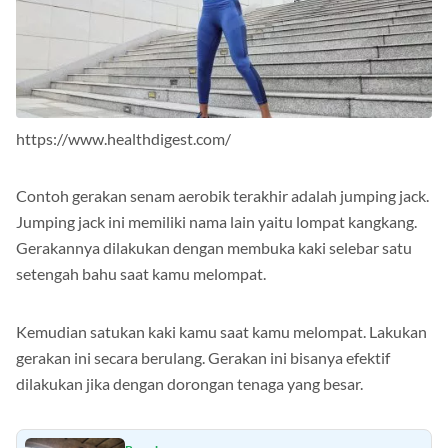
https://www.healthdigest.com/
Contoh gerakan senam aerobik terakhir adalah jumping jack.
Jumping jack ini memiliki nama lain yaitu lompat kangkang.
Gerakannya dilakukan dengan membuka kaki selebar satu
setengah bahu saat kamu melompat.
Kemudian satukan kaki kamu saat kamu melompat. Lakukan
gerakan ini secara berulang. Gerakan ini bisanya efektif
dilakukan jika dengan dorongan tenaga yang besar.