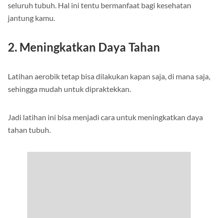
seluruh tubuh. Hal ini tentu bermanfaat bagi kesehatan
jantung kamu.
2. Meningkatkan Daya Tahan
Latihan aerobik tetap bisa dilakukan kapan saja, di mana saja,
sehingga mudah untuk dipraktekkan.
Jadi latihan ini bisa menjadi cara untuk meningkatkan daya
tahan tubuh.