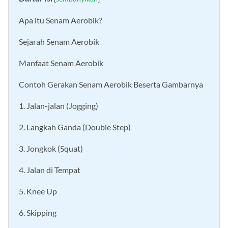
Apa itu Senam Aerobik?
Sejarah Senam Aerobik
Manfaat Senam Aerobik
Contoh Gerakan Senam Aerobik Beserta Gambarnya
1. Jalan-jalan (Jogging)
2. Langkah Ganda (Double Step)
3. Jongkok (Squat)
4. Jalan di Tempat
5. Knee Up
6. Skipping