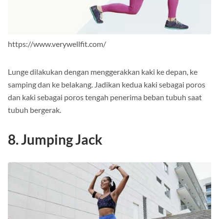
https://www.verywellfit.com/
Lunge dilakukan dengan menggerakkan kaki ke depan, ke
samping dan ke belakang. Jadikan kedua kaki sebagai poros
dan kaki sebagai poros tengah penerima beban tubuh saat
tubuh bergerak.
8. Jumping Jack