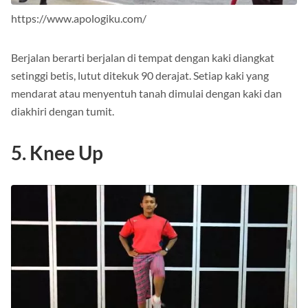
https://www.apologiku.com/
Berjalan berarti berjalan di tempat dengan kaki diangkat
setinggi betis, lutut ditekuk 90 derajat. Setiap kaki yang
mendarat atau menyentuh tanah dimulai dengan kaki dan
diakhiri dengan tumit.
5. Knee Up