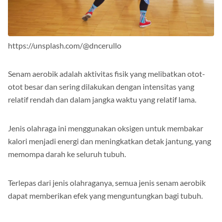
https://unsplash.com/@dncerullo
Senam aerobik adalah aktivitas fisik yang melibatkan otot-
otot besar dan sering dilakukan dengan intensitas yang
relatif rendah dan dalam jangka waktu yang relatif lama.
Jenis olahraga ini menggunakan oksigen untuk membakar
kalori menjadi energi dan meningkatkan detak jantung, yang
memompa darah ke seluruh tubuh.
Terlepas dari jenis olahraganya, semua jenis senam aerobik
dapat memberikan efek yang menguntungkan bagi tubuh.