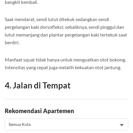
bangkit kembali.
Saat mendarat, sendi lutut ditekuk sedangkan sendi
pergelangan kaki dorsofleksi; sebaliknya, sendi pinggul dan
lutut memanjang dan plantar pergelangan kaki tertekuk saat
berdiri.
Manfaat squat tidak hanya untuk menguatkan otot bokong.
Intensitas yang cepat juga melatih kekuatan otot jantung.
4. Jalan di Tempat
Rekomendasi Apartemen