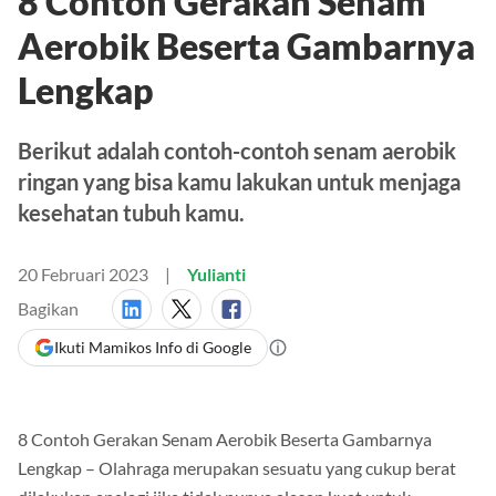
8 Contoh Gerakan Senam
Aerobik Beserta Gambarnya
Lengkap
Berikut adalah contoh-contoh senam aerobik
ringan yang bisa kamu lakukan untuk menjaga
kesehatan tubuh kamu.
20 Februari 2023
Yulianti
Bagikan
Ikuti Mamikos Info di Google
8 Contoh Gerakan Senam Aerobik Beserta Gambarnya
Lengkap – Olahraga merupakan sesuatu yang cukup berat