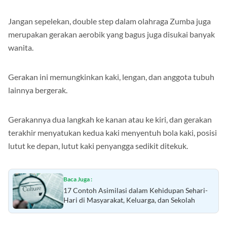
Jangan sepelekan, double step dalam olahraga Zumba juga
merupakan gerakan aerobik yang bagus juga disukai banyak
wanita.
Gerakan ini memungkinkan kaki, lengan, dan anggota tubuh
lainnya bergerak.
Gerakannya dua langkah ke kanan atau ke kiri, dan gerakan
terakhir menyatukan kedua kaki menyentuh bola kaki, posisi
lutut ke depan, lutut kaki penyangga sedikit ditekuk.
Baca Juga :
17 Contoh Asimilasi dalam Kehidupan Sehari-
Hari di Masyarakat, Keluarga, dan Sekolah