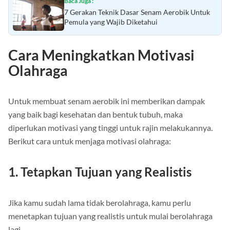
Baca Juga :
7 Gerakan Teknik Dasar Senam Aerobik Untuk
Pemula yang Wajib Diketahui
Cara Meningkatkan Motivasi
Olahraga
Untuk membuat senam aerobik ini memberikan dampak
yang baik bagi kesehatan dan bentuk tubuh, maka
diperlukan motivasi yang tinggi untuk rajin melakukannya.
Berikut cara untuk menjaga motivasi olahraga:
1. Tetapkan Tujuan yang Realistis
Jika kamu sudah lama tidak berolahraga, kamu perlu
menetapkan tujuan yang realistis untuk mulai berolahraga
lagi.