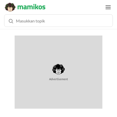
Advertisement