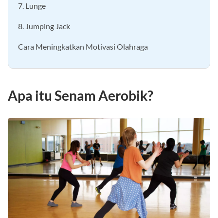
7. Lunge
8. Jumping Jack
Cara Meningkatkan Motivasi Olahraga
Apa itu Senam Aerobik?