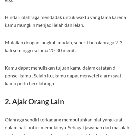
Hindari olahraga mendadak untuk waktu yang lama karena
kamu mungkin menjadi lelah dan lelah.
Mulailah dengan langkah mudah, seperti berolahraga 2-3
kali seminggu selama 20-30 menit.
Kamu dapat menuliskan tujuan kamu dalam catatan di
ponsel kamu . Selain itu, kamu dapat menyetel alarm saat
kamu perlu berolahraga.
2. Ajak Orang Lain
Olahraga sendiri terkadang membutuhkan niat yang kuat
dalam hati untuk memulainya. Sebagai jawaban dari masalah