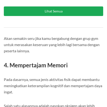
Lihat Semua
Akan semakin seru jika kamu bergabung dengan grup gym
untuk merasakan keseruan yang lebih lagi bersama dengan
peserta lainnya.
4. Mempertajam Memori
Pada dasarnya, semua jenis aktivitas fisik dapat membantu
meningkatkan keterampilan kognitif dan mempertajam daya
ingat.
Salah satu alasannya adalah pasokan oksigen akan lebih