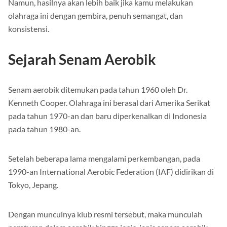
Namun, hasilnya akan lebih baik jika kamu melakukan
olahraga ini dengan gembira, penuh semangat, dan
konsistensi.
Sejarah Senam Aerobik
Senam aerobik ditemukan pada tahun 1960 oleh Dr.
Kenneth Cooper. Olahraga ini berasal dari Amerika Serikat
pada tahun 1970-an dan baru diperkenalkan di Indonesia
pada tahun 1980-an.
Setelah beberapa lama mengalami perkembangan, pada
1990-an International Aerobic Federation (IAF) didirikan di
Tokyo, Jepang.
Dengan munculnya klub resmi tersebut, maka munculah