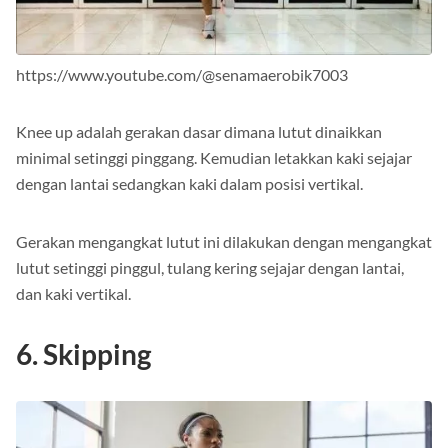
https://www.youtube.com/@senamaerobik7003
Knee up adalah gerakan dasar dimana lutut dinaikkan
minimal setinggi pinggang. Kemudian letakkan kaki sejajar
dengan lantai sedangkan kaki dalam posisi vertikal.
Gerakan mengangkat lutut ini dilakukan dengan mengangkat
lutut setinggi pinggul, tulang kering sejajar dengan lantai,
dan kaki vertikal.
6. Skipping