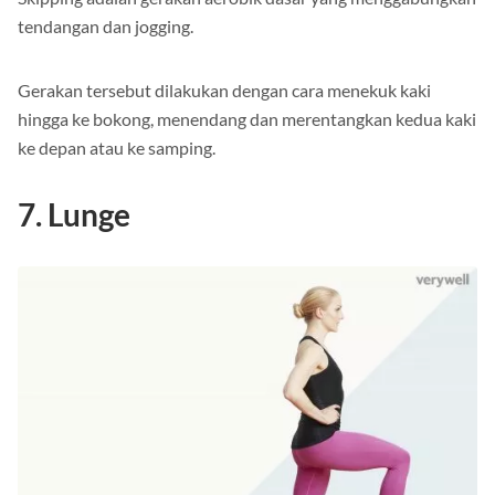
tendangan dan jogging.
Gerakan tersebut dilakukan dengan cara menekuk kaki
hingga ke bokong, menendang dan merentangkan kedua kaki
ke depan atau ke samping.
7. Lunge