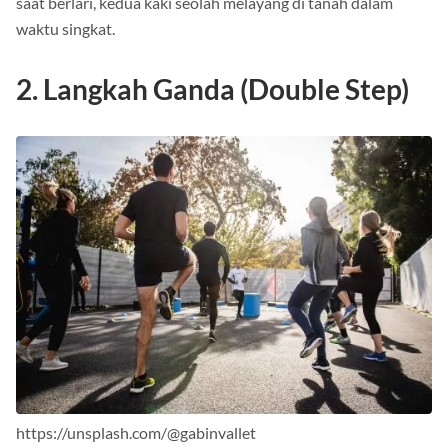
saat berlari, kedua kaki seolah melayang di tanah dalam
waktu singkat.
2. Langkah Ganda (Double Step)
https://unsplash.com/@gabinvallet