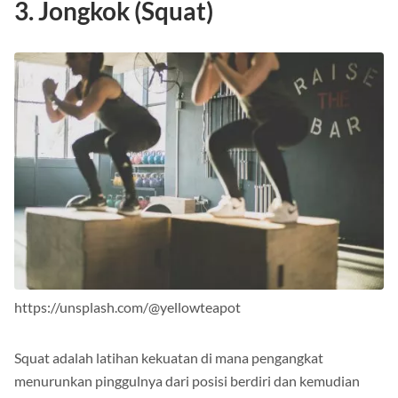
3. Jongkok (Squat)
https://unsplash.com/@yellowteapot
Squat adalah latihan kekuatan di mana pengangkat
menurunkan pinggulnya dari posisi berdiri dan kemudian