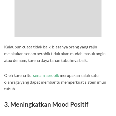
Kalaupun cuaca tidak baik, biasanya orang yang rajin
melakukan senam aerobik tidak akan mudah masuk angin
atau demam, karena daya tahan tubuhnya baik.
Oleh karena itu,
senam aerobik
merupakan salah satu
olahraga yang dapat membantu memperkuat sistem imun
tubuh.
3. Meningkatkan Mood Positif