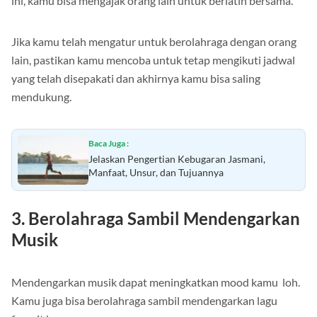
ini, kamu bisa mengajak orang lain untuk berlatih bersama.
Jika kamu telah mengatur untuk berolahraga dengan orang
lain, pastikan kamu mencoba untuk tetap mengikuti jadwal
yang telah disepakati dan akhirnya kamu bisa saling
mendukung.
Baca Juga :
Jelaskan Pengertian Kebugaran Jasmani,
Manfaat, Unsur, dan Tujuannya
3. Berolahraga Sambil Mendengarkan
Musik
Mendengarkan musik dapat meningkatkan mood kamu loh.
Kamu juga bisa berolahraga sambil mendengarkan lagu