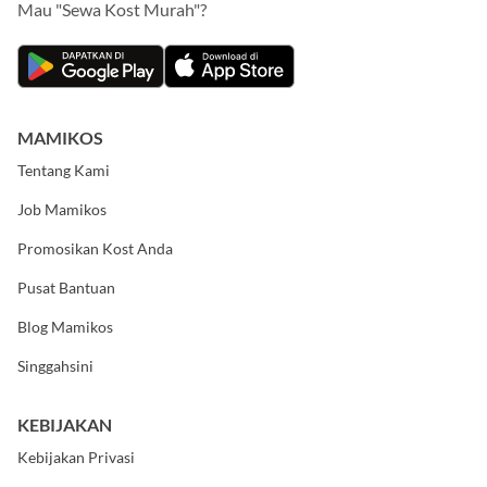
Mau "Sewa Kost Murah"?
MAMIKOS
Tentang Kami
Job Mamikos
Promosikan Kost Anda
Pusat Bantuan
Blog Mamikos
Singgahsini
KEBIJAKAN
Kebijakan Privasi