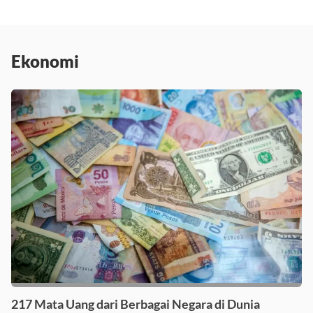
Ekonomi
217 Mata Uang dari Berbagai Negara di Dunia