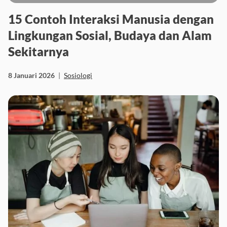
15 Contoh Interaksi Manusia dengan
Lingkungan Sosial, Budaya dan Alam
Sekitarnya
8 Januari 2026
|
Sosiologi