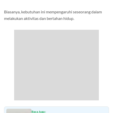
Biasanya, kebutuhan ini mempengaruhi seseorang dalam
melakukan aktivitas dan bertahan hidup.
Baca Juga :