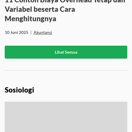
Variabel beserta Cara
Menghitungnya
10 Juni 2025
|
Akuntansi
Lihat Semua
Sosiologi