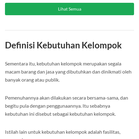
Lihat Semua
Definisi Kebutuhan Kelompok
Sementara itu, kebutuhan kelompok merupakan segala
macam barang dan jasa yang dibutuhkan dan dinikmati oleh
banyak orang atau publik.
Pemenuhannya akan dilakukan secara bersama-sama, dan
begitu pula dengan penggunaannya. Itu sebabnya
kebutuhan ini disebut sebagai kebutuhan kelompok.
Istilah lain untuk kebutuhan kelompok adalah fasilitas,