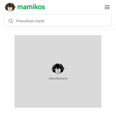
Advertisement