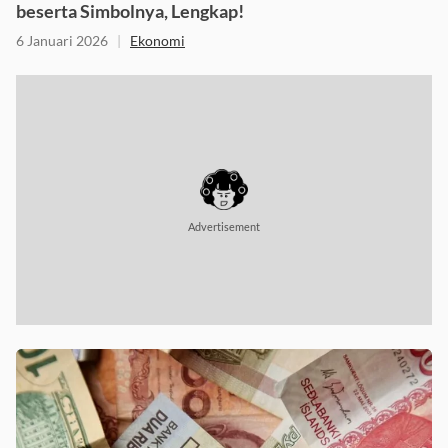
beserta Simbolnya, Lengkap!
6 Januari 2026
|
Ekonomi
Advertisement