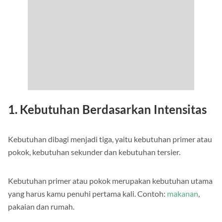
1. Kebutuhan Berdasarkan Intensitas
Kebutuhan dibagi menjadi tiga, yaitu kebutuhan primer atau
pokok, kebutuhan sekunder dan kebutuhan tersier.
Kebutuhan primer atau pokok merupakan kebutuhan utama
yang harus kamu penuhi pertama kali. Contoh:
makanan
,
pakaian dan rumah.