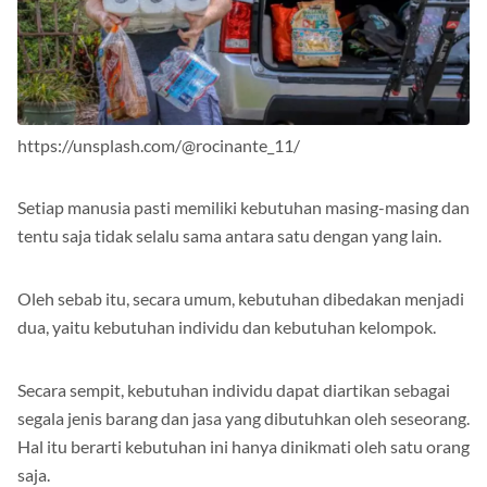
https://unsplash.com/@rocinante_11/
Setiap manusia pasti memiliki kebutuhan masing-masing dan
tentu saja tidak selalu sama antara satu dengan yang lain.
Oleh sebab itu, secara umum, kebutuhan dibedakan menjadi
dua, yaitu kebutuhan individu dan kebutuhan kelompok.
Secara sempit, kebutuhan individu dapat diartikan sebagai
segala jenis barang dan jasa yang dibutuhkan oleh seseorang.
Hal itu berarti kebutuhan ini hanya dinikmati oleh satu orang
saja.