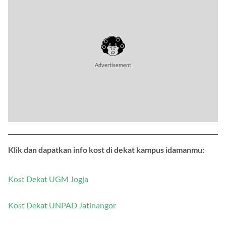
Advertisement
Klik dan dapatkan info kost di dekat kampus idamanmu:
Kost Dekat UGM Jogja
Kost Dekat UNPAD Jatinangor