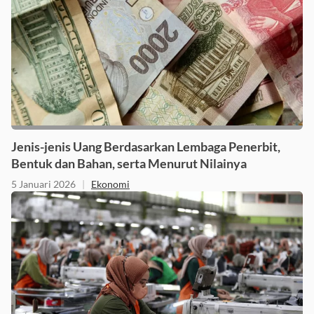
Jenis-jenis Uang Berdasarkan Lembaga Penerbit,
Bentuk dan Bahan, serta Menurut Nilainya
5 Januari 2026
|
Ekonomi