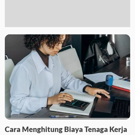
Cara Menghitung Biaya Tenaga Kerja