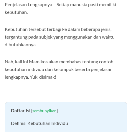
Penjelasan Lengkapnya – Setiap manusia pasti memiliki
kebutuhan.
Kebutuhan tersebut terbagi ke dalam beberapa jenis,
tergantung pada subjek yang menggunakan dan waktu
dibutuhkannya.
Nah, kali ini Mamikos akan membahas tentang contoh
kebutuhan individu dan kelompok beserta penjelasan
lengkapnya. Yuk, disimak!
Daftar Isi
[
sembunyikan
]
Definisi Kebutuhan Individu