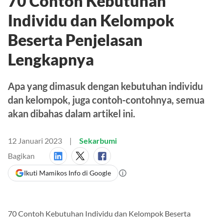
70 Contoh Kebutuhan
Individu dan Kelompok
Beserta Penjelasan
Lengkapnya
Apa yang dimasuk dengan kebutuhan individu
dan kelompok, juga contoh-contohnya, semua
akan dibahas dalam artikel ini.
12 Januari 2023
Sekarbumi
Bagikan
Ikuti Mamikos Info di Google
70 Contoh Kebutuhan Individu dan Kelompok Beserta