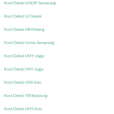
Kost Dekat UNDIP Semarang
Kost Dekat UI Depok
Kost Dekat UB Malang
Kost Dekat Unnes Semarang
Kost Dekat UMY Jogja
Kost Dekat UNY Jogja
Kost Dekat UNS Solo
Kost Dekat ITB Bandung
Kost Dekat UMS Solo