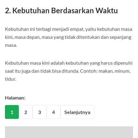
2. Kebutuhan Berdasarkan Waktu
Kebutuhan ini terbagi menjadi empat, yaitu kebutuhan masa
kini, masa depan, masa yang tidak ditentukan dan sepanjang
masa.
Kebutuhan masa kini adalah kebutuhan yang harus dipenuhi
saat itu juga dan tidak bisa ditunda. Contoh: makan, minum,
tidur.
Halaman:
1
2
3
4
Selanjutnya