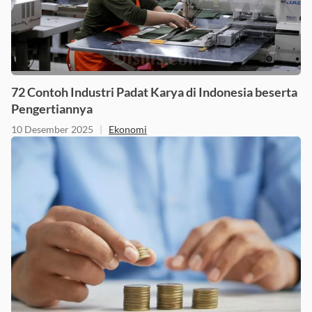
72 Contoh Industri Padat Karya di Indonesia beserta
Pengertiannya
10 Desember 2025
|
Ekonomi