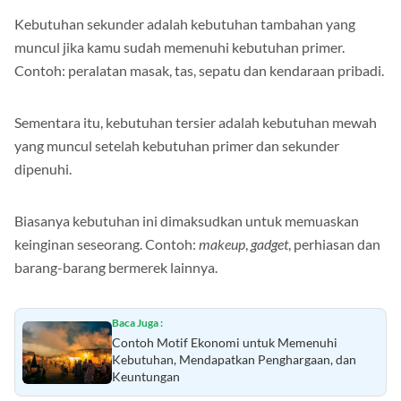
Kebutuhan sekunder adalah kebutuhan tambahan yang
muncul jika kamu sudah memenuhi kebutuhan primer.
Contoh: peralatan masak, tas, sepatu dan kendaraan pribadi.
Sementara itu, kebutuhan tersier adalah kebutuhan mewah
yang muncul setelah kebutuhan primer dan sekunder
dipenuhi.
Biasanya kebutuhan ini dimaksudkan untuk memuaskan
keinginan seseorang. Contoh:
makeup
,
gadget
, perhiasan dan
barang-barang bermerek lainnya.
Baca Juga :
Contoh Motif Ekonomi untuk Memenuhi
Kebutuhan, Mendapatkan Penghargaan, dan
Keuntungan