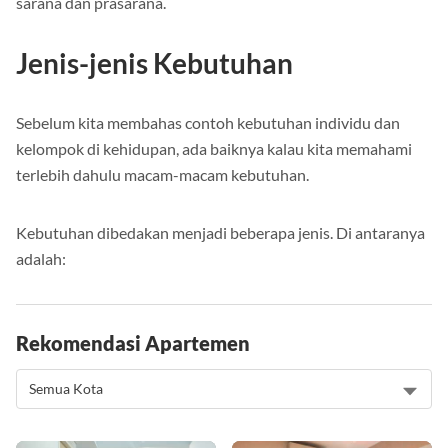
sarana dan prasarana.
Jenis-jenis Kebutuhan
Sebelum kita membahas contoh kebutuhan individu dan
kelompok di kehidupan, ada baiknya kalau kita memahami
terlebih dahulu macam-macam kebutuhan.
Kebutuhan dibedakan menjadi beberapa jenis. Di antaranya
adalah:
Rekomendasi Apartemen