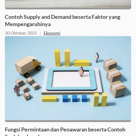
Contoh Supply and Demand beserta Faktor yang
Mempengaruhinya
30 Oktober 2025
|
Ekonomi
Fungsi Permintaan dan Penawaran beserta Contoh