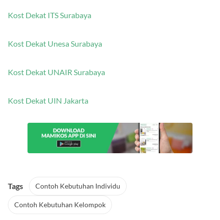
Kost Dekat ITS Surabaya
Kost Dekat Unesa Surabaya
Kost Dekat UNAIR Surabaya
Kost Dekat UIN Jakarta
Tags
Contoh Kebutuhan Individu
Contoh Kebutuhan Kelompok