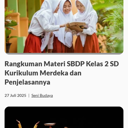
Rangkuman Materi SBDP Kelas 2 SD
Kurikulum Merdeka dan
Penjelasannya
27 Juli 2025
|
Seni Budaya