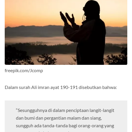
freepik.com/Jcomp
Dalam surah Ali imran ayat 190-191 disebutkan bahwa:
“Sesungguhnya di dalam penciptaan langit-langit
dan bumi dan pergantian malam dan siang,
sungguh ada tanda-tanda bagi orang-orang yang