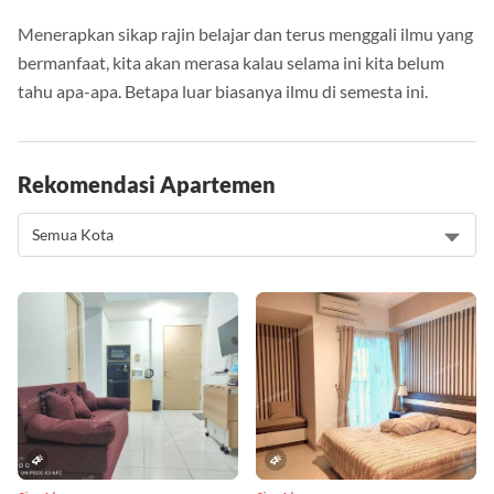
Menerapkan sikap rajin belajar dan terus menggali ilmu yang
bermanfaat, kita akan merasa kalau selama ini kita belum
tahu apa-apa. Betapa luar biasanya ilmu di semesta ini.
Rekomendasi Apartemen