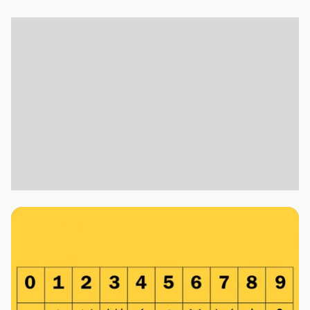
Bahasa Arab