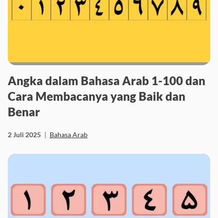
Angka dalam Bahasa Arab 1-100 dan
Cara Membacanya yang Baik dan
Benar
2 Juli 2025
|
Bahasa Arab