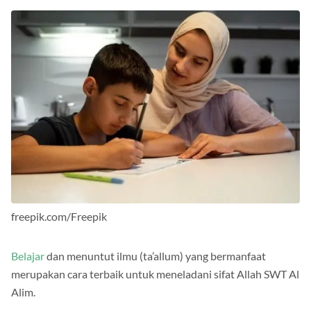
freepik.com/Freepik
Belajar
dan menuntut ilmu (ta’allum) yang bermanfaat
merupakan cara terbaik untuk meneladani sifat Allah SWT Al
Alim.