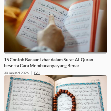
15 Contoh Bacaan Izhar dalam Surat Al-Quran
beserta Cara Membacanya yang Benar
30 Januari 2026
|
PAI