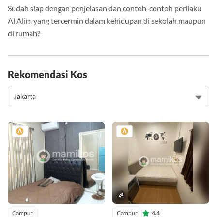
Sudah siap dengan penjelasan dan contoh-contoh perilaku
Al Alim yang tercermin dalam kehidupan di sekolah maupun
di rumah?
Rekomendasi Kos