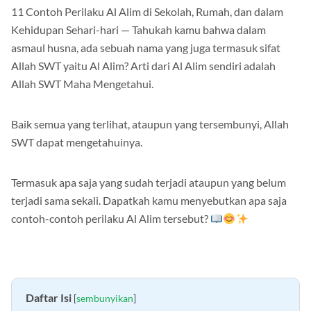
11 Contoh Perilaku Al Alim di Sekolah, Rumah, dan dalam
Kehidupan Sehari-hari — Tahukah kamu bahwa dalam
asmaul husna, ada sebuah nama yang juga termasuk sifat
Allah SWT yaitu Al Alim? Arti dari Al Alim sendiri adalah
Allah SWT Maha Mengetahui.
Baik semua yang terlihat, ataupun yang tersembunyi, Allah
SWT dapat mengetahuinya.
Termasuk apa saja yang sudah terjadi ataupun yang belum
terjadi sama sekali. Dapatkah kamu menyebutkan apa saja
contoh-contoh perilaku Al Alim tersebut?
Daftar Isi