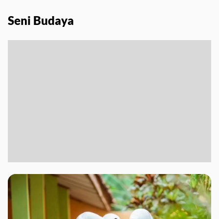
Seni Budaya