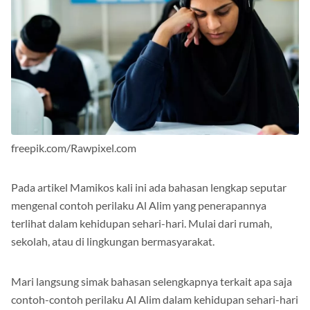
freepik.com/Rawpixel.com
Pada artikel Mamikos kali ini ada bahasan lengkap seputar
mengenal contoh perilaku Al Alim yang penerapannya
terlihat dalam kehidupan sehari-hari. Mulai dari rumah,
sekolah, atau di lingkungan bermasyarakat.
Mari langsung simak bahasan selengkapnya terkait apa saja