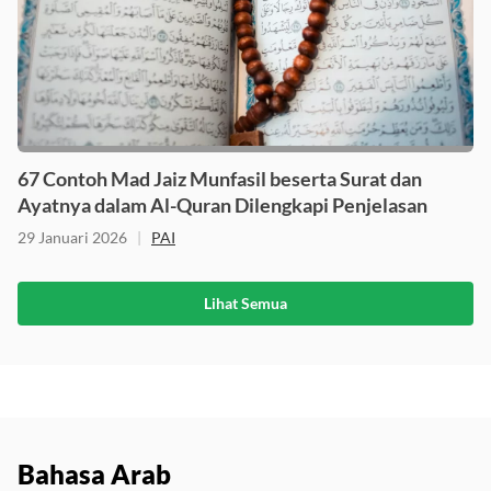
67 Contoh Mad Jaiz Munfasil beserta Surat dan
Ayatnya dalam Al-Quran Dilengkapi Penjelasan
29 Januari 2026
|
PAI
Lihat Semua