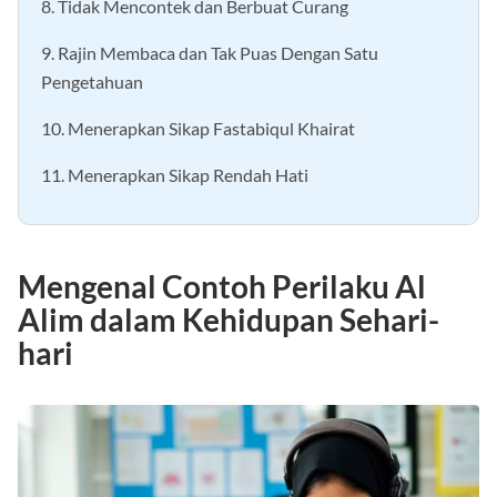
8. Tidak Mencontek dan Berbuat Curang
9. Rajin Membaca dan Tak Puas Dengan Satu
Pengetahuan
10. Menerapkan Sikap Fastabiqul Khairat
11. Menerapkan Sikap Rendah Hati
Mengenal Contoh Perilaku Al
Alim dalam Kehidupan Sehari-
hari