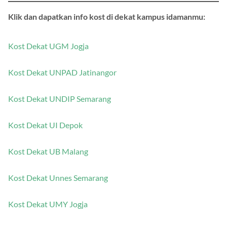
Klik dan dapatkan info kost di dekat kampus idamanmu:
Kost Dekat UGM Jogja
Kost Dekat UNPAD Jatinangor
Kost Dekat UNDIP Semarang
Kost Dekat UI Depok
Kost Dekat UB Malang
Kost Dekat Unnes Semarang
Kost Dekat UMY Jogja