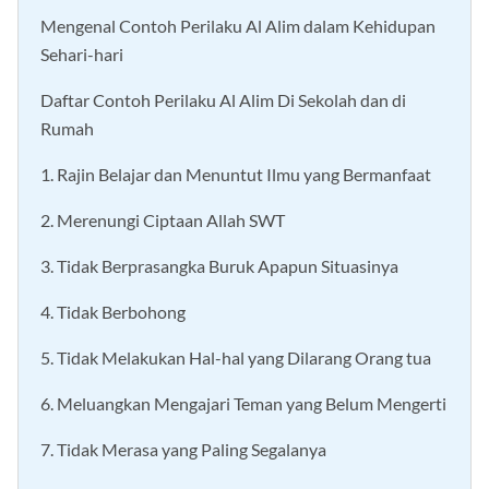
[
sembunyikan
]
Mengenal Contoh Perilaku Al Alim dalam Kehidupan
Sehari-hari
Daftar Contoh Perilaku Al Alim Di Sekolah dan di
Rumah
1. Rajin Belajar dan Menuntut Ilmu yang Bermanfaat
2. Merenungi Ciptaan Allah SWT
3. Tidak Berprasangka Buruk Apapun Situasinya
4. Tidak Berbohong
5. Tidak Melakukan Hal-hal yang Dilarang Orang tua
6. Meluangkan Mengajari Teman yang Belum Mengerti
7. Tidak Merasa yang Paling Segalanya