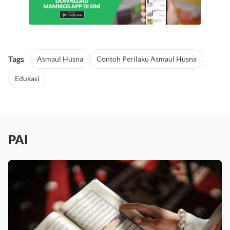
Tags
Asmaul Husna
Contoh Perilaku Asmaul Husna
Edukasi
PAI