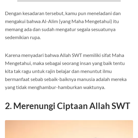
Dengan kesadaran tersebut, kamu pun meneladani dan
mengakui bahwa Al-Alim (yang Maha Mengetahui) itu
memang ada dan sudah mengatur segala sesuatunya
sedemikian rupa.
Karena menyadari bahwa Allah SWT memiliki sifat Maha
Mengetahui, maka sebagai seorang insan yang baik tentu
kita tak ragu untuk rajin belajar dan menuntut ilmu
bermanfaat sebab sebaik-baiknya manusia adalah mereka
yang tidak menghambur-hamburkan waktunya.
2. Merenungi Ciptaan Allah SWT