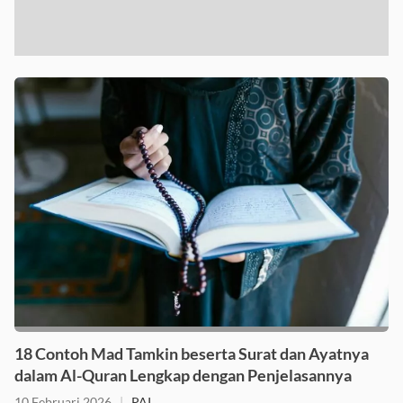
18 Contoh Mad Tamkin beserta Surat dan Ayatnya
dalam Al-Quran Lengkap dengan Penjelasannya