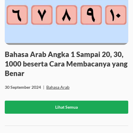
Bahasa Arab Angka 1 Sampai 20, 30,
1000 beserta Cara Membacanya yang
Benar
30 September 2024
|
Bahasa Arab
Lihat Semua