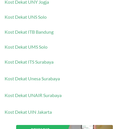
Kost Dekat UNY Jogja
Kost Dekat UNS Solo
Kost Dekat ITB Bandung
Kost Dekat UMS Solo
Kost Dekat ITS Surabaya
Kost Dekat Unesa Surabaya
Kost Dekat UNAIR Surabaya
Kost Dekat UIN Jakarta