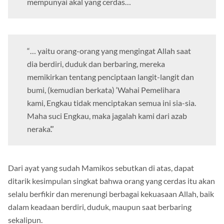
mempunyai akal yang cerdas…
“… yaitu orang-orang yang mengingat Allah saat
dia berdiri, duduk dan berbaring, mereka
memikirkan tentang penciptaan langit-langit dan
bumi, (kemudian berkata) ‘Wahai Pemelihara
kami, Engkau tidak menciptakan semua ini sia-sia.
Maha suci Engkau, maka jagalah kami dari azab
neraka’.”
Dari ayat yang sudah Mamikos sebutkan di atas, dapat
ditarik kesimpulan singkat bahwa orang yang cerdas itu akan
selalu berfikir dan merenungi berbagai kekuasaan Allah, baik
dalam keadaan berdiri, duduk, maupun saat berbaring