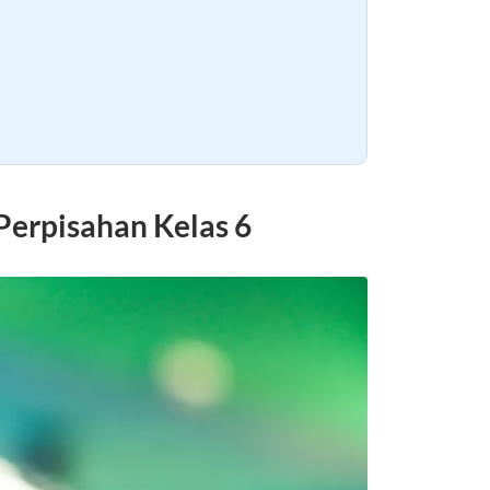
Perpisahan Kelas 6