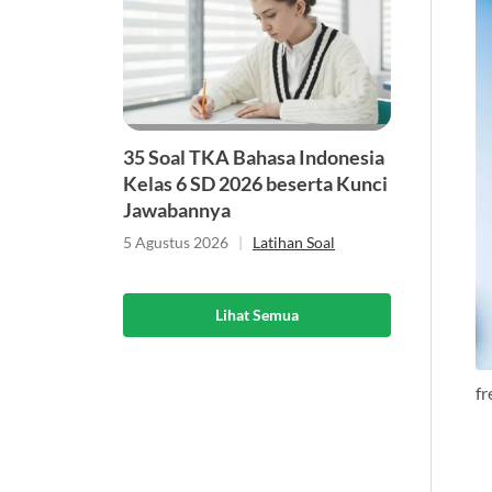
35 Soal TKA Bahasa Indonesia
Kelas 6 SD 2026 beserta Kunci
Jawabannya
5 Agustus 2026
|
Latihan Soal
Lihat Semua
f