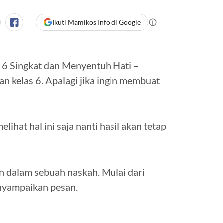
Ikuti Mamikos Info di Google
 6 Singkat dan Menyentuh Hati –
n kelas 6. Apalagi jika ingin membuat
ihat hal ini saja nanti hasil akan tetap
 dalam sebuah naskah. Mulai dari
nyampaikan pesan.