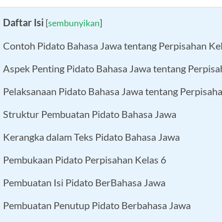
Daftar Isi
[
sembunyikan
]
Contoh Pidato Bahasa Jawa tentang Perpisahan Ke
Aspek Penting Pidato Bahasa Jawa tentang Perpisa
Pelaksanaan Pidato Bahasa Jawa tentang Perpisaha
Struktur Pembuatan Pidato Bahasa Jawa
Kerangka dalam Teks Pidato Bahasa Jawa
Pembukaan Pidato Perpisahan Kelas 6
Pembuatan Isi Pidato BerBahasa Jawa
Pembuatan Penutup Pidato Berbahasa Jawa