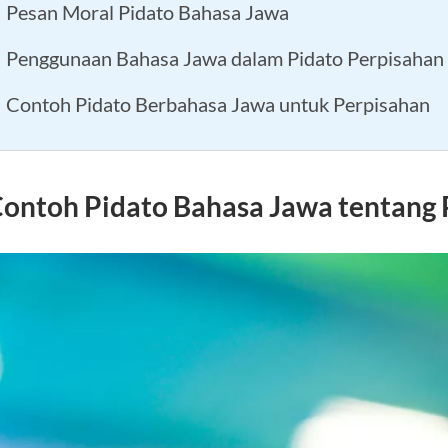
Pesan Moral Pidato Bahasa Jawa
Penggunaan Bahasa Jawa dalam Pidato Perpisahan
Contoh Pidato Berbahasa Jawa untuk Perpisahan
ontoh Pidato Bahasa Jawa tentang 