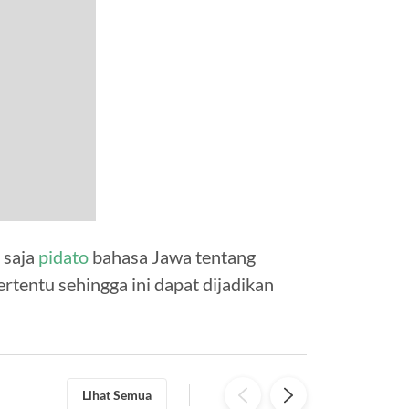
 saja
pidato
bahasa Jawa tentang
rtentu sehingga ini dapat dijadikan
Lihat Semua