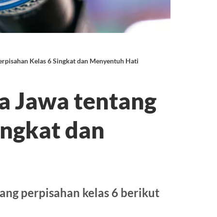
erpisahan Kelas 6 Singkat dan Menyentuh Hati
a Jawa tentang
ingkat dan
ang perpisahan kelas 6 berikut