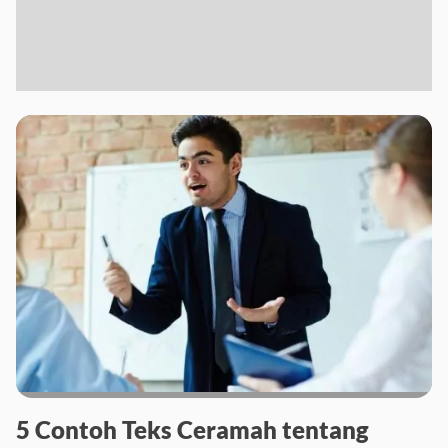
5 Contoh Teks Ceramah tentang