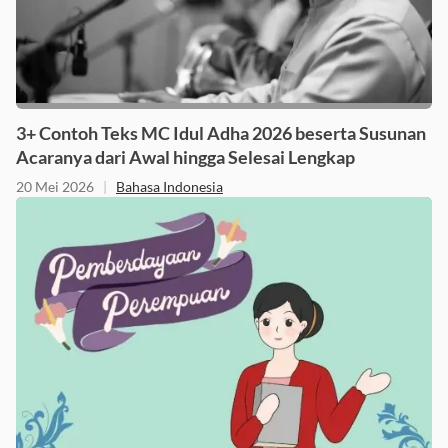
3+ Contoh Teks MC Idul Adha 2026 beserta Susunan
Acaranya dari Awal hingga Selesai Lengkap
20 Mei 2026
|
Bahasa Indonesia