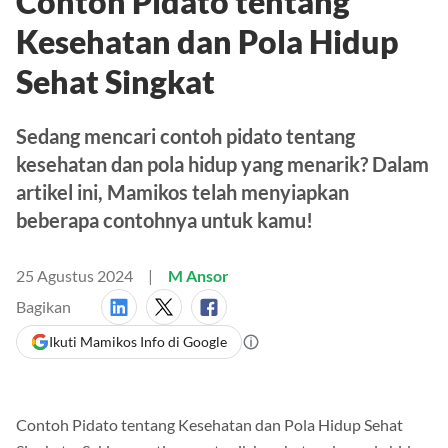
Contoh Pidato tentang
Kesehatan dan Pola Hidup
Sehat Singkat
Sedang mencari contoh pidato tentang
kesehatan dan pola hidup yang menarik? Dalam
artikel ini, Mamikos telah menyiapkan
beberapa contohnya untuk kamu!
25 Agustus 2024
M Ansor
Bagikan
Ikuti Mamikos Info di Google
Contoh Pidato tentang Kesehatan dan Pola Hidup Sehat