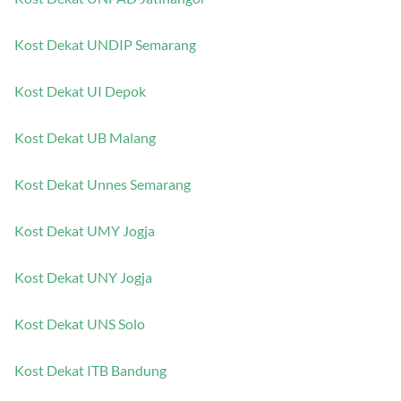
Kost Dekat UNDIP Semarang
Kost Dekat UI Depok
Kost Dekat UB Malang
Kost Dekat Unnes Semarang
Kost Dekat UMY Jogja
Kost Dekat UNY Jogja
Kost Dekat UNS Solo
Kost Dekat ITB Bandung