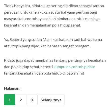
Tidak hanya itu, pidato juga sering dijadikan sebagai sarana
persuasif untuk melakukan suatu hal yang penting bagi
masyarakat, contohnya adalah himbauan untuk menjaga
kesehatan dan menjalankan pola hidup sehat.
Ya, Seperti yang sudah Mamikos katakan tadi bahwa tema
atau topik yang dijadikan bahasan sangat beragam.
Pidato juga dapat membahas tentang pentingnya kesehatan
dan pola hidup sehat, seperti
kumpulan contoh pidato
tentang kesehatan dan pola hidup di bawah ini!
Halaman:
1
2
3
Selanjutnya