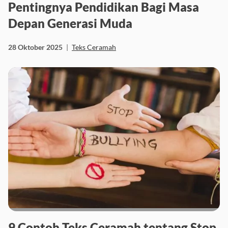
Pentingnya Pendidikan Bagi Masa
Depan Generasi Muda
28 Oktober 2025
|
Teks Ceramah
9 Contoh Teks Ceramah tentang Stop