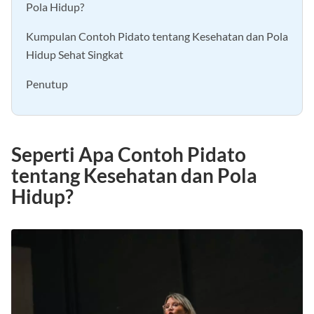
Pola Hidup?
Kumpulan Contoh Pidato tentang Kesehatan dan Pola
Hidup Sehat Singkat
Penutup
Seperti Apa Contoh Pidato
tentang Kesehatan dan Pola
Hidup?