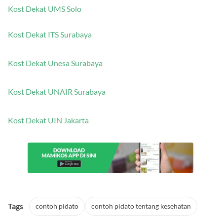
Kost Dekat UMS Solo
Kost Dekat ITS Surabaya
Kost Dekat Unesa Surabaya
Kost Dekat UNAIR Surabaya
Kost Dekat UIN Jakarta
Tags
contoh pidato
contoh pidato tentang kesehatan