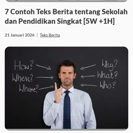
7 Contoh Teks Berita tentang Sekolah
dan Pendidikan Singkat [5W +1H]
21 Januari 2026
|
Teks Berita