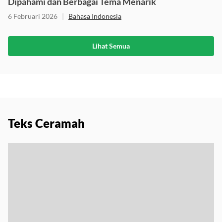
Dipahami dan Berbagai Tema Menarik
6 Februari 2026
|
Bahasa Indonesia
Lihat Semua
Teks Ceramah