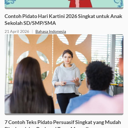
Contoh Pidato Hari Kartini 2026 Singkat untuk Anak
Sekolah SD/SMP/SMA
21 April 2026
|
Bahasa Indonesia
7 Contoh Teks Pidato Persuasif Singkat yang Mudah