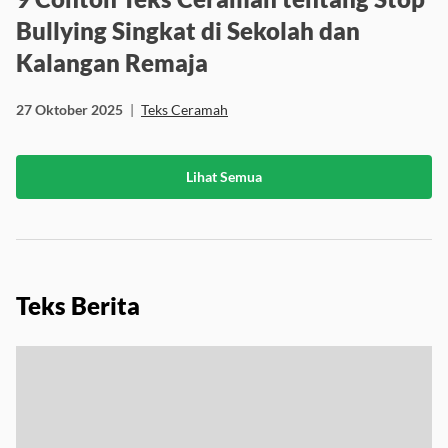
Bullying Singkat di Sekolah dan
Kalangan Remaja
27 Oktober 2025
|
Teks Ceramah
Lihat Semua
Teks Berita