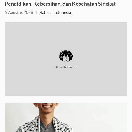
Pendidikan, Kebersihan, dan Kesehatan Singkat
5 Agustus 2026
|
Bahasa Indonesia
Advertisement