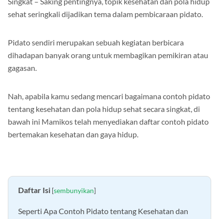
Singkat – Saking pentingnya, topik kesehatan dan pola hidup
sehat seringkali dijadikan tema dalam pembicaraan pidato.
Pidato sendiri merupakan sebuah kegiatan berbicara
dihadapan banyak orang untuk membagikan pemikiran atau
gagasan.
Nah, apabila kamu sedang mencari bagaimana contoh pidato
tentang kesehatan dan pola hidup sehat secara singkat, di
bawah ini Mamikos telah menyediakan daftar contoh pidato
bertemakan kesehatan dan gaya hidup.
Daftar Isi
[
sembunyikan
]
Seperti Apa Contoh Pidato tentang Kesehatan dan