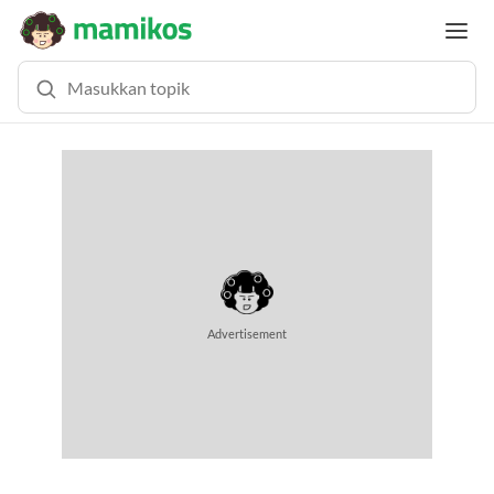
Advertisement