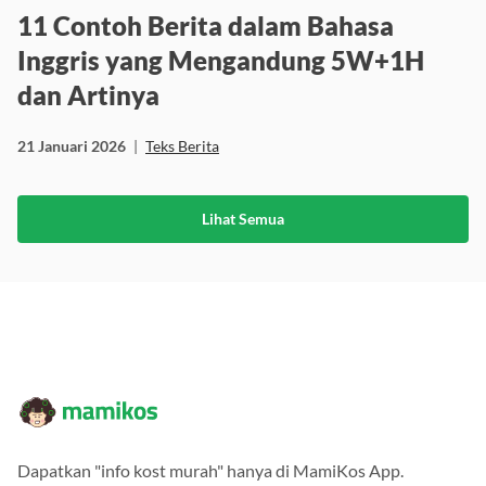
11 Contoh Berita dalam Bahasa
Inggris yang Mengandung 5W+1H
dan Artinya
21 Januari 2026
|
Teks Berita
Lihat Semua
Dapatkan "info kost murah" hanya di MamiKos App.