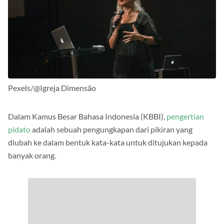
Pexels/@Igreja Dimensão
Dalam Kamus Besar Bahasa Indonesia (KBBI),
pengertian
pidato
adalah sebuah pengungkapan dari pikiran yang
diubah ke dalam bentuk kata-kata untuk ditujukan kepada
banyak orang.