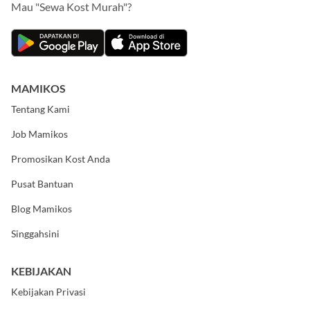
Mau "Sewa Kost Murah"?
MAMIKOS
Tentang Kami
Job Mamikos
Promosikan Kost Anda
Pusat Bantuan
Blog Mamikos
Singgahsini
KEBIJAKAN
Kebijakan Privasi