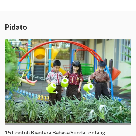
Pidato
15 Contoh Biantara Bahasa Sunda tentang