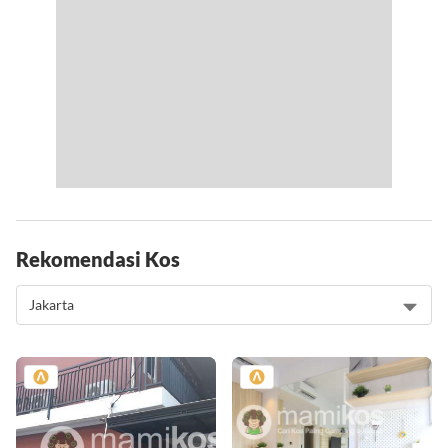
Rekomendasi Kos