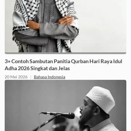
3+ Contoh Sambutan Panitia Qurban Hari Raya Idul
Adha 2026 Singkat dan Jelas
20 Mei 2026
|
Bahasa Indonesia