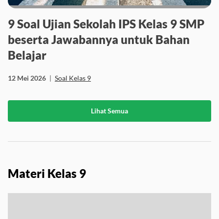
9 Soal Ujian Sekolah IPS Kelas 9 SMP
beserta Jawabannya untuk Bahan
Belajar
12 Mei 2026
|
Soal Kelas 9
Lihat Semua
Materi Kelas 9