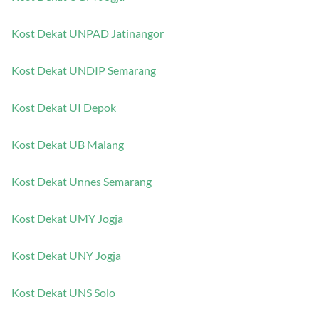
Kost Dekat UGM Jogja
Kost Dekat UNPAD Jatinangor
Kost Dekat UNDIP Semarang
Kost Dekat UI Depok
Kost Dekat UB Malang
Kost Dekat Unnes Semarang
Kost Dekat UMY Jogja
Kost Dekat UNY Jogja
Kost Dekat UNS Solo