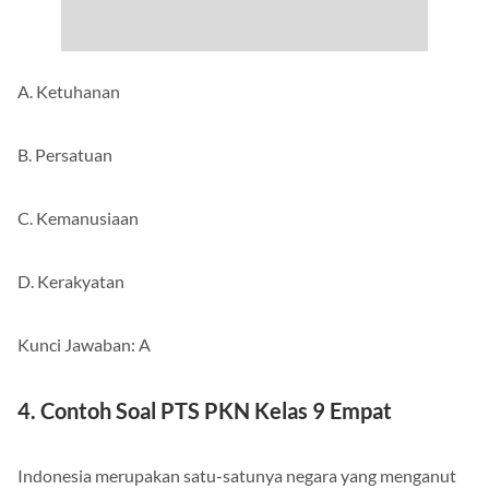
A. Ketuhanan
B. Persatuan
C. Kemanusiaan
D. Kerakyatan
Kunci Jawaban: A
4. Contoh Soal PTS PKN Kelas 9 Empat