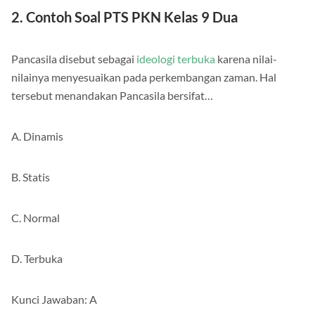
2. Contoh Soal PTS PKN Kelas 9 Dua
Pancasila disebut sebagai
ideologi terbuka
karena nilai-
nilainya menyesuaikan pada perkembangan zaman. Hal
tersebut menandakan Pancasila bersifat…
A. Dinamis
B. Statis
C. Normal
D. Terbuka
Kunci Jawaban: A