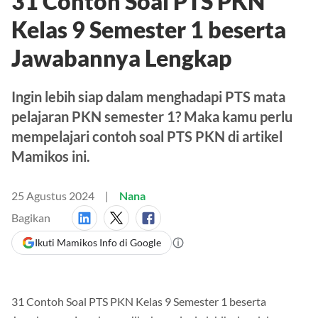
31 Contoh Soal PTS PKN
Kelas 9 Semester 1 beserta
Jawabannya Lengkap
Ingin lebih siap dalam menghadapi PTS mata
pelajaran PKN semester 1? Maka kamu perlu
mempelajari contoh soal PTS PKN di artikel
Mamikos ini.
25 Agustus 2024
Nana
Bagikan
Ikuti Mamikos Info di Google
31 Contoh Soal PTS PKN Kelas 9 Semester 1 beserta