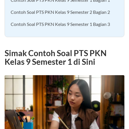
Contoh Soal PTS PKN Kelas 9 Semester 1 Bagian 1
Contoh Soal PTS PKN Kelas 9 Semester 2 Bagian 2
Contoh Soal PTS PKN Kelas 9 Semester 1 Bagian 3
Simak Contoh Soal PTS PKN
Kelas 9 Semester 1 di Sini