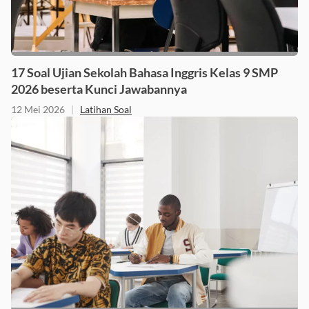
17 Soal Ujian Sekolah Bahasa Inggris Kelas 9 SMP
2026 beserta Kunci Jawabannya
12 Mei 2026
|
Latihan Soal