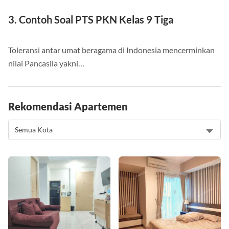
3. Contoh Soal PTS PKN Kelas 9 Tiga
Toleransi antar umat beragama di Indonesia mencerminkan
nilai Pancasila yakni…
Rekomendasi Apartemen