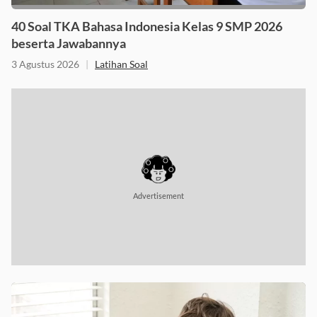
40 Soal TKA Bahasa Indonesia Kelas 9 SMP 2026
beserta Jawabannya
3 Agustus 2026
|
Latihan Soal