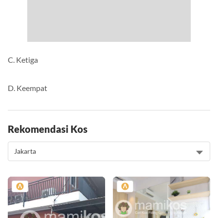
C. Ketiga
D. Keempat
Rekomendasi Kos