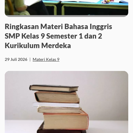
Ringkasan Materi Bahasa Inggris
SMP Kelas 9 Semester 1 dan 2
Kurikulum Merdeka
29 Juli 2026
|
Materi Kelas 9