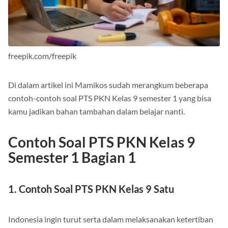
freepik.com/freepik
Di dalam artikel ini Mamikos sudah merangkum beberapa
contoh-contoh soal PTS PKN Kelas 9 semester 1 yang bisa
kamu jadikan bahan tambahan dalam belajar nanti.
Contoh Soal PTS PKN Kelas 9
Semester 1 Bagian 1
1. Contoh Soal PTS PKN Kelas 9 Satu