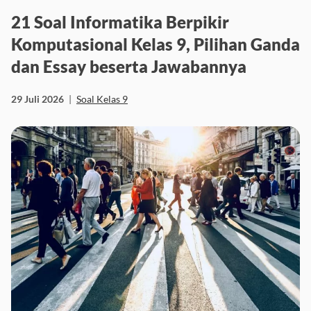
21 Soal Informatika Berpikir
Komputasional Kelas 9, Pilihan Ganda
dan Essay beserta Jawabannya
29 Juli 2026
|
Soal Kelas 9