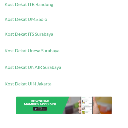
Kost Dekat ITB Bandung
Kost Dekat UMS Solo
Kost Dekat ITS Surabaya
Kost Dekat Unesa Surabaya
Kost Dekat UNAIR Surabaya
Kost Dekat UIN Jakarta