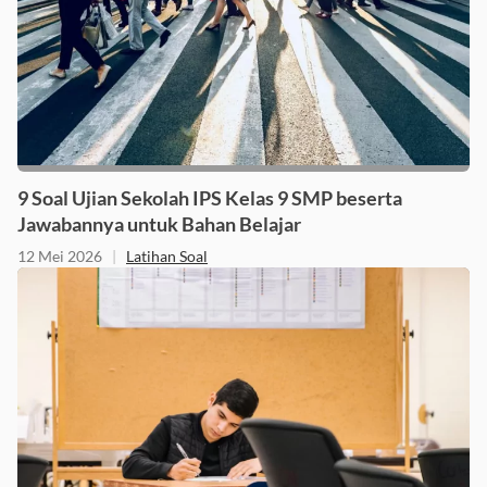
9 Soal Ujian Sekolah IPS Kelas 9 SMP beserta
Jawabannya untuk Bahan Belajar
12 Mei 2026
|
Latihan Soal