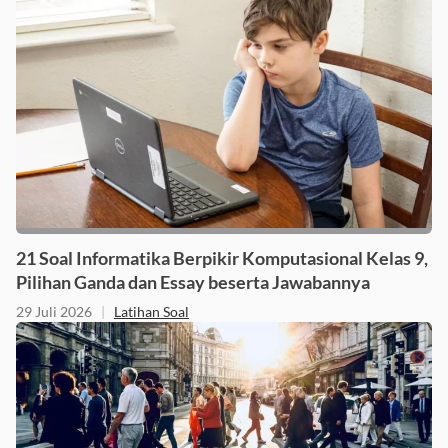
21 Soal Informatika Berpikir Komputasional Kelas 9,
Pilihan Ganda dan Essay beserta Jawabannya
29 Juli 2026
|
Latihan Soal