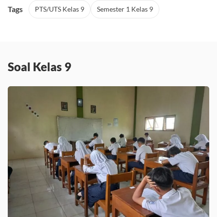
Tags
PTS/UTS Kelas 9
Semester 1 Kelas 9
Soal Kelas 9