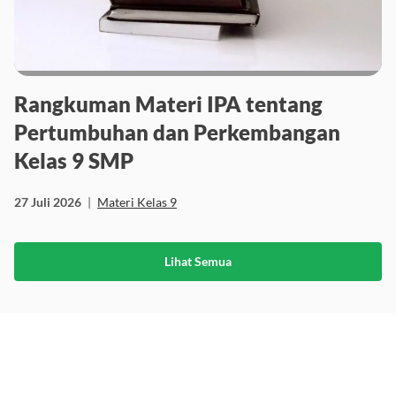
Rangkuman Materi IPA tentang
Pertumbuhan dan Perkembangan
Kelas 9 SMP
27 Juli 2026
|
Materi Kelas 9
Lihat Semua