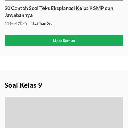
20 Contoh Soal Teks Eksplanasi Kelas 9 SMP dan
Jawabannya
11 Mei 2026
|
Latihan Soal
Lihat Semua
Soal Kelas 9