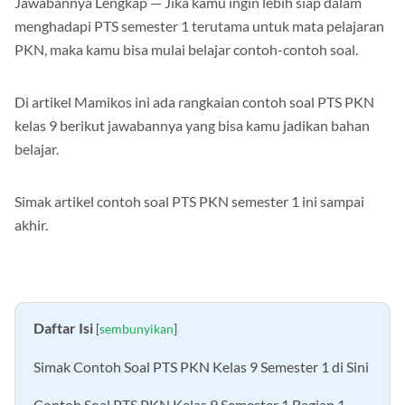
Jawabannya Lengkap — Jika kamu ingin lebih siap dalam
menghadapi PTS semester 1 terutama untuk mata pelajaran
PKN, maka kamu bisa mulai belajar contoh-contoh soal.
Di artikel Mamikos ini ada rangkaian contoh soal PTS PKN
kelas 9 berikut jawabannya yang bisa kamu jadikan bahan
belajar.
Simak artikel contoh soal PTS PKN semester 1 ini sampai
akhir.
Daftar Isi
[
sembunyikan
]
Simak Contoh Soal PTS PKN Kelas 9 Semester 1 di Sini