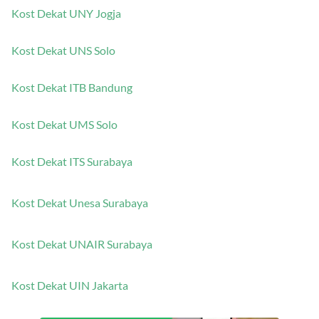
Kost Dekat UNY Jogja
Kost Dekat UNS Solo
Kost Dekat ITB Bandung
Kost Dekat UMS Solo
Kost Dekat ITS Surabaya
Kost Dekat Unesa Surabaya
Kost Dekat UNAIR Surabaya
Kost Dekat UIN Jakarta