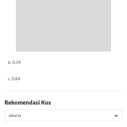
b. 0,34
c. 0,84
Rekomendasi Kos