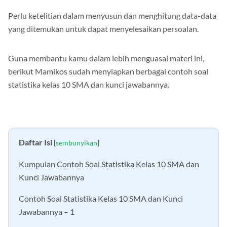
Perlu ketelitian dalam menyusun dan menghitung data-data
yang ditemukan untuk dapat menyelesaikan persoalan.
Guna membantu kamu dalam lebih menguasai materi ini,
berikut Mamikos sudah menyiapkan berbagai contoh soal
statistika kelas 10 SMA dan kunci jawabannya.
Daftar Isi
[
sembunyikan
]
Kumpulan Contoh Soal Statistika Kelas 10 SMA dan
Kunci Jawabannya
Contoh Soal Statistika Kelas 10 SMA dan Kunci
Jawabannya – 1