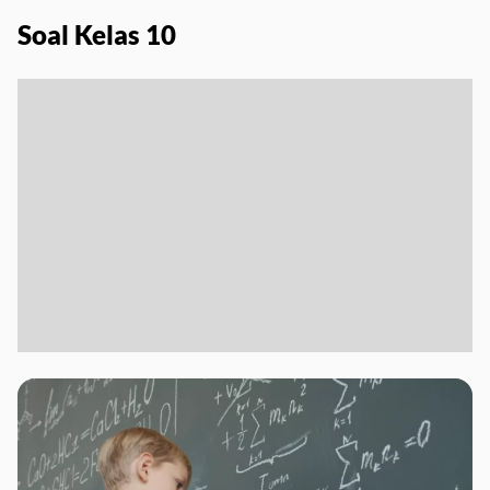
Soal Kelas 10