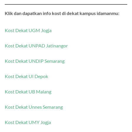
Klik dan dapatkan info kost di dekat kampus idamanmu:
Kost Dekat UGM Jogja
Kost Dekat UNPAD Jatinangor
Kost Dekat UNDIP Semarang
Kost Dekat UI Depok
Kost Dekat UB Malang
Kost Dekat Unnes Semarang
Kost Dekat UMY Jogja