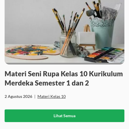
Materi Seni Rupa Kelas 10 Kurikulum
Merdeka Semester 1 dan 2
2 Agustus 2026
|
Materi Kelas 10
Lihat Semua