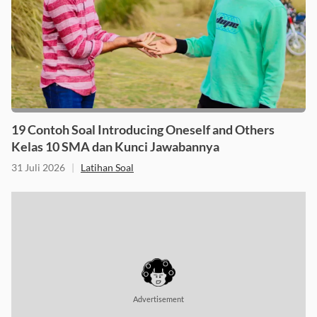
19 Contoh Soal Introducing Oneself and Others
Kelas 10 SMA dan Kunci Jawabannya
31 Juli 2026
|
Latihan Soal