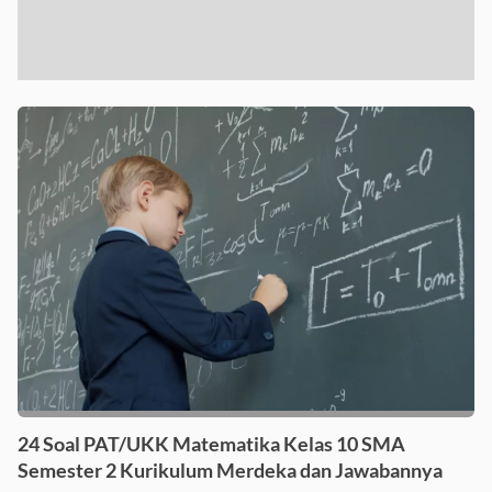
24 Soal PAT/UKK Matematika Kelas 10 SMA
Semester 2 Kurikulum Merdeka dan Jawabannya