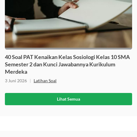
40 Soal PAT Kenaikan Kelas Sosiologi Kelas 10 SMA
Semester 2 dan Kunci Jawabannya Kurikulum
Merdeka
3 Juni 2026
|
Latihan Soal
Lihat Semua