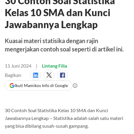
30 Contoh Soal Statistika
Kelas 10 SMA dan Kunci
Jawabannya Lengkap
Kuasai materi statisika dengan rajin
mengerjakan contoh soal seperti di artikel ini.
11 Juni 2024
Lintang Filia
Bagikan
Ikuti Mamikos Info di Google
30 Contoh Soal Statistika Kelas 10 SMA dan Kunci
Jawabannya Lengkap – Statistika adalah salah satu materi
yang bisa dibilang susah-susah gampang.