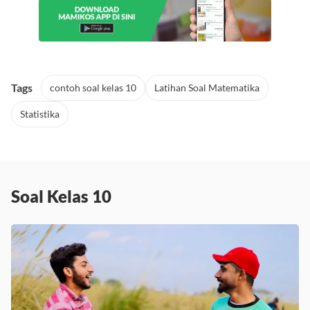
Tags
contoh soal kelas 10
Latihan Soal Matematika
Statistika
Soal Kelas 10