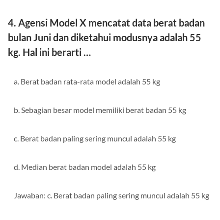
Jawaban: a. 2340
4. Agensi Model X mencatat data berat badan
bulan Juni dan diketahui modusnya adalah 55
kg. Hal ini berarti …
a. Berat badan rata-rata model adalah 55 kg
b. Sebagian besar model memiliki berat badan 55 kg
c. Berat badan paling sering muncul adalah 55 kg
d. Median berat badan model adalah 55 kg
Jawaban: c. Berat badan paling sering muncul adalah 55 kg