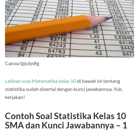
Canva/@julydfg
Latihan soal Matematika kelas 10
di bawah ini tentang
statistika sudah disertai dengan kunci jawabannya. Yuk,
kerjakan!
Contoh Soal Statistika Kelas 10
SMA dan Kunci Jawabannya – 1