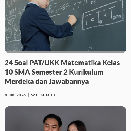
24 Soal PAT/UKK Matematika Kelas
10 SMA Semester 2 Kurikulum
Merdeka dan Jawabannya
8 Juni 2026
|
Soal Kelas 10