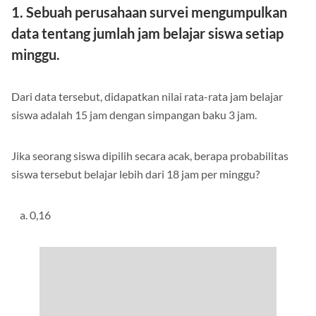
1. Sebuah perusahaan survei mengumpulkan
data tentang jumlah jam belajar siswa setiap
minggu.
Dari data tersebut, didapatkan nilai rata-rata jam belajar
siswa adalah 15 jam dengan simpangan baku 3 jam.
Jika seorang siswa dipilih secara acak, berapa probabilitas
siswa tersebut belajar lebih dari 18 jam per minggu?
a. 0,16