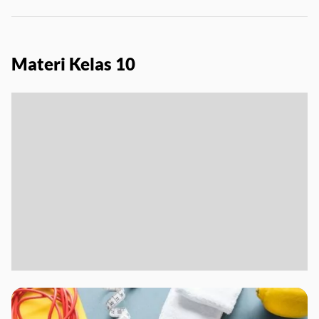
Materi Kelas 10