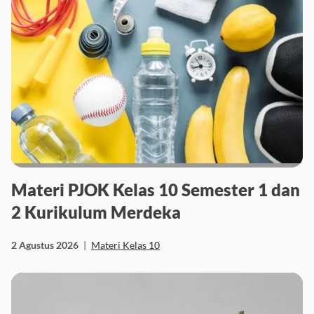
Materi PJOK Kelas 10 Semester 1 dan
2 Kurikulum Merdeka
2 Agustus 2026
|
Materi Kelas 10