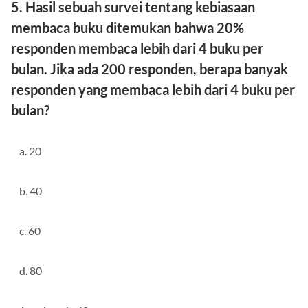
5. Hasil sebuah survei tentang kebiasaan
membaca buku ditemukan bahwa 20%
responden membaca lebih dari 4 buku per
bulan. Jika ada 200 responden, berapa banyak
responden yang membaca lebih dari 4 buku per
bulan?
a. 20
b. 40
c. 60
d. 80