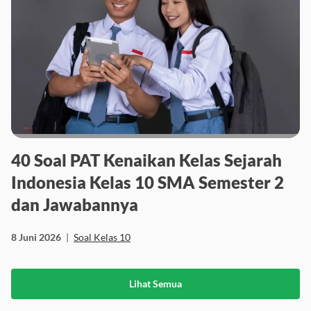
40 Soal PAT Kenaikan Kelas Sejarah
Indonesia Kelas 10 SMA Semester 2
dan Jawabannya
8 Juni 2026
|
Soal Kelas 10
Lihat Semua