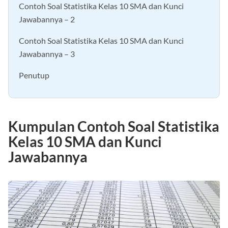
Contoh Soal Statistika Kelas 10 SMA dan Kunci
Jawabannya – 2
Contoh Soal Statistika Kelas 10 SMA dan Kunci
Jawabannya – 3
Penutup
Kumpulan Contoh Soal Statistika
Kelas 10 SMA dan Kunci
Jawabannya