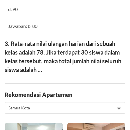
d. 90
Jawaban: b. 80
3. Rata-rata nilai ulangan harian dari sebuah
kelas adalah 78. Jika terdapat 30 siswa dalam
kelas tersebut, maka total jumlah nilai seluruh
siswa adalah …
Rekomendasi Apartemen