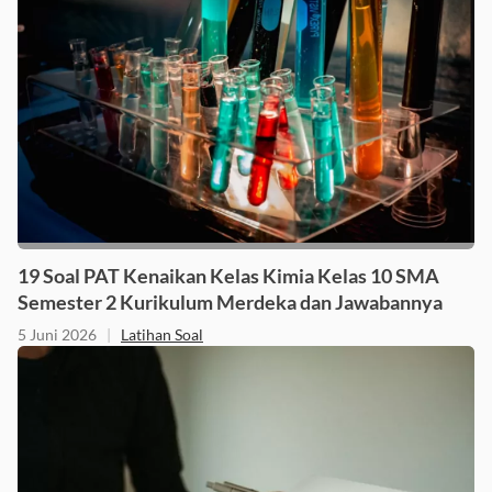
19 Soal PAT Kenaikan Kelas Kimia Kelas 10 SMA
Semester 2 Kurikulum Merdeka dan Jawabannya
5 Juni 2026
|
Latihan Soal