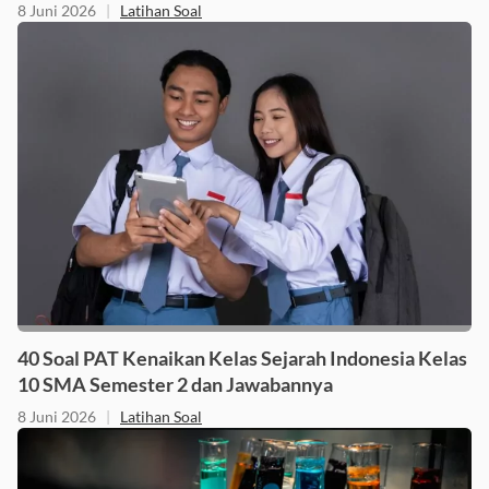
8 Juni 2026
|
Latihan Soal
40 Soal PAT Kenaikan Kelas Sejarah Indonesia Kelas
10 SMA Semester 2 dan Jawabannya
8 Juni 2026
|
Latihan Soal