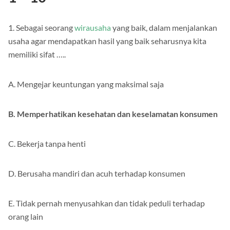
1. Sebagai seorang
wirausaha
yang baik, dalam menjalankan
usaha agar mendapatkan hasil yang baik seharusnya kita
memiliki sifat …..
A. Mengejar keuntungan yang maksimal saja
B. Memperhatikan kesehatan dan keselamatan konsumen
C. Bekerja tanpa henti
D. Berusaha mandiri dan acuh terhadap konsumen
E. Tidak pernah menyusahkan dan tidak peduli terhadap
orang lain