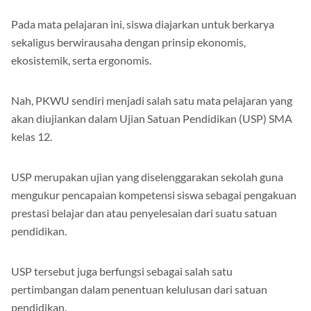
Pada mata pelajaran ini, siswa diajarkan untuk berkarya
sekaligus berwirausaha dengan prinsip ekonomis,
ekosistemik, serta ergonomis.
Nah, PKWU sendiri menjadi salah satu mata pelajaran yang
akan diujiankan dalam Ujian Satuan Pendidikan (USP) SMA
kelas 12.
USP merupakan ujian yang diselenggarakan sekolah guna
mengukur pencapaian kompetensi siswa sebagai pengakuan
prestasi belajar dan atau penyelesaian dari suatu satuan
pendidikan.
USP tersebut juga berfungsi sebagai salah satu
pertimbangan dalam penentuan kelulusan dari satuan
pendidikan.