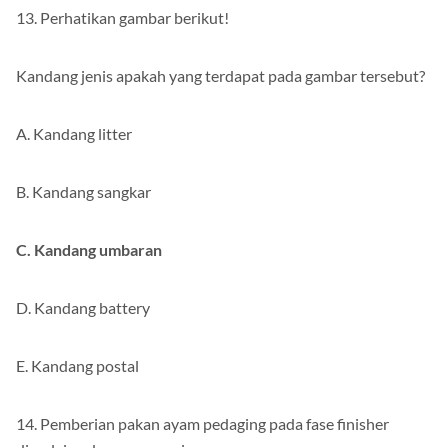
13. Perhatikan gambar berikut!
Kandang jenis apakah yang terdapat pada gambar tersebut?
A. Kandang litter
B. Kandang sangkar
C. Kandang umbaran
D. Kandang battery
E. Kandang postal
14. Pemberian pakan ayam pedaging pada fase finisher