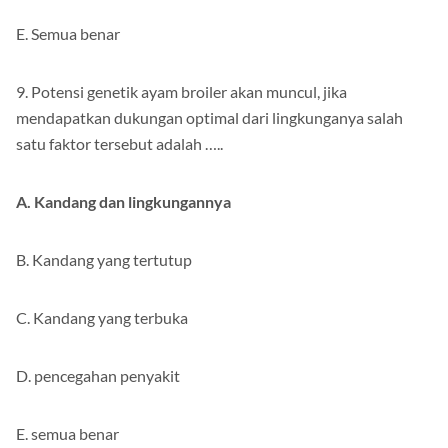
E. Semua benar
9. Potensi genetik ayam broiler akan muncul, jika
mendapatkan dukungan optimal dari lingkunganya salah
satu faktor tersebut adalah …..
A. Kandang dan lingkungannya
B. Kandang yang tertutup
C. Kandang yang terbuka
D. pencegahan penyakit
E. semua benar