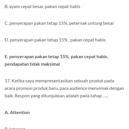
B. ayam cepat besar, pakan cepat habis
C. penyerapan pakan tetap 15%, peternak untung besar
D. penyerapan pakan tetap 15% , pakan cepat habis
E. penyerapan pakan tetap 15%, pakan cepat habis,
pendapatan tidak maksimal
17. Ketika saya mempresentasikan sebuah produk pada
acara promosi produk baru, para audience menyimak dengan
baik. Respon yang ditunjukkan adalah pada tahap …..
A. Attention
B. Interest