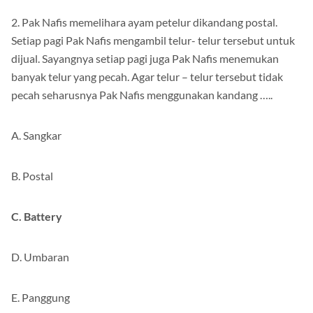
2. Pak Nafis memelihara ayam petelur dikandang postal.
Setiap pagi Pak Nafis mengambil telur- telur tersebut untuk
dijual. Sayangnya setiap pagi juga Pak Nafis menemukan
banyak telur yang pecah. Agar telur – telur tersebut tidak
pecah seharusnya Pak Nafis menggunakan kandang …..
A. Sangkar
B. Postal
C. Battery
D. Umbaran
E. Panggung