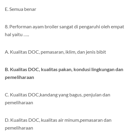
E. Semua benar
8. Performan ayam broiler sangat di pengaruhi oleh empat
hal yaitu …..
A. Kualitas DOC, pemasaran, iklim, dan jenis bibit
B. Kualitas DOC, kualitas pakan, kondusi lingkungan dan
pemeliharaan
C. Kualitas DOC,kandang yang bagus, penjulan dan
pemeliharaan
D. Kualitas DOC, kualitas air minum,pemasaran dan
pemeliharaan