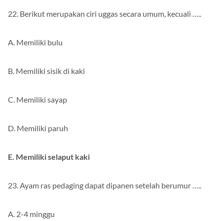
22. Berikut merupakan ciri uggas secara umum, kecuali …..
A. Memiliki bulu
B. Memiliki sisik di kaki
C. Memiliki sayap
D. Memiliki paruh
E. Memiliki selaput kaki
23. Ayam ras pedaging dapat dipanen setelah berumur …..
A. 2-4 minggu