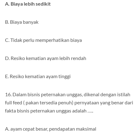
A. Biaya lebih sedikit
B. Biaya banyak
C. Tidak perlu memperhatikan biaya
D. Resiko kematian ayam lebih rendah
E. Resiko kematian ayam tinggi
16. Dalam bisnis peternakan unggas, dikenal dengan istilah
full feed ( pakan tersedia penuh) pernyataan yang benar dari
fakta bisnis peternakan unggas adalah …..
A. ayam cepat besar, pendapatan maksimal