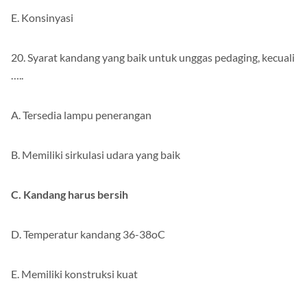
E. Konsinyasi
20. Syarat kandang yang baik untuk unggas pedaging, kecuali
…..
A. Tersedia lampu penerangan
B. Memiliki sirkulasi udara yang baik
C. Kandang harus bersih
D. Temperatur kandang 36-38oC
E. Memiliki konstruksi kuat