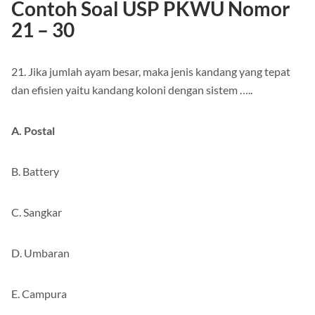
Contoh Soal USP PKWU Nomor
21 – 30
21. Jika jumlah ayam besar, maka jenis kandang yang tepat
dan efisien yaitu kandang koloni dengan sistem …..
A. Postal
B. Battery
C. Sangkar
D. Umbaran
E. Campura