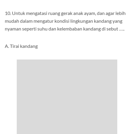
10. Untuk mengatasi ruang gerak anak ayam, dan agar lebih
mudah dalam mengatur kondisi lingkungan kandang yang
nyaman seperti suhu dan kelembaban kandang di sebut …..
A. Tirai kandang