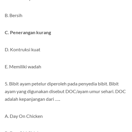
B. Bersih
C. Penerangan kurang
D. Kontruksi kuat
E. Memiliki wadah
5. Bibit ayam petelur diperoleh pada penyedia bibit. Bibit
ayam yang digunakan disebut DOC/ayam umur sehari. DOC
adalah kepanjangan dari …..
A. Day On Chicken