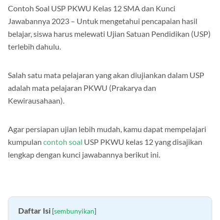
Contoh Soal USP PKWU Kelas 12 SMA dan Kunci
Jawabannya 2023 – Untuk mengetahui pencapaian hasil
belajar, siswa harus melewati Ujian Satuan Pendidikan (USP)
terlebih dahulu.
Salah satu mata pelajaran yang akan diujiankan dalam USP
adalah mata pelajaran PKWU (Prakarya dan
Kewirausahaan).
Agar persiapan ujian lebih mudah, kamu dapat mempelajari
kumpulan
contoh soal
USP PKWU kelas 12 yang disajikan
lengkap dengan kunci jawabannya berikut ini.
Daftar Isi
[
sembunyikan
]