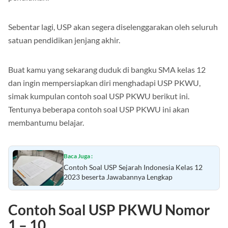
Sebentar lagi, USP akan segera diselenggarakan oleh seluruh
satuan pendidikan jenjang akhir.
Buat kamu yang sekarang duduk di bangku SMA kelas 12
dan ingin mempersiapkan diri menghadapi USP PKWU,
simak kumpulan contoh soal USP PKWU berikut ini.
Tentunya beberapa contoh soal USP PKWU ini akan
membantumu belajar.
Baca Juga :
Contoh Soal USP Sejarah Indonesia Kelas 12
2023 beserta Jawabannya Lengkap
Contoh Soal USP PKWU Nomor
1 – 10