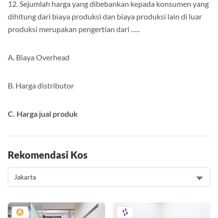
12. Sejumlah harga yang dibebankan kepada konsumen yang
dihitung dari biaya produksi dan biaya produksi lain di luar
produksi merupakan pengertian dari …..
A. Biaya Overhead
B. Harga distributor
C. Harga jual produk
Rekomendasi Kos