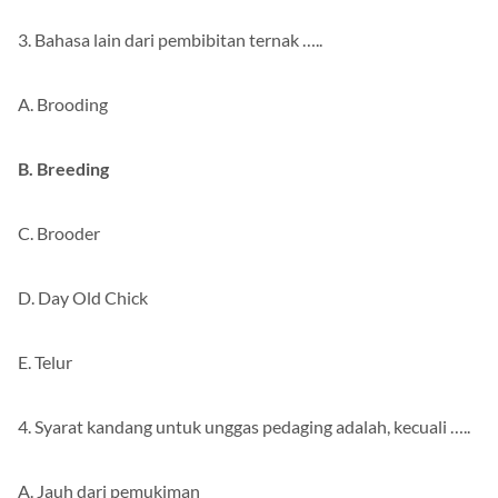
3. Bahasa lain dari pembibitan ternak …..
A. Brooding
B. Breeding
C. Brooder
D. Day Old Chick
E. Telur
4. Syarat kandang untuk unggas pedaging adalah, kecuali …..
A. Jauh dari pemukiman