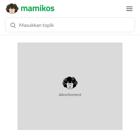
Advertisement