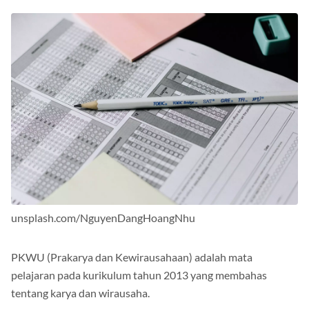
unsplash.com/NguyenDangHoangNhu
PKWU (Prakarya dan Kewirausahaan) adalah mata
pelajaran pada kurikulum tahun 2013 yang membahas
tentang karya dan wirausaha.