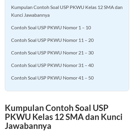
Kumpulan Contoh Soal USP PKWU Kelas 12 SMA dan
Kunci Jawabannya
Contoh Soal USP PKWU Nomor 1 – 10
Contoh Soal USP PKWU Nomor 11 – 20
Contoh Soal USP PKWU Nomor 21 – 30
Contoh Soal USP PKWU Nomor 31 – 40
Contoh Soal USP PKWU Nomor 41 – 50
Kumpulan Contoh Soal USP
PKWU Kelas 12 SMA dan Kunci
Jawabannya