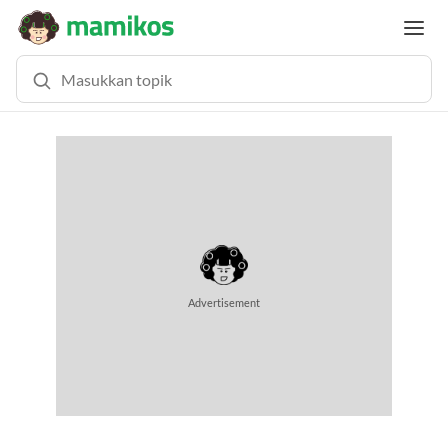
MEMUAT KONTEN...