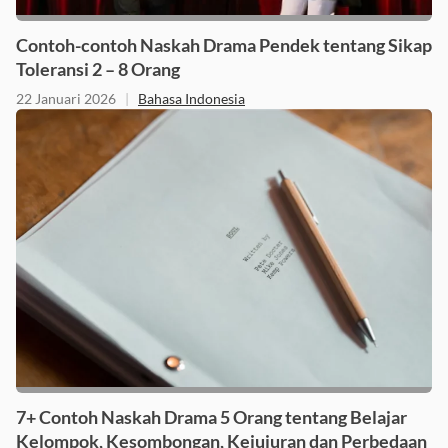
Contoh-contoh Naskah Drama Pendek tentang Sikap
Toleransi 2 – 8 Orang
22 Januari 2026
|
Bahasa Indonesia
7+ Contoh Naskah Drama 5 Orang tentang Belajar