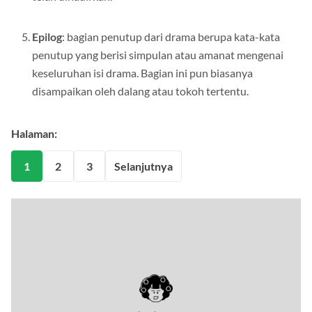
telah dihadirkan.
Epilog
: bagian penutup dari drama berupa kata-kata
penutup yang berisi simpulan atau amanat mengenai
keseluruhan isi drama. Bagian ini pun biasanya
disampaikan oleh dalang atau tokoh tertentu.
Halaman:
1
2
3
Selanjutnya