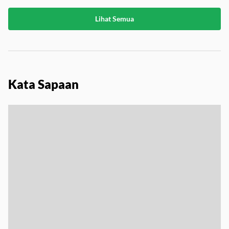
Lihat Semua
Kata Sapaan