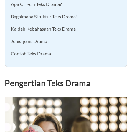
Apa Ciri-ciri Teks Drama?
Bagaimana Struktur Teks Drama?
Kaidah Kebahasaan Teks Drama
Jenis-jenis Drama
Contoh Teks Drama
Pengertian Teks Drama