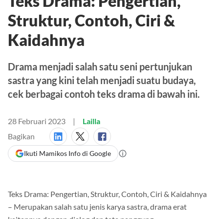
Teks Drama: Pengertian,
Struktur, Contoh, Ciri &
Kaidahnya
Drama menjadi salah satu seni pertunjukan
sastra yang kini telah menjadi suatu budaya,
cek berbagai contoh teks drama di bawah ini.
28 Februari 2023
Lailla
Bagikan
Ikuti Mamikos Info di Google
Teks Drama: Pengertian, Struktur, Contoh, Ciri & Kaidahnya
– Merupakan salah satu jenis karya sastra, drama erat