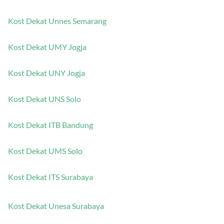
Kost Dekat UB Malang
Kost Dekat Unnes Semarang
Kost Dekat UMY Jogja
Kost Dekat UNY Jogja
Kost Dekat UNS Solo
Kost Dekat ITB Bandung
Kost Dekat UMS Solo
Kost Dekat ITS Surabaya
Kost Dekat Unesa Surabaya