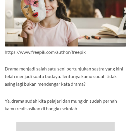
https://www.freepik.com/author/freepik
Drama menjadi salah satu seni pertunjukan sastra yang kini
telah menjadi suatu budaya. Tentunya kamu sudah tidak
asing lagi bukan mendengar kata drama?
Ya, drama sudah kita pelajari dan mungkin sudah pernah
kamu realisasikan di bangku sekolah.