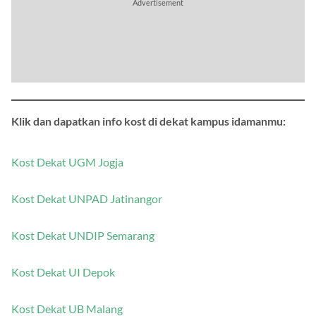
Klik dan dapatkan info kost di dekat kampus idamanmu:
Kost Dekat UGM Jogja
Kost Dekat UNPAD Jatinangor
Kost Dekat UNDIP Semarang
Kost Dekat UI Depok