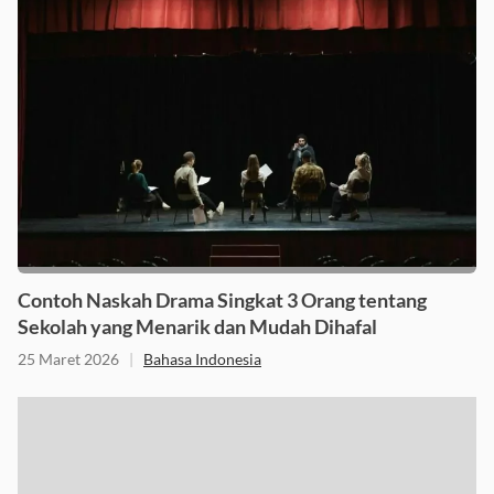
Contoh Naskah Drama Singkat 3 Orang tentang
Sekolah yang Menarik dan Mudah Dihafal
25 Maret 2026
|
Bahasa Indonesia