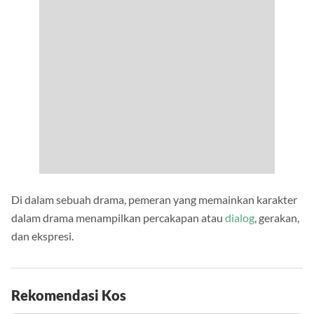
Di dalam sebuah drama, pemeran yang memainkan karakter
dalam drama menampilkan percakapan atau
dialog
, gerakan,
dan ekspresi.
Rekomendasi Kos