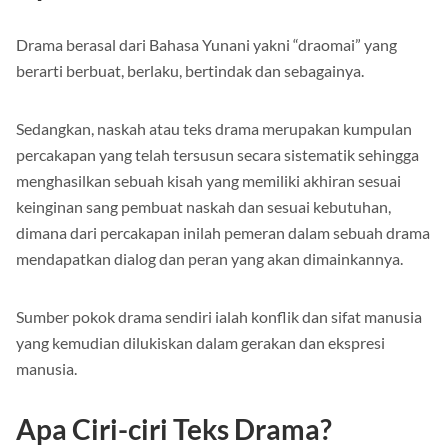
Apa itu Teks Drama?
Drama berasal dari Bahasa Yunani yakni “draomai” yang
berarti berbuat, berlaku, bertindak dan sebagainya.
Sedangkan, naskah atau teks drama merupakan kumpulan
percakapan yang telah tersusun secara sistematik sehingga
menghasilkan sebuah kisah yang memiliki akhiran sesuai
keinginan sang pembuat naskah dan sesuai kebutuhan,
dimana dari percakapan inilah pemeran dalam sebuah drama
mendapatkan dialog dan peran yang akan dimainkannya.
Sumber pokok drama sendiri ialah konflik dan sifat manusia
yang kemudian dilukiskan dalam gerakan dan ekspresi
manusia.