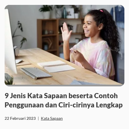
9 Jenis Kata Sapaan beserta Contoh
Penggunaan dan Ciri-cirinya Lengkap
22 Februari 2023
|
Kata Sapaan