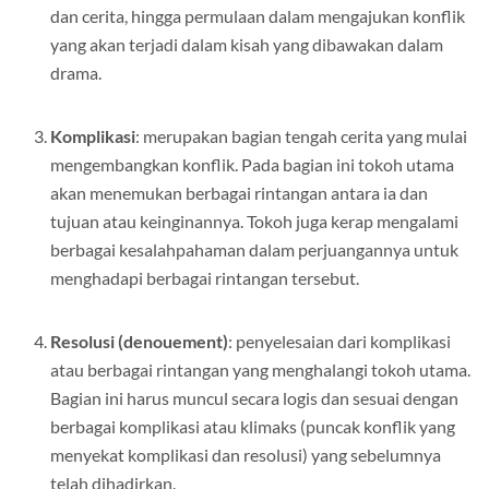
yang meliputi: pengenalan tokoh, menyatakan situasi
dan cerita, hingga permulaan dalam mengajukan konflik
yang akan terjadi dalam kisah yang dibawakan dalam
drama.
Komplikasi
: merupakan bagian tengah cerita yang mulai
mengembangkan konflik. Pada bagian ini tokoh utama
akan menemukan berbagai rintangan antara ia dan
tujuan atau keinginannya. Tokoh juga kerap mengalami
berbagai kesalahpahaman dalam perjuangannya untuk
menghadapi berbagai rintangan tersebut.
Resolusi (denouement)
: penyelesaian dari komplikasi
atau berbagai rintangan yang menghalangi tokoh utama.
Bagian ini harus muncul secara logis dan sesuai dengan
berbagai komplikasi atau klimaks (puncak konflik yang
menyekat komplikasi dan resolusi) yang sebelumnya