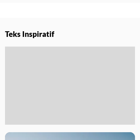
Teks Inspiratif