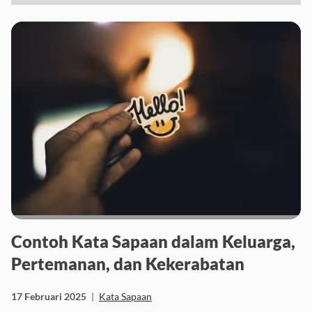
Contoh Kata Sapaan dalam Keluarga,
Pertemanan, dan Kekerabatan
17 Februari 2025
|
Kata Sapaan