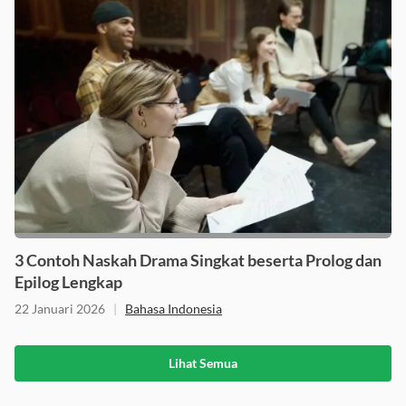
3 Contoh Naskah Drama Singkat beserta Prolog dan
Epilog Lengkap
22 Januari 2026
|
Bahasa Indonesia
Lihat Semua