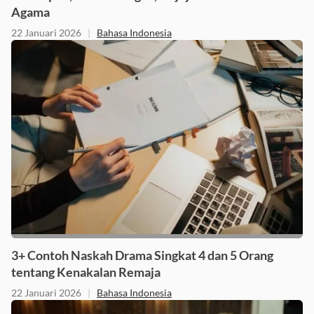
Kelompok, Kesombongan, Kejujuran dan Perbedaan
Agama
22 Januari 2026
|
Bahasa Indonesia
3+ Contoh Naskah Drama Singkat 4 dan 5 Orang
tentang Kenakalan Remaja
22 Januari 2026
|
Bahasa Indonesia