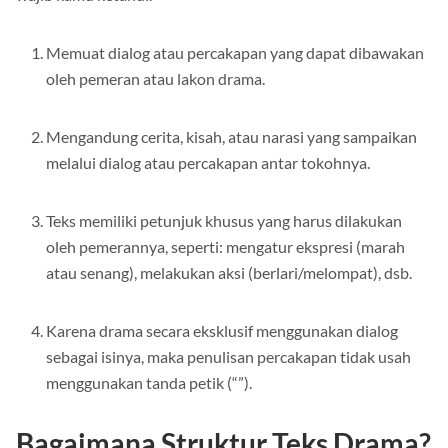
wajib kamu ketahui.
Memuat dialog atau percakapan yang dapat dibawakan
oleh pemeran atau lakon drama.
Mengandung cerita, kisah, atau narasi yang sampaikan
melalui dialog atau percakapan antar tokohnya.
Teks memiliki petunjuk khusus yang harus dilakukan
oleh pemerannya, seperti: mengatur ekspresi (marah
atau senang), melakukan aksi (berlari/melompat), dsb.
Karena drama secara eksklusif menggunakan dialog
sebagai isinya, maka penulisan percakapan tidak usah
menggunakan tanda petik (“”).