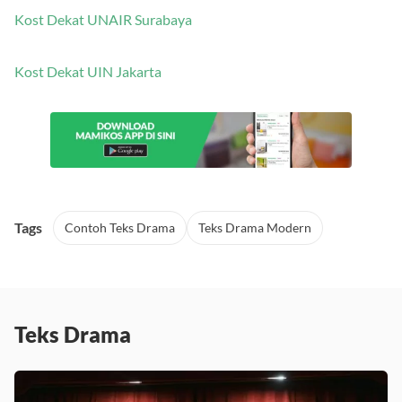
Kost Dekat UNAIR Surabaya
Kost Dekat UIN Jakarta
Tags
Contoh Teks Drama
Teks Drama Modern
Teks Drama