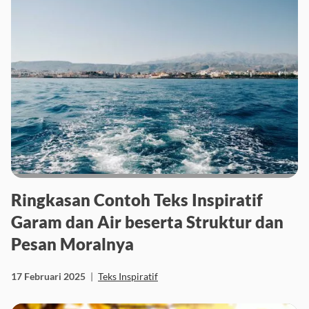
Ringkasan Contoh Teks Inspiratif
Garam dan Air beserta Struktur dan
Pesan Moralnya
17 Februari 2025
|
Teks Inspiratif