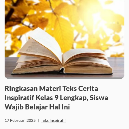
Ringkasan Materi Teks Cerita
Inspiratif Kelas 9 Lengkap, Siswa
Wajib Belajar Hal Ini
17 Februari 2025
|
Teks Inspiratif