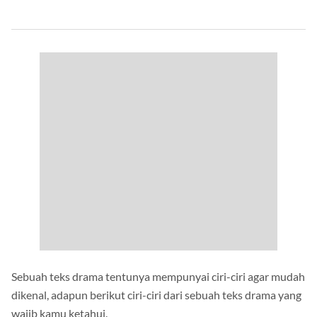
Sebuah teks drama tentunya mempunyai ciri-ciri agar mudah
dikenal, adapun berikut ciri-ciri dari sebuah teks drama yang