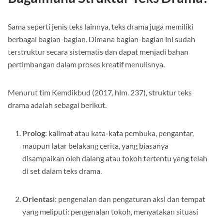
Bagaimana Struktur Teks Drama?
Sama seperti jenis teks lainnya, teks drama juga memiliki
berbagai bagian-bagian. Dimana bagian-bagian ini sudah
terstruktur secara sistematis dan dapat menjadi bahan
pertimbangan dalam proses kreatif menulisnya.
Menurut tim Kemdikbud (2017, hlm. 237), struktur teks
drama adalah sebagai berikut.
Prolog
: kalimat atau kata-kata pembuka, pengantar,
maupun latar belakang cerita, yang biasanya
disampaikan oleh dalang atau tokoh tertentu yang telah
di set dalam teks drama.
Orientasi
: pengenalan dan pengaturan aksi dan tempat