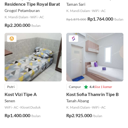
Residence Tipe Royal Barat
Taman Sari
Grogol Petamburan
K. Mandi Dalam
·
WiFi
·
AC
K. Mandi Dalam
·
WiFi
·
AC
Rp1.764.000
Rp1.875.000
/bulan
Rp2.200.000
/bulan
Putri
Campur
4.4
Sisa 1 kamar
Kost Vizi Tipe A
Kost Sofia Thamrin Tipe B
Senen
Tanah Abang
WiFi
·
AC
·
Kloset Duduk
K. Mandi Dalam
·
WiFi
·
AC
Rp1.400.000
Rp2.925.000
/bulan
/bulan