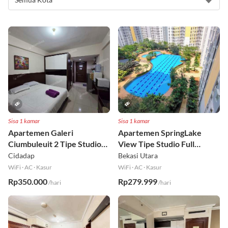
Sisa 1 kamar
Sisa 1 kamar
Apartemen Galeri
Apartemen SpringLake
Ciumbuleuit 2 Tipe Studio
View Tipe Studio Full
Full Furnished Lt 30
Furnished Lt 2
Cidadap
Bekasi Utara
WiFi
·
AC
·
Kasur
WiFi
·
AC
·
Kasur
Rp350.000
Rp279.999
/hari
/hari