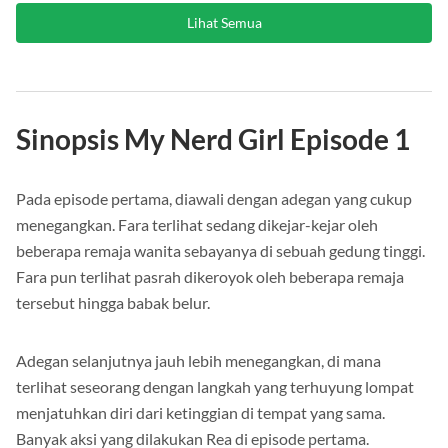
Lihat Semua
Sinopsis My Nerd Girl Episode 1
Pada episode pertama, diawali dengan adegan yang cukup
menegangkan. Fara terlihat sedang dikejar-kejar oleh
beberapa remaja wanita sebayanya di sebuah gedung tinggi.
Fara pun terlihat pasrah dikeroyok oleh beberapa remaja
tersebut hingga babak belur.
Adegan selanjutnya jauh lebih menegangkan, di mana
terlihat seseorang dengan langkah yang terhuyung lompat
menjatuhkan diri dari ketinggian di tempat yang sama.
Banyak aksi yang dilakukan Rea di episode pertama.