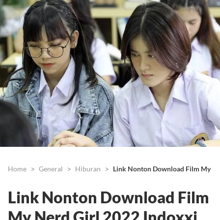
Home
General
Hiburan
Link Nonton Download Film My Ner
Link Nonton Download Film
My Nerd Girl 2022 Indoxxi