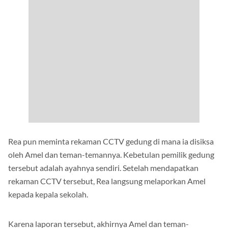
Rea pun meminta rekaman CCTV gedung di mana ia disiksa
oleh Amel dan teman-temannya. Kebetulan pemilik gedung
tersebut adalah ayahnya sendiri. Setelah mendapatkan
rekaman CCTV tersebut, Rea langsung melaporkan Amel
kepada kepala sekolah.
Karena laporan tersebut, akhirnya Amel dan teman-