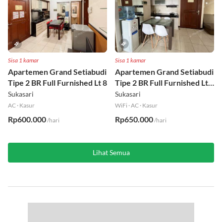
Sisa 1 kamar
Sisa 1 kamar
Apartemen Grand Setiabudi
Apartemen Grand Setiabudi
Tipe 2 BR Full Furnished Lt 8
Tipe 2 BR Full Furnished Lt
19
Sukasari
Sukasari
AC
·
Kasur
WiFi
·
AC
·
Kasur
Rp600.000
Rp650.000
/hari
/hari
Lihat Semua