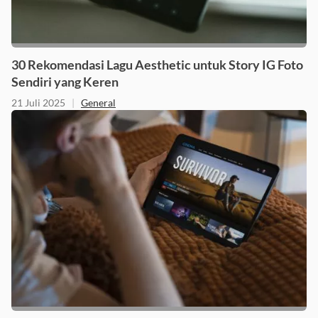
30 Rekomendasi Lagu Aesthetic untuk Story IG Foto
Sendiri yang Keren
21 Juli 2025
|
General