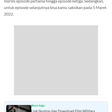
merilis episode pertama hingga episode ketiga. Sedangkan,
untuk episode selanjutnya bisa kamu saksikan pada 5 Maret
2022.
Baca Juga :
Link Nonton dan Download Film Military