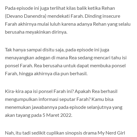
Pada episode ini juga terlihat kilas balik ketika Rehan
(Devano Danendra) mendekati Farah. Dinding insecure
Farah akhirnya mulai luluh karena adanya Rehan yang selalu
berusaha meyakinkan dirinya.
Tak hanya sampai disitu saja, pada episode ini juga
menayangkan adegan di mana Rea sedang mencari tahu isi
ponsel Farah. Rea berusaha untuk dapat membuka ponsel
Farah, hingga akhirnya dia pun berhasil.
Kira-kira apa isi ponsel Farah ini? Apakah Rea berhasil
mengumpulkan informasi seputar Farah? Kamu bisa
menemukan jawabannya pada episode selanjutnya yang
akan tayang pada 5 Maret 2022.
Nah, itu tadi sedikit cuplikan sinopsis drama My Nerd Girl