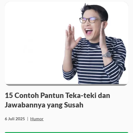
15 Contoh Pantun Teka-teki dan
Jawabannya yang Susah
6 Juli 2025
|
Humor