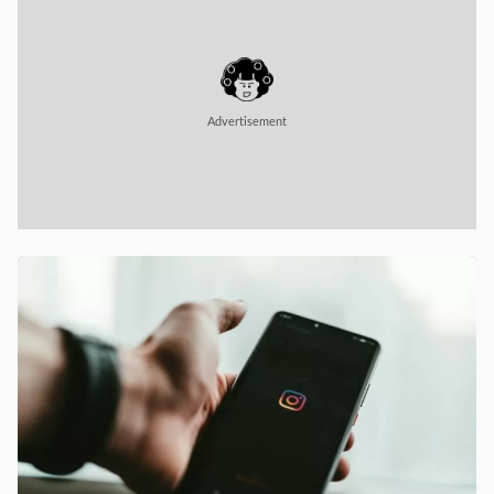
Advertisement