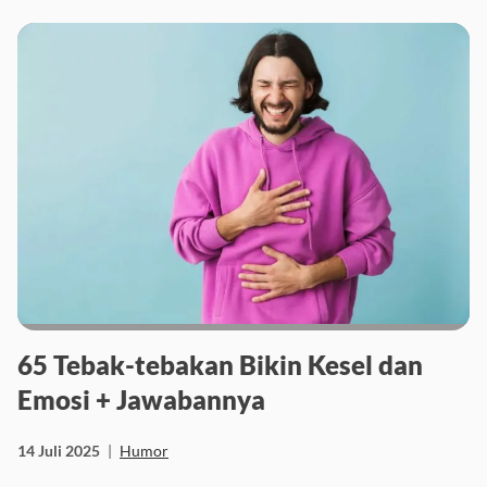
65 Tebak-tebakan Bikin Kesel dan
Emosi + Jawabannya
14 Juli 2025
|
Humor