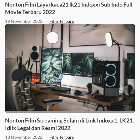
Nonton Film Layarkaca21 lk21 Indoxxi Sub Indo Full
Movie Terbaru 2022
19 November 2022
|
Film Terbaru
Nonton Film Streaming Selain di Link Indoxx1, LK21,
Idlix Legal dan Resmi 2022
18 November 2022
|
Film Terbaru