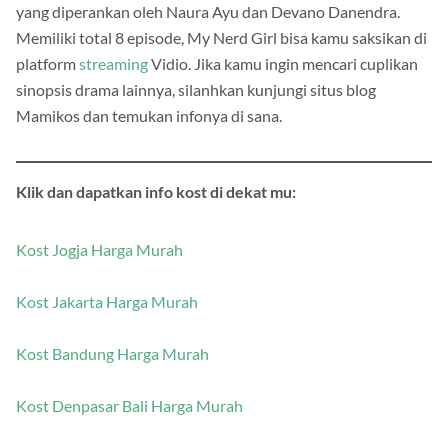
yang diperankan oleh Naura Ayu dan Devano Danendra.
Memiliki total 8 episode, My Nerd Girl bisa kamu saksikan di
platform
streaming
Vidio. Jika kamu ingin mencari cuplikan
sinopsis drama lainnya, silanhkan kunjungi situs blog
Mamikos dan temukan infonya di sana.
Klik dan dapatkan info kost di dekat mu:
Kost Jogja Harga Murah
Kost Jakarta Harga Murah
Kost Bandung Harga Murah
Kost Denpasar Bali Harga Murah