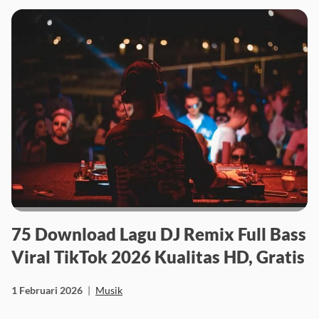
75 Download Lagu DJ Remix Full Bass
Viral TikTok 2026 Kualitas HD, Gratis
1 Februari 2026
|
Musik