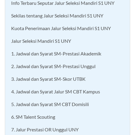
Info Terbaru Seputar Jalur Seleksi Mandiri S1 UNY
Sekilas tentang Jalur Seleksi Mandiri S1 UNY
Kuota Penerimaan Jalur Seleksi Mandiri S1 UNY
Jalur Seleksi Mandiri S1 UNY
1. Jadwal dan Syarat SM-Prestasi Akademik
2. Jadwal dan Syarat SM-Prestasi Unggul
3. Jadwal dan Syarat SM-Skor UTBK
4. Jadwal dan Syarat Jalur SM CBT Kampus
5. Jadwal dan Syarat SM CBT Domisili
6. SM Talent Scouting