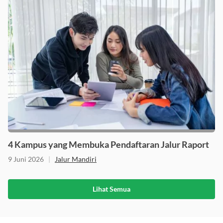
4 Kampus yang Membuka Pendaftaran Jalur Raport
9 Juni 2026
|
Jalur Mandiri
Lihat Semua