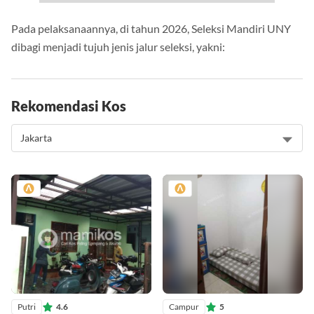
Pada pelaksanaannya, di tahun 2026, Seleksi Mandiri UNY
dibagi menjadi tujuh jenis jalur seleksi, yakni:
Rekomendasi Kos