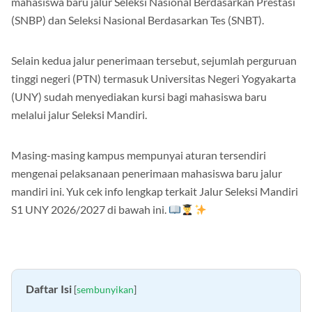
mahasiswa baru jalur Seleksi Nasional Berdasarkan Prestasi
(SNBP) dan Seleksi Nasional Berdasarkan Tes (SNBT).
Selain kedua jalur penerimaan tersebut, sejumlah perguruan
tinggi negeri (PTN) termasuk Universitas Negeri Yogyakarta
(UNY) sudah menyediakan kursi bagi mahasiswa baru
melalui jalur Seleksi Mandiri.
Masing-masing kampus mempunyai aturan tersendiri
mengenai pelaksanaan penerimaan mahasiswa baru jalur
mandiri ini. Yuk cek info lengkap terkait Jalur Seleksi Mandiri
S1 UNY 2026/2027 di bawah ini.
Daftar Isi
[
sembunyikan
]