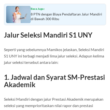
Baca Juga :
8 PTN dengan Biaya Pendaftaran Jalur Mandiri
di Bawah 300 Ribu
Jalur Seleksi Mandiri S1 UNY
Seperti yang sebelumnya Mamikos jelaskan, Seleksi Mandiri
S1 UNY ini terbagi menjadi lima jalur seleksi. Adapun kelima
jalur seleksi tersebut antara lain:
1. Jadwal dan Syarat SM-Prestasi
Akademik
Seleksi Mandiri dengan jalur Prestasi Akademik merupakan