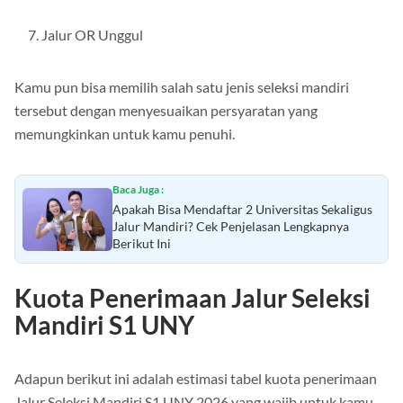
Jalur OR Unggul
Kamu pun bisa memilih salah satu jenis seleksi mandiri
tersebut dengan menyesuaikan persyaratan yang
memungkinkan untuk kamu penuhi.
Baca Juga :
Apakah Bisa Mendaftar 2 Universitas Sekaligus
Jalur Mandiri? Cek Penjelasan Lengkapnya
Berikut Ini
Kuota Penerimaan Jalur Seleksi
Mandiri S1 UNY
Adapun berikut ini adalah estimasi tabel kuota penerimaan