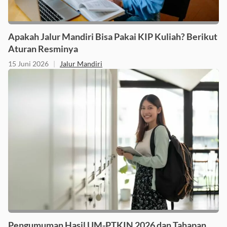
Apakah Jalur Mandiri Bisa Pakai KIP Kuliah? Berikut
Aturan Resminya
15 Juni 2026
|
Jalur Mandiri