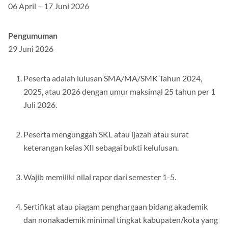
Pendaftaran
06 April – 17 Juni 2026
Pengumuman
29 Juni 2026
Peserta adalah lulusan SMA/MA/SMK Tahun 2024,
2025, atau 2026 dengan umur maksimal 25 tahun per 1
Juli 2026.
Peserta mengunggah SKL atau ijazah atau surat
keterangan kelas XII sebagai bukti kelulusan.
Wajib memiliki nilai rapor dari semester 1-5.
Sertifikat atau piagam penghargaan bidang akademik