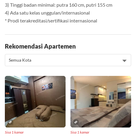
2) Tidak buta warna
3) Tinggi badan minimal: putra 160 cm, putri 155 cm
4) Ada satu kelas unggulan/internasional
* Prodi terakreditasi/sertifikasi internasional
Rekomendasi Apartemen