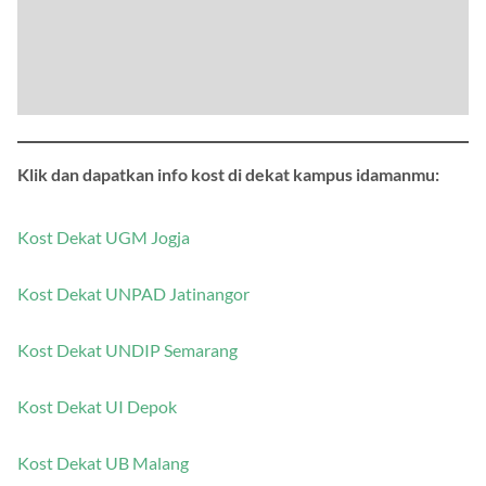
Klik dan dapatkan info kost di dekat kampus idamanmu:
Kost Dekat UGM Jogja
Kost Dekat UNPAD Jatinangor
Kost Dekat UNDIP Semarang
Kost Dekat UI Depok
Kost Dekat UB Malang