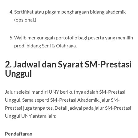
Sertifikat atau piagam penghargaan bidang akademik
(opsional.)
Wajib mengunggah portofolio bagi peserta yang memilih
prodi bidang Seni & Olahraga.
2. Jadwal dan Syarat SM-Prestasi
Unggul
Jalur seleksi mandiri UNY berikutnya adalah SM-Prestasi
Unggul. Sama seperti SM-Prestasi Akademik, jalur SM-
Prestasi juga tanpa tes. Detail jadwal pada jalur SM-Prestasi
Unggul UNY antara lain: