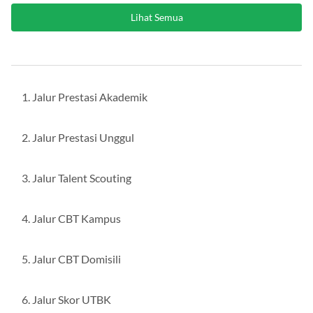
Lihat Semua
Jalur Prestasi Akademik
Jalur Prestasi Unggul
Jalur Talent Scouting
Jalur CBT Kampus
Jalur CBT Domisili
Jalur Skor UTBK