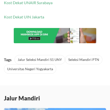
Kost Dekat UNAIR Surabaya
Kost Dekat UIN Jakarta
Tags
Jalur Seleksi Mandiri S1 UNY
Seleksi Mandiri PTN
Universitas Negeri Yogyakarta
Jalur Mandiri