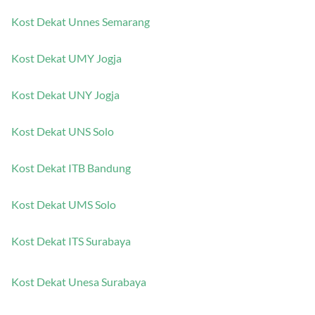
Kost Dekat Unnes Semarang
Kost Dekat UMY Jogja
Kost Dekat UNY Jogja
Kost Dekat UNS Solo
Kost Dekat ITB Bandung
Kost Dekat UMS Solo
Kost Dekat ITS Surabaya
Kost Dekat Unesa Surabaya