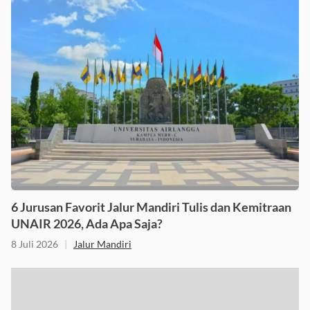
6 Jurusan Favorit Jalur Mandiri Tulis dan Kemitraan
UNAIR 2026, Ada Apa Saja?
8 Juli 2026
|
Jalur Mandiri