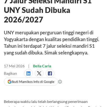
7 Jalur Seleksi Mandiri S1
UNY Sudah Dibuka
2026/2027
UNY merupakan perguruan tinggi negeri di
Yogyakarta dengan kualitas pendidikan tinggi.
Tahun ini terdapat 7 jalur seleksi mandiri S1
yang sudah dibuka. Simak selengkapnya.
17 Mei 2026
Bella Carla
Bagikan
Ikuti Mamikos Info di Google
Beberapa waktu lalu telah berlangsung penerimaan