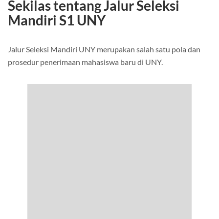
Sekilas tentang Jalur Seleksi
Mandiri S1 UNY
Jalur Seleksi Mandiri UNY merupakan salah satu pola dan
prosedur penerimaan mahasiswa baru di UNY.