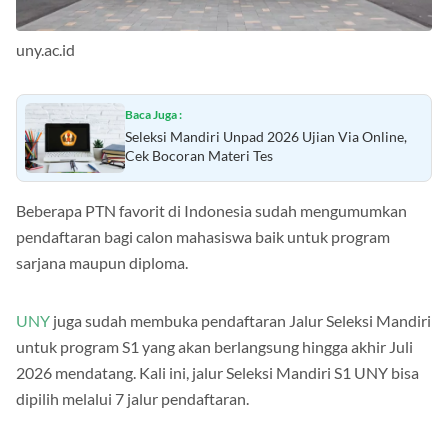
uny.ac.id
Baca Juga :
Seleksi Mandiri Unpad 2026 Ujian Via Online,
Cek Bocoran Materi Tes
Beberapa PTN favorit di Indonesia sudah mengumumkan
pendaftaran bagi calon mahasiswa baik untuk program
sarjana maupun diploma.
UNY
juga sudah membuka pendaftaran Jalur Seleksi Mandiri
untuk program S1 yang akan berlangsung hingga akhir Juli
2026 mendatang. Kali ini, jalur Seleksi Mandiri S1 UNY bisa
dipilih melalui 7 jalur pendaftaran.