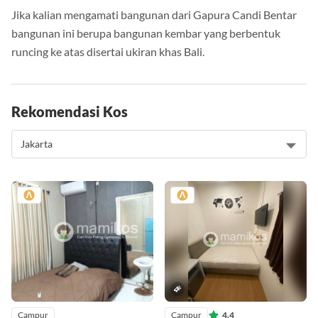
Jika kalian mengamati bangunan dari Gapura Candi Bentar
bangunan ini berupa bangunan kembar yang berbentuk
runcing ke atas disertai ukiran khas Bali.
Rekomendasi Kos