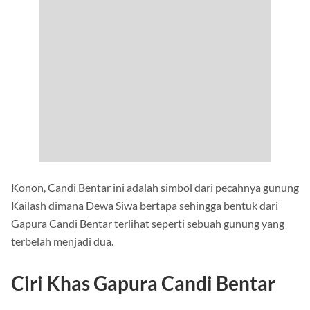
Konon, Candi Bentar ini adalah simbol dari pecahnya gunung
Kailash dimana Dewa Siwa bertapa sehingga bentuk dari
Gapura Candi Bentar terlihat seperti sebuah gunung yang
terbelah menjadi dua.
Ciri Khas Gapura Candi Bentar