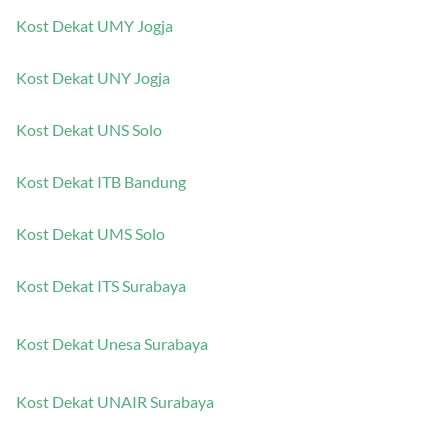
Kost Dekat UMY Jogja
Kost Dekat UNY Jogja
Kost Dekat UNS Solo
Kost Dekat ITB Bandung
Kost Dekat UMS Solo
Kost Dekat ITS Surabaya
Kost Dekat Unesa Surabaya
Kost Dekat UNAIR Surabaya