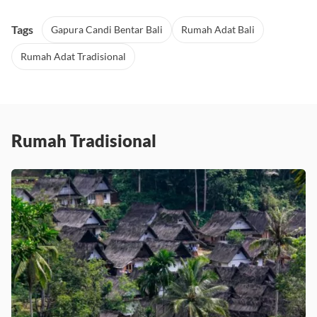
Tags
Gapura Candi Bentar Bali
Rumah Adat Bali
Rumah Adat Tradisional
Rumah Tradisional