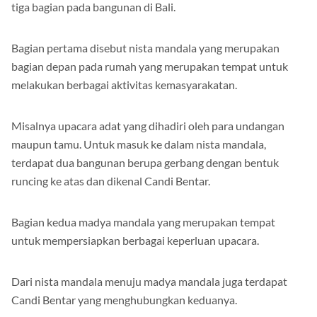
tempat suci umat Hindu. Konsep ini mengungkapkan adanya
tiga bagian pada bangunan di Bali.
Bagian pertama disebut nista mandala yang merupakan
bagian depan pada rumah yang merupakan tempat untuk
melakukan berbagai aktivitas kemasyarakatan.
Misalnya upacara adat yang dihadiri oleh para undangan
maupun tamu. Untuk masuk ke dalam nista mandala,
terdapat dua bangunan berupa gerbang dengan bentuk
runcing ke atas dan dikenal Candi Bentar.
Bagian kedua madya mandala yang merupakan tempat
untuk mempersiapkan berbagai keperluan upacara.
Dari nista mandala menuju madya mandala juga terdapat
Candi Bentar yang menghubungkan keduanya.