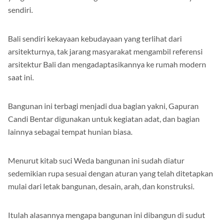
yang indah membuat bangunan ini memiliki ciri khasnya
sendiri.
Bali sendiri kekayaan kebudayaan yang terlihat dari
arsitekturnya, tak jarang masyarakat mengambil referensi
arsitektur Bali dan mengadaptasikannya ke rumah modern
saat ini.
Bangunan ini terbagi menjadi dua bagian yakni, Gapuran
Candi Bentar digunakan untuk kegiatan adat, dan bagian
lainnya sebagai tempat hunian biasa.
Menurut kitab suci Weda bangunan ini sudah diatur
sedemikian rupa sesuai dengan aturan yang telah ditetapkan
mulai dari letak bangunan, desain, arah, dan konstruksi.