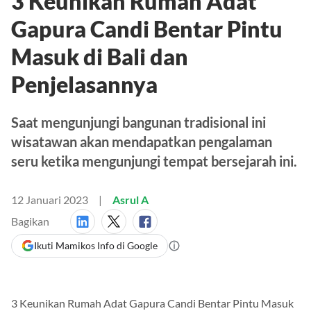
3 Keunikan Rumah Adat
Gapura Candi Bentar Pintu
Masuk di Bali dan
Penjelasannya
Saat mengunjungi bangunan tradisional ini
wisatawan akan mendapatkan pengalaman
seru ketika mengunjungi tempat bersejarah ini.
12 Januari 2023
Asrul A
Bagikan
Ikuti Mamikos Info di Google