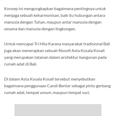
Konsep ini mengungkapkan bagaimana pentingnya untuk
menjaga sebuah keharmonisan, baik itu hubungan antara
manusia dengan Tuhan, maupun antar manusia dengan
sesama dan manusia dengan lingkungan.
Untuk mencapai Tri Hita Karana masyarakat tradisional Bali
juga akan menerapkan sebuah filosofi Asta Kosala Kosali
yang merupakan tatanan dalam arsitektur bangunan pada
rumah adat di Bali.
Di dalam Asta Kosala Kosali tersebut menyebutkan
bagaimana penggunaan Candi Bentar sebagai pintu gerbang
rumah adat, tempat umum, maupun tempat suci.