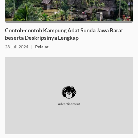
Contoh-contoh Kampung Adat Sunda Jawa Barat
beserta Deskripsinya Lengkap
28 Juli 2024
|
Pelajar