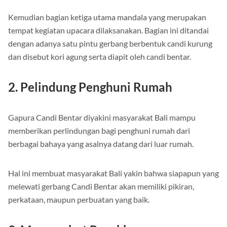
Kemudian bagian ketiga utama mandala yang merupakan
tempat kegiatan upacara dilaksanakan. Bagian ini ditandai
dengan adanya satu pintu gerbang berbentuk candi kurung
dan disebut kori agung serta diapit oleh candi bentar.
2. Pelindung Penghuni Rumah
Gapura Candi Bentar diyakini masyarakat Bali mampu
memberikan perlindungan bagi penghuni rumah dari
berbagai bahaya yang asalnya datang dari luar rumah.
Hal ini membuat masyarakat Bali yakin bahwa siapapun yang
melewati gerbang Candi Bentar akan memiliki pikiran,
perkataan, maupun perbuatan yang baik.