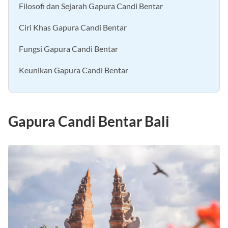
Filosofi dan Sejarah Gapura Candi Bentar
Ciri Khas Gapura Candi Bentar
Fungsi Gapura Candi Bentar
Keunikan Gapura Candi Bentar
Gapura Candi Bentar Bali