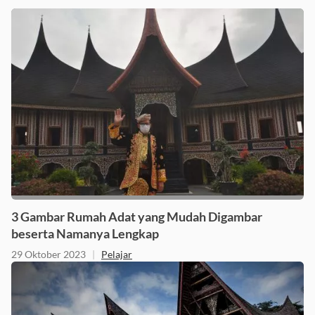
3 Gambar Rumah Adat yang Mudah Digambar
beserta Namanya Lengkap
29 Oktober 2023
|
Pelajar