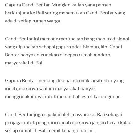
yang eksotis dan memanjakan mata yaitu Rumah Adat
Gapura Candi Bentar. Mungkin kalian yang pernah
berkunjung ke Bali sering menemukan Candi Bentar yang
ada di setiap rumah warga.
Candi Bentar ini memang merupakan bangunan tradisional
yang digunakan sebagai gapura adat. Namun, kini Candi
Bentar banyak digunakan di depan rumah modern
masyarakat di Bali.
Gapura Bentar memang dikenal memiliki arsitektur yang
indah, makanya saat ini masyarakat banyak
menggunakannya untuk menambah estetika bangunan.
Candi Bentar juga diyakini oleh masyarakat Bali sebagai
penjaga untuk penghuni rumah makanya jangan heran kalau
setiap rumah di Bali memiliki bangunan ini.