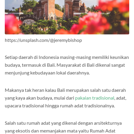
https://unsplash.com/@jeremybishop
Setiap daerah di Indonesia masing-masing memiliki keunikan
budaya, termasuk di Bali. Masyarakat di Bali dikenal sangat
menjunjung kebudayaan lokal daerahnya.
Makanya tak heran kalau Bali merupakan salah satu daerah
yang kaya akan budaya, mulai dari
pakaian tradisional
, adat,
upacara tradisional hingga rumah adat tradisionalnya.
Salah satu rumah adat yang dikenal dengan arsitekturnya