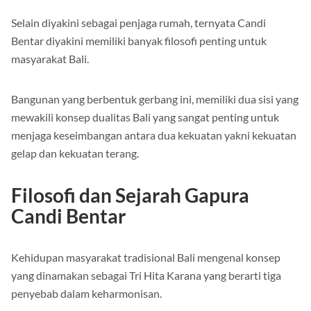
Selain diyakini sebagai penjaga rumah, ternyata Candi
Bentar diyakini memiliki banyak filosofi penting untuk
masyarakat Bali.
Bangunan yang berbentuk gerbang ini, memiliki dua sisi yang
mewakili konsep dualitas Bali yang sangat penting untuk
menjaga keseimbangan antara dua kekuatan yakni kekuatan
gelap dan kekuatan terang.
Filosofi dan Sejarah Gapura
Candi Bentar
Kehidupan masyarakat tradisional Bali mengenal konsep
yang dinamakan sebagai Tri Hita Karana yang berarti tiga
penyebab dalam keharmonisan.