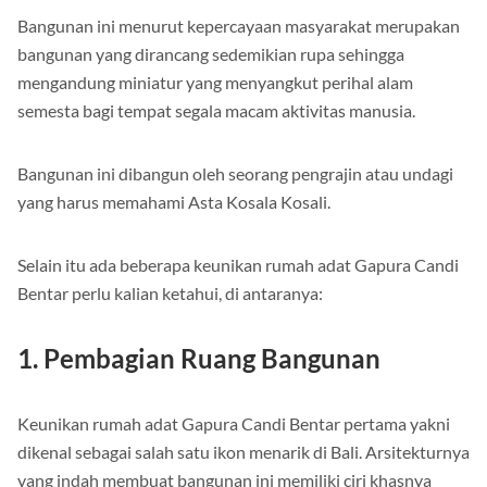
Bangunan ini menurut kepercayaan masyarakat merupakan
bangunan yang dirancang sedemikian rupa sehingga
mengandung miniatur yang menyangkut perihal alam
semesta bagi tempat segala macam aktivitas manusia.
Bangunan ini dibangun oleh seorang pengrajin atau undagi
yang harus memahami Asta Kosala Kosali.
Selain itu ada beberapa keunikan rumah adat Gapura Candi
Bentar perlu kalian ketahui, di antaranya:
1. Pembagian Ruang Bangunan
Keunikan rumah adat Gapura Candi Bentar pertama yakni
dikenal sebagai salah satu ikon menarik di Bali. Arsitekturnya