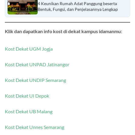
Baca Juga :
4 Keunikan Rumah Adat Panggung beserta
Bentuk, Fungsi, dan Penjelasannya Lengkap
Klik dan dapatkan info kost di dekat kampus idamanmu:
Kost Dekat UGM Jogja
Kost Dekat UNPAD Jatinangor
Kost Dekat UNDIP Semarang
Kost Dekat UI Depok
Kost Dekat UB Malang
Kost Dekat Unnes Semarang