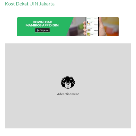
Kost Dekat UIN Jakarta