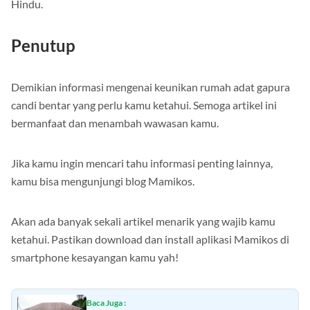
Hindu.
Penutup
Demikian informasi mengenai keunikan rumah adat gapura
candi bentar yang perlu kamu ketahui. Semoga artikel ini
bermanfaat dan menambah wawasan kamu.
Jika kamu ingin mencari tahu informasi penting lainnya,
kamu bisa mengunjungi blog Mamikos.
Akan ada banyak sekali artikel menarik yang wajib kamu
ketahui. Pastikan download dan install aplikasi Mamikos di
smartphone kesayangan kamu yah!