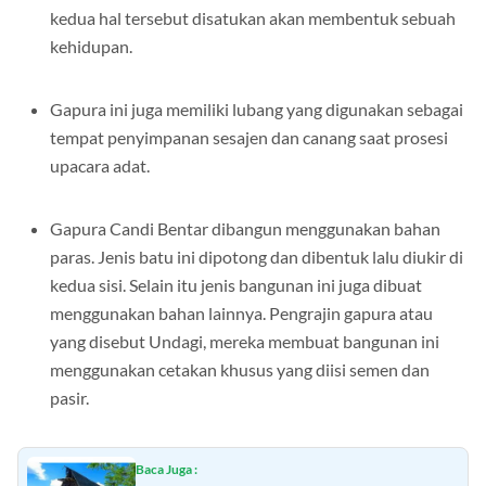
Ang dan Ah dengan menggunakan aksara Bali. Jika
kedua hal tersebut disatukan akan membentuk sebuah
kehidupan.
Gapura ini juga memiliki lubang yang digunakan sebagai
tempat penyimpanan sesajen dan canang saat prosesi
upacara adat.
Gapura Candi Bentar dibangun menggunakan bahan
paras. Jenis batu ini dipotong dan dibentuk lalu diukir di
kedua sisi. Selain itu jenis bangunan ini juga dibuat
menggunakan bahan lainnya. Pengrajin gapura atau
yang disebut Undagi, mereka membuat bangunan ini
menggunakan cetakan khusus yang diisi semen dan
pasir.