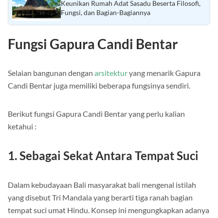
Baca Juga :
Keunikan Rumah Adat Sasadu Beserta Filosofi,
Fungsi, dan Bagian-Bagiannya
Fungsi Gapura Candi Bentar
Selaian bangunan dengan
arsitektur
yang menarik Gapura
Candi Bentar juga memiliki beberapa fungsinya sendiri.
Berikut fungsi Gapura Candi Bentar yang perlu kalian
ketahui :
1. Sebagai Sekat Antara Tempat Suci
Dalam kebudayaan Bali masyarakat bali mengenal istilah
yang disebut Tri Mandala yang berarti tiga ranah bagian