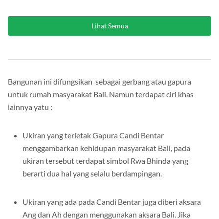
Rp4.000.000
/bulan
Lihat Semua
Bangunan ini difungsikan sebagai gerbang atau gapura
untuk rumah masyarakat Bali. Namun terdapat ciri khas
lainnya yatu :
Ukiran yang terletak Gapura Candi Bentar
menggambarkan kehidupan masyarakat Bali, pada
ukiran tersebut terdapat simbol Rwa Bhinda yang
berarti dua hal yang selalu berdampingan.
Ukiran yang ada pada Candi Bentar juga diberi aksara