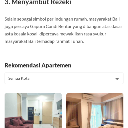
3. Menyambut Rezeki
Selain sebagai simbol perlindungan rumah, masyarakat Bali
juga percaya Gapura Candi Bentar yang dibangun atas dasar
asta kosala kosali dipercaya mewakilkan rasa syukur
masyarakat Bali terhadap rahmat Tuhan.
Rekomendasi Apartemen