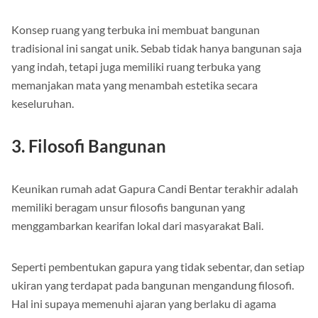
maksimal.
Konsep ruang yang terbuka ini membuat bangunan
tradisional ini sangat unik. Sebab tidak hanya bangunan saja
yang indah, tetapi juga memiliki ruang terbuka yang
memanjakan mata yang menambah estetika secara
keseluruhan.
3. Filosofi Bangunan
Keunikan rumah adat Gapura Candi Bentar terakhir adalah
memiliki beragam unsur filosofis bangunan yang
menggambarkan kearifan lokal dari masyarakat Bali.
Seperti pembentukan gapura yang tidak sebentar, dan setiap
ukiran yang terdapat pada bangunan mengandung filosofi.
Hal ini supaya memenuhi ajaran yang berlaku di agama