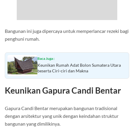
Bangunan ini juga dipercaya untuk memperlancar rezeki bagi
penghuni rumah.
Baca Juga :
Keunikan Rumah Adat Bolon Sumatera Utara
beserta Ciri-ciri dan Makna
Keunikan Gapura Candi Bentar
Gapura Candi Bentar merupakan bangunan tradisional
dengan arsitektur yang unik dengan keindahan struktur
bangunan yang dimilikinya.