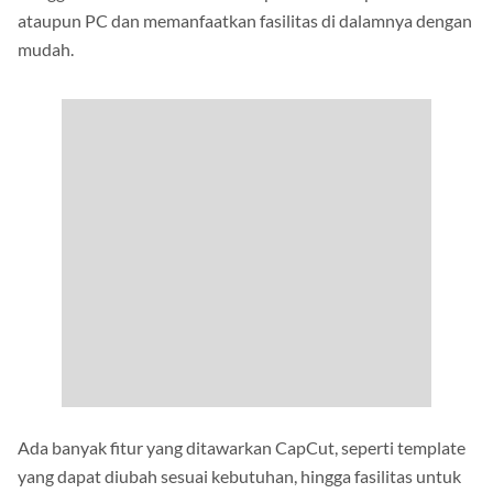
ataupun PC dan memanfaatkan fasilitas di dalamnya dengan
mudah.
Ada banyak fitur yang ditawarkan CapCut, seperti template
yang dapat diubah sesuai kebutuhan, hingga fasilitas untuk