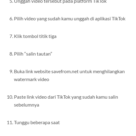
Unggah video tersebut pada platform TikTok
Pilih video yang sudah kamu unggah di aplikasi TikTok
Klik tombol titik tiga
Pilih “salin tautan”
Buka link website savefrom.net untuk menghilangkan
watermark video
Paste link video dari TikTok yang sudah kamu salin
sebelumnya
Tunggu beberapa saat