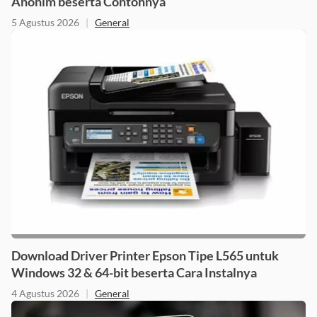
Anonim beserta Contohnya
5 Agustus 2026
|
General
Download Driver Printer Epson Tipe L565 untuk
Windows 32 & 64-bit beserta Cara Instalnya
4 Agustus 2026
|
General