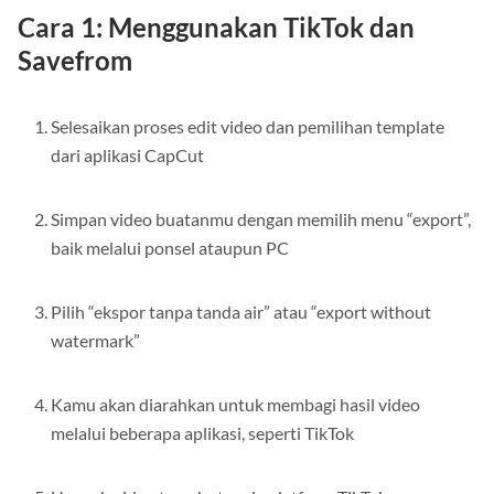
Cara 1: Menggunakan TikTok dan
Savefrom
Selesaikan proses edit video dan pemilihan template
dari aplikasi CapCut
Simpan video buatanmu dengan memilih menu “export”,
baik melalui ponsel ataupun PC
Pilih “ekspor tanpa tanda air” atau “export without
watermark”
Kamu akan diarahkan untuk membagi hasil video
melalui beberapa aplikasi, seperti TikTok