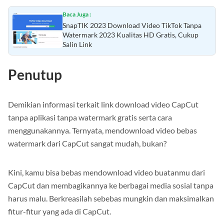
Baca Juga :
SnapTIK 2023 Download Video TikTok Tanpa
Watermark 2023 Kualitas HD Gratis, Cukup
Salin Link
Penutup
Demikian informasi terkait link download video CapCut
tanpa aplikasi tanpa watermark gratis serta cara
menggunakannya. Ternyata, mendownload video bebas
watermark dari CapCut sangat mudah, bukan?
Kini, kamu bisa bebas mendownload video buatanmu dari
CapCut dan membagikannya ke berbagai media sosial tanpa
harus malu. Berkreasilah sebebas mungkin dan maksimalkan
fitur-fitur yang ada di CapCut.