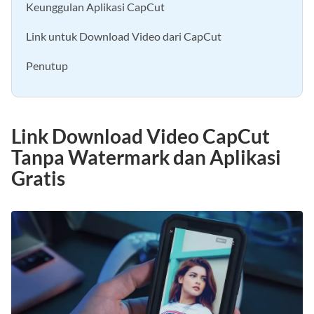
Keunggulan Aplikasi CapCut
Link untuk Download Video dari CapCut
Penutup
Link Download Video CapCut
Tanpa Watermark dan Aplikasi
Gratis