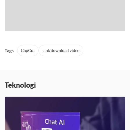
Tags
CapCut
Link download video
Teknologi