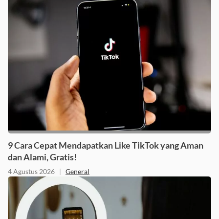
9 Cara Cepat Mendapatkan Like TikTok yang Aman
dan Alami, Gratis!
4 Agustus 2026
|
General