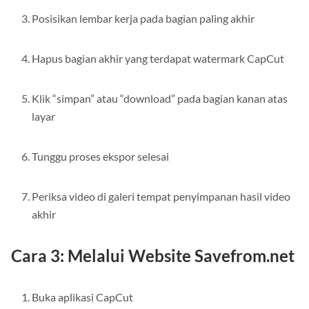
Posisikan lembar kerja pada bagian paling akhir
Hapus bagian akhir yang terdapat watermark CapCut
Klik “simpan” atau “download” pada bagian kanan atas
layar
Tunggu proses ekspor selesai
Periksa video di galeri tempat penyimpanan hasil video
akhir
Cara 3: Melalui Website Savefrom.net
Buka aplikasi CapCut