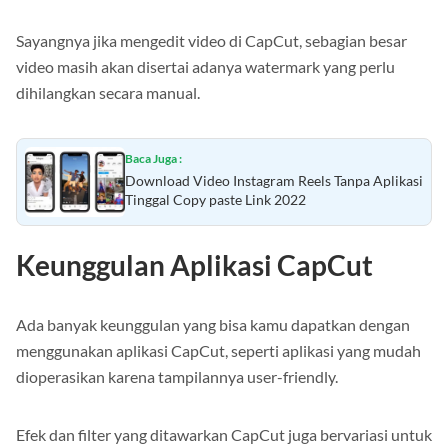
Sayangnya jika mengedit video di CapCut, sebagian besar
video masih akan disertai adanya watermark yang perlu
dihilangkan secara manual.
Baca Juga :
Download Video Instagram Reels Tanpa Aplikasi
Tinggal Copy paste Link 2022
Keunggulan Aplikasi CapCut
Ada banyak keunggulan yang bisa kamu dapatkan dengan
menggunakan aplikasi CapCut, seperti aplikasi yang mudah
dioperasikan karena tampilannya user-friendly.
Efek dan filter yang ditawarkan CapCut juga bervariasi untuk