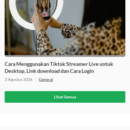
Cara Menggunakan Tiktok Streamer Live untuk
Desktop, Link download dan Cara Login
3 Agustus 2026
|
General
Lihat Semua