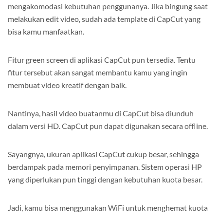
mengakomodasi kebutuhan penggunanya. Jika bingung saat
melakukan edit video, sudah ada template di CapCut yang
bisa kamu manfaatkan.
Fitur green screen di aplikasi CapCut pun tersedia. Tentu
fitur tersebut akan sangat membantu kamu yang ingin
membuat video kreatif dengan baik.
Nantinya, hasil video buatanmu di CapCut bisa diunduh
dalam versi HD. CapCut pun dapat digunakan secara offline.
Sayangnya, ukuran aplikasi CapCut cukup besar, sehingga
berdampak pada memori penyimpanan. Sistem operasi HP
yang diperlukan pun tinggi dengan kebutuhan kuota besar.
Jadi, kamu bisa menggunakan WiFi untuk menghemat kuota