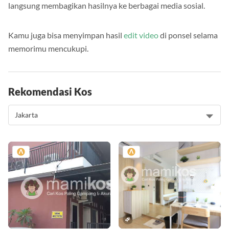
langsung membagikan hasilnya ke berbagai media sosial.
Kamu juga bisa menyimpan hasil
edit video
di ponsel selama
memorimu mencukupi.
Rekomendasi Kos