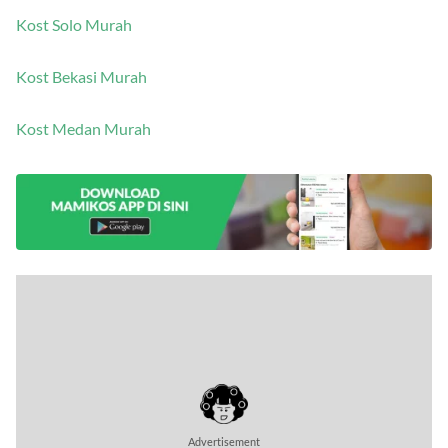
Kost Solo Murah
Kost Bekasi Murah
Kost Medan Murah
Advertisement