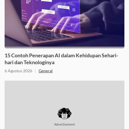
15 Contoh Penerapan AI dalam Kehidupan Sehari-
hari dan Teknologinya
6 Agustus 2026
|
General
Advertisement