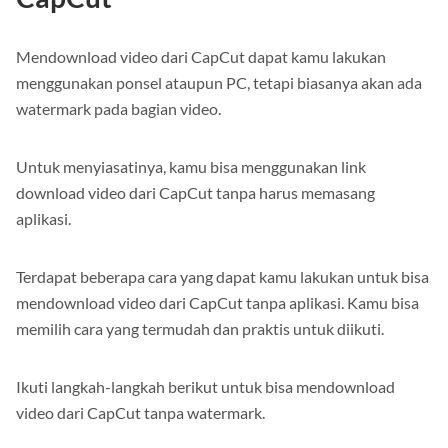
Mendownload video dari CapCut dapat kamu lakukan
menggunakan ponsel ataupun PC, tetapi biasanya akan ada
watermark pada bagian video.
Untuk menyiasatinya, kamu bisa menggunakan link
download video dari CapCut tanpa harus memasang
aplikasi.
Terdapat beberapa cara yang dapat kamu lakukan untuk bisa
mendownload video dari CapCut tanpa aplikasi. Kamu bisa
memilih cara yang termudah dan praktis untuk diikuti.
Ikuti langkah-langkah berikut untuk bisa mendownload
video dari CapCut tanpa watermark.