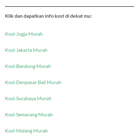
Klik dan dapatkan info kost di dekat mu:
Kost Jogja Murah
Kost Jakarta Murah
Kost Bandung Murah
Kost Denpasar Bali Murah
Kost Surabaya Murah
Kost Semarang Murah
Kost Malang Murah