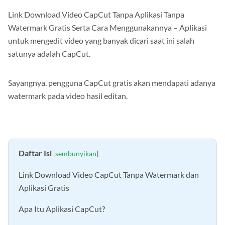
Link Download Video CapCut Tanpa Aplikasi Tanpa
Watermark Gratis Serta Cara Menggunakannya – Aplikasi
untuk mengedit video yang banyak dicari saat ini salah
satunya adalah CapCut.
Sayangnya, pengguna CapCut gratis akan mendapati adanya
watermark pada video hasil editan.
Daftar Isi
[
sembunyikan
]
Link Download Video CapCut Tanpa Watermark dan
Aplikasi Gratis
Apa Itu Aplikasi CapCut?