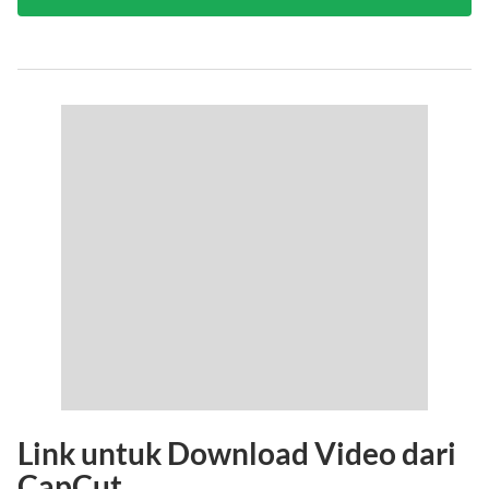
Link untuk Download Video dari
CapCut