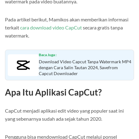
watermark pada video buatannya.
Pada artikel berikut, Mamikos akan memberikan informasi
terkait
cara download video CapCut
secara gratis tanpa
watermark.
Baca Juga :
Download Video Capcut Tanpa Watermark MP4
dengan Cara Salin Tautan 2024, Savefrom
Capcut Downloader
Apa Itu Aplikasi CapCut?
CapCut menjadi aplikasi edit video yang populer saat ini
yang sebenarnya sudah ada sejak tahun 2020.
Pengguna bisa mendownload CapCut melalui ponsel