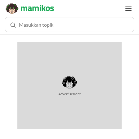
Advertisement