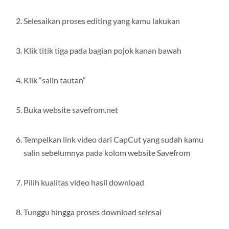
Selesaikan proses editing yang kamu lakukan
Klik titik tiga pada bagian pojok kanan bawah
Klik “salin tautan”
Buka website savefrom.net
Tempelkan link video dari CapCut yang sudah kamu
salin sebelumnya pada kolom website Savefrom
Pilih kualitas video hasil download
Tunggu hingga proses download selesai