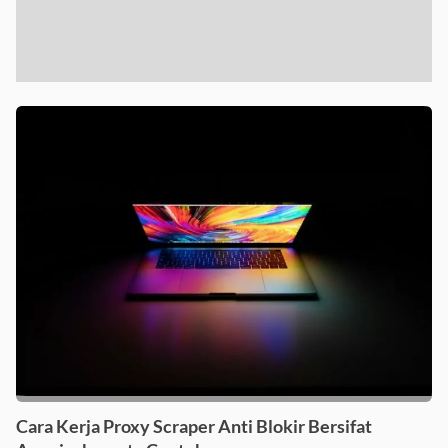
Cara Kerja Proxy Scraper Anti Blokir Bersifat