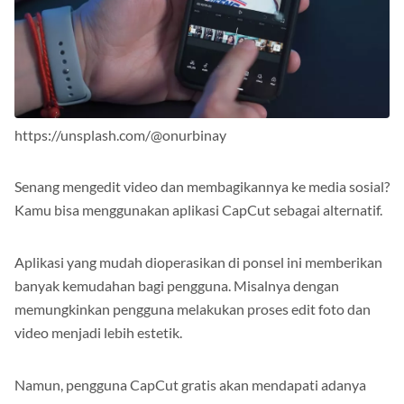
https://unsplash.com/@onurbinay
Senang mengedit video dan membagikannya ke media sosial?
Kamu bisa menggunakan aplikasi CapCut sebagai alternatif.
Aplikasi yang mudah dioperasikan di ponsel ini memberikan
banyak kemudahan bagi pengguna. Misalnya dengan
memungkinkan pengguna melakukan proses edit foto dan
video menjadi lebih estetik.
Namun, pengguna CapCut gratis akan mendapati adanya