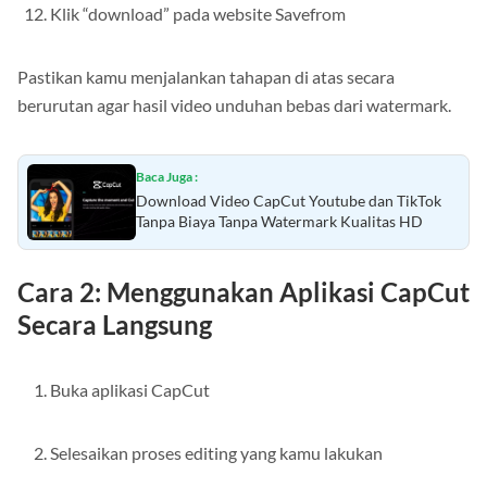
Klik “download” pada website Savefrom
Pastikan kamu menjalankan tahapan di atas secara
berurutan agar hasil video unduhan bebas dari watermark.
Baca Juga :
Download Video CapCut Youtube dan TikTok
Tanpa Biaya Tanpa Watermark Kualitas HD
Cara 2: Menggunakan Aplikasi CapCut
Secara Langsung
Buka aplikasi CapCut
Selesaikan proses editing yang kamu lakukan