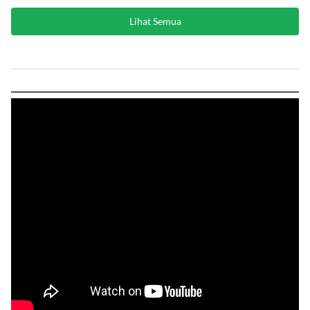
Lihat Semua