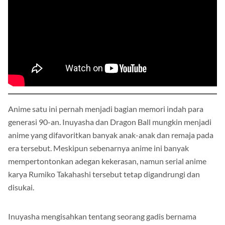
Anime satu ini pernah menjadi bagian memori indah para
generasi 90-an. Inuyasha dan Dragon Ball mungkin menjadi
anime yang difavoritkan banyak anak-anak dan remaja pada
era tersebut. Meskipun sebenarnya anime ini banyak
mempertontonkan adegan kekerasan, namun serial anime
karya Rumiko Takahashi tersebut tetap digandrungi dan
disukai.
Inuyasha mengisahkan tentang seorang gadis bernama