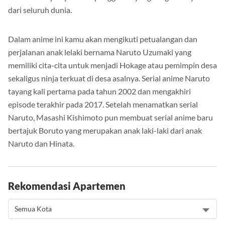
dari seluruh dunia.
Dalam anime ini kamu akan mengikuti petualangan dan
perjalanan anak lelaki bernama Naruto Uzumaki yang
memiliki cita-cita untuk menjadi Hokage atau pemimpin desa
sekaligus ninja terkuat di desa asalnya. Serial anime Naruto
tayang kali pertama pada tahun 2002 dan mengakhiri
episode terakhir pada 2017. Setelah menamatkan serial
Naruto, Masashi Kishimoto pun membuat serial anime baru
bertajuk Boruto yang merupakan anak laki-laki dari anak
Naruto dan Hinata.
Rekomendasi Apartemen