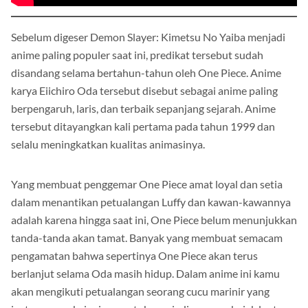
Sebelum digeser Demon Slayer: Kimetsu No Yaiba menjadi
anime paling populer saat ini, predikat tersebut sudah
disandang selama bertahun-tahun oleh One Piece. Anime
karya Eiichiro Oda tersebut disebut sebagai anime paling
berpengaruh, laris, dan terbaik sepanjang sejarah. Anime
tersebut ditayangkan kali pertama pada tahun 1999 dan
selalu meningkatkan kualitas animasinya.
Yang membuat penggemar One Piece amat loyal dan setia
dalam menantikan petualangan Luffy dan kawan-kawannya
adalah karena hingga saat ini, One Piece belum menunjukkan
tanda-tanda akan tamat. Banyak yang membuat semacam
pengamatan bahwa sepertinya One Piece akan terus
berlanjut selama Oda masih hidup. Dalam anime ini kamu
akan mengikuti petualangan seorang cucu marinir yang