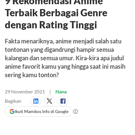
9 Rekomendasi Anime
Terbaik Berbagai Genre
dengan Rating Tinggi
Fakta menariknya, anime menjadi salah satu
tontonan yang digandrungi hampir semua
kalangan dan semua umur. Kira-kira apa judul
anime favorit kamu yang hingga saat ini masih
sering kamu tonton?
29 November 2021
Nana
Bagikan
Ikuti Mamikos Info di Google