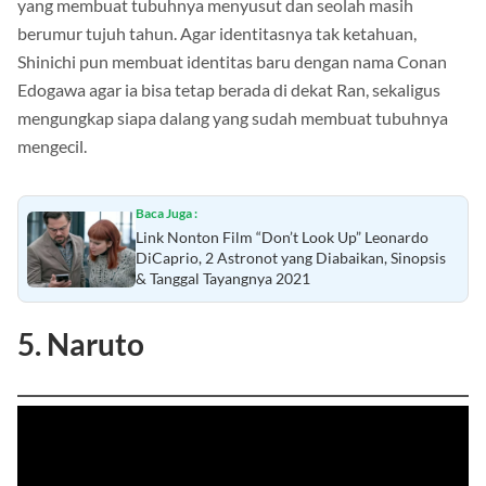
yang membuat tubuhnya menyusut dan seolah masih
berumur tujuh tahun. Agar identitasnya tak ketahuan,
Shinichi pun membuat identitas baru dengan nama Conan
Edogawa agar ia bisa tetap berada di dekat Ran, sekaligus
mengungkap siapa dalang yang sudah membuat tubuhnya
mengecil.
Baca Juga :
Link Nonton Film “Don’t Look Up” Leonardo
DiCaprio, 2 Astronot yang Diabaikan, Sinopsis
& Tanggal Tayangnya 2021
5. Naruto