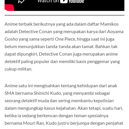
Anime terbaik berikutnya yang ada dalam daftar Mamikos
adalah Detective Conan yang merupakan karya dari Aoyama
Gosho yang sama seperti One Piece, hingga saat ini juga
belum menunjukkan tanda-tanda akan tamat. Bahkan tak
dapat dipungkiri, Detective Conan juga merupakan anime
detektif paling populer dan memiliki basis penggemar yang
cukup militan.
Anime satu ini mengisahkan tentang kehidupan dari anak
SMA bernama Shinichi Kudo, yang menyambi sebagai
seorang detektif muda dan sering membantu kepolisian
dalam mengungkap kasus kejahatan. Akan tetapi, suatu hari,
ketika ia sedang berkencan dengan teman spesialnya
bernama Mouri Ran, Kudo justru berjumpa dengan penjahat