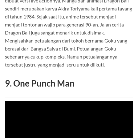
dibuat versi live actionnya. Manga dan animasi Dragon Ball
sendiri merupakan karya Akira Toriyama kali pertama tayang
di tahun 1984. Sejak saat itu, anime tersebut menjadi
menjadi tontonan wajib para generasi 90-an. Jalan cerita
Dragon Ball juga sangat menarik untuk disimak.
Mengisahkan petualangan dari tokoh bernama Goku yang
berasal dari Bangsa Saiya di Bumi. Petualangan Goku
sebenarnya cukup kompleks. Namun petualangannya
tersebut justru yang menjadi seru untuk diikuti.
9. One Punch Man