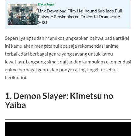
Baca Juga :
Link Download Film Hellbound Sub Indo Full
Episode Bioskopkeren Drakorid Dramacute
2021
Seperti yang sudah Mamikos ungkapkan bahwa pada artikel
ini kamu akan mengetahui apa saja rekomendasi anime
terbaik dari berbagai genre yang sayang untuk kamu
lewatkan. Langsung simak daftar dan kumpulan rekomendasi
anime berbagai genre dan punya rating tinggi tersebut
berikut ini.
1. Demon Slayer: Kimetsu no
Yaiba