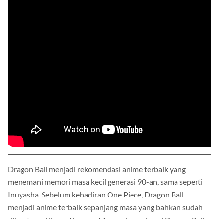
Dragon Ball menjadi rekomendasi anime terbaik yang
menemani memori masa kecil generasi 90-an, sama seperti
Inuyasha. Sebelum kehadiran One Piece, Dragon Ball
menjadi anime terbaik sepanjang masa yang bahkan sudah