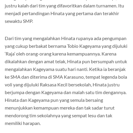
justru kalah dari tim yang difavoritkan dalam turnamen. Itu
menjadi pertandingan Hinata yang pertama dan terakhir
sewaktu SMP.
Dari tim yang mengalahkan Hinata rupanya ada pengumpan
yang cukup berbakat bernama Tobio Kageyama yang dijuluki
‘Raja’ oleh orang-orang karena kemampuannya. Karena
dikalahkan dengan amat telak, Hinata pun bersumpah untuk
mengalahkan Kageyama suatu hari nanti. Ketika ia beranjak
ke SMA dan diterima di SMA Karasuno, tempat legenda bola
voli yang dijuluki Raksasa Kecil bersekolah, Hinata justru
berjumpa dengan Kageyama dan malah satu tim dengannya.
Hinata dan Kageyama pun yang semula bersaing
menunjukkan kemampuan mereka dan tak sadar turut
mendorong tim sekolahnya yang sempat lesu dan tak
memiliki harapan.