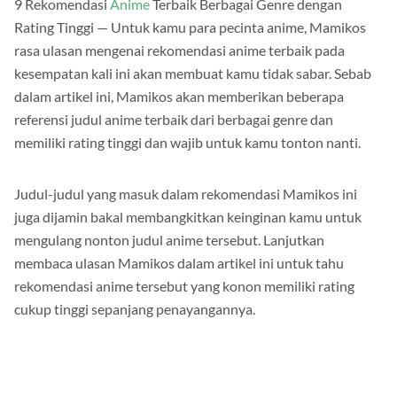
9 Rekomendasi
Anime
Terbaik Berbagai Genre dengan
Rating Tinggi — Untuk kamu para pecinta anime, Mamikos
rasa ulasan mengenai rekomendasi anime terbaik pada
kesempatan kali ini akan membuat kamu tidak sabar. Sebab
dalam artikel ini, Mamikos akan memberikan beberapa
referensi judul anime terbaik dari berbagai genre dan
memiliki rating tinggi dan wajib untuk kamu tonton nanti.
Judul-judul yang masuk dalam rekomendasi Mamikos ini
juga dijamin bakal membangkitkan keinginan kamu untuk
mengulang nonton judul anime tersebut. Lanjutkan
membaca ulasan Mamikos dalam artikel ini untuk tahu
rekomendasi anime tersebut yang konon memiliki rating
cukup tinggi sepanjang penayangannya.