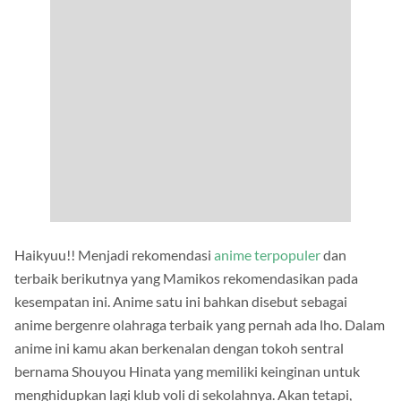
Haikyuu!! Menjadi rekomendasi
anime terpopuler
dan
terbaik berikutnya yang Mamikos rekomendasikan pada
kesempatan ini. Anime satu ini bahkan disebut sebagai
anime bergenre olahraga terbaik yang pernah ada lho. Dalam
anime ini kamu akan berkenalan dengan tokoh sentral
bernama Shouyou Hinata yang memiliki keinginan untuk
menghidupkan lagi klub voli di sekolahnya. Akan tetapi,