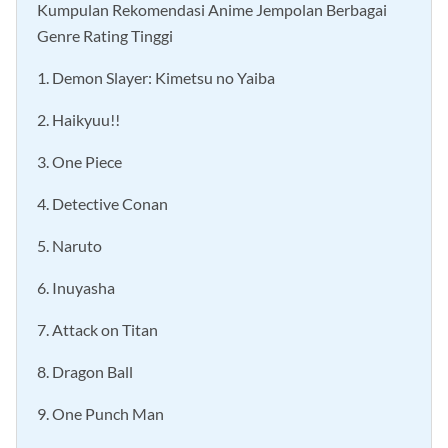
Kumpulan Rekomendasi Anime Jempolan Berbagai
Genre Rating Tinggi
1. Demon Slayer: Kimetsu no Yaiba
2. Haikyuu!!
3. One Piece
4. Detective Conan
5. Naruto
6. Inuyasha
7. Attack on Titan
8. Dragon Ball
9. One Punch Man