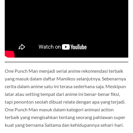
One Punch Man menjadi serial anime rekomendasi terbaik
yang masuk dalam daftar Mamikos selanjutnya. Sebenarnya
cerita dalam anime satu ini terasa sederhana saja. Meskipun
latar atau setting tempat dari anime ini benar-benar fiksi,
tapi penonton seolah dibuat relate dengan apa yang terjadi.
One Punch Man masuk dalam kategori animasi action
terbaik yang mengisahkan tentang seorang pahlawan super
kuat yang bernama Saitama dan kehidupannya sehari-hari.