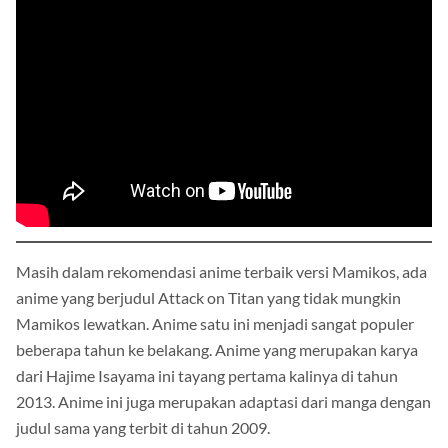
Masih dalam rekomendasi anime terbaik versi Mamikos, ada
anime yang berjudul Attack on Titan yang tidak mungkin
Mamikos lewatkan. Anime satu ini menjadi sangat populer
beberapa tahun ke belakang. Anime yang merupakan karya
dari Hajime Isayama ini tayang pertama kalinya di tahun
2013. Anime ini juga merupakan adaptasi dari manga dengan
judul sama yang terbit di tahun 2009.