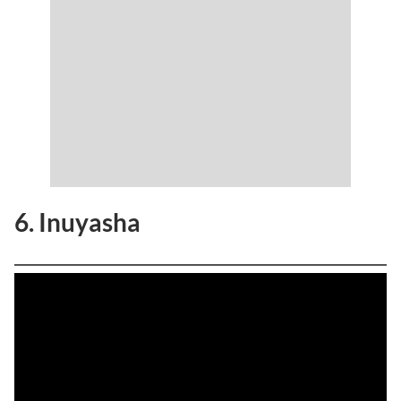
6. Inuyasha