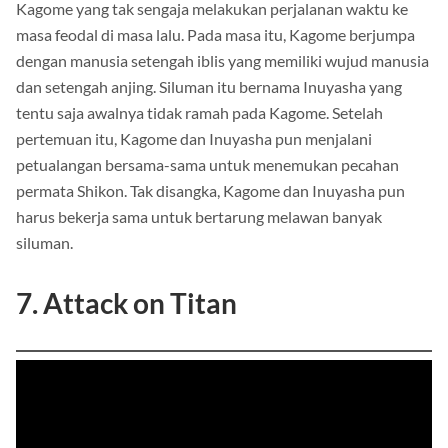
Kagome yang tak sengaja melakukan perjalanan waktu ke
masa feodal di masa lalu. Pada masa itu, Kagome berjumpa
dengan manusia setengah iblis yang memiliki wujud manusia
dan setengah anjing. Siluman itu bernama Inuyasha yang
tentu saja awalnya tidak ramah pada Kagome. Setelah
pertemuan itu, Kagome dan Inuyasha pun menjalani
petualangan bersama-sama untuk menemukan pecahan
permata Shikon. Tak disangka, Kagome dan Inuyasha pun
harus bekerja sama untuk bertarung melawan banyak
siluman.
7. Attack on Titan