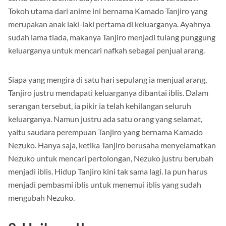
Tokoh utama dari anime ini bernama Kamado Tanjiro yang
merupakan anak laki-laki pertama di keluarganya. Ayahnya
sudah lama tiada, makanya Tanjiro menjadi tulang punggung
keluarganya untuk mencari nafkah sebagai penjual arang.
Siapa yang mengira di satu hari sepulang ia menjual arang,
Tanjiro justru mendapati keluarganya dibantai iblis. Dalam
serangan tersebut, ia pikir ia telah kehilangan seluruh
keluarganya. Namun justru ada satu orang yang selamat,
yaitu saudara perempuan Tanjiro yang bernama Kamado
Nezuko. Hanya saja, ketika Tanjiro berusaha menyelamatkan
Nezuko untuk mencari pertolongan, Nezuko justru berubah
menjadi iblis. Hidup Tanjiro kini tak sama lagi. Ia pun harus
menjadi pembasmi iblis untuk menemui iblis yang sudah
mengubah Nezuko.