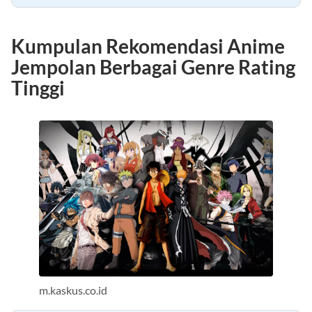
Kumpulan Rekomendasi Anime
Jempolan Berbagai Genre Rating
Tinggi
m.kaskus.co.id