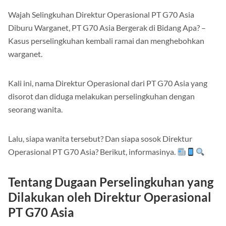
Wajah Selingkuhan Direktur Operasional PT G70 Asia
Diburu Warganet, PT G70 Asia Bergerak di Bidang Apa? –
Kasus perselingkuhan kembali ramai dan menghebohkan
warganet.
Kali ini, nama Direktur Operasional dari PT G70 Asia yang
disorot dan diduga melakukan perselingkuhan dengan
seorang wanita.
Lalu, siapa wanita tersebut? Dan siapa sosok Direktur
Operasional PT G70 Asia? Berikut, informasinya.
Tentang Dugaan Perselingkuhan yang
Dilakukan oleh Direktur Operasional
PT G70 Asia