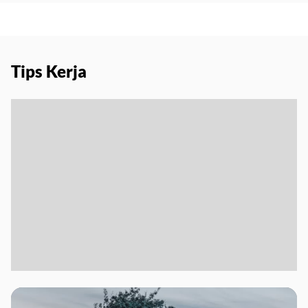
Tips Kerja