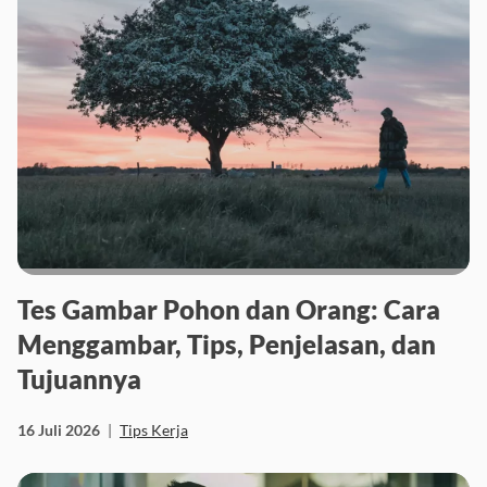
Tes Gambar Pohon dan Orang: Cara
Menggambar, Tips, Penjelasan, dan
Tujuannya
16 Juli 2026
|
Tips Kerja