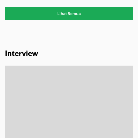
Lihat Semua
Interview