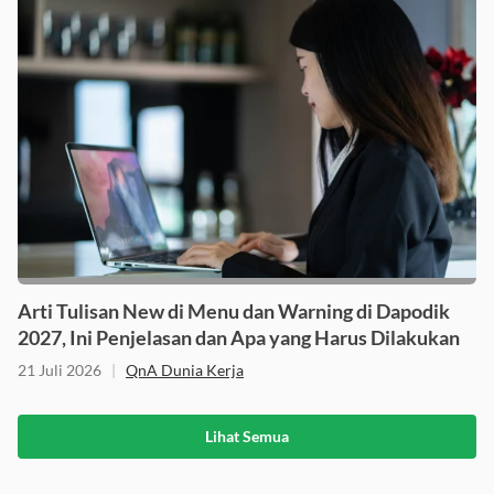
Arti Tulisan New di Menu dan Warning di Dapodik
2027, Ini Penjelasan dan Apa yang Harus Dilakukan
21 Juli 2026
|
QnA Dunia Kerja
Lihat Semua