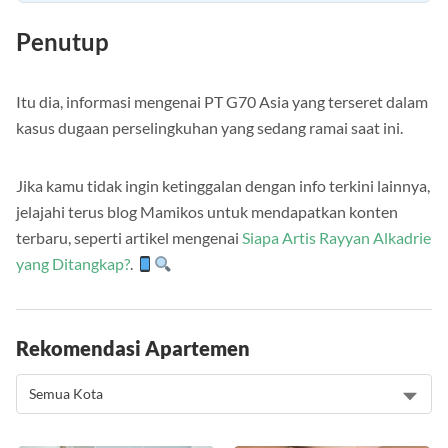
Penutup
Itu dia, informasi mengenai PT G70 Asia yang terseret dalam
kasus dugaan perselingkuhan yang sedang ramai saat ini.
Jika kamu tidak ingin ketinggalan dengan info terkini lainnya,
jelajahi terus blog Mamikos untuk mendapatkan konten
terbaru, seperti artikel mengenai
Siapa Artis Rayyan Alkadrie
yang Ditangkap?
.
Rekomendasi Apartemen