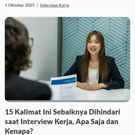
1 Oktober 2025
|
Interview Kerja
15 Kalimat Ini Sebaiknya Dihindari
saat Interview Kerja, Apa Saja dan