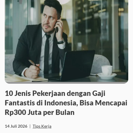
10 Jenis Pekerjaan dengan Gaji
Fantastis di Indonesia, Bisa Mencapai
Rp300 Juta per Bulan
14 Juli 2026
|
Tips Kerja