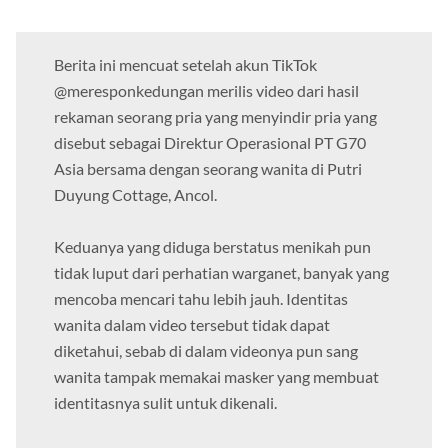
Berita ini mencuat setelah akun TikTok
@meresponkedungan merilis video dari hasil
rekaman seorang pria yang menyindir pria yang
disebut sebagai Direktur Operasional PT G70
Asia bersama dengan seorang wanita di Putri
Duyung Cottage, Ancol.
Keduanya yang diduga berstatus menikah pun
tidak luput dari perhatian warganet, banyak yang
mencoba mencari tahu lebih jauh. Identitas
wanita dalam video tersebut tidak dapat
diketahui, sebab di dalam videonya pun sang
wanita tampak memakai masker yang membuat
identitasnya sulit untuk dikenali.