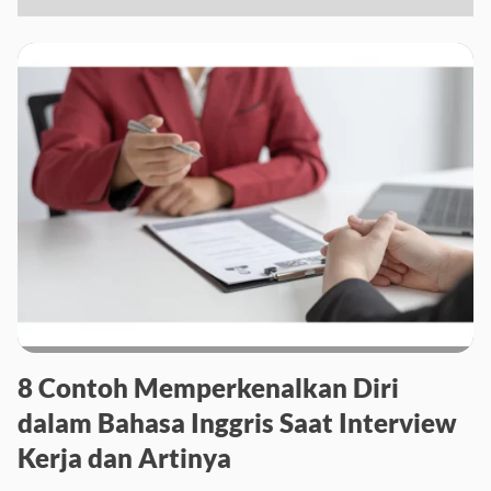
8 Contoh Memperkenalkan Diri
dalam Bahasa Inggris Saat Interview
Kerja dan Artinya