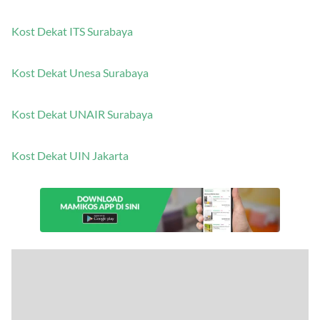
Kost Dekat UMS Solo
Kost Dekat ITS Surabaya
Kost Dekat Unesa Surabaya
Kost Dekat UNAIR Surabaya
Kost Dekat UIN Jakarta