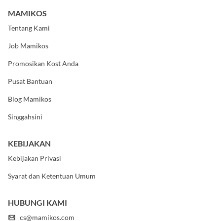
MAMIKOS
Tentang Kami
Job Mamikos
Promosikan Kost Anda
Pusat Bantuan
Blog Mamikos
Singgahsini
KEBIJAKAN
Kebijakan Privasi
Syarat dan Ketentuan Umum
HUBUNGI KAMI