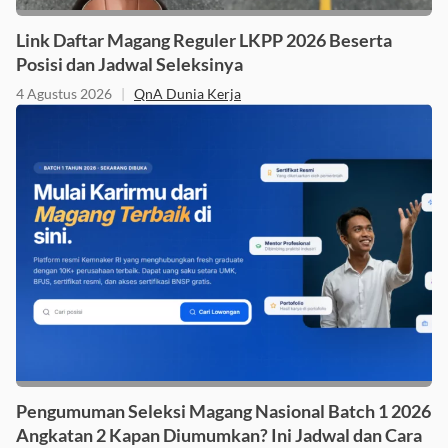
Link Daftar Magang Reguler LKPP 2026 Beserta
Posisi dan Jadwal Seleksinya
4 Agustus 2026
|
QnA Dunia Kerja
Pengumuman Seleksi Magang Nasional Batch 1 2026