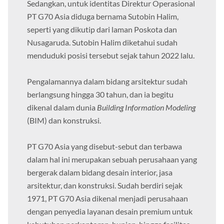
Sedangkan, untuk identitas Direktur Operasional
PT G70 Asia diduga bernama Sutobin Halim,
seperti yang dikutip dari laman Poskota dan
Nusagaruda. Sutobin Halim diketahui sudah
menduduki posisi tersebut sejak tahun 2022 lalu.
Pengalamannya dalam bidang arsitektur sudah
berlangsung hingga 30 tahun, dan ia begitu
dikenal dalam dunia
Building Information Modeling
(BIM) dan konstruksi.
PT G70 Asia yang disebut-sebut dan terbawa
dalam hal ini merupakan sebuah perusahaan yang
bergerak dalam bidang desain interior, jasa
arsitektur, dan konstruksi. Sudah berdiri sejak
1971, PT G70 Asia dikenal menjadi perusahaan
dengan penyedia layanan desain premium untuk