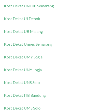
Kost Dekat UNDIP Semarang
Kost Dekat UI Depok
Kost Dekat UB Malang
Kost Dekat Unnes Semarang
Kost Dekat UMY Jogja
Kost Dekat UNY Jogja
Kost Dekat UNS Solo
Kost Dekat ITB Bandung