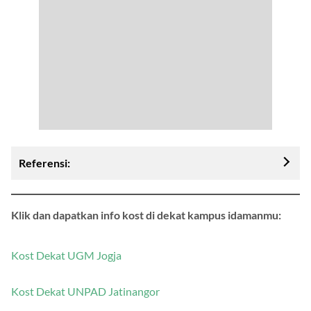
Referensi:
Klik dan dapatkan info kost di dekat kampus idamanmu:
Kost Dekat UGM Jogja
Kost Dekat UNPAD Jatinangor