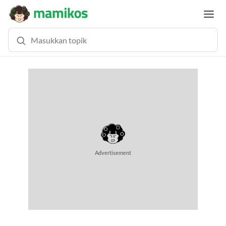
MEMUAT KONTEN...