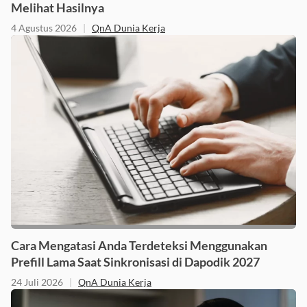
Angkatan 2 Kapan Diumumkan? Ini Jadwal dan Cara
Melihat Hasilnya
4 Agustus 2026
|
QnA Dunia Kerja
Cara Mengatasi Anda Terdeteksi Menggunakan
Prefill Lama Saat Sinkronisasi di Dapodik 2027
24 Juli 2026
|
QnA Dunia Kerja