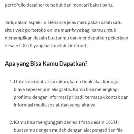
portofolio desainer tersebut dan mencari bakat baru.
Jadi, dalam aspek ini, Behance jelas merupakan salah satu
situs web portofolio online
must-have
bagi kamu untuk
menampilkan desain buatanmu dan mendapatkan pekerjaan
desain UX/UI yang baik melalui internet.
Apa yang Bisa Kamu Dapatkan?
Untuk mendaftarkan akun, kamu tidak aka dipungut
biaya sepeser pun alis gratis. Kamu bisa melengkapi
profilmu dengan informasi pribadi, termasuk kontak dan
informasi media sosial, dan yang lainnya.
Kamu bisa mengunggah dan edit foto desain UX/UI
buatanmu dengan mudah dengan alat pengeditan file