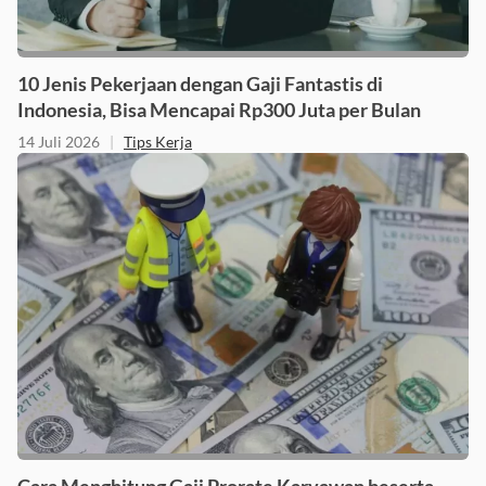
10 Jenis Pekerjaan dengan Gaji Fantastis di
Indonesia, Bisa Mencapai Rp300 Juta per Bulan
14 Juli 2026
|
Tips Kerja