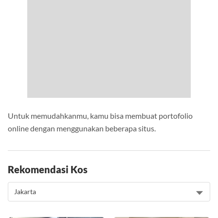
Untuk memudahkanmu, kamu bisa membuat portofolio
online dengan menggunakan beberapa situs.
Rekomendasi Kos