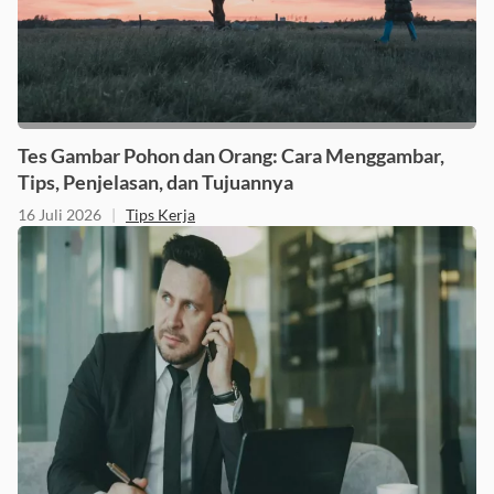
Tes Gambar Pohon dan Orang: Cara Menggambar,
Tips, Penjelasan, dan Tujuannya
16 Juli 2026
|
Tips Kerja