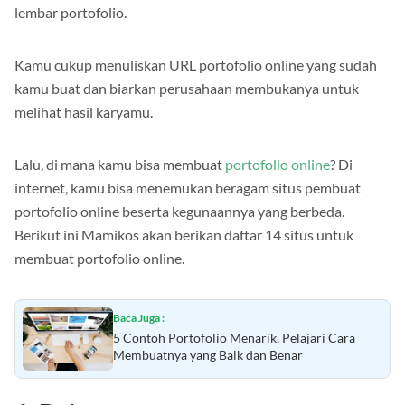
lembar portofolio.
Kamu cukup menuliskan URL portofolio online yang sudah
kamu buat dan biarkan perusahaan membukanya untuk
melihat hasil karyamu.
Lalu, di mana kamu bisa membuat
portofolio online
? Di
internet, kamu bisa menemukan beragam situs pembuat
portofolio online beserta kegunaannya yang berbeda.
Berikut ini Mamikos akan berikan daftar 14 situs untuk
membuat portofolio online.
Baca Juga :
5 Contoh Portofolio Menarik, Pelajari Cara
Membuatnya yang Baik dan Benar