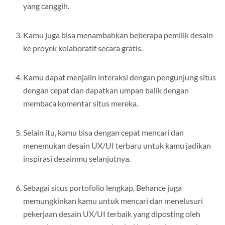
yang canggih.
Kamu juga bisa menambahkan beberapa pemilik desain
ke proyek kolaboratif secara gratis.
Kamu dapat menjalin interaksi dengan pengunjung situs
dengan cepat dan dapatkan umpan balik dengan
membaca komentar situs mereka.
Selain itu, kamu bisa dengan cepat mencari dan
menemukan desain UX/UI terbaru untuk kamu jadikan
inspirasi desainmu selanjutnya.
Sebagai situs portofolio lengkap, Behance juga
memungkinkan kamu untuk mencari dan menelusuri
pekerjaan desain UX/UI terbaik yang diposting oleh