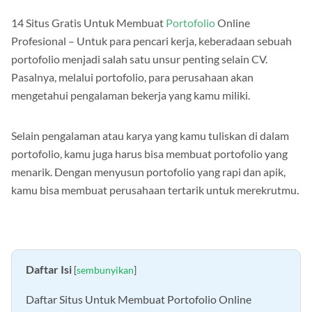
14 Situs Gratis Untuk Membuat
Portofolio
Online
Profesional – Untuk para pencari kerja, keberadaan sebuah
portofolio menjadi salah satu unsur penting selain CV.
Pasalnya, melalui portofolio, para perusahaan akan
mengetahui pengalaman bekerja yang kamu miliki.
Selain pengalaman atau karya yang kamu tuliskan di dalam
portofolio, kamu juga harus bisa membuat portofolio yang
menarik. Dengan menyusun portofolio yang rapi dan apik,
kamu bisa membuat perusahaan tertarik untuk merekrutmu.
Daftar Isi
[
sembunyikan
]
Daftar Situs Untuk Membuat Portofolio Online