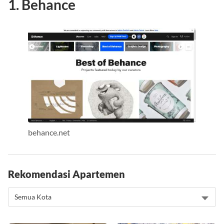
1. Behance
behance.net
Rekomendasi Apartemen