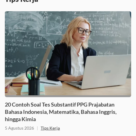
20 Contoh Soal Tes Substantif PPG Prajabatan
Bahasa Indonesia, Matematika, Bahasa Inggris,
hingga Kimia
5 Agustus 2026
|
Tips Kerja