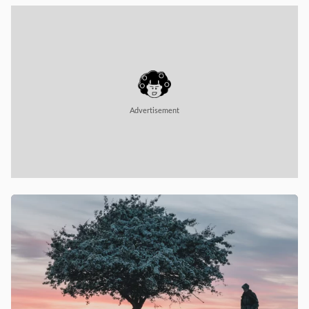
Advertisement