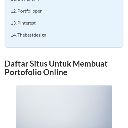
12. Portfoliopen
13. Pinterest
14. Thebestdesign
Daftar Situs Untuk Membuat
Portofolio Online