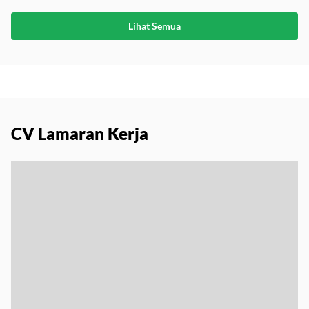
Lihat Semua
CV Lamaran Kerja