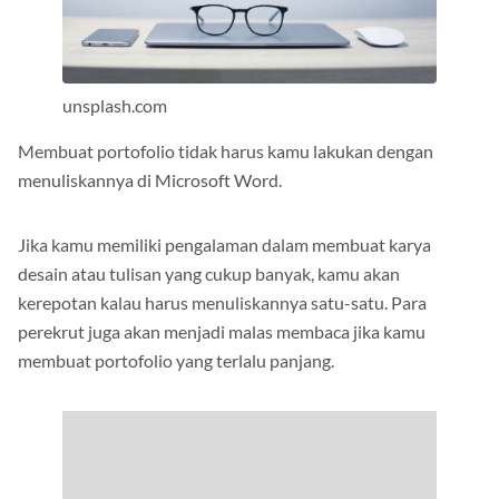
unsplash.com
Membuat portofolio tidak harus kamu lakukan dengan
menuliskannya di Microsoft Word.
Jika kamu memiliki pengalaman dalam membuat karya
desain atau tulisan yang cukup banyak, kamu akan
kerepotan kalau harus menuliskannya satu-satu. Para
perekrut juga akan menjadi malas membaca jika kamu
membuat portofolio yang terlalu panjang.