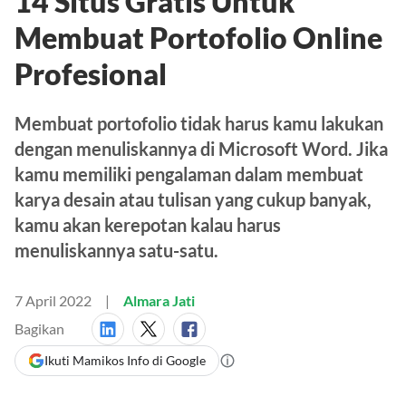
14 Situs Gratis Untuk
Membuat Portofolio Online
Profesional
Membuat portofolio tidak harus kamu lakukan
dengan menuliskannya di Microsoft Word. Jika
kamu memiliki pengalaman dalam membuat
karya desain atau tulisan yang cukup banyak,
kamu akan kerepotan kalau harus
menuliskannya satu-satu.
7 April 2022
Almara Jati
Bagikan
Ikuti Mamikos Info di Google