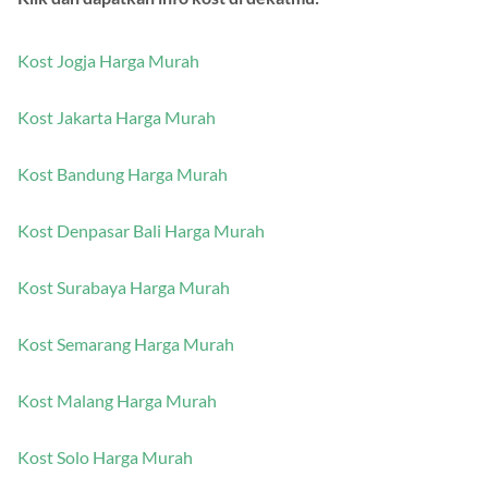
Kost Jogja Harga Murah
Kost Jakarta Harga Murah
Kost Bandung Harga Murah
Kost Denpasar Bali Harga Murah
Kost Surabaya Harga Murah
Kost Semarang Harga Murah
Kost Malang Harga Murah
Kost Solo Harga Murah