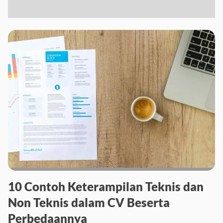
10 Contoh Keterampilan Teknis dan
Non Teknis dalam CV Beserta
Perbedaannya