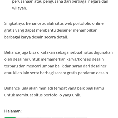
perusahaan atau pengusaha dari berbagai negara dan
wilayah.
Singkatnya, Behance adalah situs web portofolio online
gratis yang dapat membantu desainer menampilkan
berbagai karya desain secara detail.
Behance juga bisa dikatakan sebagai sebuah situs digunakan
oleh desainer untuk memamerkan karya/konsep desain
terbaru dan mencari umpan balik dan saran dari desainer
atau klien lain serta berbagi secara gratis peralatan desain.
Behance juga akan menjadi tempat yang baik bagi kamu
untuk membuat situs portofolio yang unik.
Halaman: