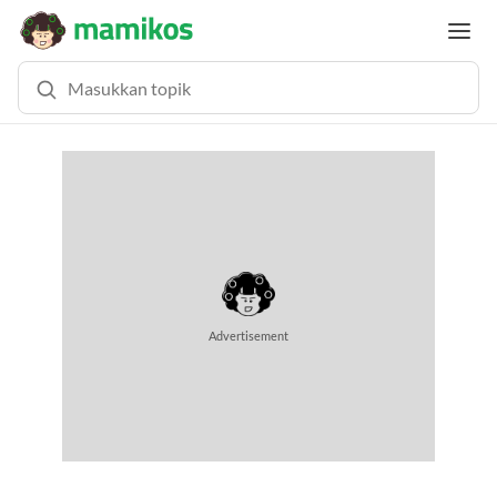
Advertisement