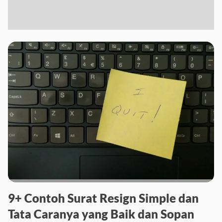
9+ Contoh Surat Resign Simple dan
Tata Caranya yang Baik dan Sopan