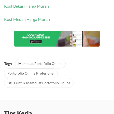
Kost Bekasi Harga Murah
Kost Medan Harga Murah
Tags
Membuat Portofolio Online
Portofolio Online Profesional
Situs Untuk Membuat Portofolio Online
Tips Kerja