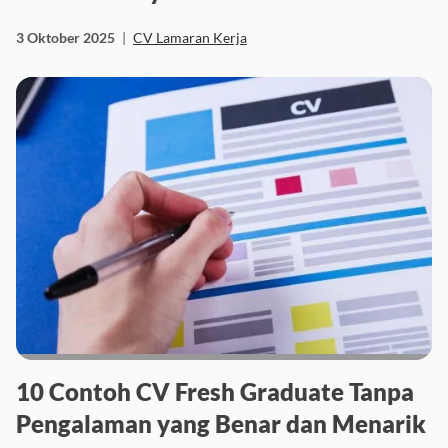
3 Oktober 2025
|
CV Lamaran Kerja
10 Contoh CV Fresh Graduate Tanpa
Pengalaman yang Benar dan Menarik