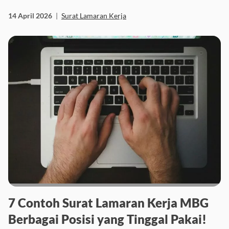
14 April 2026
|
Surat Lamaran Kerja
7 Contoh Surat Lamaran Kerja MBG
Berbagai Posisi yang Tinggal Pakai!