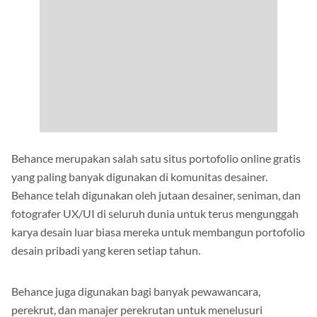
Behance merupakan salah satu situs portofolio online gratis
yang paling banyak digunakan di komunitas desainer.
Behance telah digunakan oleh jutaan desainer, seniman, dan
fotografer UX/UI di seluruh dunia untuk terus mengunggah
karya desain luar biasa mereka untuk membangun portofolio
desain pribadi yang keren setiap tahun.
Behance juga digunakan bagi banyak pewawancara,
perekrut, dan manajer perekrutan untuk menelusuri