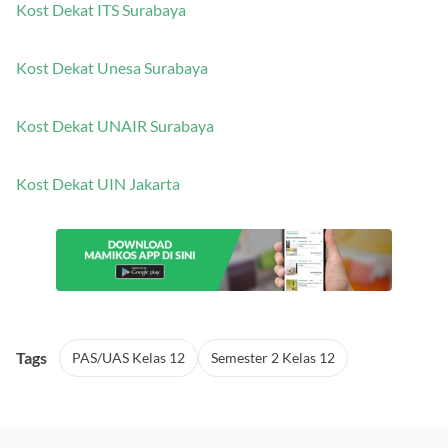
Kost Dekat ITS Surabaya
Kost Dekat Unesa Surabaya
Kost Dekat UNAIR Surabaya
Kost Dekat UIN Jakarta
Tags
PAS/UAS Kelas 12
Semester 2 Kelas 12