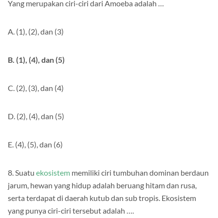
Yang merupakan ciri-ciri dari Amoeba adalah …
A. (1), (2), dan (3)
B. (1), (4), dan (5)
C. (2), (3), dan (4)
D. (2), (4), dan (5)
E. (4), (5), dan (6)
8. Suatu
ekosistem
memiliki ciri tumbuhan dominan berdaun
jarum, hewan yang hidup adalah beruang hitam dan rusa,
serta terdapat di daerah kutub dan sub tropis. Ekosistem
yang punya ciri-ciri tersebut adalah ….