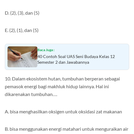
D. (2), (3), dan (5)
E. (2), (1), dan (5)
Baca Juga :
40 Contoh Soal UAS Seni Budaya Kelas 12
Semester 2 dan Jawabannya
10. Dalam ekosistem hutan, tumbuhan berperan sebagai
pemasok energi bagi makhluk hidup lainnya. Hal ini
dikarenakan tumbuhan….
A. bisa menghasilkan oksigen untuk oksidasi zat makanan
B. bisa menggunakan energi matahari untuk menguraikan air