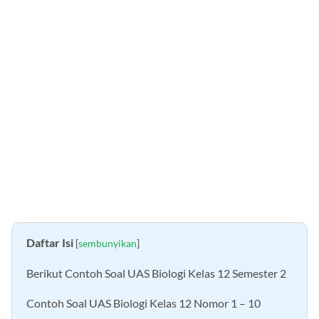
Daftar Isi
[
sembunyikan
]
Berikut Contoh Soal UAS Biologi Kelas 12 Semester 2
Contoh Soal UAS Biologi Kelas 12 Nomor 1 – 10