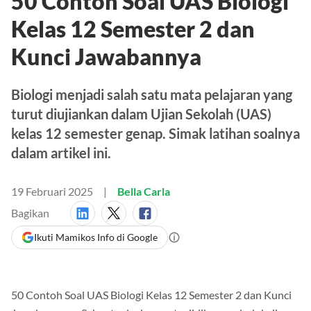
50 Contoh Soal UAS Biologi
Kelas 12 Semester 2 dan
Kunci Jawabannya
Biologi menjadi salah satu mata pelajaran yang
turut diujiankan dalam Ujian Sekolah (UAS)
kelas 12 semester genap. Simak latihan soalnya
dalam artikel ini.
19 Februari 2025
Bella Carla
Bagikan
Ikuti Mamikos Info di Google
50 Contoh Soal UAS Biologi Kelas 12 Semester 2 dan Kunci