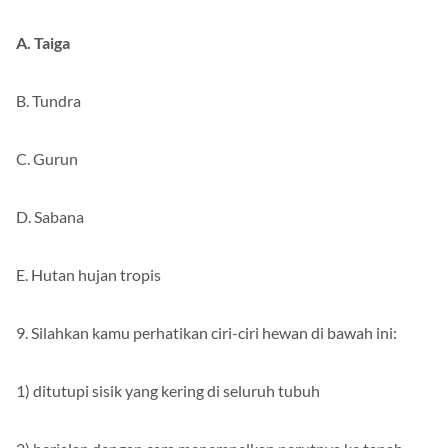
A. Taiga
B. Tundra
C. Gurun
D. Sabana
E. Hutan hujan tropis
9. Silahkan kamu perhatikan ciri-ciri hewan di bawah ini:
1) ditutupi sisik yang kering di seluruh tubuh