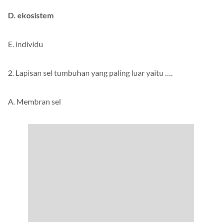
D. ekosistem
E. individu
2. Lapisan sel tumbuhan yang paling luar yaitu ….
A. Membran sel