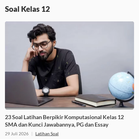
Soal Kelas 12
23 Soal Latihan Berpikir Komputasional Kelas 12
SMA dan Kunci Jawabannya, PG dan Essay
29 Juli 2026
|
Latihan Soal