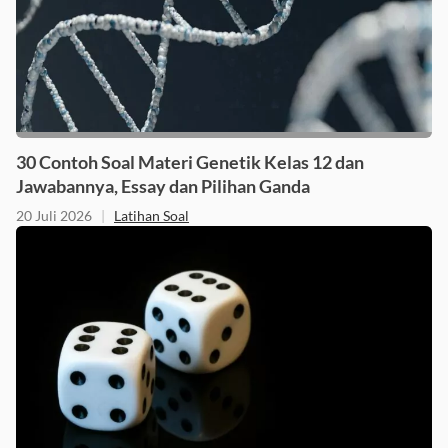
30 Contoh Soal Materi Genetik Kelas 12 dan
Jawabannya, Essay dan Pilihan Ganda
20 Juli 2026
|
Latihan Soal