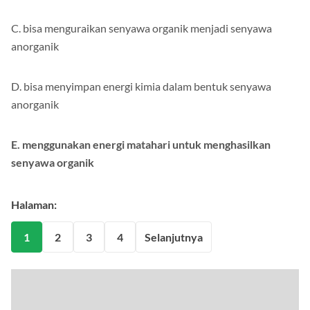
C. bisa menguraikan senyawa organik menjadi senyawa
anorganik
D. bisa menyimpan energi kimia dalam bentuk senyawa
anorganik
E. menggunakan energi matahari untuk menghasilkan
senyawa organik
Halaman:
1
2
3
4
Selanjutnya