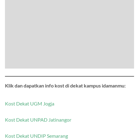
Klik dan dapatkan info kost di dekat kampus idamanmu:
Kost Dekat UGM Jogja
Kost Dekat UNPAD Jatinangor
Kost Dekat UNDIP Semarang