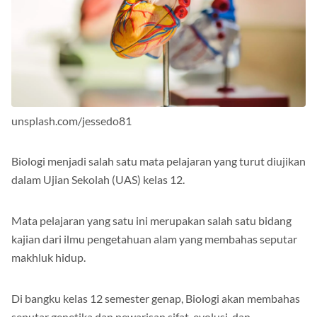
unsplash.com/jessedo81
Biologi menjadi salah satu mata pelajaran yang turut diujikan
dalam Ujian Sekolah (UAS) kelas 12.
Mata pelajaran yang satu ini merupakan salah satu bidang
kajian dari ilmu pengetahuan alam yang membahas seputar
makhluk hidup.
Di bangku kelas 12 semester genap, Biologi akan membahas
seputar genetika dan pewarisan sifat, evolusi, dan