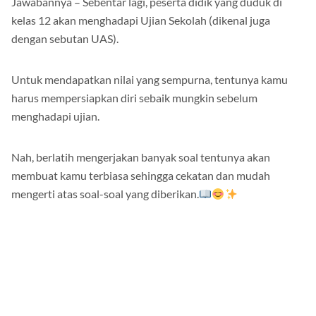
Jawabannya – Sebentar lagi, peserta didik yang duduk di
kelas 12 akan menghadapi Ujian Sekolah (dikenal juga
dengan sebutan UAS).
Untuk mendapatkan nilai yang sempurna, tentunya kamu
harus mempersiapkan diri sebaik mungkin sebelum
menghadapi ujian.
Nah, berlatih mengerjakan banyak soal tentunya akan
membuat kamu terbiasa sehingga cekatan dan mudah
mengerti atas soal-soal yang diberikan.