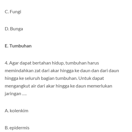
C. Fungi
D. Bunga
E. Tumbuhan
4. Agar dapat bertahan hidup, tumbuhan harus
memindahkan zat dari akar hingga ke daun dan dari daun
hingga ke seluruh bagian tumbuhan. Untuk dapat
mengangkut air dari akar hingga ke daun memerlukan
jaringan ….
A. kolenkim
B. epidermis