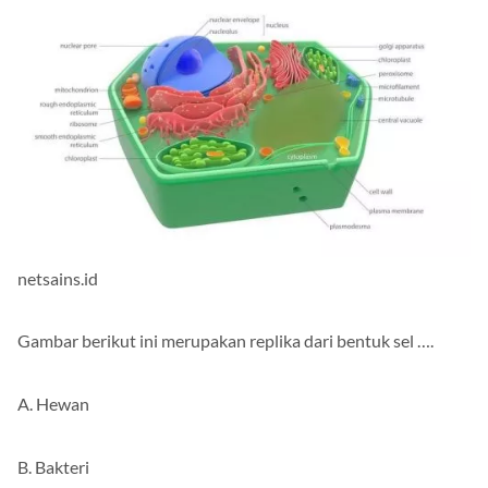
netsains.id
Gambar berikut ini merupakan replika dari bentuk sel ….
A. Hewan
B. Bakteri