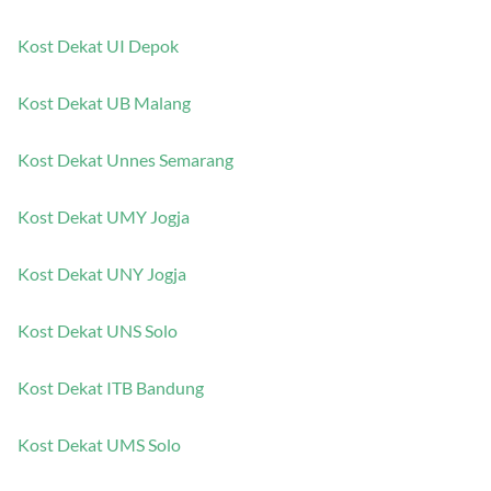
Kost Dekat UI Depok
Kost Dekat UB Malang
Kost Dekat Unnes Semarang
Kost Dekat UMY Jogja
Kost Dekat UNY Jogja
Kost Dekat UNS Solo
Kost Dekat ITB Bandung
Kost Dekat UMS Solo