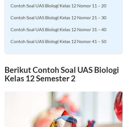
Contoh Soal UAS Biologi Kelas 12 Nomor 11 – 20
Contoh Soal UAS Biologi Kelas 12 Nomor 21 – 30
Contoh Soal UAS Biologi Kelas 12 Nomor 31 – 40
Contoh Soal UAS Biologi Kelas 12 Nomor 41 – 50
Berikut Contoh Soal UAS Biologi
Kelas 12 Semester 2