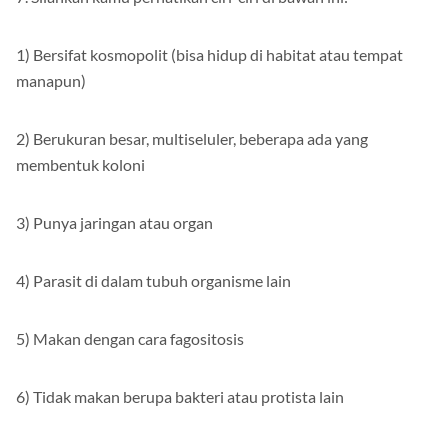
1) Bersifat kosmopolit (bisa hidup di habitat atau tempat
manapun)
2) Berukuran besar, multiseluler, beberapa ada yang
membentuk koloni
3) Punya jaringan atau organ
4) Parasit di dalam tubuh organisme lain
5) Makan dengan cara fagositosis
6) Tidak makan berupa bakteri atau protista lain