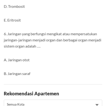
D. Trombosit
E. Eritrosit
6. Jaringan yang berfungsi mengikat atau mempersatukan
jaringan-jaringan menjadi organ dan berbagai organ menjadi
sistem organ adalah ….
A. Jaringan otot
B. Jaringan saraf
Rekomendasi Apartemen