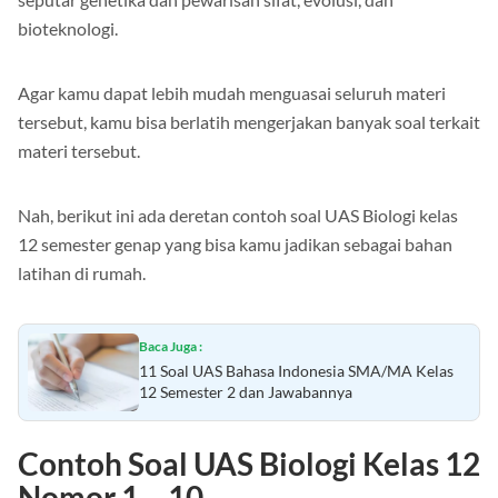
bioteknologi.
Agar kamu dapat lebih mudah menguasai seluruh materi
tersebut, kamu bisa berlatih mengerjakan banyak soal terkait
materi tersebut.
Nah, berikut ini ada deretan contoh soal UAS Biologi kelas
12 semester genap yang bisa kamu jadikan sebagai bahan
latihan di rumah.
Baca Juga :
11 Soal UAS Bahasa Indonesia SMA/MA Kelas
12 Semester 2 dan Jawabannya
Contoh Soal
UAS Biologi Kelas 12
Nomor
1 – 10