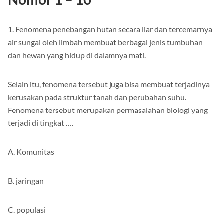
1. Fenomena penebangan hutan secara liar dan tercemarnya
air sungai oleh limbah membuat berbagai jenis tumbuhan
dan hewan yang hidup di dalamnya mati.
Selain itu, fenomena tersebut juga bisa membuat terjadinya
kerusakan pada struktur tanah dan perubahan suhu.
Fenomena tersebut merupakan permasalahan biologi yang
terjadi di tingkat ….
A. Komunitas
B. jaringan
C. populasi