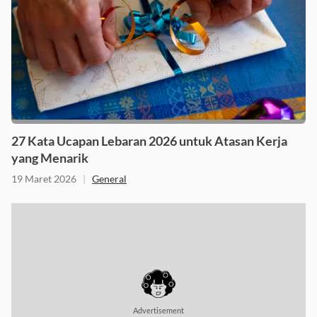
27 Kata Ucapan Lebaran 2026 untuk Atasan Kerja
yang Menarik
19 Maret 2026
|
General