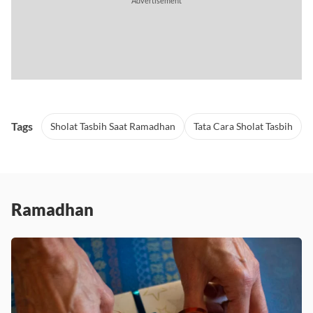
Tags
Sholat Tasbih Saat Ramadhan
Tata Cara Sholat Tasbih
Ramadhan