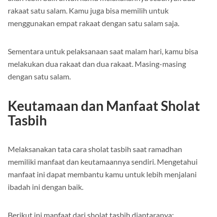
akan lebih baik untuk kamu melakukannya sebanyak dua
rakaat satu salam. Kamu juga bisa memilih untuk
menggunakan empat rakaat dengan satu salam saja.
Sementara untuk pelaksanaan saat malam hari, kamu bisa
melakukan dua rakaat dan dua rakaat. Masing-masing
dengan satu salam.
Keutamaan dan Manfaat Sholat
Tasbih
Melaksanakan tata cara sholat tasbih saat ramadhan
memiliki manfaat dan keutamaannya sendiri. Mengetahui
manfaat ini dapat membantu kamu untuk lebih menjalani
ibadah ini dengan baik.