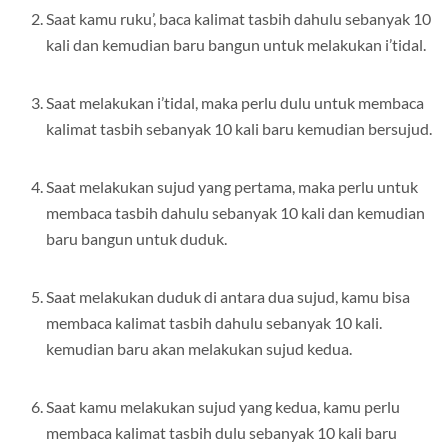
Saat kamu ruku’, baca kalimat tasbih dahulu sebanyak 10
kali dan kemudian baru bangun untuk melakukan i’tidal.
Saat melakukan i’tidal, maka perlu dulu untuk membaca
kalimat tasbih sebanyak 10 kali baru kemudian bersujud.
Saat melakukan sujud yang pertama, maka perlu untuk
membaca tasbih dahulu sebanyak 10 kali dan kemudian
baru bangun untuk duduk.
Saat melakukan duduk di antara dua sujud, kamu bisa
membaca kalimat tasbih dahulu sebanyak 10 kali.
kemudian baru akan melakukan sujud kedua.
Saat kamu melakukan sujud yang kedua, kamu perlu