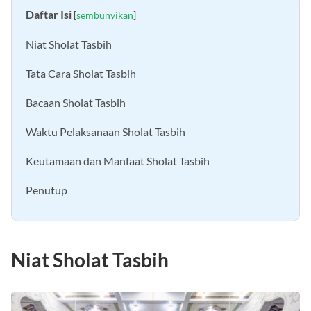
Daftar Isi
[
sembunyikan
]
Niat Sholat Tasbih
Tata Cara Sholat Tasbih
Bacaan Sholat Tasbih
Waktu Pelaksanaan Sholat Tasbih
Keutamaan dan Manfaat Sholat Tasbih
Penutup
Niat Sholat Tasbih