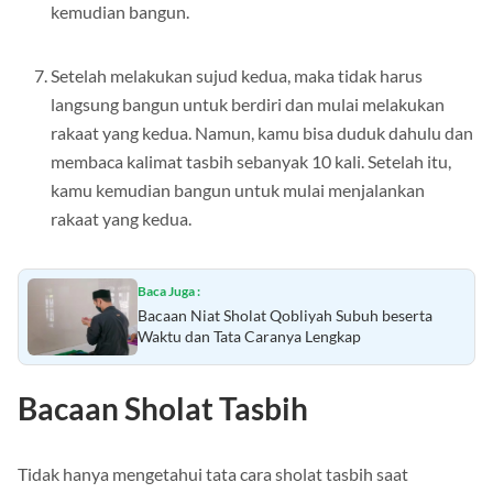
membaca kalimat tasbih dulu sebanyak 10 kali baru
kemudian bangun.
Setelah melakukan sujud kedua, maka tidak harus
langsung bangun untuk berdiri dan mulai melakukan
rakaat yang kedua. Namun, kamu bisa duduk dahulu dan
membaca kalimat tasbih sebanyak 10 kali. Setelah itu,
kamu kemudian bangun untuk mulai menjalankan
rakaat yang kedua.
Baca Juga :
Bacaan Niat Sholat Qobliyah Subuh beserta
Waktu dan Tata Caranya Lengkap
Bacaan Sholat Tasbih