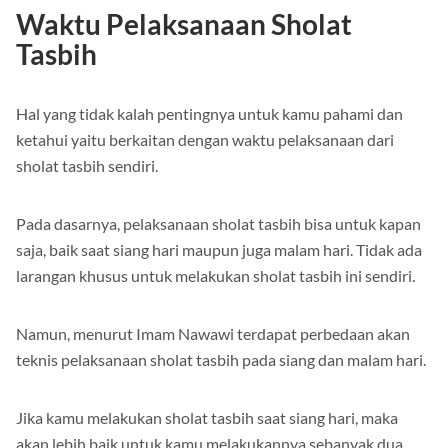
Waktu Pelaksanaan Sholat
Tasbih
Hal yang tidak kalah pentingnya untuk kamu pahami dan
ketahui yaitu berkaitan dengan waktu pelaksanaan dari
sholat tasbih sendiri.
Pada dasarnya, pelaksanaan sholat tasbih bisa untuk kapan
saja, baik saat siang hari maupun juga malam hari. Tidak ada
larangan khusus untuk melakukan sholat tasbih ini sendiri.
Namun, menurut Imam Nawawi terdapat perbedaan akan
teknis pelaksanaan sholat tasbih pada siang dan malam hari.
Jika kamu melakukan sholat tasbih saat siang hari, maka