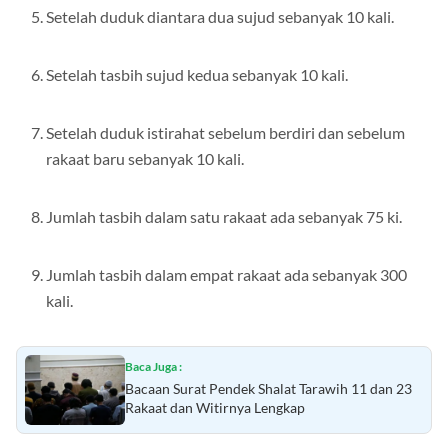
Setelah duduk diantara dua sujud sebanyak 10 kali.
Setelah tasbih sujud kedua sebanyak 10 kali.
Setelah duduk istirahat sebelum berdiri dan sebelum
rakaat baru sebanyak 10 kali.
Jumlah tasbih dalam satu rakaat ada sebanyak 75 ki.
Jumlah tasbih dalam empat rakaat ada sebanyak 300
kali.
Baca Juga :
Bacaan Surat Pendek Shalat Tarawih 11 dan 23
Rakaat dan Witirnya Lengkap