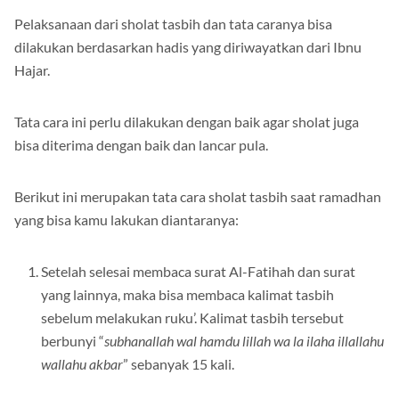
Pelaksanaan dari sholat tasbih dan tata caranya bisa
dilakukan berdasarkan hadis yang diriwayatkan dari Ibnu
Hajar.
Tata cara ini perlu dilakukan dengan baik agar sholat juga
bisa diterima dengan baik dan lancar pula.
Berikut ini merupakan tata cara sholat tasbih saat ramadhan
yang bisa kamu lakukan diantaranya:
Setelah selesai membaca surat Al-Fatihah dan surat
yang lainnya, maka bisa membaca kalimat tasbih
sebelum melakukan ruku’. Kalimat tasbih tersebut
berbunyi “
subhanallah wal hamdu lillah wa la ilaha illallahu
wallahu akbar
” sebanyak 15 kali.