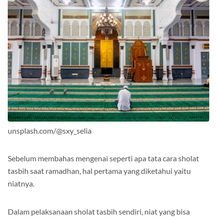
unsplash.com/@sxy_selia
Sebelum membahas mengenai seperti apa tata cara sholat
tasbih saat ramadhan, hal pertama yang diketahui yaitu
niatnya.