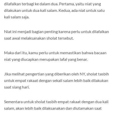
Dalam pelaksanaan sholat tasbih sendiri, niat yang bisa
dilafalkan terbagi ke dalam dua. Pertama, yaitu niat yang
dilakukan untuk dua kali salam. Kedua, ada niat untuk satu
kali salam saja.
Niat ini menjadi bagian penting karena perlu untuk dilafalkan
saat awal melaksanakan sholat tersebut.
Maka dari itu, kamu perlu untuk memastikan bahwa bacaan
niat yang diucapkan merupakan lafal yang benar.
Jika melihat pengertian yang diberikan oleh NY, sholat tasbih
untuk empat rakaat dengan sekali salam lebih baik dilakukan
saat siang hari.
Sementara untuk sholat tasbih empat rakaat dengan dua kali
salam, akan lebih baik dilaksanakan dan diutamakan saat