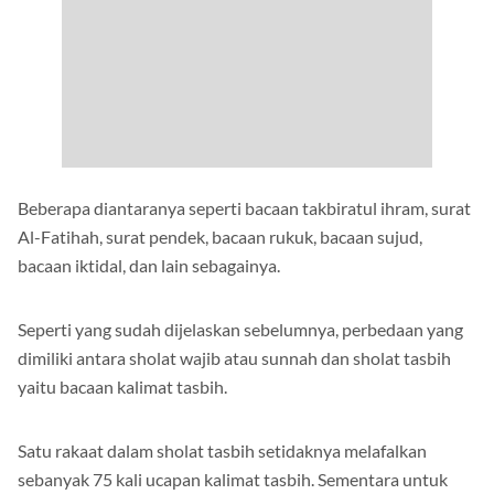
Beberapa diantaranya seperti bacaan takbiratul ihram, surat
Al-Fatihah, surat pendek, bacaan rukuk, bacaan sujud,
bacaan iktidal, dan lain sebagainya.
Seperti yang sudah dijelaskan sebelumnya, perbedaan yang
dimiliki antara sholat wajib atau sunnah dan sholat tasbih
yaitu bacaan kalimat tasbih.
Satu rakaat dalam sholat tasbih setidaknya melafalkan