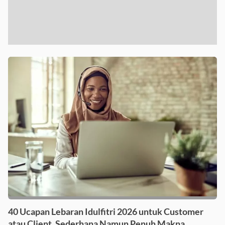
40 Ucapan Lebaran Idulfitri 2026 untuk Customer