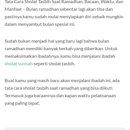
Tata Cara Sholat Tasbih Saat Ramadhan, Bacaan, Waktu, dan
Manfaat – Bulan ramadhan sebentar lagi akan tiba dan
pastinya kamu sudah mulai menyiapkan diri sebaik mungkin
dalam menyambut bulan spesial ini.
Sudah bukan menjadi hal yang baru lagi bahwa bulan
ramadhan memiliki banyak berkah yang diberikan. Untuk
memaksimalkan ibadahnya, kamu bisa menjalani ibadah
sholat sunnah
seperti sholat tasbih.
Buat kamu yang masih baru akan menjalani ibadah ini, ada
tata cara sholat tasbih saat ramadhan yang bisa diikuti.
Termasuk juga bacaannya dan kapan waktu pelaksanaan
yang paling tepat.