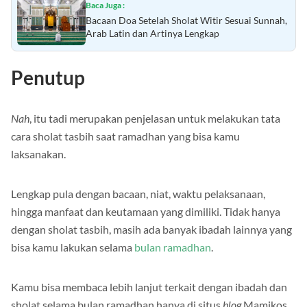
Baca Juga :
Bacaan Doa Setelah Sholat Witir Sesuai Sunnah,
Arab Latin dan Artinya Lengkap
Penutup
Nah
, itu tadi merupakan penjelasan untuk melakukan tata
cara sholat tasbih saat ramadhan yang bisa kamu
laksanakan.
Lengkap pula dengan bacaan, niat, waktu pelaksanaan,
hingga manfaat dan keutamaan yang dimiliki. Tidak hanya
dengan sholat tasbih, masih ada banyak ibadah lainnya yang
bisa kamu lakukan selama
bulan ramadhan
.
Kamu bisa membaca lebih lanjut terkait dengan ibadah dan