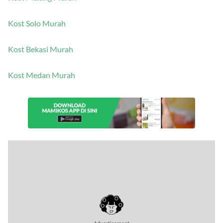
Kost Malang Murah
Kost Solo Murah
Kost Bekasi Murah
Kost Medan Murah