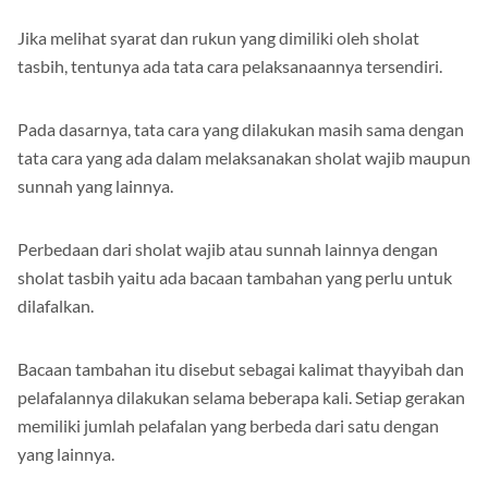
Jika melihat syarat dan rukun yang dimiliki oleh sholat
tasbih, tentunya ada tata cara pelaksanaannya tersendiri.
Pada dasarnya, tata cara yang dilakukan masih sama dengan
tata cara yang ada dalam melaksanakan sholat wajib maupun
sunnah yang lainnya.
Perbedaan dari sholat wajib atau sunnah lainnya dengan
sholat tasbih yaitu ada bacaan tambahan yang perlu untuk
dilafalkan.
Bacaan tambahan itu disebut sebagai kalimat thayyibah dan
pelafalannya dilakukan selama beberapa kali. Setiap gerakan
memiliki jumlah pelafalan yang berbeda dari satu dengan
yang lainnya.