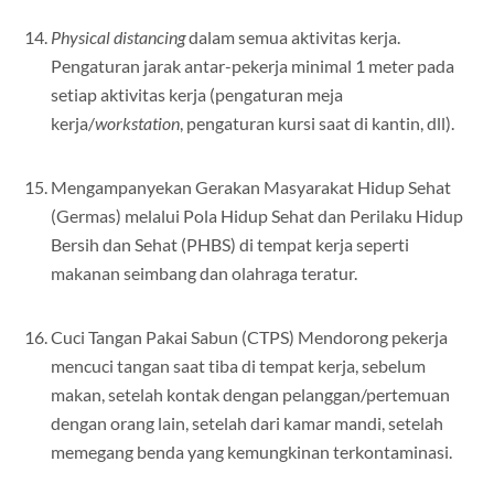
Physical distancing
dalam semua aktivitas kerja.
Pengaturan jarak antar-pekerja minimal 1 meter pada
setiap aktivitas kerja (pengaturan meja
kerja/
workstation
, pengaturan kursi saat di kantin, dll).
Mengampanyekan Gerakan Masyarakat Hidup Sehat
(Germas) melalui Pola Hidup Sehat dan Perilaku Hidup
Bersih dan Sehat (PHBS) di tempat kerja seperti
makanan seimbang dan olahraga teratur.
Cuci Tangan Pakai Sabun (CTPS) Mendorong pekerja
mencuci tangan saat tiba di tempat kerja, sebelum
makan, setelah kontak dengan pelanggan/pertemuan
dengan orang lain, setelah dari kamar mandi, setelah
memegang benda yang kemungkinan terkontaminasi.