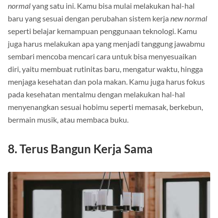
normal
yang satu ini. Kamu bisa mulai melakukan hal-hal
baru yang sesuai dengan perubahan sistem kerja
new normal
seperti belajar kemampuan penggunaan teknologi. Kamu
juga harus melakukan apa yang menjadi tanggung jawabmu
sembari mencoba mencari cara untuk bisa menyesuaikan
diri, yaitu membuat rutinitas baru, mengatur waktu, hingga
menjaga kesehatan dan pola makan. Kamu juga harus fokus
pada kesehatan mentalmu dengan melakukan hal-hal
menyenangkan sesuai hobimu seperti memasak, berkebun,
bermain musik, atau membaca buku.
8. Terus Bangun Kerja Sama