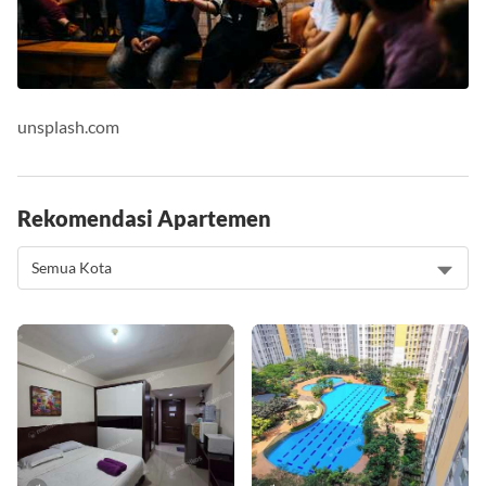
unsplash.com
Rekomendasi Apartemen