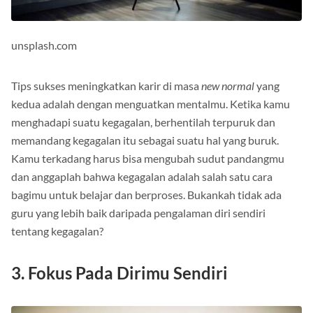
unsplash.com
Tips sukses meningkatkan karir di masa
new normal
yang
kedua adalah dengan menguatkan mentalmu. Ketika kamu
menghadapi suatu kegagalan, berhentilah terpuruk dan
memandang kegagalan itu sebagai suatu hal yang buruk.
Kamu terkadang harus bisa mengubah sudut pandangmu
dan anggaplah bahwa kegagalan adalah salah satu cara
bagimu untuk belajar dan berproses. Bukankah tidak ada
guru yang lebih baik daripada pengalaman diri sendiri
tentang kegagalan?
3. Fokus Pada Dirimu Sendiri