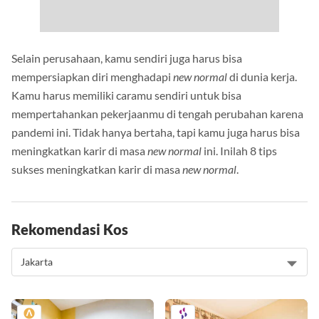
Selain perusahaan, kamu sendiri juga harus bisa
mempersiapkan diri menghadapi
new normal
di dunia kerja.
Kamu harus memiliki caramu sendiri untuk bisa
mempertahankan pekerjaanmu di tengah perubahan karena
pandemi ini. Tidak hanya bertaha, tapi kamu juga harus bisa
meningkatkan karir di masa
new normal
ini. Inilah 8 tips
sukses meningkatkan karir di masa
new normal
.
Rekomendasi Kos