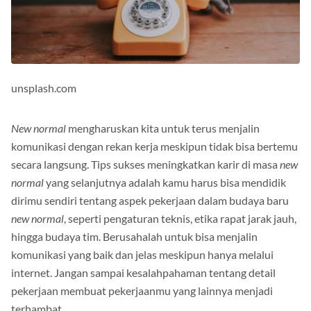
unsplash.com
New normal
mengharuskan kita untuk terus menjalin
komunikasi dengan rekan kerja meskipun tidak bisa bertemu
secara langsung. Tips sukses meningkatkan karir di masa
new
normal
yang selanjutnya adalah kamu harus bisa mendidik
dirimu sendiri tentang aspek pekerjaan dalam budaya baru
new normal
, seperti pengaturan teknis, etika rapat jarak jauh,
hingga budaya tim. Berusahalah untuk bisa menjalin
komunikasi yang baik dan jelas meskipun hanya melalui
internet. Jangan sampai kesalahpahaman tentang detail
pekerjaan membuat pekerjaanmu yang lainnya menjadi
terhambat.