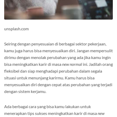
unsplash.com
Seiring dengan penyesuaian di berbagai sektor pekerjaan,
kamu juga harus bisa menyesuaikan diri. Jangan mempersulit
dirimu dengan menolak perubahan yang ada jika kamu ingin
bisa meningkatkan karir di masa
new normal
ini. Jadilah orang
fleksibel dan siap menghadapi perubahan dalam segala
situasi untuk menunjang karirmu. Kamu harus bisa
menyesuaikan diri dengan cepat atas perubahan yang terjadi
dengan sistem kerjamu.
Ada berbagai cara yang bisa kamu lakukan untuk
menerapkan tips sukses meningkatkan karir di masa
new