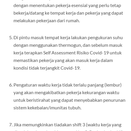
dengan menentukan pekerja esensial yang perlu tetap
bekerja/datang ke tempat kerja dan pekerja yang dapat
melakukan pekerjaan dari rumah.
Di pintu masuk tempat kerja lakukan pengukuran suhu
dengan menggunakan thermogun, dan sebelum masuk
kerja terapkan Self Assessment Risiko Covid-19 untuk
memastikan pekerja yang akan masuk kerja dalam
kondisi tidak terjangkit Covid-19.
Pengaturan waktu kerja tidak terlalu panjang (lembur)
yang akan mengakibatkan pekerja kekurangan waktu
untuk beristirahat yang dapat menyebabkan penurunan
sistem kekebalan/imunitas tubuh.
Jika memungkinkan tiadakan shift 3 (waktu kerja yang