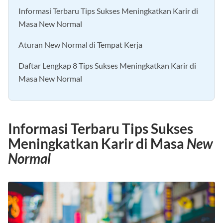
Informasi Terbaru Tips Sukses Meningkatkan Karir di
Masa New Normal
Aturan New Normal di Tempat Kerja
Daftar Lengkap 8 Tips Sukses Meningkatkan Karir di
Masa New Normal
Informasi Terbaru Tips Sukses
Meningkatkan Karir di Masa
New
Normal