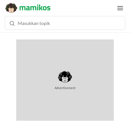
Advertisement