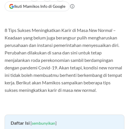
Ikuti Mamikos Info di Google
8 Tips Sukses Meningkatkan Karir di Masa
New Normal
–
Keadaan yang belum juga berangsur pulih mengharuskan
perusahaan dan instansi pemerintahan menyesuaikan diri.
Perubahan dilakukan di sana dan sini untuk tetap
menjalankan roda perekonomian sambil berdampingan
dengan pandemi Covid-19. Akan tetapi, kondisi new normal
ini tidak boleh membuatmu berhenti berkembang di tempat
kerja. Berikut akan Mamikos sampaikan beberapa tips
sukses meningkatkan karir di masa
new normal
.
Daftar Isi
[
sembunyikan
]