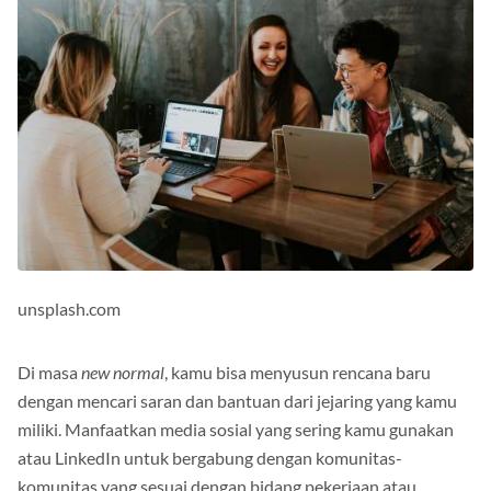
unsplash.com
Di masa
new normal
, kamu bisa menyusun rencana baru
dengan mencari saran dan bantuan dari jejaring yang kamu
miliki. Manfaatkan media sosial yang sering kamu gunakan
atau LinkedIn untuk bergabung dengan komunitas-
komunitas yang sesuai dengan bidang pekerjaan atau