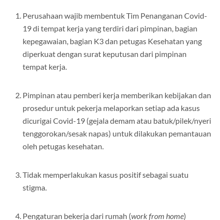
Perusahaan wajib membentuk Tim Penanganan Covid-
19 di tempat kerja yang terdiri dari pimpinan, bagian
kepegawaian, bagian K3 dan petugas Kesehatan yang
diperkuat dengan surat keputusan dari pimpinan
tempat kerja.
Pimpinan atau pemberi kerja memberikan kebijakan dan
prosedur untuk pekerja melaporkan setiap ada kasus
dicurigai Covid-19 (gejala demam atau batuk/pilek/nyeri
tenggorokan/sesak napas) untuk dilakukan pemantauan
oleh petugas kesehatan.
Tidak memperlakukan kasus positif sebagai suatu
stigma.
Pengaturan bekerja dari rumah (
work from home
)