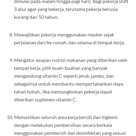
dimulai pada malam hingga pagi hari). Bagi pekerja shift
3 atur agar yang bekerja, terutama pekerja berusia
kurang dari 50 tahun.
Mewajibkan pekerja menggunakan masker sejak
perjalanan dari/ke rumah, dan selama di tempat kerja.
Mengatur asupan nutrisi makanan yang diberikan oleh
tempat kerja, pilih buah-buahan yang banyak
mengandung vitamin C seperti jeruk, jambu, dan
sebagainya untuk membantu mempertahankan daya
tahan tubuh. Jika memungkinkan pekerja dapat
diberikan suplemen vitamin C.
Memastikan seluruh area kerja bersih dan higienis
dengan melakukan pembersihan secara berkala
menggunakan pembersih dan desinfektan yang sesuai