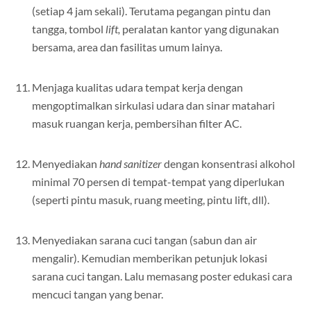
(setiap 4 jam sekali). Terutama pegangan pintu dan
tangga, tombol
lift,
peralatan kantor yang digunakan
bersama, area dan fasilitas umum lainya.
Menjaga kualitas udara tempat kerja dengan
mengoptimalkan sirkulasi udara dan sinar matahari
masuk ruangan kerja, pembersihan filter AC.
Menyediakan
hand sanitizer
dengan konsentrasi alkohol
minimal 70 persen di tempat-tempat yang diperlukan
(seperti pintu masuk, ruang meeting, pintu lift, dll).
Menyediakan sarana cuci tangan (sabun dan air
mengalir). Kemudian memberikan petunjuk lokasi
sarana cuci tangan. Lalu memasang poster edukasi cara
mencuci tangan yang benar.