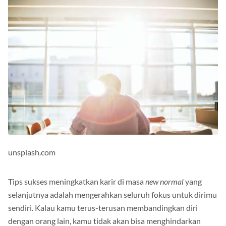
unsplash.com
Tips sukses meningkatkan karir di masa
new normal
yang
selanjutnya adalah mengerahkan seluruh fokus untuk dirimu
sendiri. Kalau kamu terus-terusan membandingkan diri
dengan orang lain, kamu tidak akan bisa menghindarkan