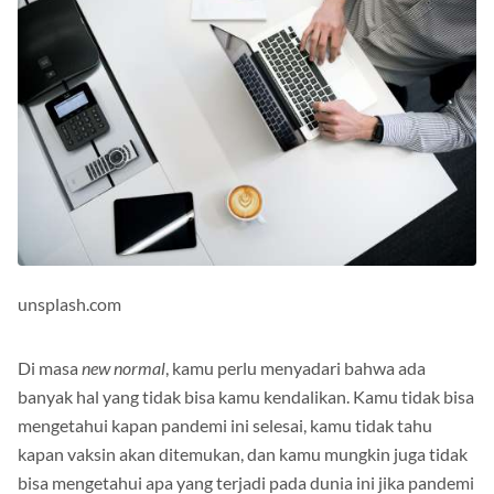
unsplash.com
Di masa
new normal
, kamu perlu menyadari bahwa ada
banyak hal yang tidak bisa kamu kendalikan. Kamu tidak bisa
mengetahui kapan pandemi ini selesai, kamu tidak tahu
kapan vaksin akan ditemukan, dan kamu mungkin juga tidak
bisa mengetahui apa yang terjadi pada dunia ini jika pandemi