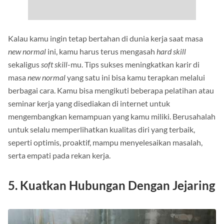
Kalau kamu ingin tetap bertahan di dunia kerja saat masa
new normal
ini, kamu harus terus mengasah
hard skill
sekaligus
soft skill
-mu. Tips sukses meningkatkan karir di
masa
new normal
yang satu ini bisa kamu terapkan melalui
berbagai cara. Kamu bisa mengikuti beberapa pelatihan atau
seminar kerja yang disediakan di internet untuk
mengembangkan kemampuan yang kamu miliki. Berusahalah
untuk selalu memperlihatkan kualitas diri yang terbaik,
seperti optimis, proaktif, mampu menyelesaikan masalah,
serta empati pada rekan kerja.
5. Kuatkan Hubungan Dengan Jejaring