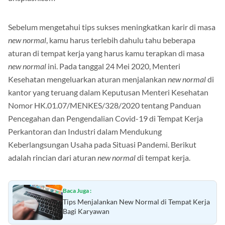
Sebelum mengetahui tips sukses meningkatkan karir di masa
new normal
, kamu harus terlebih dahulu tahu beberapa
aturan di tempat kerja yang harus kamu terapkan di masa
new normal
ini. Pada tanggal 24 Mei 2020, Menteri
Kesehatan mengeluarkan aturan menjalankan
new normal
di
kantor yang teruang dalam Keputusan Menteri Kesehatan
Nomor HK.01.07/MENKES/328/2020 tentang Panduan
Pencegahan dan Pengendalian Covid-19 di Tempat Kerja
Perkantoran dan Industri dalam Mendukung
Keberlangsungan Usaha pada Situasi Pandemi. Berikut
adalah rincian dari aturan
new normal
di tempat kerja.
Baca Juga :
Tips Menjalankan New Normal di Tempat Kerja
Bagi Karyawan