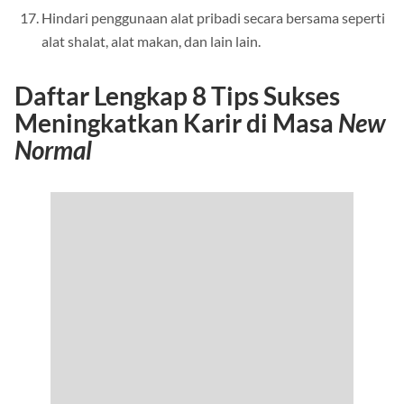
Hindari penggunaan alat pribadi secara bersama seperti
alat shalat, alat makan, dan lain lain.
Daftar Lengkap 8 Tips Sukses
Meningkatkan Karir di Masa
New
Normal