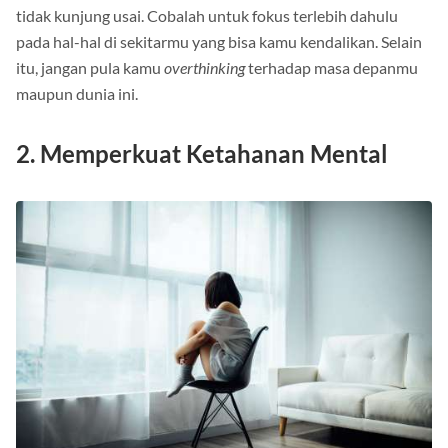
tidak kunjung usai. Cobalah untuk fokus terlebih dahulu
pada hal-hal di sekitarmu yang bisa kamu kendalikan. Selain
itu, jangan pula kamu
overthinking
terhadap masa depanmu
maupun dunia ini.
2. Memperkuat Ketahanan Mental