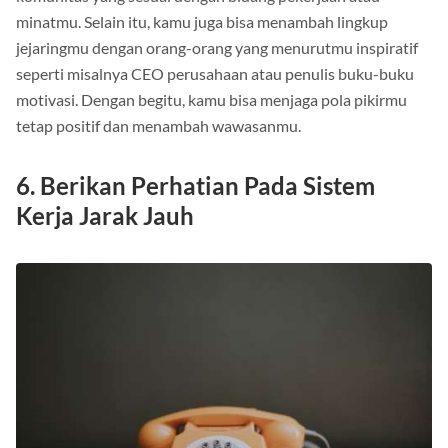
minatmu. Selain itu, kamu juga bisa menambah lingkup
jejaringmu dengan orang-orang yang menurutmu inspiratif
seperti misalnya CEO perusahaan atau penulis buku-buku
motivasi. Dengan begitu, kamu bisa menjaga pola pikirmu
tetap positif dan menambah wawasanmu.
6. Berikan Perhatian Pada Sistem
Kerja Jarak Jauh