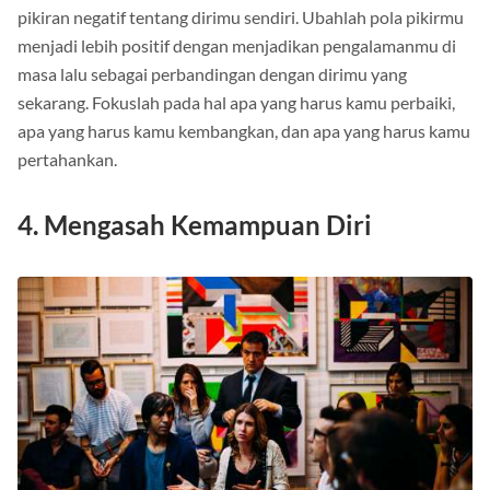
pikiran negatif tentang dirimu sendiri. Ubahlah pola pikirmu
menjadi lebih positif dengan menjadikan pengalamanmu di
masa lalu sebagai perbandingan dengan dirimu yang
sekarang. Fokuslah pada hal apa yang harus kamu perbaiki,
apa yang harus kamu kembangkan, dan apa yang harus kamu
pertahankan.
4. Mengasah Kemampuan Diri