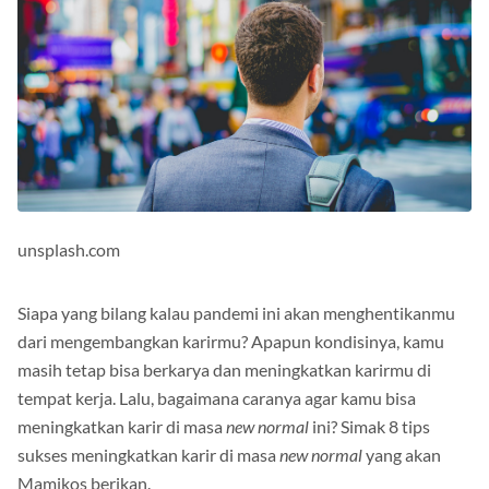
unsplash.com
Siapa yang bilang kalau pandemi ini akan menghentikanmu
dari mengembangkan karirmu? Apapun kondisinya, kamu
masih tetap bisa berkarya dan meningkatkan karirmu di
tempat kerja. Lalu, bagaimana caranya agar kamu bisa
meningkatkan karir di masa
new normal
ini? Simak 8 tips
sukses meningkatkan karir di masa
new normal
yang akan
Mamikos berikan.