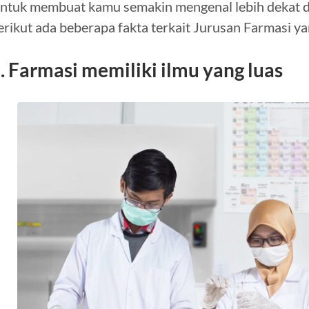
ntuk membuat kamu semakin mengenal lebih dekat de
erikut ada beberapa fakta terkait Jurusan Farmasi ya
. Farmasi memiliki ilmu yang luas