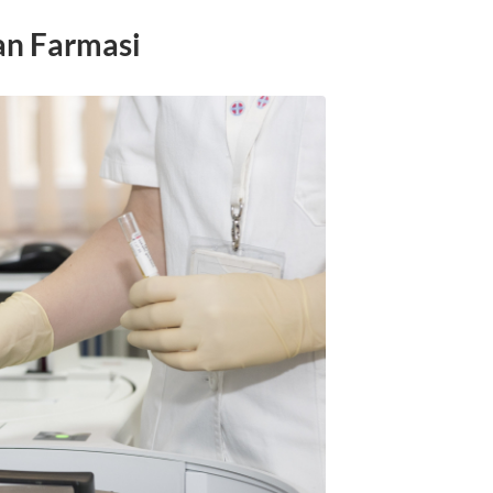
an Farmasi