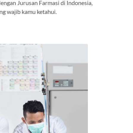
ngan Jurusan Farmasi di Indonesia,
ng wajib kamu ketahui.