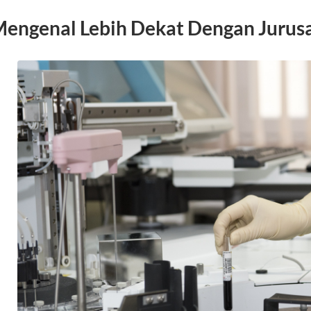
engenal Lebih Dekat Dengan Jurus