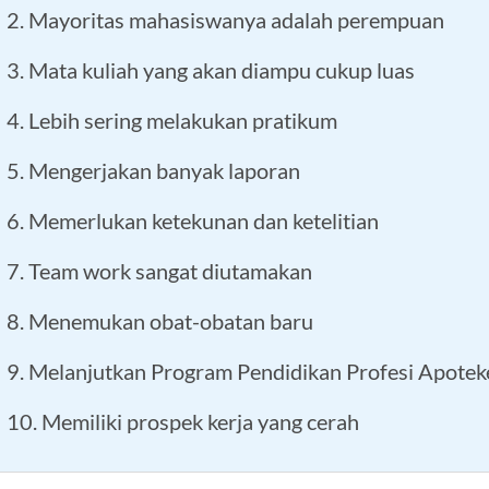
2. Mayoritas mahasiswanya adalah perempuan
3. Mata kuliah yang akan diampu cukup luas
4. Lebih sering melakukan pratikum
5. Mengerjakan banyak laporan
6. Memerlukan ketekunan dan ketelitian
7. Team work sangat diutamakan
8. Menemukan obat-obatan baru
9. Melanjutkan Program Pendidikan Profesi Apotek
10. Memiliki prospek kerja yang cerah