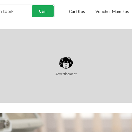
Cari
Cari Kos
Voucher Mamikos
Advertisement