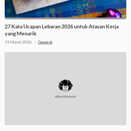
27 Kata Ucapan Lebaran 2026 untuk Atasan Kerja
yang Menarik
19 Maret 2026
|
General