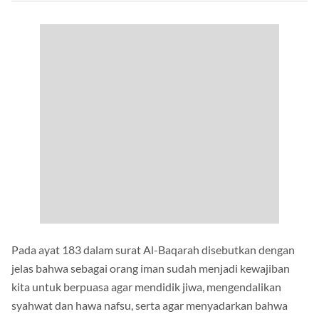
Pada ayat 183 dalam surat Al-Baqarah disebutkan dengan
jelas bahwa sebagai orang iman sudah menjadi kewajiban
kita untuk berpuasa agar mendidik jiwa, mengendalikan
syahwat dan hawa nafsu, serta agar menyadarkan bahwa