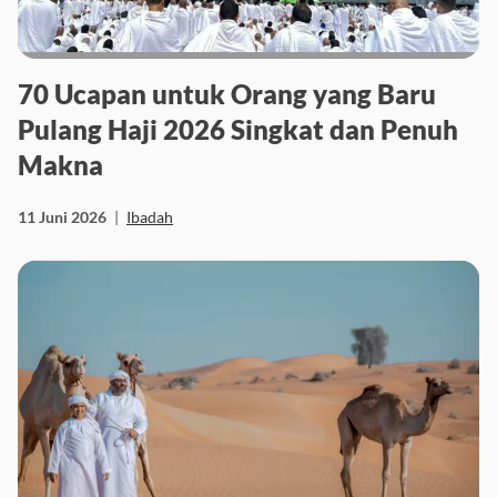
70 Ucapan untuk Orang yang Baru
Pulang Haji 2026 Singkat dan Penuh
Makna
11 Juni 2026
|
Ibadah