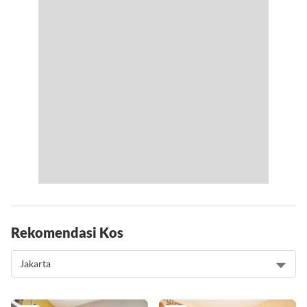
Rekomendasi Kos