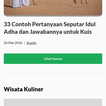
33 Contoh Pertanyaan Seputar Idul
Adha dan Jawabannya untuk Kuis
26 Mei 2026
|
Ibadah
Lihat Semua
Wisata Kuliner