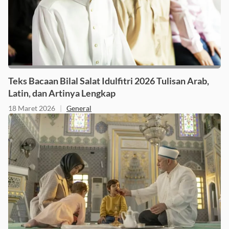
Teks Bacaan Bilal Salat Idulfitri 2026 Tulisan Arab,
Latin, dan Artinya Lengkap
18 Maret 2026
|
General