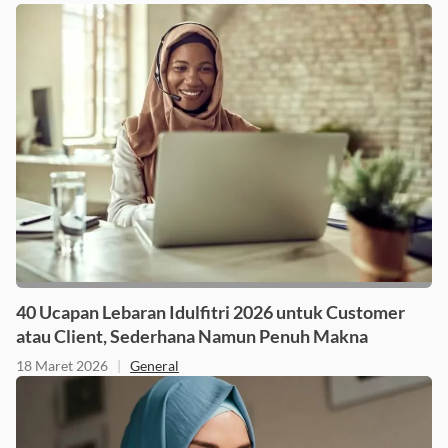
40 Ucapan Lebaran Idulfitri 2026 untuk Customer
atau Client, Sederhana Namun Penuh Makna
18 Maret 2026
|
General