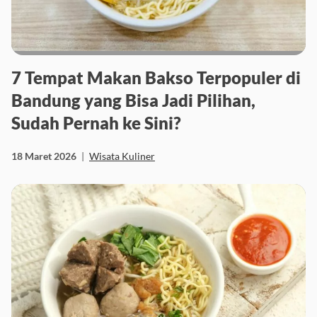
7 Tempat Makan Bakso Terpopuler di
Bandung yang Bisa Jadi Pilihan,
Sudah Pernah ke Sini?
18 Maret 2026
|
Wisata Kuliner