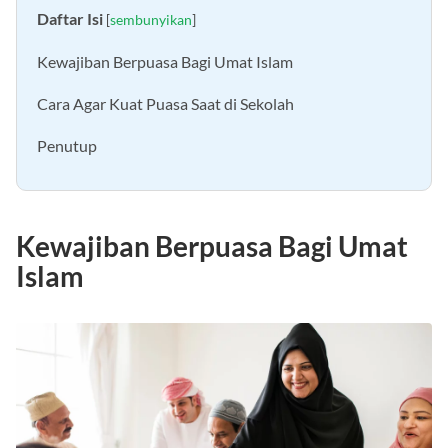
Daftar Isi
[
sembunyikan
]
Kewajiban Berpuasa Bagi Umat Islam
Cara Agar Kuat Puasa Saat di Sekolah
Penutup
Kewajiban Berpuasa Bagi Umat
Islam