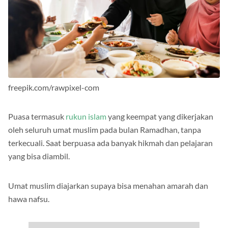
freepik.com/rawpixel-com
Puasa termasuk
rukun islam
yang keempat yang dikerjakan
oleh seluruh umat muslim pada bulan Ramadhan, tanpa
terkecuali. Saat berpuasa ada banyak hikmah dan pelajaran
yang bisa diambil.
Umat muslim diajarkan supaya bisa menahan amarah dan
hawa nafsu.