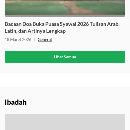
Bacaan Doa Buka Puasa Syawal 2026 Tulisan Arab,
Latin, dan Artinya Lengkap
18 Maret 2026
|
General
Lihat Semua
Ibadah