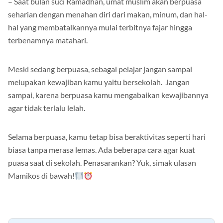
– Saat bulan suci Ramadhan, umat muslim akan berpuasa
seharian dengan menahan diri dari makan, minum, dan hal-
hal yang membatalkannya mulai terbitnya fajar hingga
terbenamnya matahari.
Meski sedang berpuasa, sebagai pelajar jangan sampai
melupakan kewajiban kamu yaitu bersekolah. Jangan
sampai, karena berpuasa kamu mengabaikan kewajibannya
agar tidak terlalu lelah.
Selama berpuasa, kamu tetap bisa beraktivitas seperti hari
biasa tanpa merasa lemas. Ada beberapa cara agar kuat
puasa saat di sekolah. Penasarankan? Yuk, simak ulasan
Mamikos di bawah!