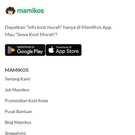
Dapatkan "info kost murah" hanya di MamiKos App.
Mau "Sewa Kost Murah"?
MAMIKOS
Tentang Kami
Job Mamikos
Promosikan Kost Anda
Pusat Bantuan
Blog Mamikos