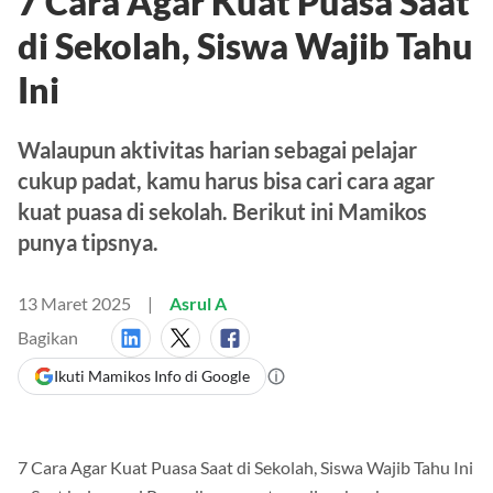
7 Cara Agar Kuat Puasa Saat
di Sekolah, Siswa Wajib Tahu
Ini
Walaupun aktivitas harian sebagai pelajar
cukup padat, kamu harus bisa cari cara agar
kuat puasa di sekolah. Berikut ini Mamikos
punya tipsnya.
13 Maret 2025
Asrul A
Bagikan
Ikuti Mamikos Info di Google
7 Cara Agar Kuat Puasa Saat di Sekolah, Siswa Wajib Tahu Ini