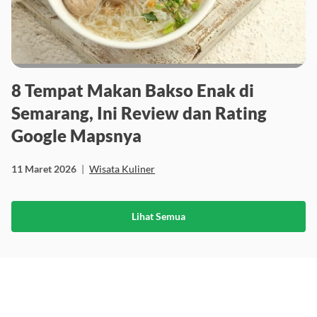
8 Tempat Makan Bakso Enak di
Semarang, Ini Review dan Rating
Google Mapsnya
11 Maret 2026
|
Wisata Kuliner
Lihat Semua