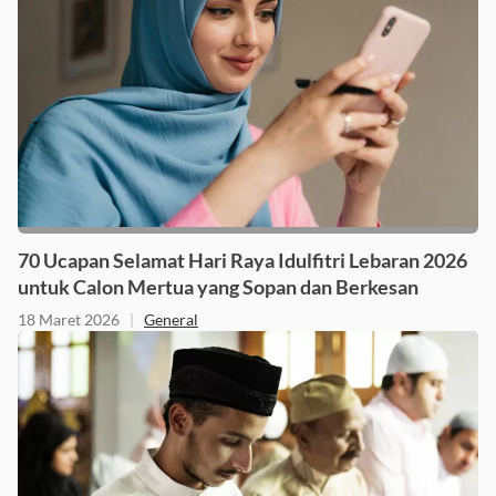
70 Ucapan Selamat Hari Raya Idulfitri Lebaran 2026
untuk Calon Mertua yang Sopan dan Berkesan
18 Maret 2026
|
General