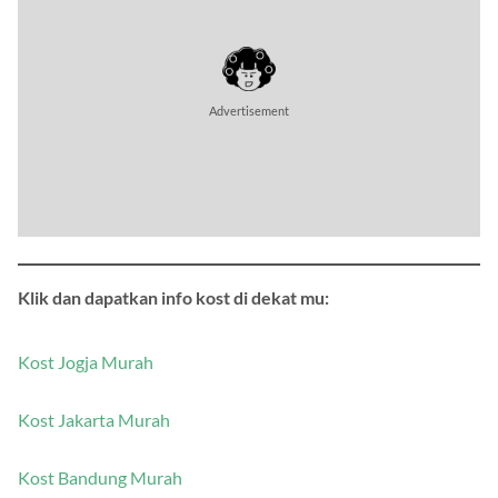
Klik dan dapatkan info kost di dekat mu:
Kost Jogja Murah
Kost Jakarta Murah