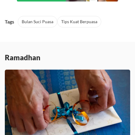
Tags
Bulan Suci Puasa
Tips Kuat Berpuasa
Ramadhan