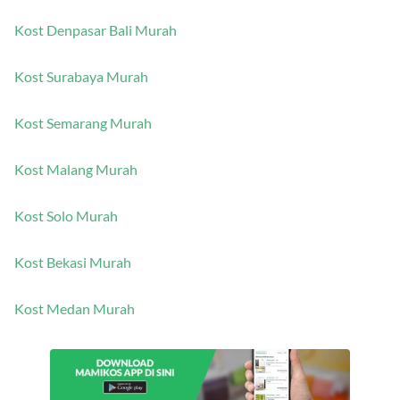
Kost Bandung Murah
Kost Denpasar Bali Murah
Kost Surabaya Murah
Kost Semarang Murah
Kost Malang Murah
Kost Solo Murah
Kost Bekasi Murah
Kost Medan Murah