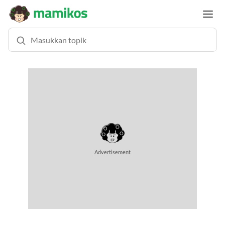
MEMUAT KONTEN...