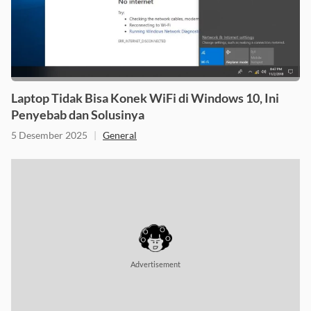
Laptop Tidak Bisa Konek WiFi di Windows 10, Ini
Penyebab dan Solusinya
5 Desember 2025
|
General
Advertisement