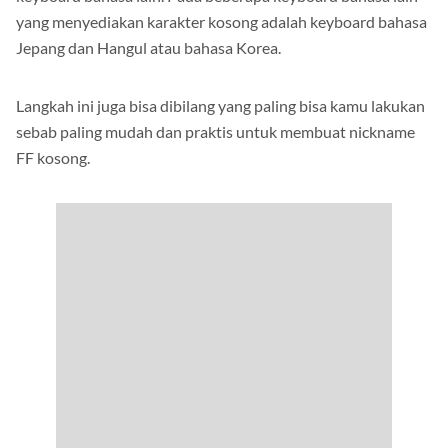
yang menyediakan karakter kosong adalah keyboard bahasa
Jepang dan Hangul atau bahasa Korea.
Langkah ini juga bisa dibilang yang paling bisa kamu lakukan
sebab paling mudah dan praktis untuk membuat nickname
FF kosong.