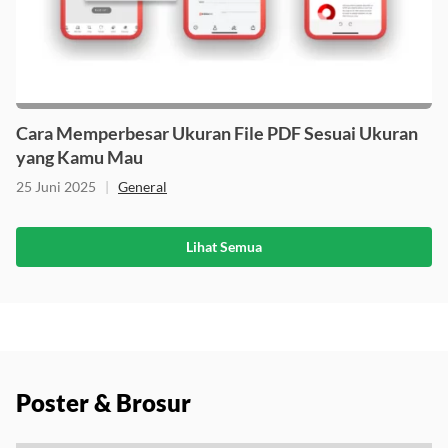
Cara Memperbesar Ukuran File PDF Sesuai Ukuran
yang Kamu Mau
25 Juni 2025
|
General
Lihat Semua
Poster & Brosur