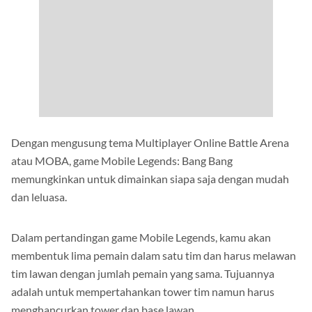
Dengan mengusung tema Multiplayer Online Battle Arena
atau MOBA, game Mobile Legends: Bang Bang
memungkinkan untuk dimainkan siapa saja dengan mudah
dan leluasa.
Dalam pertandingan game Mobile Legends, kamu akan
membentuk lima pemain dalam satu tim dan harus melawan
tim lawan dengan jumlah pemain yang sama. Tujuannya
adalah untuk mempertahankan tower tim namun harus
menghancurkan tower dan base lawan.