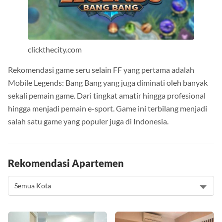
clickthecity.com
Rekomendasi game seru selain FF yang pertama adalah
Mobile Legends: Bang Bang yang juga diminati oleh banyak
sekali pemain game. Dari tingkat amatir hingga profesional
hingga menjadi pemain e-sport. Game ini terbilang menjadi
salah satu game yang populer juga di Indonesia.
Rekomendasi Apartemen