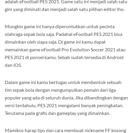
adalah eFootball PES 2021. Game satu ini menjadi salah satu
gim yang diminati dan menjadi salah satu pilihan editor lho.
Mungkin game ini hanya diperuntukkan untuk pecinta
olahraga sepak bola saja. Padahal eFootball PES 2021 bisa
dimainkan oleh siapa saja. Di game ini kamu dapat
memainkan game eFootball Pro Evolution Soccer 2021 atau
PES 2021 di ponsel kamu. Sebab sudah tersedia di Android
dan iOS.
Dalam game ini kamu bertugas untuk membentuk sebuah
tim sepak bola dengan mengumpulkan pemain dari liga
populer yang ada di seluruh dunia. Jika dibandingkan dengan
versi terdahulu, PES 2021 mengalami banyak peningkatan.
Terutama pada grafis dan gameplay yang dimainkan.
Mamikos harap tips dan cara membuat nickname FF kosong