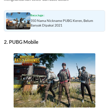
Baca Juga :
350 Nama Nickname PUBG Keren, Belum
Banyak Dipakai 2021
2. PUBG Mobile