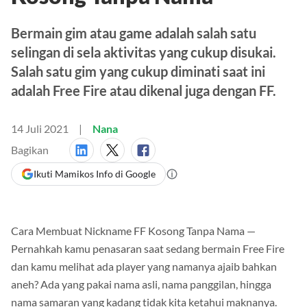
Bermain gim atau game adalah salah satu
selingan di sela aktivitas yang cukup disukai.
Salah satu gim yang cukup diminati saat ini
adalah Free Fire atau dikenal juga dengan FF.
14 Juli 2021
Nana
Bagikan
Ikuti Mamikos Info di Google
Cara Membuat Nickname FF Kosong Tanpa Nama —
Pernahkah kamu penasaran saat sedang bermain Free Fire
dan kamu melihat ada player yang namanya ajaib bahkan
aneh? Ada yang pakai nama asli, nama panggilan, hingga
nama samaran yang kadang tidak kita ketahui maknanya.