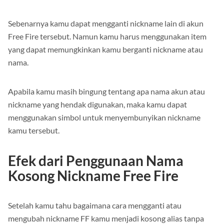
Sebenarnya kamu dapat mengganti nickname lain di akun
Free Fire tersebut. Namun kamu harus menggunakan item
yang dapat memungkinkan kamu berganti nickname atau
nama.
Apabila kamu masih bingung tentang apa nama akun atau
nickname yang hendak digunakan, maka kamu dapat
menggunakan simbol untuk menyembunyikan nickname
kamu tersebut.
Efek dari Penggunaan Nama
Kosong Nickname Free Fire
Setelah kamu tahu bagaimana cara mengganti atau
mengubah nickname FF kamu menjadi kosong alias tanpa