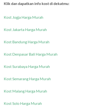
Klik dan dapatkan info kost di dekatmu:
Kost Jogja Harga Murah
Kost Jakarta Harga Murah
Kost Bandung Harga Murah
Kost Denpasar Bali Harga Murah
Kost Surabaya Harga Murah
Kost Semarang Harga Murah
Kost Malang Harga Murah
Kost Solo Harga Murah