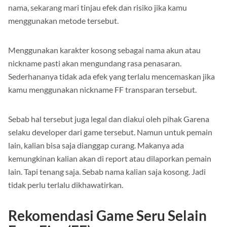
nama, sekarang mari tinjau efek dan risiko jika kamu
menggunakan metode tersebut.
Menggunakan karakter kosong sebagai nama akun atau
nickname pasti akan mengundang rasa penasaran.
Sederhananya tidak ada efek yang terlalu mencemaskan jika
kamu menggunakan nickname FF transparan tersebut.
Sebab hal tersebut juga legal dan diakui oleh pihak Garena
selaku developer dari game tersebut. Namun untuk pemain
lain, kalian bisa saja dianggap curang. Makanya ada
kemungkinan kalian akan di report atau dilaporkan pemain
lain. Tapi tenang saja. Sebab nama kalian saja kosong. Jadi
tidak perlu terlalu dikhawatirkan.
Rekomendasi Game Seru Selain