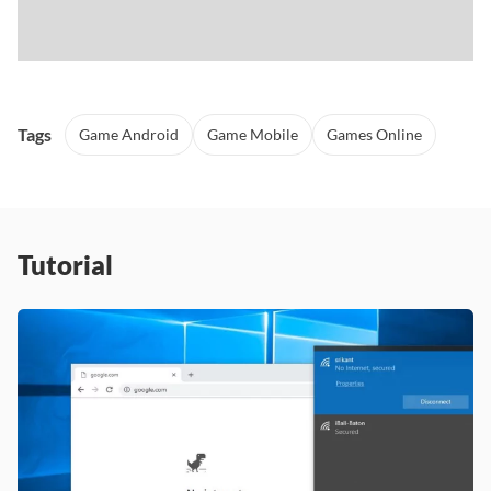
Tags
Game Android
Game Mobile
Games Online
Tutorial