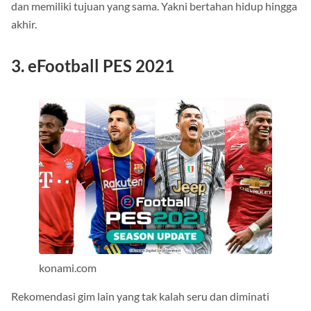
dan memiliki tujuan yang sama. Yakni bertahan hidup hingga
akhir.
3. eFootball PES 2021
konami.com
Rekomendasi gim lain yang tak kalah seru dan diminati