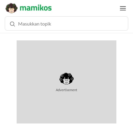
Advertisement