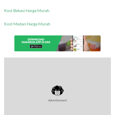
Kost Bekasi Harga Murah
Kost Medan Harga Murah
Advertisement