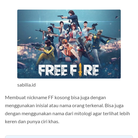
sabilia.id
Membuat nickname FF kosong bisa juga dengan
menggunakan inisial atau nama orang terkenal. Bisa juga
dengan menggunakan nama dari mitologi agar terlihat lebih
keren dan punya ciri khas.