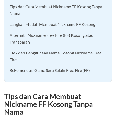
Tips dan Cara Membuat Nickname FF Kosong Tanpa
Nama
Langkah Mudah Membuat Nickname FF Kosong
Alternatif Nickname Free Fire (FF) Kosong atau
Transparan
Efek dari Penggunaan Nama Kosong Nickname Free
Fire
Rekomendasi Game Seru Selain Free Fire (FF)
Tips dan Cara Membuat
Nickname FF Kosong Tanpa
Nama