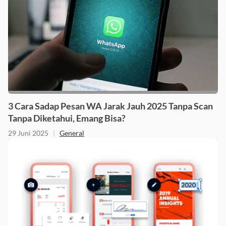
3 Cara Sadap Pesan WA Jarak Jauh 2025 Tanpa Scan
Tanpa Diketahui, Emang Bisa?
29 Juni 2025
|
General