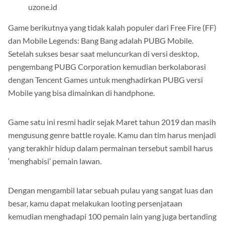
uzone.id
Game berikutnya yang tidak kalah populer dari Free Fire (FF)
dan Mobile Legends: Bang Bang adalah PUBG Mobile.
Setelah sukses besar saat meluncurkan di versi desktop,
pengembang PUBG Corporation kemudian berkolaborasi
dengan Tencent Games untuk menghadirkan PUBG versi
Mobile yang bisa dimainkan di handphone.
Game satu ini resmi hadir sejak Maret tahun 2019 dan masih
mengusung genre battle royale. Kamu dan tim harus menjadi
yang terakhir hidup dalam permainan tersebut sambil harus
‘menghabisi’ pemain lawan.
Dengan mengambil latar sebuah pulau yang sangat luas dan
besar, kamu dapat melakukan looting persenjataan
kemudian menghadapi 100 pemain lain yang juga bertanding