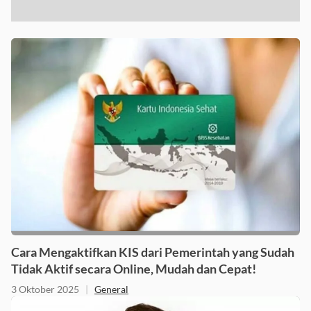
Cara Mengaktifkan KIS dari Pemerintah yang Sudah
Tidak Aktif secara Online, Mudah dan Cepat!
3 Oktober 2025
|
General