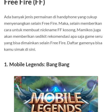
Free Fire (FF)
Ada banyak jenis permainan di handphone yang cukup
menyenangkan selain Free Fire. Maka, selain memberikan
cara untuk membuat nickname FF kosong, Mamikos juga
akan memberikan sedikit rekomendasi apa saja game seru
yang bisa dimainkan selain Free Fire. Daftar gamenya bisa
kamu simak di sini.
1. Mobile Legends: Bang Bang