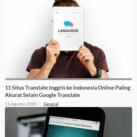
11 Situs Translate Inggris ke Indonesia Online Paling
Akurat Selain Google Translate
11 Agustus 2025
|
General