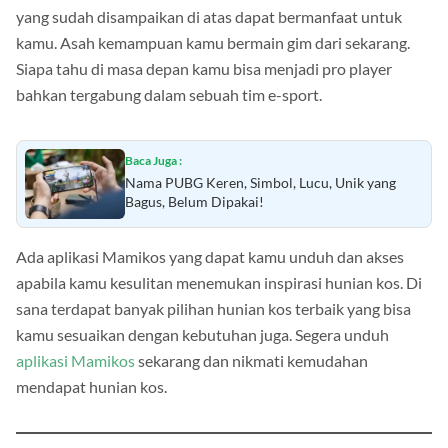
yang sudah disampaikan di atas dapat bermanfaat untuk
kamu. Asah kemampuan kamu bermain gim dari sekarang.
Siapa tahu di masa depan kamu bisa menjadi pro player
bahkan tergabung dalam sebuah tim e-sport.
Baca Juga :
Nama PUBG Keren, Simbol, Lucu, Unik yang
Bagus, Belum Dipakai!
Ada aplikasi Mamikos yang dapat kamu unduh dan akses
apabila kamu kesulitan menemukan inspirasi hunian kos. Di
sana terdapat banyak pilihan hunian kos terbaik yang bisa
kamu sesuaikan dengan kebutuhan juga. Segera unduh
aplikasi Mamikos
sekarang dan nikmati kemudahan
mendapat hunian kos.