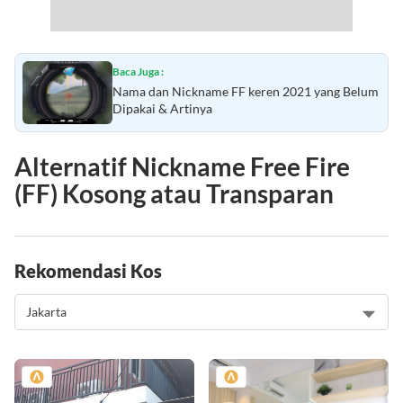
Baca Juga :
Nama dan Nickname FF keren 2021 yang Belum
Dipakai & Artinya
Alternatif Nickname Free Fire
(FF) Kosong atau Transparan
Rekomendasi Kos