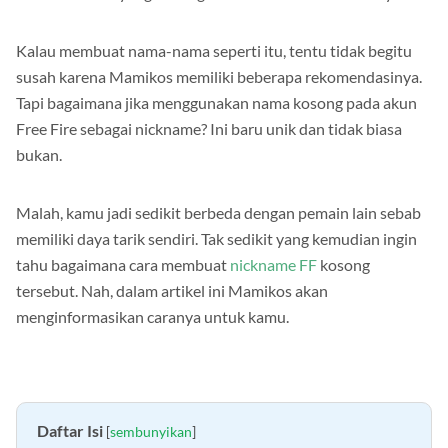
Kalau membuat nama-nama seperti itu, tentu tidak begitu
susah karena Mamikos memiliki beberapa rekomendasinya.
Tapi bagaimana jika menggunakan nama kosong pada akun
Free Fire sebagai nickname? Ini baru unik dan tidak biasa
bukan.
Malah, kamu jadi sedikit berbeda dengan pemain lain sebab
memiliki daya tarik sendiri. Tak sedikit yang kemudian ingin
tahu bagaimana cara membuat
nickname FF
kosong
tersebut. Nah, dalam artikel ini Mamikos akan
menginformasikan caranya untuk kamu.
Daftar Isi
[
sembunyikan
]