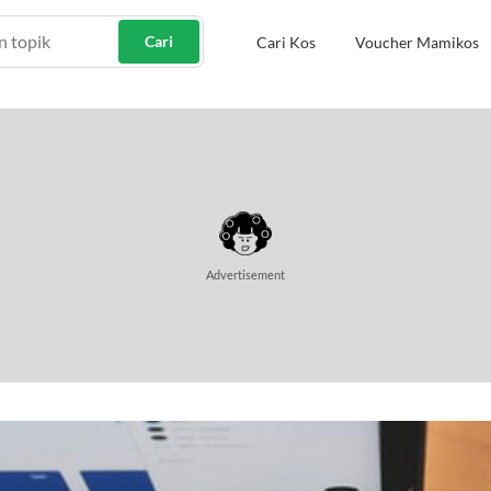
Cari
Cari Kos
Voucher Mamikos
Advertisement