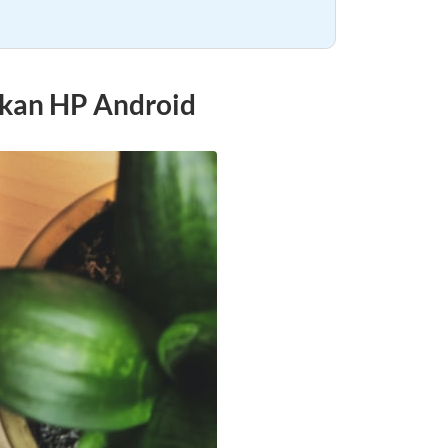
kan HP Android