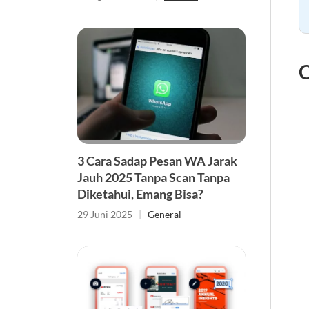
C
3 Cara Sadap Pesan WA Jarak
Jauh 2025 Tanpa Scan Tanpa
Diketahui, Emang Bisa?
29 Juni 2025
|
General