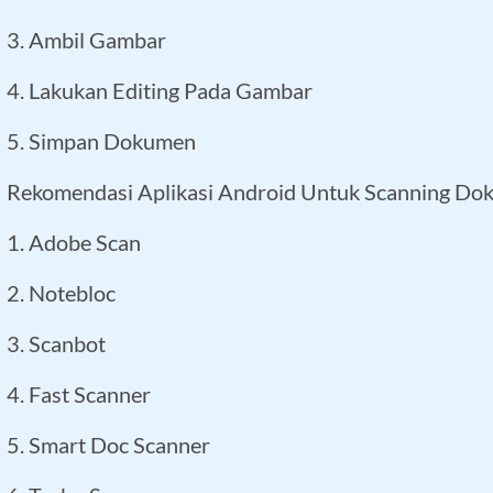
3. Ambil Gambar
4. Lakukan Editing Pada Gambar
5. Simpan Dokumen
Rekomendasi Aplikasi Android Untuk Scanning D
1. Adobe Scan
2. Notebloc
3. Scanbot
4. Fast Scanner
5. Smart Doc Scanner