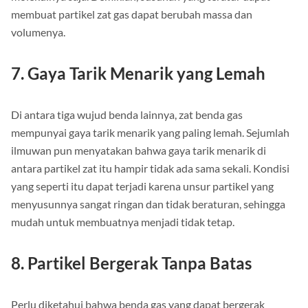
molekulnya saja. Demikian, susunan yang teratur dapat
membuat partikel zat gas dapat berubah massa dan
volumenya.
7. Gaya Tarik Menarik yang Lemah
Di antara tiga wujud benda lainnya, zat benda gas
mempunyai gaya tarik menarik yang paling lemah. Sejumlah
ilmuwan pun menyatakan bahwa gaya tarik menarik di
antara partikel zat itu hampir tidak ada sama sekali. Kondisi
yang seperti itu dapat terjadi karena unsur partikel yang
menyusunnya sangat ringan dan tidak beraturan, sehingga
mudah untuk membuatnya menjadi tidak tetap.
8. Partikel Bergerak Tanpa Batas