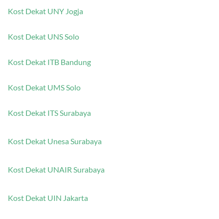
Kost Dekat UNY Jogja
Kost Dekat UNS Solo
Kost Dekat ITB Bandung
Kost Dekat UMS Solo
Kost Dekat ITS Surabaya
Kost Dekat Unesa Surabaya
Kost Dekat UNAIR Surabaya
Kost Dekat UIN Jakarta