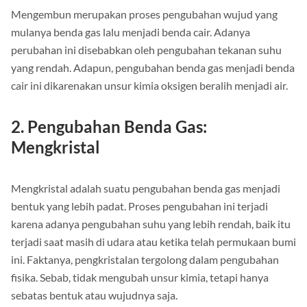
Mengembun merupakan proses pengubahan wujud yang
mulanya benda gas lalu menjadi benda cair. Adanya
perubahan ini disebabkan oleh pengubahan tekanan suhu
yang rendah. Adapun, pengubahan benda gas menjadi benda
cair ini dikarenakan unsur kimia oksigen beralih menjadi air.
2. Pengubahan Benda Gas:
Mengkristal
Mengkristal adalah suatu pengubahan benda gas menjadi
bentuk yang lebih padat. Proses pengubahan ini terjadi
karena adanya pengubahan suhu yang lebih rendah, baik itu
terjadi saat masih di udara atau ketika telah permukaan bumi
ini. Faktanya, pengkristalan tergolong dalam pengubahan
fisika. Sebab, tidak mengubah unsur kimia, tetapi hanya