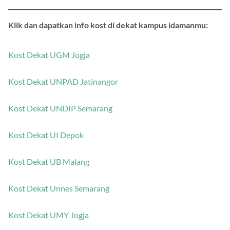
Klik dan dapatkan info kost di dekat kampus idamanmu:
Kost Dekat UGM Jogja
Kost Dekat UNPAD Jatinangor
Kost Dekat UNDIP Semarang
Kost Dekat UI Depok
Kost Dekat UB Malang
Kost Dekat Unnes Semarang
Kost Dekat UMY Jogja