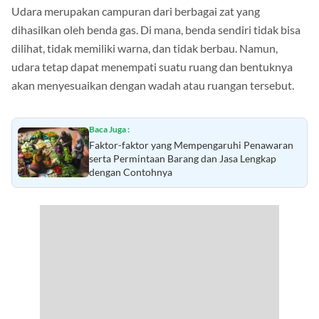
Udara merupakan campuran dari berbagai zat yang
dihasilkan oleh benda gas. Di mana, benda sendiri tidak bisa
dilihat, tidak memiliki warna, dan tidak berbau. Namun,
udara tetap dapat menempati suatu ruang dan bentuknya
akan menyesuaikan dengan wadah atau ruangan tersebut.
Baca Juga :
Faktor-faktor yang Mempengaruhi Penawaran
serta Permintaan Barang dan Jasa Lengkap
dengan Contohnya