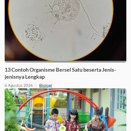
13 Contoh Organisme Bersel Satu beserta Jenis-
jenisnya Lengkap
6 Agustus 2026
|
Biologi