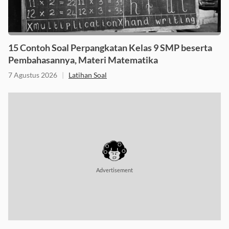
15 Contoh Soal Perpangkatan Kelas 9 SMP beserta
Pembahasannya, Materi Matematika
7 Agustus 2026
|
Latihan Soal