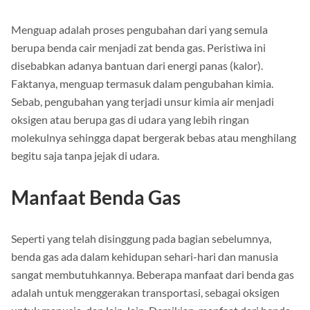
4. Pengubahan Benda Gas: Menguap
Menguap adalah proses pengubahan dari yang semula
berupa benda cair menjadi zat benda gas. Peristiwa ini
disebabkan adanya bantuan dari energi panas (kalor).
Faktanya, menguap termasuk dalam pengubahan kimia.
Sebab, pengubahan yang terjadi unsur kimia air menjadi
oksigen atau berupa gas di udara yang lebih ringan
molekulnya sehingga dapat bergerak bebas atau menghilang
begitu saja tanpa jejak di udara.
Manfaat Benda Gas
Seperti yang telah disinggung pada bagian sebelumnya,
benda gas ada dalam kehidupan sehari-hari dan manusia
sangat membutuhkannya. Beberapa manfaat dari benda gas
adalah untuk menggerakan transportasi, sebagai oksigen