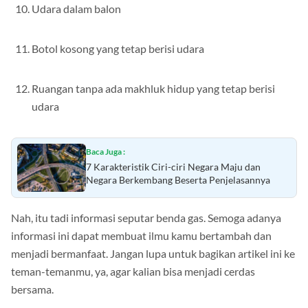
Udara dalam balon
Botol kosong yang tetap berisi udara
Ruangan tanpa ada makhluk hidup yang tetap berisi
udara
Baca Juga :
7 Karakteristik Ciri-ciri Negara Maju dan
Negara Berkembang Beserta Penjelasannya
Nah, itu tadi informasi seputar benda gas. Semoga adanya
informasi ini dapat membuat ilmu kamu bertambah dan
menjadi bermanfaat. Jangan lupa untuk bagikan artikel ini ke
teman-temanmu, ya, agar kalian bisa menjadi cerdas
bersama.