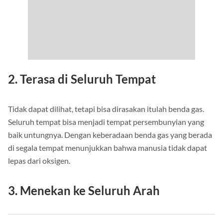
2. Terasa di Seluruh Tempat
Tidak dapat dilihat, tetapi bisa dirasakan itulah benda gas.
Seluruh tempat bisa menjadi tempat persembunyian yang
baik untungnya. Dengan keberadaan benda gas yang berada
di segala tempat menunjukkan bahwa manusia tidak dapat
lepas dari oksigen.
3. Menekan ke Seluruh Arah