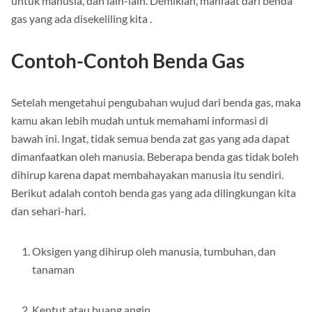
untuk manusia, dan lain-lain. Demikian, manfaat dari benda
gas yang ada disekeliling kita .
Contoh-Contoh Benda Gas
Setelah mengetahui pengubahan wujud dari benda gas, maka
kamu akan lebih mudah untuk memahami informasi di
bawah ini. Ingat, tidak semua benda zat gas yang ada dapat
dimanfaatkan oleh manusia. Beberapa benda gas tidak boleh
dihirup karena dapat membahayakan manusia itu sendiri.
Berikut adalah contoh benda gas yang ada dilingkungan kita
dan sehari-hari.
Oksigen yang dihirup oleh manusia, tumbuhan, dan
tanaman