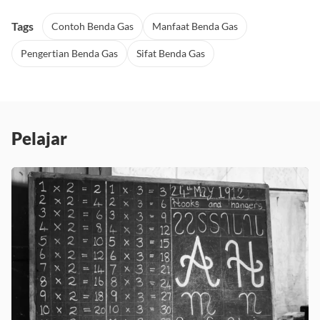
Tags
Contoh Benda Gas
Manfaat Benda Gas
Pengertian Benda Gas
Sifat Benda Gas
Pelajar