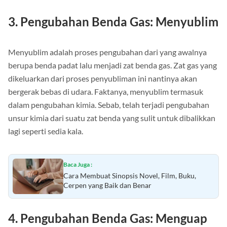
sebatas bentuk atau wujudnya saja.
3. Pengubahan Benda Gas: Menyublim
Menyublim adalah proses pengubahan dari yang awalnya
berupa benda padat lalu menjadi zat benda gas. Zat gas yang
dikeluarkan dari proses penyubliman ini nantinya akan
bergerak bebas di udara. Faktanya, menyublim termasuk
dalam pengubahan kimia. Sebab, telah terjadi pengubahan
unsur kimia dari suatu zat benda yang sulit untuk dibalikkan
lagi seperti sedia kala.
Baca Juga :
Cara Membuat Sinopsis Novel, Film, Buku,
Cerpen yang Baik dan Benar