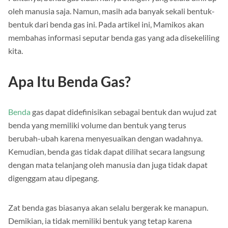
Faktanya, benda gas tidak hanya oksigen yang selalu dihirup
oleh manusia saja. Namun, masih ada banyak sekali bentuk-
bentuk dari benda gas ini. Pada artikel ini, Mamikos akan
membahas informasi seputar benda gas yang ada disekeliling
kita.
Apa Itu Benda Gas?
Benda
gas dapat didefinisikan sebagai bentuk dan wujud zat
benda yang memiliki volume dan bentuk yang terus
berubah-ubah karena menyesuaikan dengan wadahnya.
Kemudian, benda gas tidak dapat dilihat secara langsung
dengan mata telanjang oleh manusia dan juga tidak dapat
digenggam atau dipegang.
Zat benda gas biasanya akan selalu bergerak ke manapun.