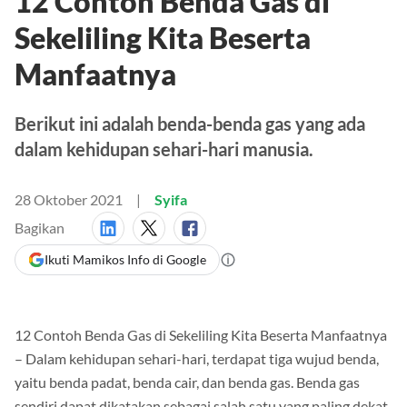
12 Contoh Benda Gas di
Sekeliling Kita Beserta
Manfaatnya
Berikut ini adalah benda-benda gas yang ada
dalam kehidupan sehari-hari manusia.
28 Oktober 2021
Syifa
Bagikan
Ikuti Mamikos Info di Google
12 Contoh Benda Gas di Sekeliling Kita Beserta Manfaatnya
– Dalam kehidupan sehari-hari, terdapat tiga wujud benda,
yaitu benda padat, benda cair, dan benda gas. Benda gas