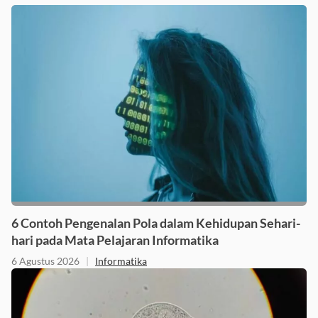
6 Contoh Pengenalan Pola dalam Kehidupan Sehari-
hari pada Mata Pelajaran Informatika
6 Agustus 2026
|
Informatika