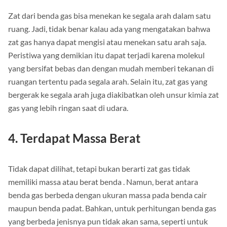
Zat dari benda gas bisa menekan ke segala arah dalam satu
ruang. Jadi, tidak benar kalau ada yang mengatakan bahwa
zat gas hanya dapat mengisi atau menekan satu arah saja.
Peristiwa yang demikian itu dapat terjadi karena molekul
yang bersifat bebas dan dengan mudah memberi tekanan di
ruangan tertentu pada segala arah. Selain itu, zat gas yang
bergerak ke segala arah juga diakibatkan oleh unsur kimia zat
gas yang lebih ringan saat di udara.
4. Terdapat Massa Berat
Tidak dapat dilihat, tetapi bukan berarti zat gas tidak
memiliki massa atau berat benda . Namun, berat antara
benda gas berbeda dengan ukuran massa pada benda cair
maupun benda padat. Bahkan, untuk perhitungan benda gas