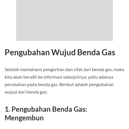
Pengubahan Wujud Benda Gas
Setelah memahami pengertian dan sifat dari benda gas, maka
kita akan beralih ke informasi selanjutnya, yaitu adanya
perubahan pada benda gas. Berikut adalah pengubahan
wujud dari benda gas:
1. Pengubahan Benda Gas:
Mengembun