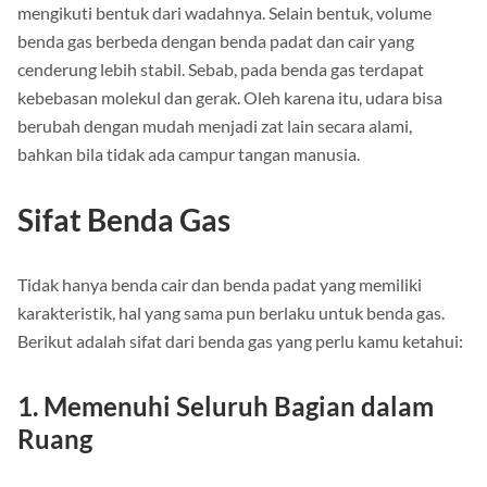
Demikian, ia tidak memiliki bentuk yang tetap karena
mengikuti bentuk dari wadahnya. Selain bentuk, volume
benda gas berbeda dengan benda padat dan cair yang
cenderung lebih stabil. Sebab, pada benda gas terdapat
kebebasan molekul dan gerak. Oleh karena itu, udara bisa
berubah dengan mudah menjadi zat lain secara alami,
bahkan bila tidak ada campur tangan manusia.
Sifat Benda Gas
Tidak hanya benda cair dan benda padat yang memiliki
karakteristik, hal yang sama pun berlaku untuk benda gas.
Berikut adalah sifat dari benda gas yang perlu kamu ketahui:
1. Memenuhi Seluruh Bagian dalam
Ruang