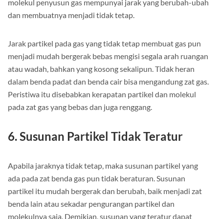
molekul penyusun gas mempunyai jarak yang berubah-ubah
dan membuatnya menjadi tidak tetap.
Jarak partikel pada gas yang tidak tetap membuat gas pun
menjadi mudah bergerak bebas mengisi segala arah ruangan
atau wadah, bahkan yang kosong sekalipun. Tidak heran
dalam benda padat dan benda cair bisa mengandung zat gas.
Peristiwa itu disebabkan kerapatan partikel dan molekul
pada zat gas yang bebas dan juga renggang.
6. Susunan Partikel Tidak Teratur
Apabila jaraknya tidak tetap, maka susunan partikel yang
ada pada zat benda gas pun tidak beraturan. Susunan
partikel itu mudah bergerak dan berubah, baik menjadi zat
benda lain atau sekadar pengurangan partikel dan