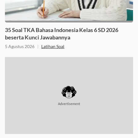
35 Soal TKA Bahasa Indonesia Kelas 6 SD 2026
beserta Kunci Jawabannya
5 Agustus 2026
|
Latihan Soal