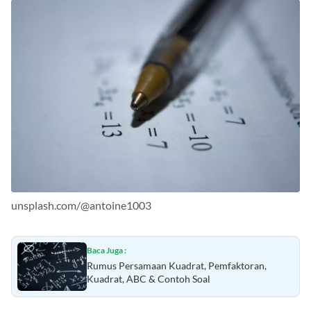
unsplash.com/@antoine1003
Baca Juga :
Rumus Persamaan Kuadrat, Pemfaktoran,
Kuadrat, ABC & Contoh Soal