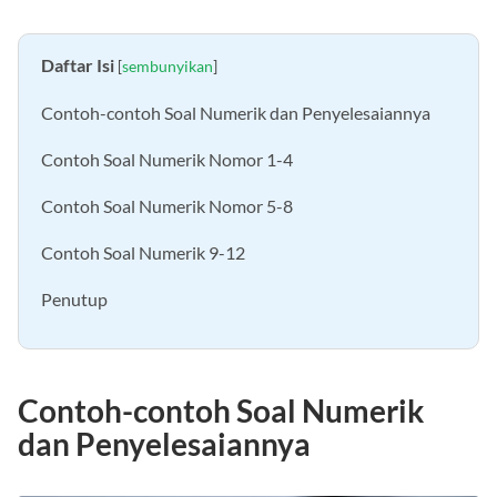
Daftar Isi
[
sembunyikan
]
Contoh-contoh Soal Numerik dan Penyelesaiannya
Contoh Soal Numerik Nomor 1-4
Contoh Soal Numerik Nomor 5-8
Contoh Soal Numerik 9-12
Penutup
Contoh-contoh Soal Numerik
dan Penyelesaiannya