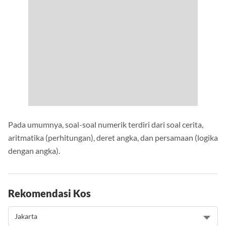
Pada umumnya, soal-soal numerik terdiri dari soal cerita,
aritmatika (perhitungan), deret angka, dan persamaan (logika
dengan angka).
Rekomendasi Kos