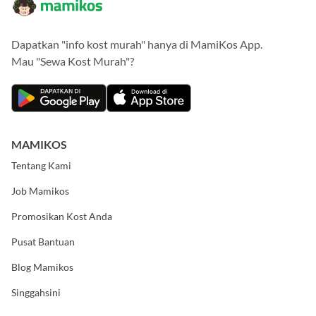
Dapatkan "info kost murah" hanya di MamiKos App.
Mau "Sewa Kost Murah"?
MAMIKOS
Tentang Kami
Job Mamikos
Promosikan Kost Anda
Pusat Bantuan
Blog Mamikos
Singgahsini