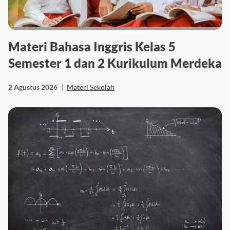
Materi Bahasa Inggris Kelas 5
Semester 1 dan 2 Kurikulum Merdeka
2 Agustus 2026
|
Materi Sekolah