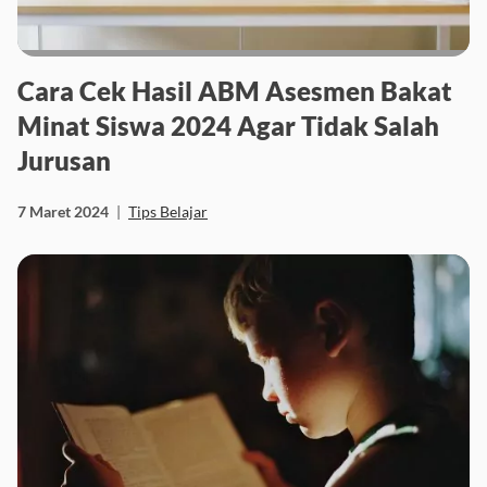
Cara Cek Hasil ABM Asesmen Bakat
Minat Siswa 2024 Agar Tidak Salah
Jurusan
7 Maret 2024
|
Tips Belajar