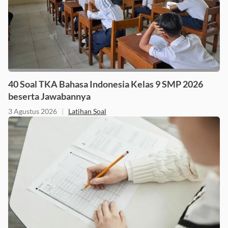
40 Soal TKA Bahasa Indonesia Kelas 9 SMP 2026
beserta Jawabannya
3 Agustus 2026
|
Latihan Soal