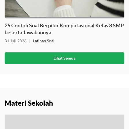
25 Contoh Soal Berpikir Komputasional Kelas 8 SMP
beserta Jawabannya
31 Juli 2026
|
Latihan Soal
Lihat Semua
Materi Sekolah