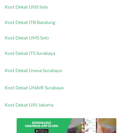
Kost Dekat UNS Solo
Kost Dekat ITB Bandung
Kost Dekat UMS Solo
Kost Dekat ITS Surabaya
Kost Dekat Unesa Surabaya
Kost Dekat UNAIR Surabaya
Kost Dekat UIN Jakarta