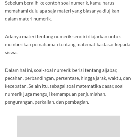
Sebelum beralih ke contoh soal numerik, kamu harus
memahami dulu apa saja materi yang biasanya diujikan
dalam materi numerik.
Adanya materi tentang numerik sendiri diajarkan untuk
memberikan pemahaman tentang matematika dasar kepada
siswa.
Dalam hal ini, soal-soal numerik berisi tentang aljabar,
pecahan, perbandingan, persentase, hingga jarak, waktu, dan
kecepatan. Selain itu, sebagai soal matematika dasar, soal
numerik juga menguji kemampuan penjumlahan,
pengurangan, perkalian, dan pembagian.