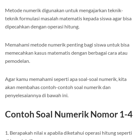
Metode numerik digunakan untuk mengajarkan teknik-
teknik formulasi masalah matematis kepada siswa agar bisa
dipecahkan dengan operasi hitung.
Memahami metode numerik penting bagi siswa untuk bisa
memecahkan kasus matematis dengan berbagai cara atau
pemodelan.
Agar kamu memahami seperti apa soal-soal numerik, kita
akan membahas contoh-contoh soal numerik dan
penyelesaiannya di bawah ini.
Contoh Soal Numerik Nomor 1-4
1. Berapakah nilai x apabila diketahui operasi hitung seperti