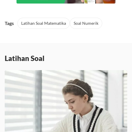
Tags
Latihan Soal Matematika
Soal Numerik
Latihan Soal