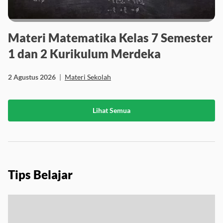
Materi Matematika Kelas 7 Semester
1 dan 2 Kurikulum Merdeka
2 Agustus 2026
|
Materi Sekolah
Lihat Semua
Tips Belajar