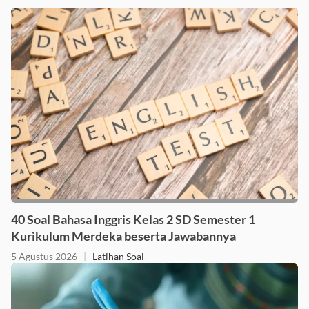
40 Soal Bahasa Inggris Kelas 2 SD Semester 1
Kurikulum Merdeka beserta Jawabannya
5 Agustus 2026
|
Latihan Soal