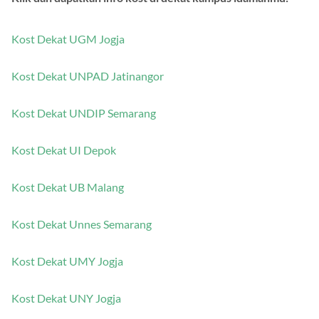
Klik dan dapatkan info kost di dekat kampus idamanmu:
Kost Dekat UGM Jogja
Kost Dekat UNPAD Jatinangor
Kost Dekat UNDIP Semarang
Kost Dekat UI Depok
Kost Dekat UB Malang
Kost Dekat Unnes Semarang
Kost Dekat UMY Jogja
Kost Dekat UNY Jogja