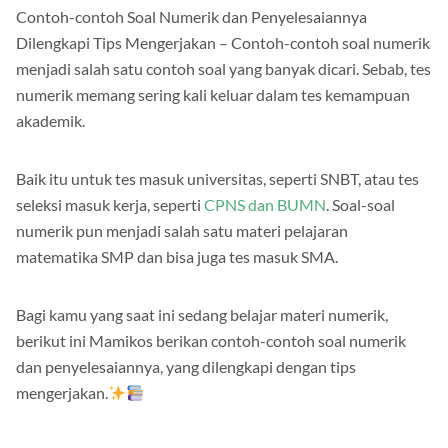
Contoh-contoh Soal Numerik dan Penyelesaiannya
Dilengkapi Tips Mengerjakan – Contoh-contoh soal numerik
menjadi salah satu contoh soal yang banyak dicari. Sebab, tes
numerik memang sering kali keluar dalam tes kemampuan
akademik.
Baik itu untuk tes masuk universitas, seperti SNBT, atau tes
seleksi masuk kerja, seperti
CPNS dan BUMN
. Soal-soal
numerik pun menjadi salah satu materi pelajaran
matematika SMP dan bisa juga tes masuk SMA.
Bagi kamu yang saat ini sedang belajar materi numerik,
berikut ini Mamikos berikan contoh-contoh soal numerik
dan penyelesaiannya, yang dilengkapi dengan tips
mengerjakan.