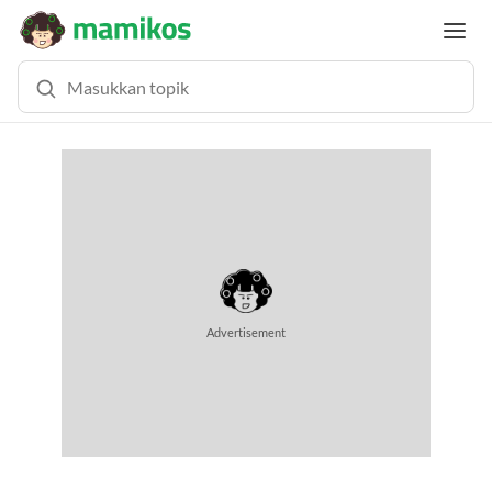
MEMUAT KONTEN...