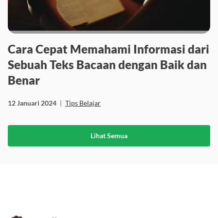
Cara Cepat Memahami Informasi dari
Sebuah Teks Bacaan dengan Baik dan
Benar
12 Januari 2024
|
Tips Belajar
Lihat Semua