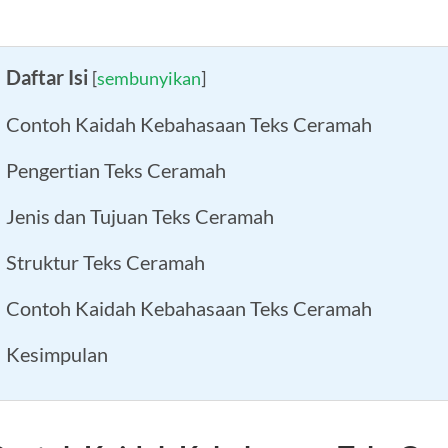
Daftar Isi
[
sembunyikan
]
Contoh Kaidah Kebahasaan Teks Ceramah
Pengertian Teks Ceramah
Jenis dan Tujuan Teks Ceramah
Struktur Teks Ceramah
Contoh Kaidah Kebahasaan Teks Ceramah
Kesimpulan