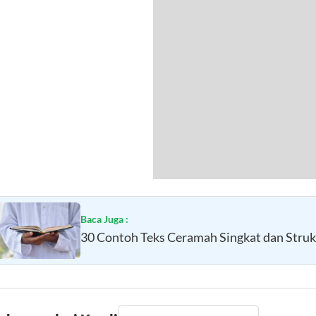
Baca Juga :
30 Contoh Teks Ceramah Singkat dan Struk