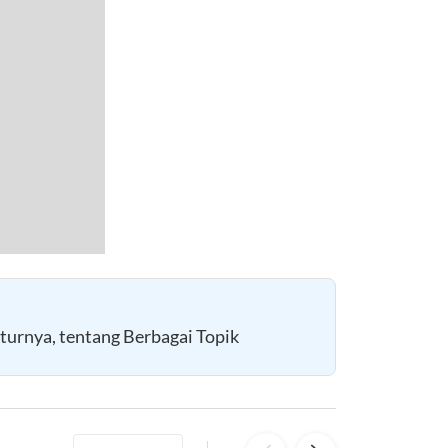
turnya, tentang Berbagai Topik