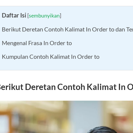
Daftar Isi
[
sembunyikan
]
Berikut Deretan Contoh Kalimat In Order to dan T
Mengenal Frasa In Order to
Kumpulan Contoh Kalimat In Order to
erikut Deretan Contoh Kalimat In 