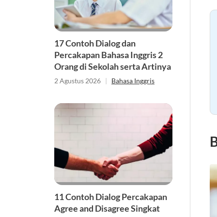
17 Contoh Dialog dan
Percakapan Bahasa Inggris 2
Orang di Sekolah serta Artinya
2 Agustus 2026
|
Bahasa Inggris
B
11 Contoh Dialog Percakapan
Agree and Disagree Singkat