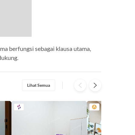
ma berfungsi sebagai klausa utama,
dukung.
Lihat Semua