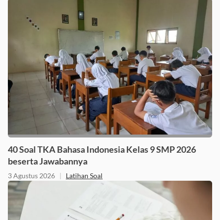
40 Soal TKA Bahasa Indonesia Kelas 9 SMP 2026
beserta Jawabannya
3 Agustus 2026
|
Latihan Soal