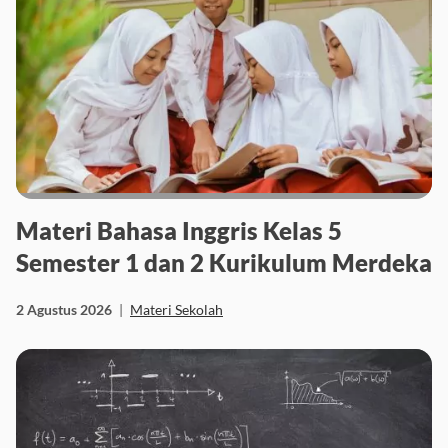
Materi Bahasa Inggris Kelas 5
Semester 1 dan 2 Kurikulum Merdeka
2 Agustus 2026
|
Materi Sekolah