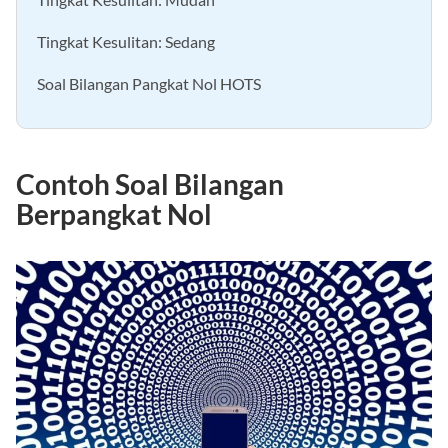
Tingkat Kesulitan: Sedang
Soal Bilangan Pangkat Nol HOTS
Contoh Soal Bilangan
Berpangkat Nol