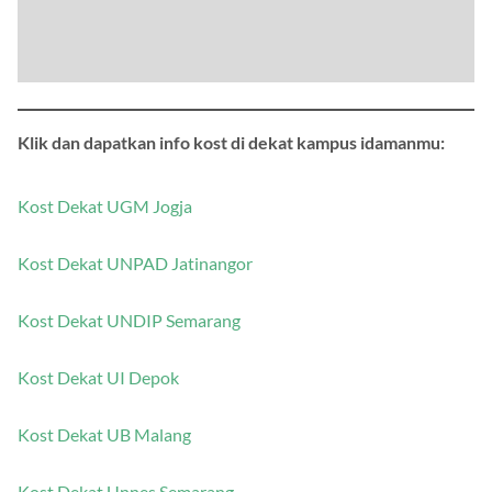
Klik dan dapatkan info kost di dekat kampus idamanmu:
Kost Dekat UGM Jogja
Kost Dekat UNPAD Jatinangor
Kost Dekat UNDIP Semarang
Kost Dekat UI Depok
Kost Dekat UB Malang
Kost Dekat Unnes Semarang