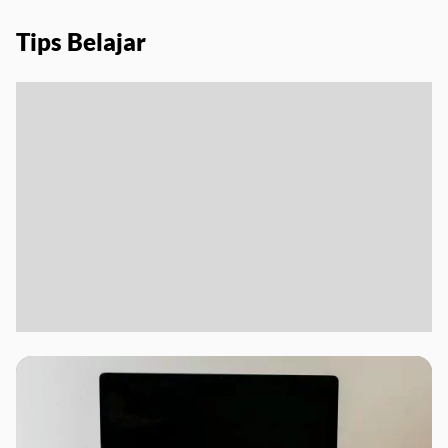
Tips Belajar