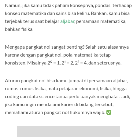
Namun, jika kamu tidak paham konsepnya, pondasi terhadap
konsep matematika dan sains bisa keliru. Bahkan, kamu bisa
terjebak terus saat belajar
aljabar
, persamaan matematika,
bahkan fisika.
Mengapa pangkat nol sangat penting? Salah satu alasannya
karena dengan pangkat nol, pola matematika tetap
konsisten. Misalnya 2⁰ = 1, 2¹ = 2, 2² = 4, dan seterusnya.
Aturan pangkat nol bisa kamu jumpai di persamaan aljabar,
rumus-rumus fisika, mata pelajaran ekonomi, fisika, hingga
coding dan data science tanpa perlu banyak menghafal. Jadi,
jika kamu ingin mendalami karier di bidang tersebut,
memahami aturan pangkat nol hukumnya wajib.