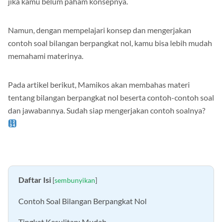
jika kamu belum paham konsepnya.
Namun, dengan mempelajari konsep dan mengerjakan
contoh soal bilangan berpangkat nol, kamu bisa lebih mudah
memahami materinya.
Pada artikel berikut, Mamikos akan membahas materi
tentang bilangan berpangkat nol beserta contoh-contoh soal
dan jawabannya. Sudah siap mengerjakan contoh soalnya?
Daftar Isi
[
sembunyikan
]
Contoh Soal Bilangan Berpangkat Nol
Tingkat Kesulitan: Mudah