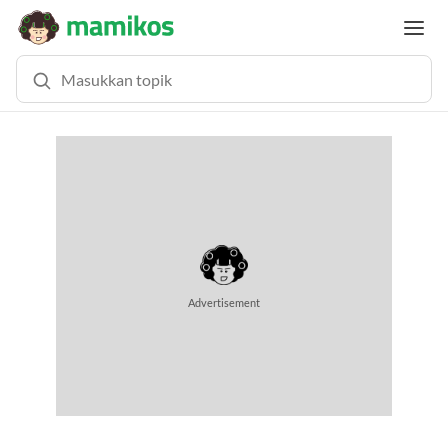
Advertisement