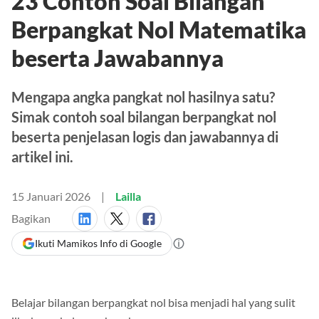
23 Contoh Soal Bilangan
Berpangkat Nol Matematika
beserta Jawabannya
Mengapa angka pangkat nol hasilnya satu?
Simak contoh soal bilangan berpangkat nol
beserta penjelasan logis dan jawabannya di
artikel ini.
15 Januari 2026
Lailla
Bagikan
Ikuti Mamikos Info di Google
Belajar bilangan berpangkat nol bisa menjadi hal yang sulit