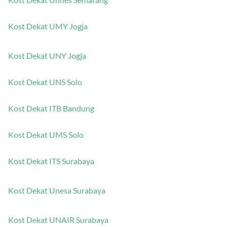
Kost Dekat UMY Jogja
Kost Dekat UNY Jogja
Kost Dekat UNS Solo
Kost Dekat ITB Bandung
Kost Dekat UMS Solo
Kost Dekat ITS Surabaya
Kost Dekat Unesa Surabaya
Kost Dekat UNAIR Surabaya