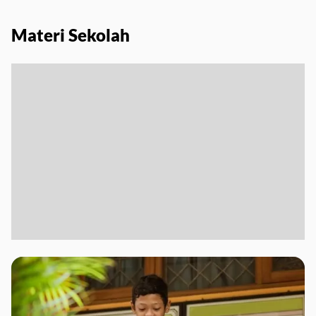
Materi Sekolah