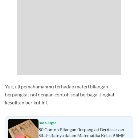
Yuk, uji pemahamanmu terhadap materi bilangan
berpangkat nol dengan contoh soal berbagai tingkat
kesulitan berikut ini.
Baca Juga :
80 Contoh Bilangan Berpangkat Berdasarkan
Sifat-sifatnya dalam Matematika Kelas 9 SMP