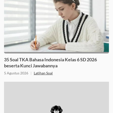
35 Soal TKA Bahasa Indonesia Kelas 6 SD 2026
beserta Kunci Jawabannya
5 Agustus 2026
|
Latihan Soal