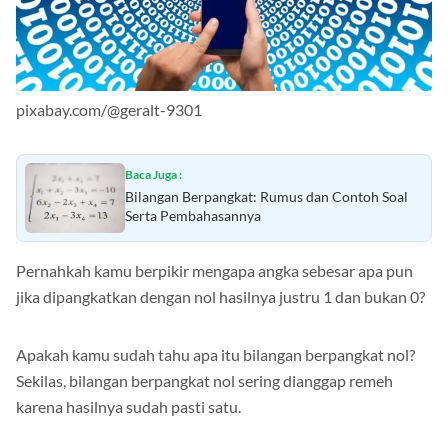
pixabay.com/@geralt-9301
Baca Juga :
Bilangan Berpangkat: Rumus dan Contoh Soal
Serta Pembahasannya
Pernahkah kamu berpikir mengapa angka sebesar apa pun
jika dipangkatkan dengan nol hasilnya justru 1 dan bukan 0?
Apakah kamu sudah tahu apa itu bilangan berpangkat nol?
Sekilas, bilangan berpangkat nol sering dianggap remeh
karena hasilnya sudah pasti satu.