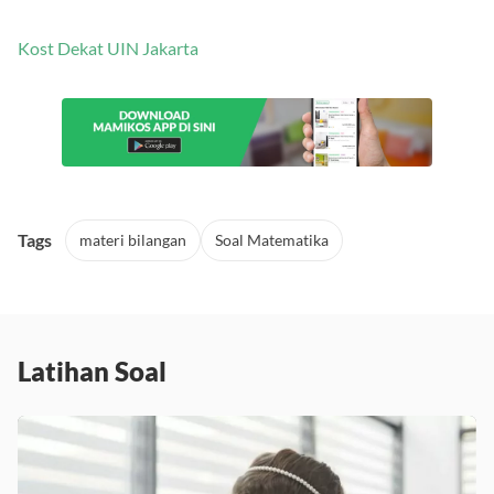
Kost Dekat UIN Jakarta
Tags
materi bilangan
Soal Matematika
Latihan Soal