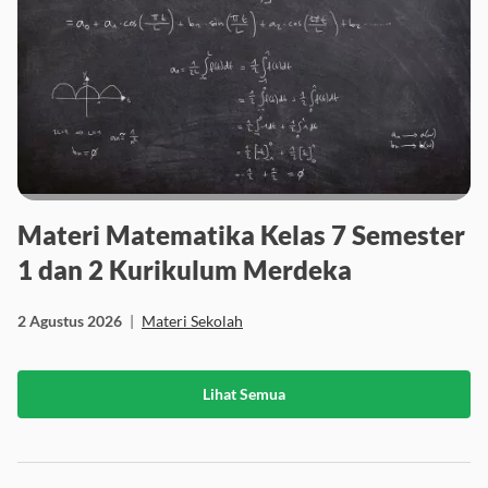
Materi Matematika Kelas 7 Semester
1 dan 2 Kurikulum Merdeka
2 Agustus 2026
|
Materi Sekolah
Lihat Semua