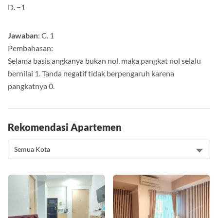
D. −1
Jawaban
: C. 1
Pembahasan:
Selama basis angkanya bukan nol, maka pangkat nol selalu
bernilai 1. Tanda negatif tidak berpengaruh karena
pangkatnya 0.
Rekomendasi Apartemen