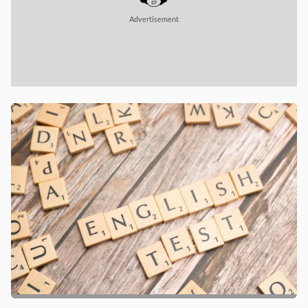
Advertisement