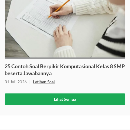
25 Contoh Soal Berpikir Komputasional Kelas 8 SMP
beserta Jawabannya
31 Juli 2026
|
Latihan Soal
Lihat Semua