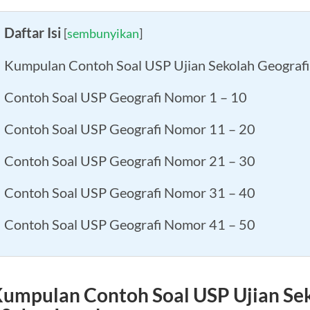
Daftar Isi
[
sembunyikan
]
Kumpulan Contoh Soal USP Ujian Sekolah Geograf
Contoh Soal USP Geografi Nomor 1 – 10
Contoh Soal USP Geografi Nomor 11 – 20
Contoh Soal USP Geografi Nomor 21 – 30
Contoh Soal USP Geografi Nomor 31 – 40
Contoh Soal USP Geografi Nomor 41 – 50
umpulan Contoh Soal USP Ujian Sek