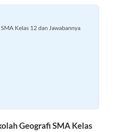
i SMA Kelas 12 dan Jawabannya
olah Geografi SMA Kelas