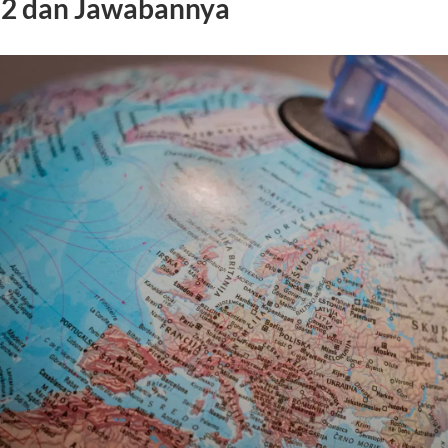
2 dan Jawabannya