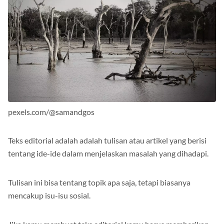
pexels.com/@samandgos
Teks editorial adalah adalah tulisan atau artikel yang berisi
tentang ide-ide dalam menjelaskan masalah yang dihadapi.
Tulisan ini bisa tentang topik apa saja, tetapi biasanya
mencakup isu-isu sosial.