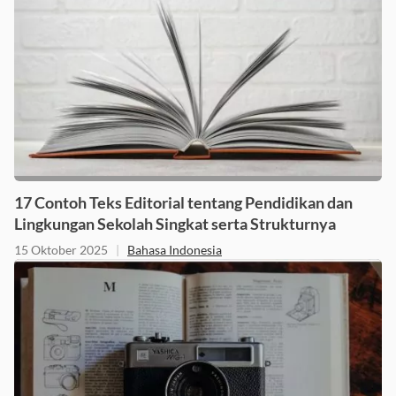
17 Contoh Teks Editorial tentang Pendidikan dan
Lingkungan Sekolah Singkat serta Strukturnya
15 Oktober 2025
|
Bahasa Indonesia