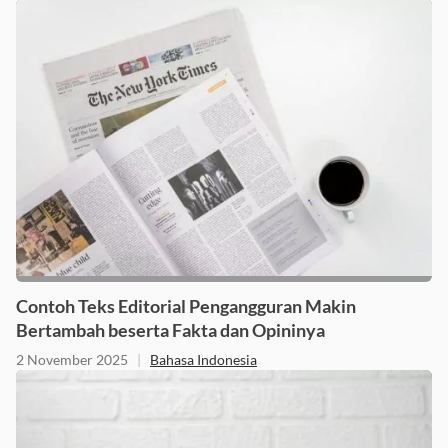
Contoh Teks Editorial Pengangguran Makin
Bertambah beserta Fakta dan Opininya
2 November 2025
|
Bahasa Indonesia