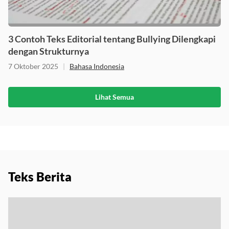
3 Contoh Teks Editorial tentang Bullying Dilengkapi
dengan Strukturnya
7 Oktober 2025
|
Bahasa Indonesia
Lihat Semua
Teks Berita