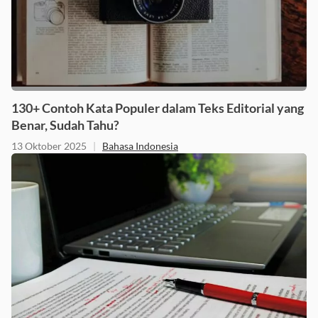
130+ Contoh Kata Populer dalam Teks Editorial yang
Benar, Sudah Tahu?
13 Oktober 2025
|
Bahasa Indonesia