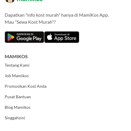
Dapatkan "info kost murah" hanya di MamiKos App.
Mau "Sewa Kost Murah"?
MAMIKOS
Tentang Kami
Job Mamikos
Promosikan Kost Anda
Pusat Bantuan
Blog Mamikos
Singgahsini