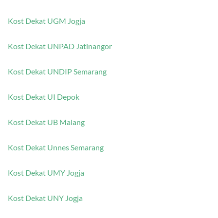
Klik dan dapatkan info kost di dekat kampus idamanmu:
Kost Dekat UGM Jogja
Kost Dekat UNPAD Jatinangor
Kost Dekat UNDIP Semarang
Kost Dekat UI Depok
Kost Dekat UB Malang
Kost Dekat Unnes Semarang
Kost Dekat UMY Jogja
Kost Dekat UNY Jogja