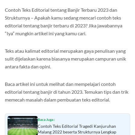
Contoh Teks Editorial tentang Banjir Terbaru 2023 dan
Strukturnya – Apakah kamu sedang mencari contoh teks
editorial tentang banjir terbaru di 2023? Jika jawabannya
“Iya” mungkin artikel ini yang kamu cari.
Teks atau kalimat editorial merupakan gaya penulisan yang
sulit dijelaskan karena biasanya merupakan campuran unik
antara fakta dan opini.
Baca artikel ini untuk melihat dan mempelajari contoh
editorial tentang banjir di tahun 2023. Temukan tips dan trik
memecah masalah dalam pembuatan teks editorial.
Baca Juga :
Contoh Teks Editorial Tragedi Kanjuruhan