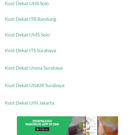
Kost Dekat UNS Solo
Kost Dekat ITB Bandung
Kost Dekat UMS Solo
Kost Dekat ITS Surabaya
Kost Dekat Unesa Surabaya
Kost Dekat UNAIR Surabaya
Kost Dekat UIN Jakarta