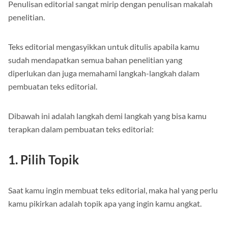
Penulisan editorial sangat mirip dengan penulisan makalah
penelitian.
Teks editorial mengasyikkan untuk ditulis apabila kamu
sudah mendapatkan semua bahan penelitian yang
diperlukan dan juga memahami langkah-langkah dalam
pembuatan teks editorial.
Dibawah ini adalah langkah demi langkah yang bisa kamu
terapkan dalam pembuatan teks editorial:
1. Pilih Topik
Saat kamu ingin membuat teks editorial, maka hal yang perlu
kamu pikirkan adalah topik apa yang ingin kamu angkat.