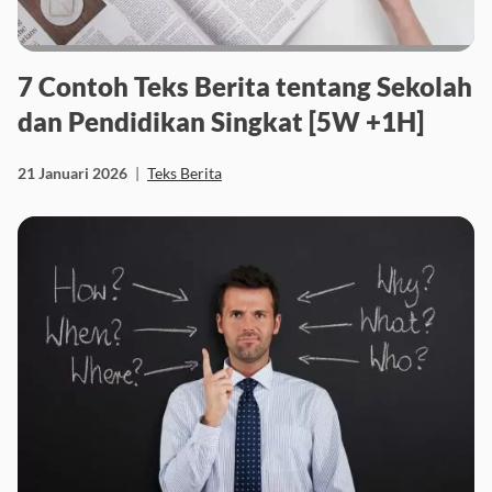
7 Contoh Teks Berita tentang Sekolah
dan Pendidikan Singkat [5W +1H]
21 Januari 2026
|
Teks Berita