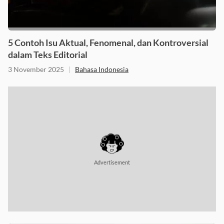
5 Contoh Isu Aktual, Fenomenal, dan Kontroversial
dalam Teks Editorial
3 November 2025
|
Bahasa Indonesia