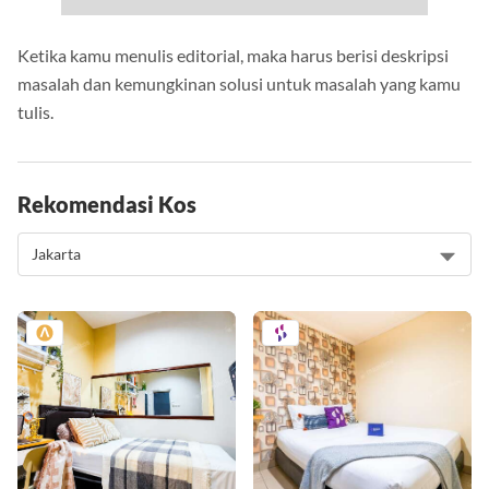
Ketika kamu menulis editorial, maka harus berisi deskripsi
masalah dan kemungkinan solusi untuk masalah yang kamu
tulis.
Rekomendasi Kos