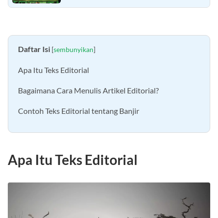
Malang 2022 beserta Strukturnya Lengkap
Daftar Isi
[
sembunyikan
]
Apa Itu Teks Editorial
Bagaimana Cara Menulis Artikel Editorial?
Contoh Teks Editorial tentang Banjir
Apa Itu Teks Editorial