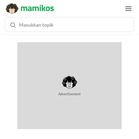
MEMUAT KONTEN...