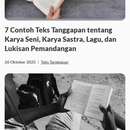
7 Contoh Teks Tanggapan tentang
Karya Seni, Karya Sastra, Lagu, dan
Lukisan Pemandangan
26 Oktober 2025
|
Teks Tanggapan