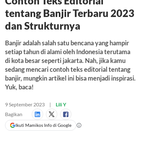
Contoh Teks Editorial
tentang Banjir Terbaru 2023
dan Strukturnya
Banjir adalah salah satu bencana yang hampir
setiap tahun di alami oleh Indonesia terutama
di kota besar seperti jakarta. Nah, jika kamu
sedang mencari contoh teks editorial tentang
banjir, mungkin artikel ini bisa menjadi inspirasi.
Yuk, baca!
9 September 2023
Lili Y
Bagikan
Ikuti Mamikos Info di Google