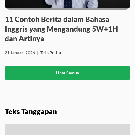
11 Contoh Berita dalam Bahasa
Inggris yang Mengandung 5W+1H
dan Artinya
21 Januari 2026
|
Teks Berita
Lihat Semua
Teks Tanggapan