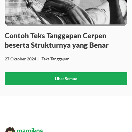
Contoh Teks Tanggapan Cerpen
beserta Strukturnya yang Benar
27 Oktober 2024
|
Teks Tanggapan
Lihat Semua