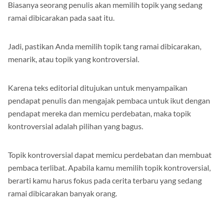
Biasanya seorang penulis akan memilih topik yang sedang
ramai dibicarakan pada saat itu.
Jadi, pastikan Anda memilih topik tang ramai dibicarakan,
menarik, atau topik yang kontroversial.
Karena teks editorial ditujukan untuk menyampaikan
pendapat penulis dan mengajak pembaca untuk ikut dengan
pendapat mereka dan memicu perdebatan, maka topik
kontroversial adalah pilihan yang bagus.
Topik kontroversial dapat memicu perdebatan dan membuat
pembaca terlibat. Apabila kamu memilih topik kontroversial,
berarti kamu harus fokus pada cerita terbaru yang sedang
ramai dibicarakan banyak orang.