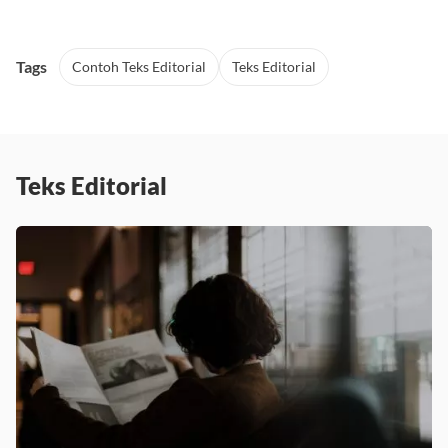
Tags
Contoh Teks Editorial
Teks Editorial
Teks Editorial