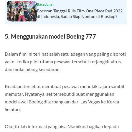
Baca Juga :
Bocoran Tanggal Rilis Film One Piece Red 2022
di Indonesia, Sudah Siap Nonton di Bioskop?
5. Menggunakan model Boeing 777
Dalam film ini terlihat salah satu adegan yang paling disoroti
yakni ketika pilot utama pesawat tersebut terjangkit virus
dan mulai hilang kesadaran.
Keadaan tersebut membuat pesawat menukik tajam sambil
memutar. Nyatanya, set tersebut dibuat menggunakan
model awal Boeing diterbangkan dari Las Vegas ke Korea
Selatan.
Oke, itulah informasi yang bisa Mamikos bagikan kepada