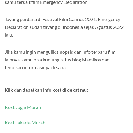
kamu terkait film Emergency Declaration.
Tayang perdana di Festival Film Cannes 2021, Emergency
Declaration sudah tayang di Indonesia sejak Agustus 2022
lalu.
Jika kamu ingin mengulik sinopsis dan info terbaru film
lainnya, kamu bisa kunjungi situs blog Mamikos dan
temukan informasinya di sana.
Klik dan dapatkan info kost di dekat mu:
Kost Jogja Murah
Kost Jakarta Murah