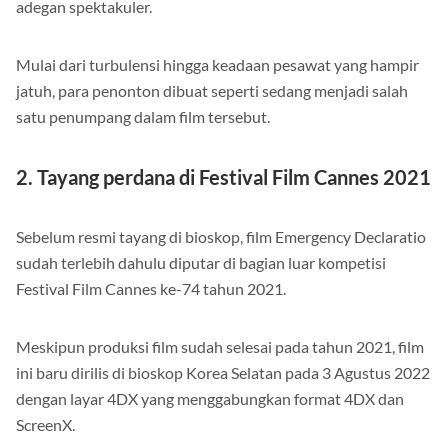
adegan spektakuler.
Mulai dari turbulensi hingga keadaan pesawat yang hampir
jatuh, para penonton dibuat seperti sedang menjadi salah
satu penumpang dalam film tersebut.
2. Tayang perdana di Festival Film Cannes 2021
Sebelum resmi tayang di bioskop, film Emergency Declaratio
sudah terlebih dahulu diputar di bagian luar kompetisi
Festival Film Cannes ke-74 tahun 2021.
Meskipun produksi film sudah selesai pada tahun 2021, film
ini baru dirilis di bioskop Korea Selatan pada 3 Agustus 2022
dengan layar 4DX yang menggabungkan format 4DX dan
ScreenX.