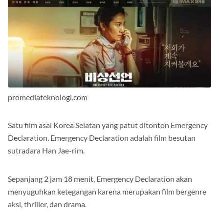
promediateknologi.com
Satu film asal Korea Selatan yang patut ditonton Emergency
Declaration. Emergency Declaration adalah film besutan
sutradara Han Jae-rim.
Sepanjang 2 jam 18 menit, Emergency Declaration akan
menyuguhkan ketegangan karena merupakan film bergenre
aksi, thriller, dan drama.