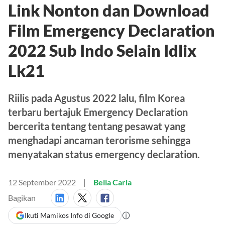
Link Nonton dan Download
Film Emergency Declaration
2022 Sub Indo Selain Idlix
Lk21
Riilis pada Agustus 2022 lalu, film Korea
terbaru bertajuk Emergency Declaration
bercerita tentang tentang pesawat yang
menghadapi ancaman terorisme sehingga
menyatakan status emergency declaration.
12 September 2022
Bella Carla
Bagikan
Ikuti Mamikos Info di Google