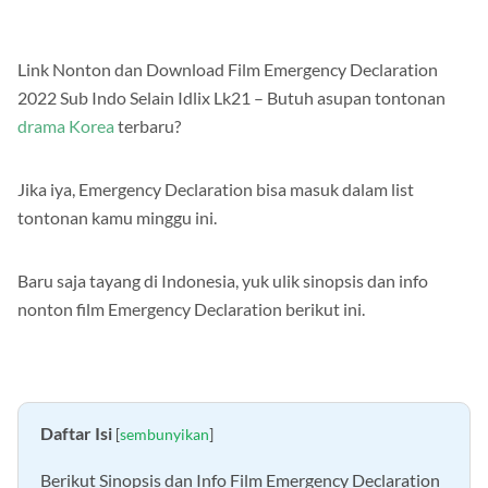
Link Nonton dan Download Film Emergency Declaration
2022 Sub Indo Selain Idlix Lk21 – Butuh asupan tontonan
drama Korea
terbaru?
Jika iya, Emergency Declaration bisa masuk dalam list
tontonan kamu minggu ini.
Baru saja tayang di Indonesia, yuk ulik sinopsis dan info
nonton film Emergency Declaration berikut ini.
Daftar Isi
[
sembunyikan
]
Berikut Sinopsis dan Info Film Emergency Declaration