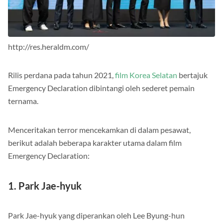
http://res.heraldm.com/
Rilis perdana pada tahun 2021,
film Korea Selatan
bertajuk
Emergency Declaration dibintangi oleh sederet pemain
ternama.
Menceritakan terror mencekamkan di dalam pesawat,
berikut adalah beberapa karakter utama dalam film
Emergency Declaration:
1. Park Jae-hyuk
Park Jae-hyuk yang diperankan oleh Lee Byung-hun