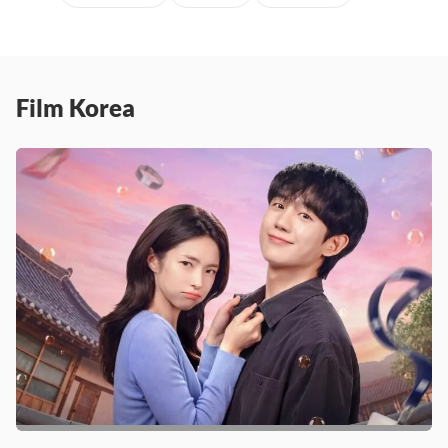
Film Korea