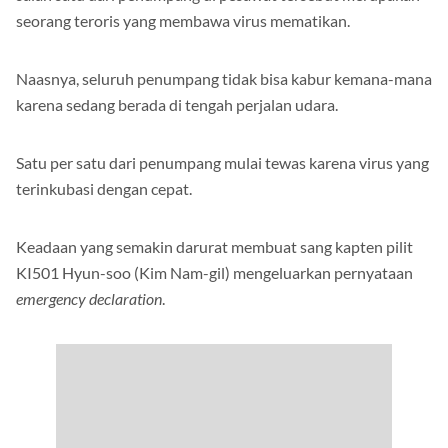
seorang teroris yang membawa virus mematikan.
Naasnya, seluruh penumpang tidak bisa kabur kemana-mana
karena sedang berada di tengah perjalan udara.
Satu per satu dari penumpang mulai tewas karena virus yang
terinkubasi dengan cepat.
Keadaan yang semakin darurat membuat sang kapten pilit
KI501 Hyun-soo (Kim Nam-gil) mengeluarkan pernyataan
emergency declaration
.