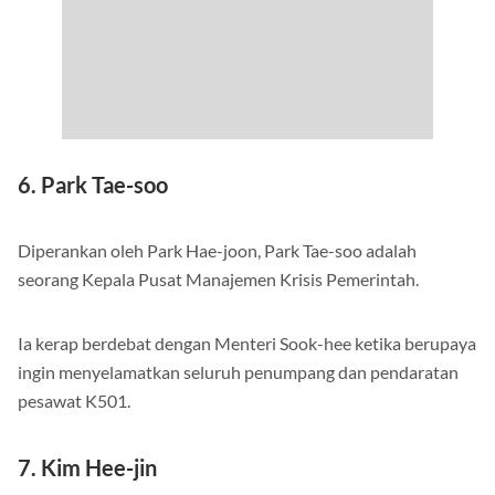
6. Park Tae-soo
Diperankan oleh Park Hae-joon, Park Tae-soo adalah
seorang Kepala Pusat Manajemen Krisis Pemerintah.
Ia kerap berdebat dengan Menteri Sook-hee ketika berupaya
ingin menyelamatkan seluruh penumpang dan pendaratan
pesawat K501.
7. Kim Hee-jin