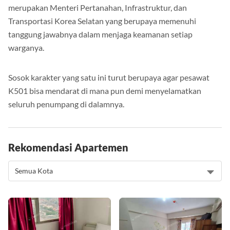
merupakan Menteri Pertanahan, Infrastruktur, dan
Transportasi Korea Selatan yang berupaya memenuhi
tanggung jawabnya dalam menjaga keamanan setiap
warganya.
Sosok karakter yang satu ini turut berupaya agar pesawat
K501 bisa mendarat di mana pun demi menyelamatkan
seluruh penumpang di dalamnya.
Rekomendasi Apartemen