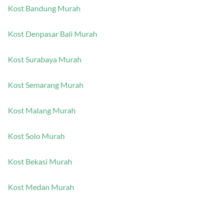
Kost Bandung Murah
Kost Denpasar Bali Murah
Kost Surabaya Murah
Kost Semarang Murah
Kost Malang Murah
Kost Solo Murah
Kost Bekasi Murah
Kost Medan Murah