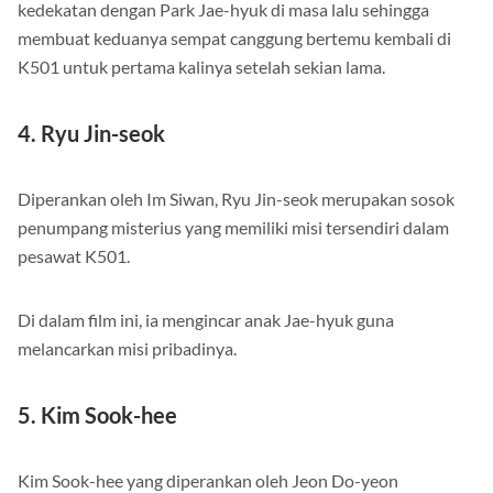
kedekatan dengan Park Jae-hyuk di masa lalu sehingga
membuat keduanya sempat canggung bertemu kembali di
K501 untuk pertama kalinya setelah sekian lama.
4. Ryu Jin-seok
Diperankan oleh Im Siwan, Ryu Jin-seok merupakan sosok
penumpang misterius yang memiliki misi tersendiri dalam
pesawat K501.
Di dalam film ini, ia mengincar anak Jae-hyuk guna
melancarkan misi pribadinya.
5. Kim Sook-hee
Kim Sook-hee yang diperankan oleh Jeon Do-yeon