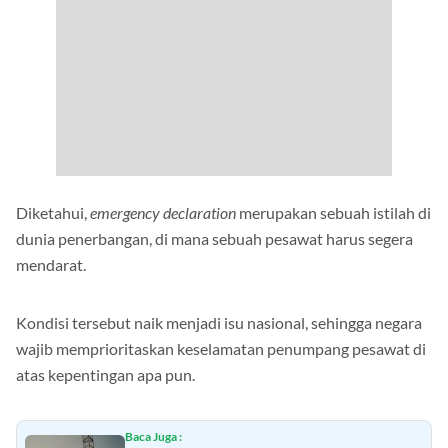
Diketahui,
emergency declaration
merupakan sebuah istilah di
dunia penerbangan, di mana sebuah pesawat harus segera
mendarat.
Kondisi tersebut naik menjadi isu nasional, sehingga negara
wajib memprioritaskan keselamatan penumpang pesawat di
atas kepentingan apa pun.
Baca Juga :