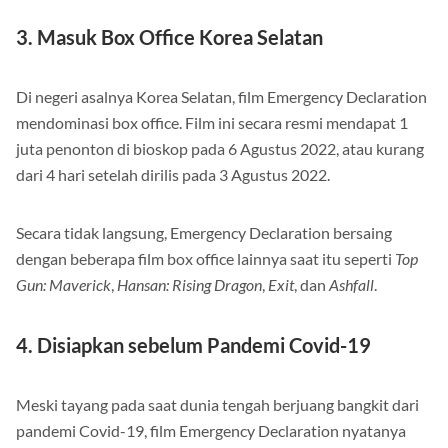
3. Masuk Box Office Korea Selatan
Di negeri asalnya Korea Selatan, film Emergency Declaration
mendominasi box office. Film ini secara resmi mendapat 1
juta penonton di bioskop pada 6 Agustus 2022, atau kurang
dari 4 hari setelah dirilis pada 3 Agustus 2022.
Secara tidak langsung, Emergency Declaration bersaing
dengan beberapa film box office lainnya saat itu seperti
Top
Gun: Maverick
,
Hansan: Rising Dragon
,
Exit
, dan
Ashfall
.
4. Disiapkan sebelum Pandemi Covid-19
Meski tayang pada saat dunia tengah berjuang bangkit dari
pandemi Covid-19, film Emergency Declaration nyatanya