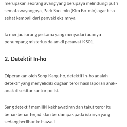
merupakan seorang ayang yang berupaya melindungi putri
semata wayangnya, Park Soo-min (Kim Bo-min) agar bisa
sehat kembali dari penyaki eksimnya.
Ia menjadi orang pertama yang menyadari adanya
penumpang misterius dalam di pesawat K501.
2. Detektif In-ho
Diperankan oleh Song Kang-ho, detektif In-ho adalah
detektif yang menyelidiki dugaan teror hasil laporan anak-
anak di sekitar kantor polisi.
Sang detektif memiliki kekhawatiran dan takut teror itu
benar-benar terjadi dan berdampak pada istrinya yang
sedang berlibur ke Hawaii.