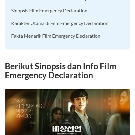
Sinopsis Film Emergency Declaration
Karakter Utama di Film Emergency Declaration
Fakta Menarik Film Emergency Declaration
Berikut Sinopsis dan Info Film
Emergency Declaration