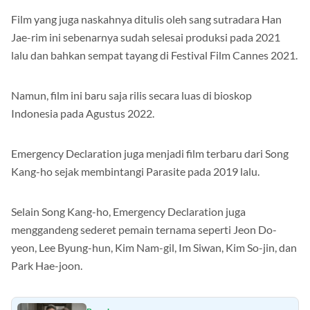
Film yang juga naskahnya ditulis oleh sang sutradara Han
Jae-rim ini sebenarnya sudah selesai produksi pada 2021
lalu dan bahkan sempat tayang di Festival Film Cannes 2021.
Namun, film ini baru saja rilis secara luas di bioskop
Indonesia pada Agustus 2022.
Emergency Declaration juga menjadi film terbaru dari Song
Kang-ho sejak membintangi Parasite pada 2019 lalu.
Selain Song Kang-ho, Emergency Declaration juga
menggandeng sederet pemain ternama seperti Jeon Do-
yeon, Lee Byung-hun, Kim Nam-gil, Im Siwan, Kim So-jin, dan
Park Hae-joon.