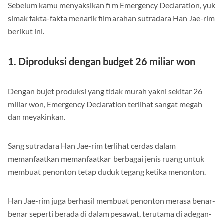
Sebelum kamu menyaksikan film Emergency Declaration, yuk
simak fakta-fakta menarik film arahan sutradara Han Jae-rim
berikut ini.
1. Diproduksi dengan budget 26 miliar won
Dengan bujet produksi yang tidak murah yakni sekitar 26
miliar won, Emergency Declaration terlihat sangat megah
dan meyakinkan.
Sang sutradara Han Jae-rim terlihat cerdas dalam
memanfaatkan memanfaatkan berbagai jenis ruang untuk
membuat penonton tetap duduk tegang ketika menonton.
Han Jae-rim juga berhasil membuat penonton merasa benar-
benar seperti berada di dalam pesawat, terutama di adegan-