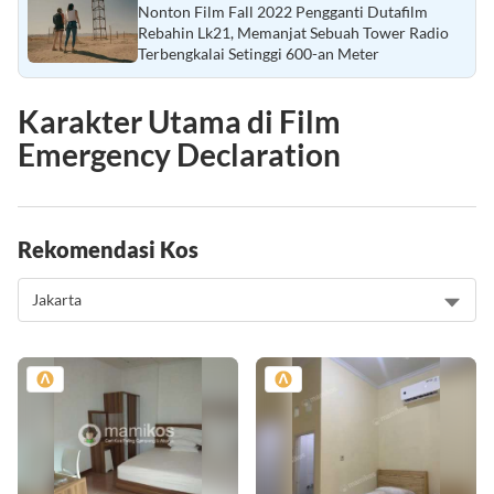
Nonton Film Fall 2022 Pengganti Dutafilm
Rebahin Lk21, Memanjat Sebuah Tower Radio
Terbengkalai Setinggi 600-an Meter
Karakter Utama di Film
Emergency Declaration
Rekomendasi Kos