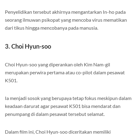
Penyelidikan tersebut akhirnya mengantarkan In-ho pada
seorang ilmuwan psikopat yang mencoba virus mematikan
dari tikus hingga mencobanya pada manusia.
3. Choi Hyun-soo
Choi Hyun-soo yang diperankan oleh Kim Nam-gil
merupakan perwira pertama atau co-pilot dalam pesawat
K501.
Ia menjadi sosok yang berupaya tetap fokus meskipun dalam
keadaan darurat agar pesawat K501 bisa mendarat dan
penumpang di dalam pesawat tersebut selamat.
Dalam film ini, Choi Hyun-soo diceritakan memiliki