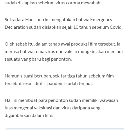
sudah disiapkan sebelum virus corona mewabah.
Sutradara Han Jae-rim mengatakan bahwa Emergency
Declaration sudah disiapkan sejak 10 tahun sebelum Covid.
Oleh sebab itu, dalam tahap awal produksi film tersebut, ia
merasa bahwa tema virus dan vaksin mungkin akan menjadi
sesuatu yang baru bagi penonton.
Namun situasi berubah, sekitar tiga tahun sebelum film
tersebut resmi dirilis, pandemi sudah terjadi.
Hal ini membuat para penonton sudah memiliki wawasan
luas mengenai vaksinasi dan virus daripada yang
digambarkan dalam film.