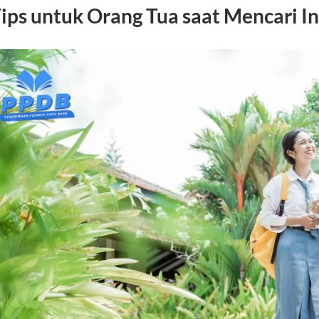
ips untuk Orang Tua saat Mencari 