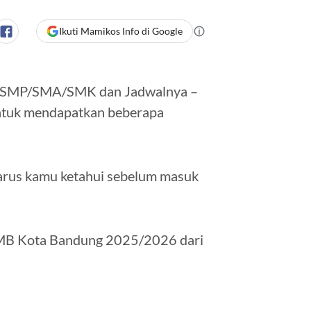
Ikuti Mamikos Info di Google
 SMP/SMA/SMK dan Jadwalnya –
 untuk mendapatkan beberapa
arus kamu ketahui sebelum masuk
PMB Kota Bandung 2025/2026 dari