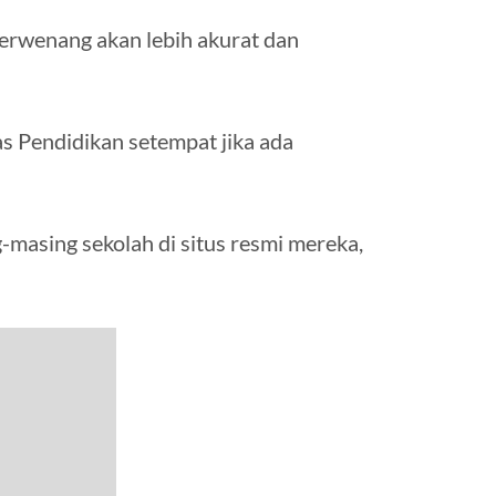
berwenang akan lebih akurat dan
s Pendidikan setempat jika ada
masing sekolah di situs resmi mereka,