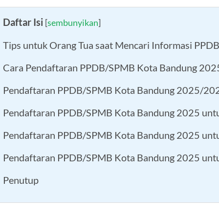
Daftar Isi
[
sembunyikan
]
Tips untuk Orang Tua saat Mencari Informasi PPD
Cara Pendaftaran PPDB/SPMB Kota Bandung 20
Pendaftaran PPDB/SPMB Kota Bandung 2025/20
Pendaftaran PPDB/SPMB Kota Bandung 2025 unt
Pendaftaran PPDB/SPMB Kota Bandung 2025 unt
Pendaftaran PPDB/SPMB Kota Bandung 2025 un
Penutup