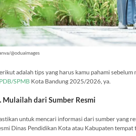
anva/@oduaimages
erikut adalah tips yang harus kamu pahami sebelum
PDB/SPMB
Kota Bandung 2025/2026, ya.
. Mulailah dari Sumber Resmi
astikan untuk mencari informasi dari sumber yang res
esmi Dinas Pendidikan Kota atau Kabupaten tempat 