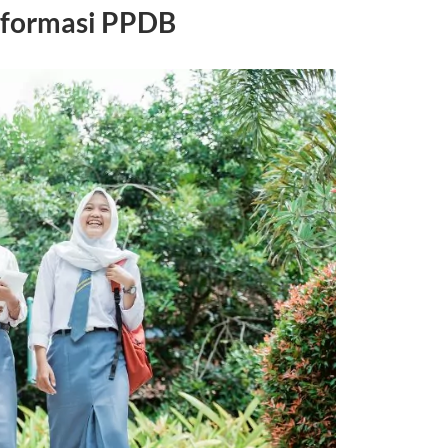
Informasi PPDB