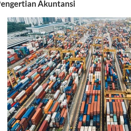
engertian Akuntansi