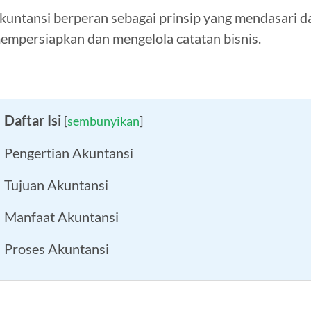
kuntansi berperan sebagai prinsip yang mendasari
empersiapkan dan mengelola catatan bisnis.
Daftar Isi
[
sembunyikan
]
Pengertian Akuntansi
Tujuan Akuntansi
Manfaat Akuntansi
Proses Akuntansi