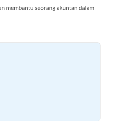
 dan membantu seorang akuntan dalam