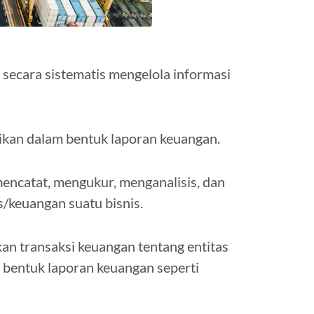
secara sistematis mengelola informasi
sikan dalam bentuk laporan keuangan.
encatat, mengukur, menganalisis, dan
/keuangan suatu bisnis.
an transaksi keuangan tentang entitas
 bentuk laporan keuangan seperti