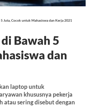
5 Juta, Cocok untuk Mahasiswa dan Kerja 2021
 di Bawah 5
ahasiswa dan
kan laptop untuk
karyawan khususnya pekerja
h atau sering disebut dengan