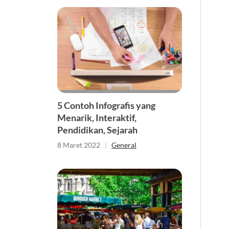
5 Contoh Infografis yang
Menarik, Interaktif,
Pendidikan, Sejarah
8 Maret 2022
|
General