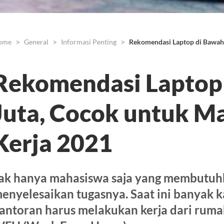
ome
General
Informasi Penting
Rekomendasi Laptop di Bawah 
Rekomendasi Laptop
Juta, Cocok untuk M
Kerja 2021
ak hanya mahasiswa saja yang membutuh
enyelesaikan tugasnya. Saat ini banyak 
antoran harus melakukan kerja dari ruma