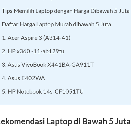
Tips Memilih Laptop dengan Harga Dibawah 5 Juta
Daftar Harga Laptop Murah dibawah 5 Juta
1. Acer Aspire 3 (A314-41)
2. HP x360 -11-ab129tu
3. Asus VivoBook X441BA-GA911T
4. Asus E402WA
5. HP Notebook 14s-CF1051TU
ekomendasi Laptop di Bawah 5 Juta