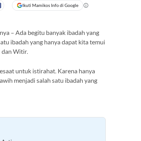
Ikuti Mamikos Info di Google
tinya – Ada begitu banyak ibadah yang
satu ibadah yang hanya dapat kita temui
dan Witir.
esaat untuk istirahat. Karena hanya
rawih menjadi salah satu ibadah yang