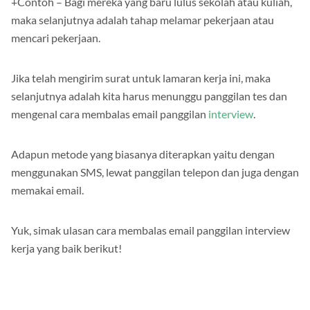
+Contoh – Bagi mereka yang baru lulus sekolah atau kuliah,
maka selanjutnya adalah tahap melamar pekerjaan atau
mencari pekerjaan.
Jika telah mengirim surat untuk lamaran kerja ini, maka
selanjutnya adalah kita harus menunggu panggilan tes dan
mengenal cara membalas email panggilan
interview
.
Adapun metode yang biasanya diterapkan yaitu dengan
menggunakan SMS, lewat panggilan telepon dan juga dengan
memakai email.
Yuk, simak ulasan cara membalas email panggilan interview
kerja yang baik berikut!