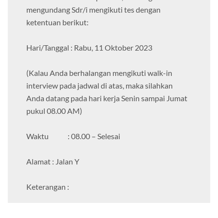
mengundang Sdr/i mengikuti tes dengan
ketentuan berikut:
Hari/Tanggal : Rabu, 11 Oktober 2023
(Kalau Anda berhalangan mengikuti walk-in
interview pada jadwal di atas, maka silahkan
Anda datang pada hari kerja Senin sampai Jumat
pukul 08.00 AM)
Waktu : 08.00 – Selesai
Alamat : Jalan Y
Keterangan :