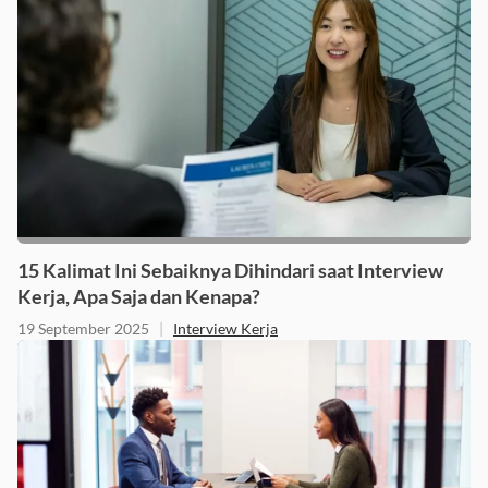
15 Kalimat Ini Sebaiknya Dihindari saat Interview
Kerja, Apa Saja dan Kenapa?
19 September 2025
|
Interview Kerja