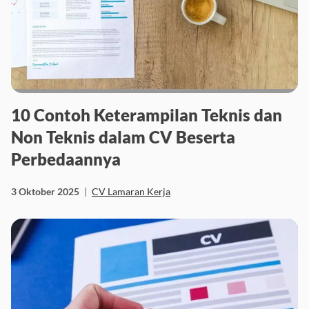
10 Contoh Keterampilan Teknis dan
Non Teknis dalam CV Beserta
Perbedaannya
3 Oktober 2025
|
CV Lamaran Kerja