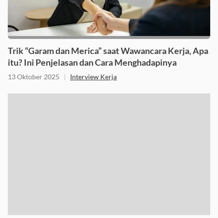
Trik “Garam dan Merica” saat Wawancara Kerja, Apa
itu? Ini Penjelasan dan Cara Menghadapinya
13 Oktober 2025
|
Interview Kerja