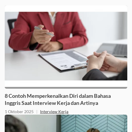
8 Contoh Memperkenalkan Diri dalam Bahasa
Inggris Saat Interview Kerja dan Artinya
1 Oktober 2025
|
Interview Kerja