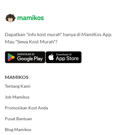
Dapatkan "info kost murah" hanya di MamiKos App.
Mau "Sewa Kost Murah"?
MAMIKOS
Tentang Kami
Job Mamikos
Promosikan Kost Anda
Pusat Bantuan
Blog Mamikos