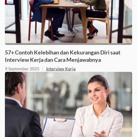
57+ Contoh Kelebihan dan Kekurangan Diri saat
Interview Kerja dan Cara Menjawabnya
9 September 2025
|
Interview Kerja