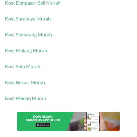
Kost Denpasar Bali Murah
Kost Surabaya Murah
Kost Semarang Murah
Kost Malang Murah
Kost Solo Murah
Kost Bekasi Murah
Kost Medan Murah