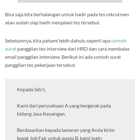
Bisa saja kita berhalangan untuk hadir pada tes rekrutmen
atau sudah siap hadir menjalani tes tersebut.
Sebelumnya, kita pahami lebih dahulu seperti apa
contoh
surat
panggilan tes interview dari HRD dan cara membalas
email panggilan interview. Berikut ini ada contoh surat
panggilan tes pekerjaan tersebut.
Kepada Sdr/i,
Kami dari perusahaan A yang bergerak pada
bidang Jasa Keuangan.
Berdasarkan kepada lamaran yang Anda kirim
lewat Job Fair untuk posisi B, kami ingin