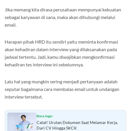
Jika memang kita dirasa perusahaan mempunyai kekuatan
sebagai karyawan di sana, maka akan dihubungi melalui
email.
Harapan pihak HRD itu sendiri yaitu meminta konfirmasi
akan kehadiran dalam interview yang dilaksanakan pada
jadwal tertentu. Jadi, kamu diwajibkan mengkonfirmasi
kehadiran tes interview ini sebelumnya.
Lalu hal yang mungkin sering menjadi pertanyaan adalah
seputar bagaimana cara membalas email untuk undangan
interview tersebut.
Baca Juga :
Catat! Urutan Dokumen Saat Melamar Kerja,
Dari CV Hingga SKCK