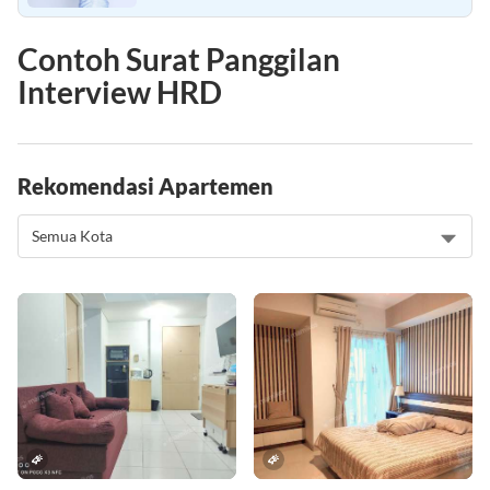
Contoh Surat Panggilan
Interview HRD
Rekomendasi Apartemen