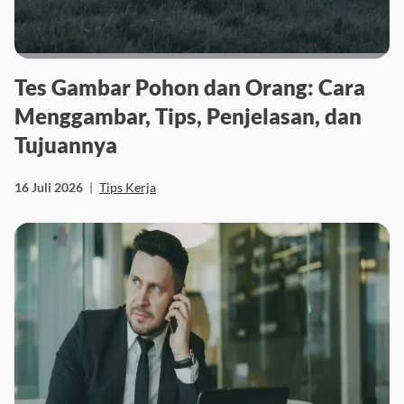
Tes Gambar Pohon dan Orang: Cara
Menggambar, Tips, Penjelasan, dan
Tujuannya
16 Juli 2026
|
Tips Kerja