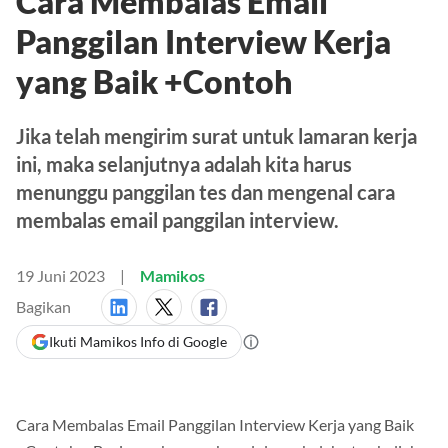
Cara Membalas Email
Panggilan Interview Kerja
yang Baik +Contoh
Jika telah mengirim surat untuk lamaran kerja
ini, maka selanjutnya adalah kita harus
menunggu panggilan tes dan mengenal cara
membalas email panggilan interview.
19 Juni 2023
Mamikos
Bagikan
Ikuti Mamikos Info di Google
Cara Membalas Email Panggilan Interview Kerja yang Baik