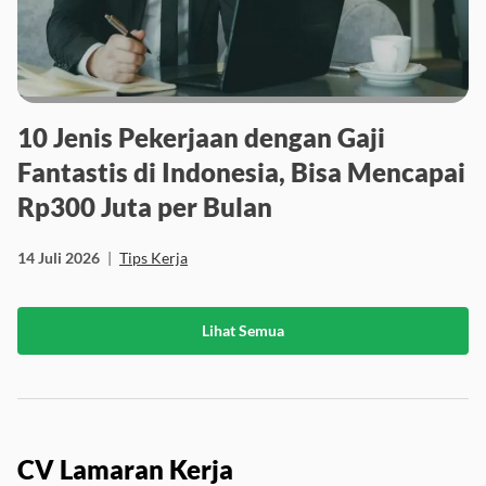
10 Jenis Pekerjaan dengan Gaji
Fantastis di Indonesia, Bisa Mencapai
Rp300 Juta per Bulan
14 Juli 2026
|
Tips Kerja
Lihat Semua
CV Lamaran Kerja