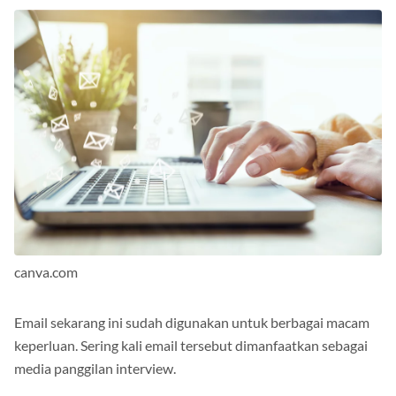
canva.com
Email sekarang ini sudah digunakan untuk berbagai macam
keperluan. Sering kali email tersebut dimanfaatkan sebagai
media panggilan interview.