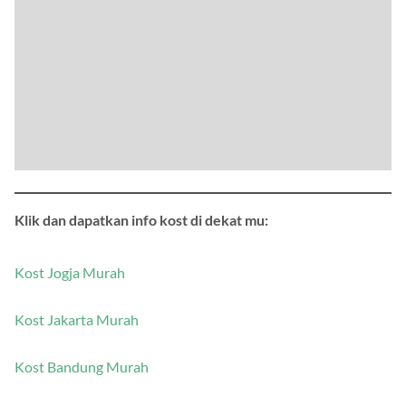
Klik dan dapatkan info kost di dekat mu:
Kost Jogja Murah
Kost Jakarta Murah
Kost Bandung Murah