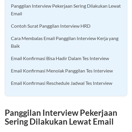
Panggilan Interview Pekerjaan Sering Dilakukan Lewat
Email
Contoh Surat Panggilan Interview HRD
Cara Membalas Email Panggilan Interview Kerja yang
Baik
Email Konfirmasi Bisa Hadir Dalam Tes Interview
Email Konfirmasi Menolak Panggilan Tes Interview
Email Konfirmasi Reschedule Jadwal Tes Interview
Panggilan Interview Pekerjaan
Sering Dilakukan Lewat Email