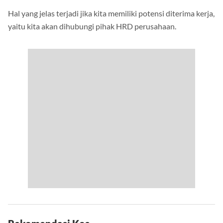
Hal yang jelas terjadi jika kita memiliki potensi diterima kerja,
yaitu kita akan dihubungi pihak HRD perusahaan.