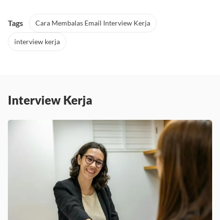
Tags
Cara Membalas Email Interview Kerja
interview kerja
Interview Kerja