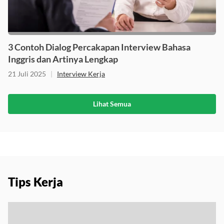
3 Contoh Dialog Percakapan Interview Bahasa
Inggris dan Artinya Lengkap
21 Juli 2025
|
Interview Kerja
Lihat Semua
Tips Kerja