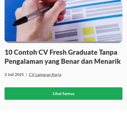
10 Contoh CV Fresh Graduate Tanpa
Pengalaman yang Benar dan Menarik
2 Juli 2025
|
CV Lamaran Kerja
Lihat Semua